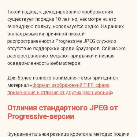
Такой подход к декодированию изображений
существует порядка 10 лет, но, несмотря на его
очевидную пользу, используется редко. На ранних
этапах развития причиной низкой
распространенности Progressive JPEG служило
отсутствие поддержки среди браузеров. Сейчас же
распространению мешают привычки и низкая
осведомленность вебмастеров.
Для более полного понимания темы пригодится
материал «
Формат изображений TIFF: сфера
применения и отличия от других расширений
».
Отличия стандартного JPEG от
Progressive-версии
Фундаментальная разница кроется в методах подачи