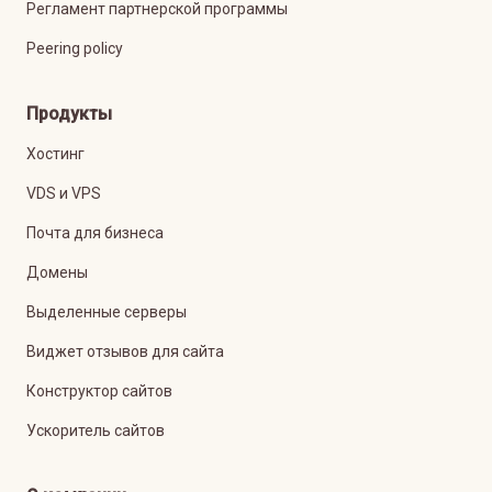
Регламент партнерской программы
Peering policy
Продукты
Хостинг
VDS и VPS
Почта для бизнеса
Домены
Выделенные серверы
Виджет отзывов для сайта
Конструктор сайтов
Ускоритель сайтов