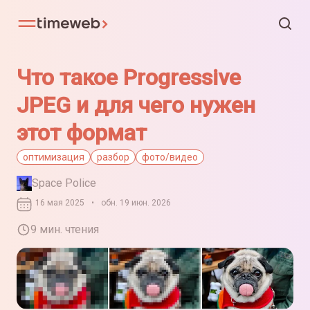
Что такое Progressive
JPEG и для чего нужен
этот формат
оптимизация
разбор
фото/видео
Space Police
16 мая 2025
•
обн. 19 июн. 2026
9 мин. чтения