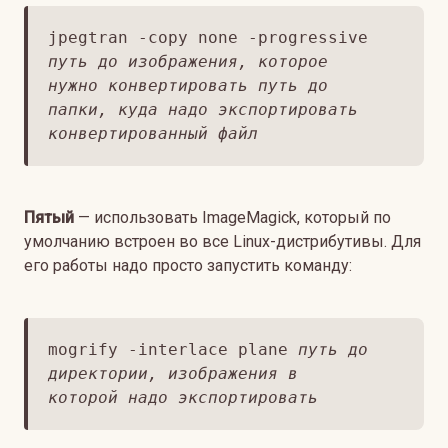
jpegtran -copy none -progressive
путь до изображения, которое
нужно конвертировать
путь до
папки, куда надо экспортировать
конвертированный файл
Пятый
— использовать ImageMagick, который по
умолчанию встроен во все Linux-дистрибутивы. Для
его работы надо просто запустить команду:
mogrify -interlace plane
путь до
директории, изображения в
которой надо экспортировать