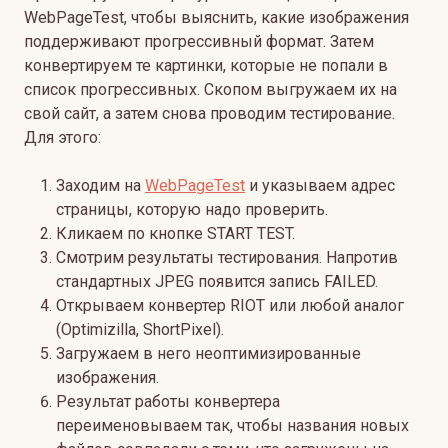
WebPageTest, чтобы выяснить, какие изображения
поддерживают прогрессивный формат. Затем
конвертируем те картинки, которые не попали в
список прогрессивных. Скопом выгружаем их на
свой сайт, а затем снова проводим тестирование.
Для этого:
Заходим на
WebPageTest
и указываем адрес
страницы, которую надо проверить.
Кликаем по кнопке START TEST.
Смотрим результаты тестирования. Напротив
стандартных JPEG появится запись FAILED.
Открываем конвертер RIOT или любой аналог
(Optimizilla, ShortPixel).
Загружаем в него неоптимизированные
изображения.
Результат работы конвертера
переименовываем так, чтобы названия новых