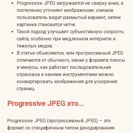
Progressive JPEG загружается не сверху вниз, а
постепенно уточняет изображение: сначала
пользователь видит размытый вариант, затем
картинка становится четче.
Такой подход улучшает субъективную скорость
сайта, особенно при медленном интернете и
тяжелых медиа.
В статье объясняется, чем прогрессивный JPEG
отличается от обычного, какие у формата плюсы
и минусы, как работает последовательная
отрисовка и какими инструментами можно
конвертировать изображения для ускорения
страниц.
Progressive JPEG это…
Progressive JPEG (прогрессивный JPEG) — это
формат со специфичным типом декодирования.