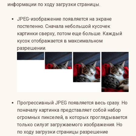
информации по ходу загрузки страницы.
JPEG-изображение появляется на экране
постепенно. Сначала небольшой кусочек
картинки сверху, потом еще больше. Каждый
кусок отображается в максимальном
разрешении.
Прогрессивный JPEG появляется весь сразу. Но
поначалу картинка представляет собой набор
огромных пикселей, в которых проглядывается
только силуэт загружаемого изображения. Но
по ходу загрузки страницы разрешение