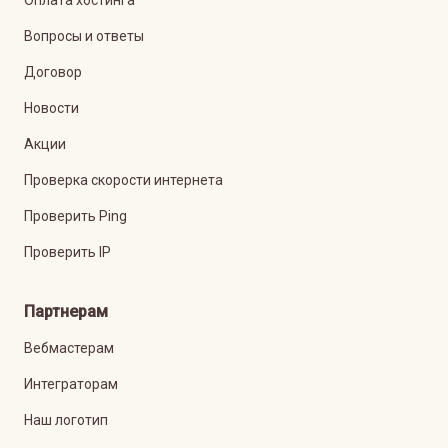
Оплата хостинга
Вопросы и ответы
Договор
Новости
Акции
Проверка скорости интернета
Проверить Ping
Проверить IP
Партнерам
Вебмастерам
Интеграторам
Наш логотип