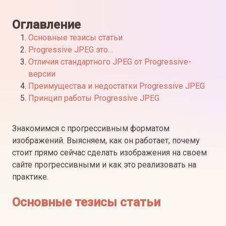
Оглавление
Основные тезисы статьи
Progressive JPEG это…
Отличия стандартного JPEG от Progressive-
версии
Преимущества и недостатки Progressive JPEG
Принцип работы Progressive JPEG
Знакомимся с прогрессивным форматом
изображений. Выясняем, как он работает, почему
стоит прямо сейчас сделать изображения на своем
сайте прогрессивными и как это реализовать на
практике.
Основные тезисы статьи