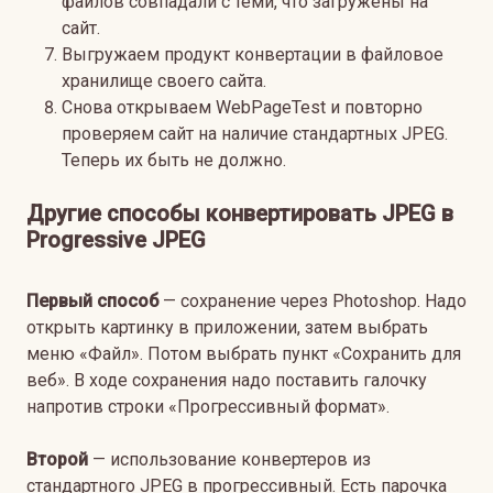
файлов совпадали с теми, что загружены на
сайт.
Выгружаем продукт конвертации в файловое
хранилище своего сайта.
Снова открываем WebPageTest и повторно
проверяем сайт на наличие стандартных JPEG.
Теперь их быть не должно.
Другие способы конвертировать JPEG в
Progressive JPEG
Первый способ
— сохранение через Photoshop. Надо
открыть картинку в приложении, затем выбрать
меню «Файл». Потом выбрать пункт «Сохранить для
веб». В ходе сохранения надо поставить галочку
напротив строки «Прогрессивный формат».
Второй
— использование конвертеров из
стандартного JPEG в прогрессивный. Есть парочка