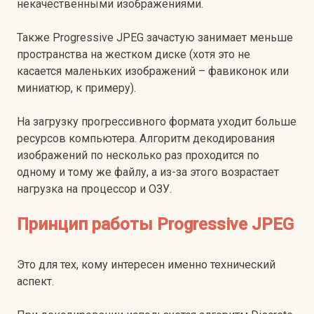
некачественными изображениями.
Также Progressive JPEG зачастую занимает меньше
пространства на жестком диске (хотя это не
касается маленьких изображений – фавиконок или
миниатюр, к примеру).
На загрузку прогрессивного формата уходит больше
ресурсов компьютера. Алгоритм декодирования
изображений по несколько раз проходится по
одному и тому же файлу, а из-за этого возрастает
нагрузка на процессор и ОЗУ.
Принцип работы Progressive JPEG
Это для тех, кому интересен именно технический
аспект.