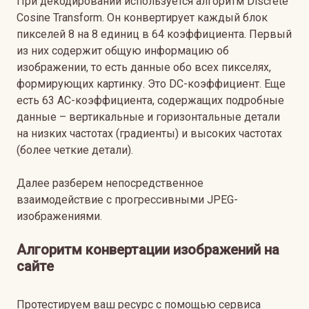
При декодировании используется алгоритм Discrete
Cosine Transform. Он конвертирует каждый блок
пикселей 8 на 8 единиц в 64 коэффициента. Первый
из них содержит общую информацию об
изображении, то есть данные обо всех пикселях,
формирующих картинку. Это DC-коэффициент. Еще
есть 63 AC-коэффициента, содержащих подробные
данные – вертикальные и горизонтальные детали
на низких частотах (градиенты) и высоких частотах
(более четкие детали).
Далее разберем непосредственное
взаимодействие с прогрессивными JPEG-
изображениями.
Алгоритм конвертации изображений на
сайте
Протестируем ваш ресурс с помощью сервиса