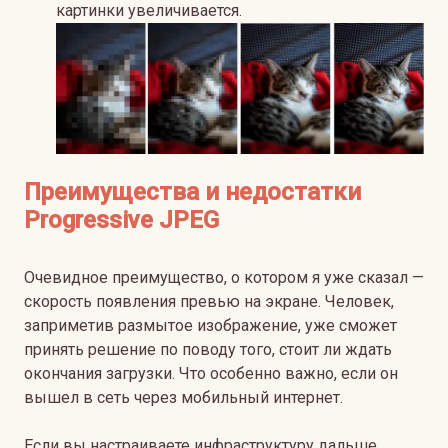
картинки увеличивается.
Преимущества и недостатки
Progressive JPEG
Очевидное преимущество, о котором я уже сказал —
скорость появления превью на экране. Человек,
заприметив размытое изображение, уже сможет
принять решение по поводу того, стоит ли ждать
окончания загрузки. Что особенно важно, если он
вышел в сеть через мобильный интернет.
Если вы настраиваете инфраструктуру дальше,