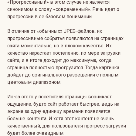
«Прогрессивный» в этом случае не является
синонимом к слову «современный». Речь идет о
прогрессии в ее базовом понимании.
В отличие от «обычных» JPEG-файлов, их
прогрессивные собратья появляются на страницах
сайта моментально, но в плохом качестве. Их
качество нарастает постепенно, по мере загрузки
сайта, и в итоге доходит до максимума, когда
страница полностью прогрузится. Тогда картинка
дойдет до оригинального разрешения с полным
цветовым диапазоном.
Из-за этого у посетителя страницы возникает
ощущение, будто сайт работает быстрее, ведь на
экране за одну единицу времени появляется
больше контента. И хотя этот контент не очень
качественный, для пользователя прогресс загрузки
будет более очевидным.