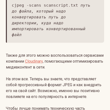
cjpeg -scans scanscript.txt
путь
до файла, который надо
конвертировать
путь до
директории, куда надо
импортировать конвертированный
файл
Также для этого можно воспользоваться сервисами
компании
Cloudinary
, помогающими оптимизировать
медиаконтент в сети.
На этом все. Теперь вы знаете, что представляет
собой прогрессивный формат JPEG и как внедрить
его на свой сайт. Возможно, именно вы позитивно
повлияете на его популярность в интернете.
Чтобы лучше понимать техническую часть