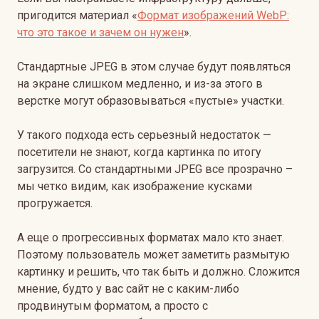
пригодится материал «
Формат изображений WebP:
что это такое и зачем он нужен
».
Стандартные JPEG в этом случае будут появляться
на экране слишком медленно, и из-за этого в
верстке могут образовываться «пустые» участки.
У такого подхода есть серьезный недостаток —
посетители не знают, когда картинка по итогу
загрузится. Со стандартными JPEG все прозрачно –
мы четко видим, как изображение кусками
прогружается.
А еще о прогрессивных форматах мало кто знает.
Поэтому пользователь может заметить размытую
картинку и решить, что так быть и должно. Сложится
мнение, будто у вас сайт не с каким-либо
продвинутым форматом, а просто с