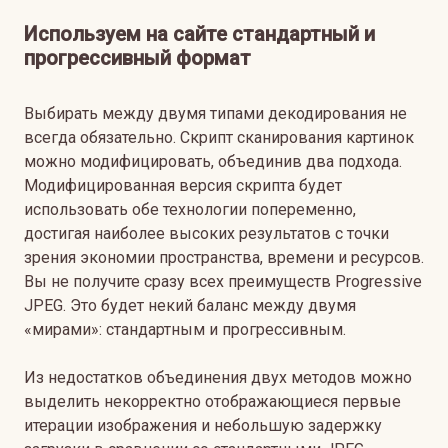
Используем на сайте стандартный и
прогрессивный формат
Выбирать между двумя типами декодирования не
всегда обязательно. Скрипт сканирования картинок
можно модифицировать, объединив два подхода.
Модифицированная версия скрипта будет
использовать обе технологии попеременно,
достигая наиболее высоких результатов с точки
зрения экономии пространства, времени и ресурсов.
Вы не получите сразу всех преимуществ Progressive
JPEG. Это будет некий баланс между двумя
«мирами»: стандартным и прогрессивным.
Из недостатков объединения двух методов можно
выделить некорректно отображающиеся первые
итерации изображения и небольшую задержку