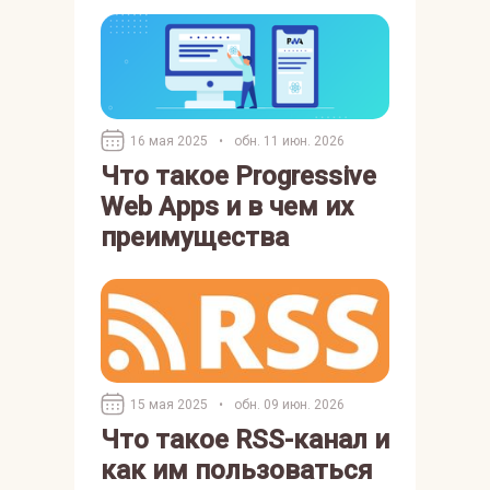
16 мая 2025
•
обн. 11 июн. 2026
Что такое Progressive
Web Apps и в чем их
преимущества
15 мая 2025
•
обн. 09 июн. 2026
Что такое RSS-канал и
как им пользоваться