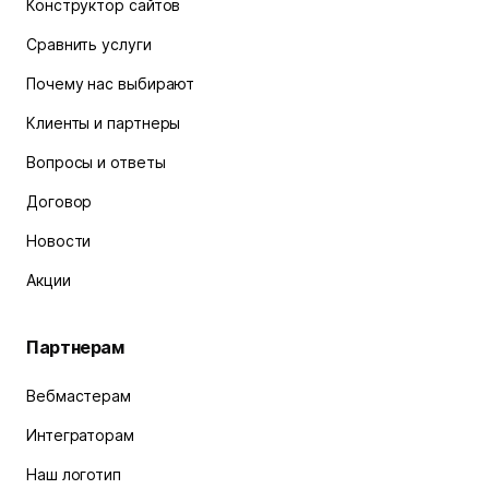
Конструктор сайтов
Сравнить услуги
Почему нас выбирают
Клиенты и партнеры
Вопросы и ответы
Договор
Новости
Акции
Партнерам
Вебмастерам
Интеграторам
Наш логотип