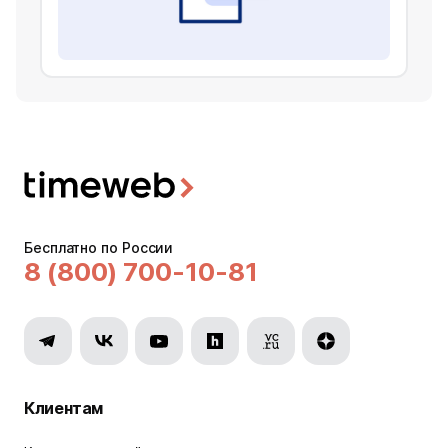
Бесплатно по России
8 (800) 700-10-81
Клиентам