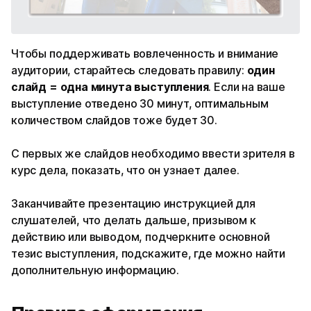
Чтобы поддерживать вовлеченность и внимание
аудитории, старайтесь следовать правилу:
один
слайд = одна минута выступления
. Если на ваше
выступление отведено 30 минут, оптимальным
количеством слайдов тоже будет 30.
С первых же слайдов необходимо ввести зрителя в
курс дела, показать, что он узнает далее.
Заканчивайте презентацию инструкцией для
слушателей, что делать дальше, призывом к
действию или выводом, подчеркните основной
тезис выступления, подскажите, где можно найти
дополнительную информацию.