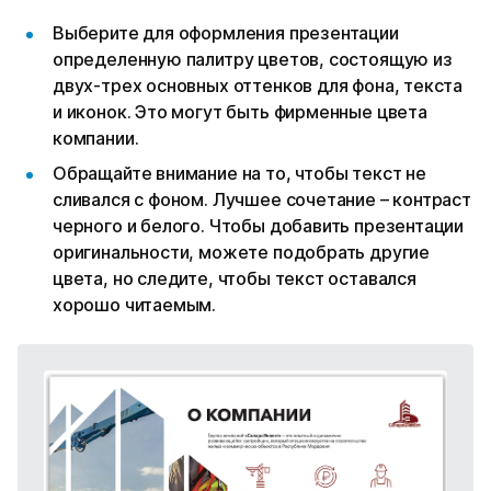
Выберите для оформления презентации
определенную палитру цветов, состоящую из
двух-трех основных оттенков для фона, текста
и иконок. Это могут быть фирменные цвета
компании.
Обращайте внимание на то, чтобы текст не
сливался с фоном. Лучшее сочетание – контраст
черного и белого. Чтобы добавить презентации
оригинальности, можете подобрать другие
цвета, но следите, чтобы текст оставался
хорошо читаемым.