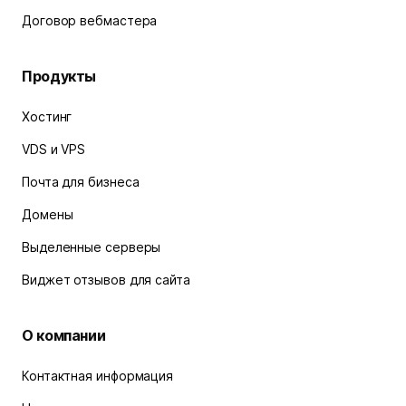
Договор вебмастера
Продукты
Хостинг
VDS и VPS
Почта для бизнеса
Домены
Выделенные серверы
Виджет отзывов для сайта
О компании
Контактная информация