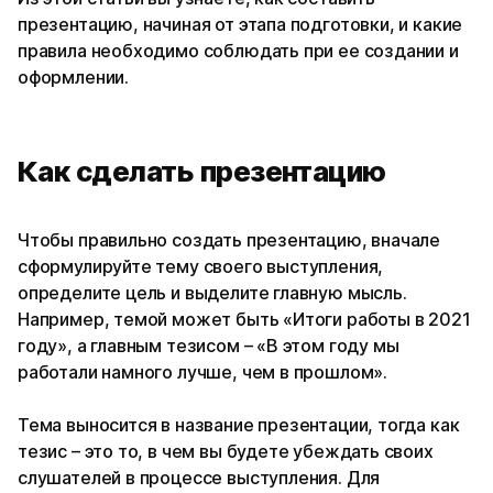
презентацию, начиная от этапа подготовки, и какие
правила необходимо соблюдать при ее создании и
оформлении.
Как сделать презентацию
Чтобы правильно создать презентацию, вначале
сформулируйте тему своего выступления,
определите цель и выделите главную мысль.
Например, темой может быть «Итоги работы в 2021
году», а главным тезисом – «В этом году мы
работали намного лучше, чем в прошлом».
Тема выносится в название презентации, тогда как
тезис – это то, в чем вы будете убеждать своих
слушателей в процессе выступления. Для