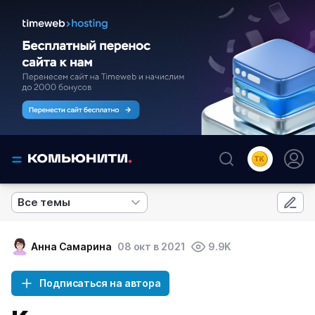
Все темы
Анна Самарина
08 окт в 2021
9.9K
Подписаться на автора