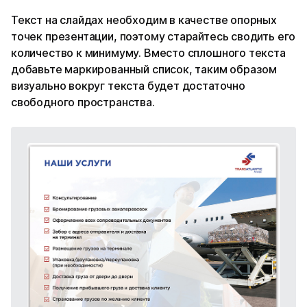
Текст на слайдах необходим в качестве опорных
точек презентации, поэтому старайтесь сводить его
количество к минимуму. Вместо сплошного текста
добавьте маркированный список, таким образом
визуально вокруг текста будет достаточно
свободного пространства.