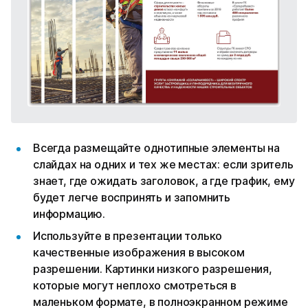
Всегда размещайте однотипные элементы на
слайдах на одних и тех же местах: если зритель
знает, где ожидать заголовок, а где график, ему
будет легче воспринять и запомнить
информацию.
Используйте в презентации только
качественные изображения в высоком
разрешении. Картинки низкого разрешения,
которые могут неплохо смотреться в
маленьком формате, в полноэкранном режиме