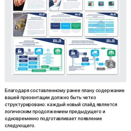
Благодаря составленному ранее плану содержание
вашей презентации должно быть четко
структурировано: каждый новый слайд является
логическим продолжением предыдущего и
одновременно подготавливает появление
следующего.