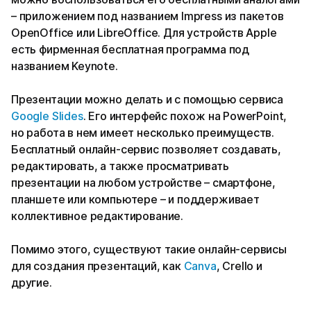
– приложением под названием Impress из пакетов
OpenOffice или LibreOffice. Для устройств Apple
есть фирменная бесплатная программа под
названием Keynote.
Презентации можно делать и с помощью сервиса
Google Slides
. Его интерфейс похож на PowerPoint,
но работа в нем имеет несколько преимуществ.
Бесплатный онлайн-сервис позволяет создавать,
редактировать, а также просматривать
презентации на любом устройстве – смартфоне,
планшете или компьютере – и поддерживает
коллективное редактирование.
Помимо этого, существуют такие онлайн-сервисы
для создания презентаций, как
Canva
, Crello и
другие.