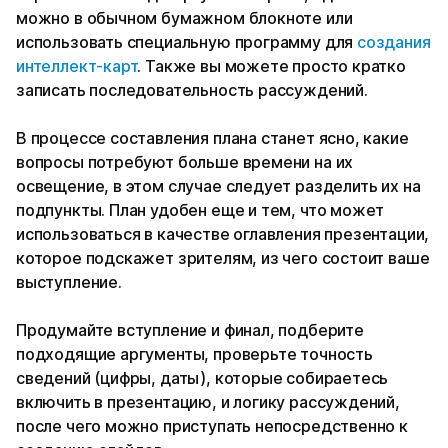
можно в обычном бумажном блокноте или
использовать специальную программу для
создания
интеллект-карт
. Также вы можете просто кратко
записать последовательность рассуждений.
В процессе составления плана станет ясно, какие
вопросы потребуют больше времени на их
освещение, в этом случае следует разделить их на
подпункты. План удобен еще и тем, что может
использоваться в качестве оглавления презентации,
которое подскажет зрителям, из чего состоит ваше
выступление.
Продумайте вступление и финал, подберите
подходящие аргументы, проверьте точность
сведений (цифры, даты), которые собираетесь
включить в презентацию, и логику рассуждений,
после чего можно приступать непосредственно к