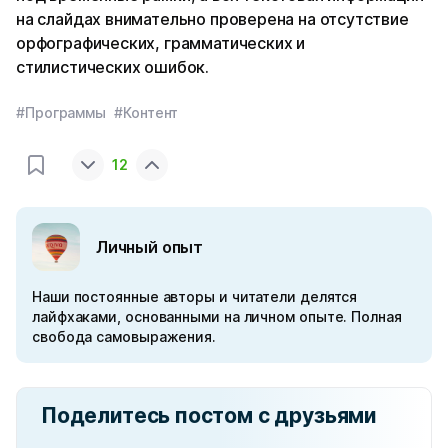
на слайдах внимательно проверена на отсутствие
орфографических, грамматических и
стилистических ошибок.
#Программы
#Контент
12
Личный опыт
Наши постоянные авторы и читатели делятся
лайфхаками, основанными на личном опыте. Полная
свобода самовыражения.
Поделитесь постом с друзьями