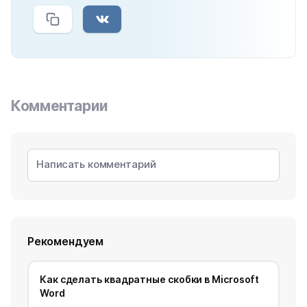
Комментарии
Рекомендуем
Как сделать квадратные скобки в Microsoft
Word