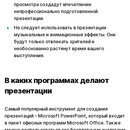
просмотра создадут впечатление
непрофессионально подготовленной
презентации.
Не следует использовать в презентации
музыкальные и анимационные эффекты. Они
будут только отвлекать зрителей и
необоснованно растянут время вашего
выступления.
В каких программах делают
презентации
Самый популярный инструмент для создания
презентаций – Microsoft PowerPoint, который входит
в пакет офисных программ Microsoft Office. Также
можно воспользоваться его бесплатными аналогами