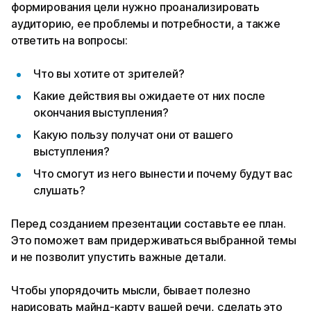
формирования цели нужно проанализировать
аудиторию, ее проблемы и потребности, а также
ответить на вопросы:
Что вы хотите от зрителей?
Какие действия вы ожидаете от них после
окончания выступления?
Какую пользу получат они от вашего
выступления?
Что смогут из него вынести и почему будут вас
слушать?
Перед созданием презентации составьте ее план.
Это поможет вам придерживаться выбранной темы
и не позволит упустить важные детали.
Чтобы упорядочить мысли, бывает полезно
нарисовать майнд-карту вашей речи, сделать это