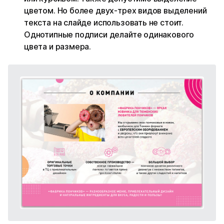
цветом. Но более двух-трех видов выделений
текста на слайде использовать не стоит.
Однотипные подписи делайте одинакового
цвета и размера.