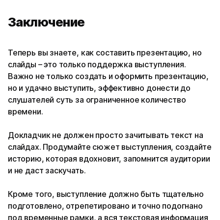
Заключение
Теперь вы знаете, как составить презентацию, но
слайды – это только поддержка выступления.
Важно не только создать и оформить презентацию,
но и удачно выступить, эффективно донести до
слушателей суть за ограниченное количество
времени.
Докладчик не должен просто зачитывать текст на
слайдах. Продумайте сюжет выступления, создайте
историю, которая вдохновит, запомнится аудитории
и не даст заскучать.
Кроме того, выступление должно быть тщательно
подготовлено, отрепетировано и точно подогнано
под временные рамки, а вся текстовая информация