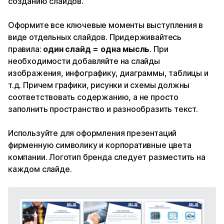
созданию слайдов.
Оформите все ключевые моменты выступления в
виде отдельных слайдов. Придерживайтесь
правила:
один слайд = одна мысль
. При
необходимости добавляйте на слайды
изображения, инфографику, диаграммы, таблицы и
т.д. Причем графики, рисунки и схемы должны
соответствовать содержанию, а не просто
заполнить пространство и разнообразить текст.
Используйте для оформления презентаций
фирменную символику и корпоративные цвета
компании. Логотип бренда следует разместить на
каждом слайде.