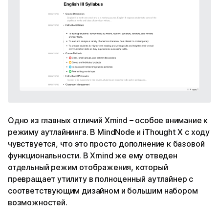
Одно из главных отличий Xmind – особое внимание к
режиму аутлайнинга. В MindNode и iThought X с ходу
чувствуется, что это просто дополнение к базовой
функциональности. В Xmind же ему отведен
отдельный режим отображения, который
превращает утилиту в полноценный аутлайнер с
соответствующим дизайном и большим набором
возможностей.