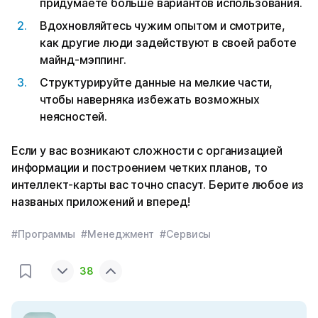
придумаете больше вариантов использования.
Вдохновляйтесь чужим опытом и смотрите,
как другие люди задействуют в своей работе
майнд-мэппинг.
Структурируйте данные на мелкие части,
чтобы наверняка избежать возможных
неясностей.
Если у вас возникают сложности с организацией
информации и построением четких планов, то
интеллект-карты вас точно спасут. Берите любое из
названых приложений и вперед!
#Программы
#Менеджмент
#Сервисы
38