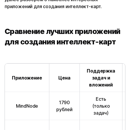
приложений для создания интеллект-карт.
Сравнение лучших приложений
для создания интеллект-карт
Поддержка
Приложение
Цена
задач и
вложений
Есть
1790
MindNode
(только
рублей
задач)