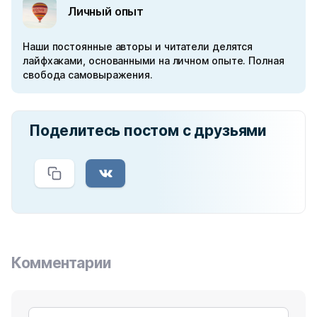
Личный опыт
Наши постоянные авторы и читатели делятся
лайфхаками, основанными на личном опыте. Полная
свобода самовыражения.
Поделитесь постом с друзьями
Комментарии