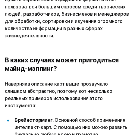
пользоваться большим спросом среди творческих
людей, разработчиков, бизнесменов и менеджеров
для обработки, сортировки и изучения огромного
количества информации в разных сферах
жизнедеятельности.
В каких случаях может пригодиться
майнд-мэппинг?
Наверняка описание карт выше прозвучало
слишком абстрактно, поэтому вот несколько
реальных примеров использования этого
инструмента:
Брейнсторминг.
Основной способ применения
интеллект-карт. С помощью них можно развить
буквально любую идею и грамотно