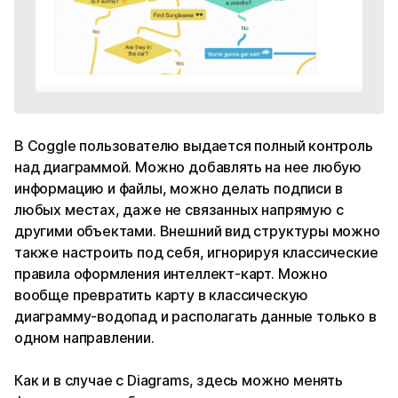
В Coggle пользователю выдается полный контроль
над диаграммой. Можно добавлять на нее любую
информацию и файлы, можно делать подписи в
любых местах, даже не связанных напрямую с
другими объектами. Внешний вид структуры можно
также настроить под себя, игнорируя классические
правила оформления интеллект-карт. Можно
вообще превратить карту в классическую
диаграмму-водопад и располагать данные только в
одном направлении.
Как и в случае с Diagrams, здесь можно менять