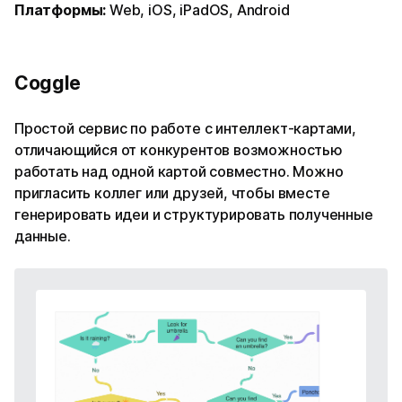
Платформы:
Web, iOS, iPadOS, Android
Coggle
Простой сервис по работе с интеллект-картами,
отличающийся от конкурентов возможностью
работать над одной картой совместно. Можно
пригласить коллег или друзей, чтобы вместе
генерировать идеи и структурировать полученные
данные.