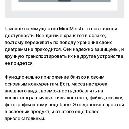
Главное преимущество MindMeister в постоянной
доступности. Все данные хранятся в облаке,
поэтому переживать по поводу хранения своих
диаграмм не приходится. Они надежно защищены, и
вручную транспортировать их на другие устройства
не придется.
Функционально приложение близко к своим
основным конкурентам. Есть масса настроек
внешнего вида, возможность добавлять на
«полотно» различные типы контента, файлы, ссылки,
фотографии и тому подобное. Это довольно простой
в освоении продукт, и от этого еще более
привлекательный.