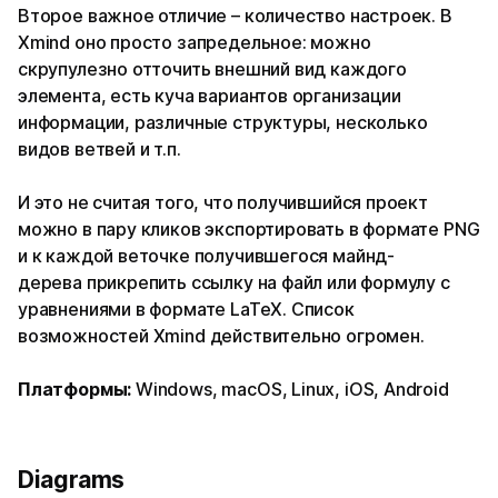
Второе важное отличие – количество настроек. В
Xmind оно просто запредельное: можно
скрупулезно отточить внешний вид каждого
элемента, есть куча вариантов организации
информации, различные структуры, несколько
видов ветвей и т.п.
И это не считая того, что получившийся проект
можно в пару кликов экспортировать в формате PNG
и к каждой веточке получившегося майнд-
дерева прикрепить ссылку на файл или формулу с
уравнениями в формате LaTeX. Список
возможностей Xmind действительно огромен.
Платформы:
Windows, macOS, Linux, iOS, Android
Diagrams