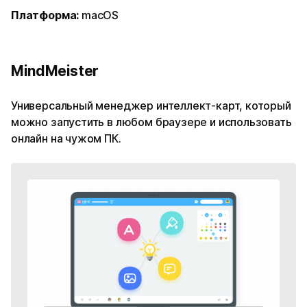
Платформа:
macOS
MindMeister
Универсальный менеджер интеллект-карт, который
можно запустить в любом браузере и использовать
онлайн на чужом ПК.