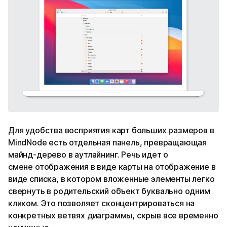
Для удобства восприятия карт больших размеров в
MindNode есть отдельная панель, превращающая
майнд-дерево в аутлайнинг. Речь идет о
смене отображения в виде карты на отображение в
виде списка, в котором вложенные элементы легко
свернуть в родительский объект буквально одним
кликом. Это позволяет сконцентрироваться на
конкретных ветвях диаграммы, скрыв все временно