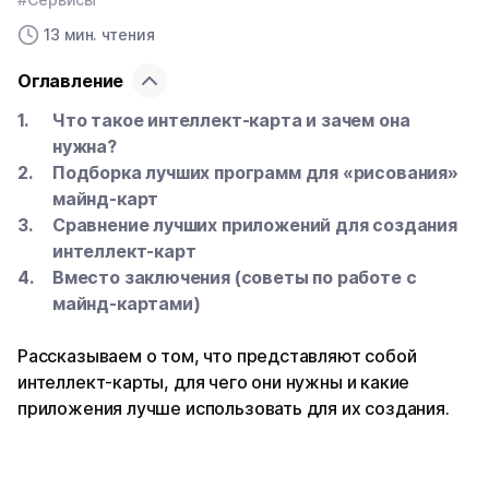
13 мин. чтения
Оглавление
Что такое интеллект-карта и зачем она
нужна?
Подборка лучших программ для «рисования»
майнд-карт
Сравнение лучших приложений для создания
интеллект-карт
Вместо заключения (советы по работе с
майнд-картами)
Рассказываем о том, что представляют собой
интеллект-карты, для чего они нужны и какие
приложения лучше использовать для их создания.