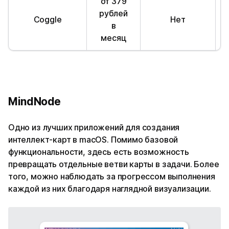
от 379
рублей
Coggle
Нет
в
месяц
MindNode
Одно из лучших приложений для создания
интеллект-карт в macOS. Помимо базовой
функциональности, здесь есть возможность
превращать отдельные ветви карты в задачи. Более
того, можно наблюдать за прогрессом выполнения
каждой из них благодаря наглядной визуализации.