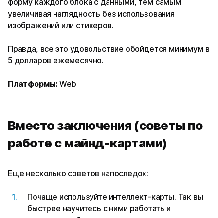
форму каждого блока с данными, тем самым
увеличивая наглядность без использования
изображений или стикеров.
Правда, все это удовольствие обойдется минимум в
5 долларов ежемесячно.
Платформы:
Web
Вместо заключения (советы по
работе с майнд-картами)
Еще несколько советов напоследок:
Почаще используйте интеллект-карты. Так вы
быстрее научитесь с ними работать и