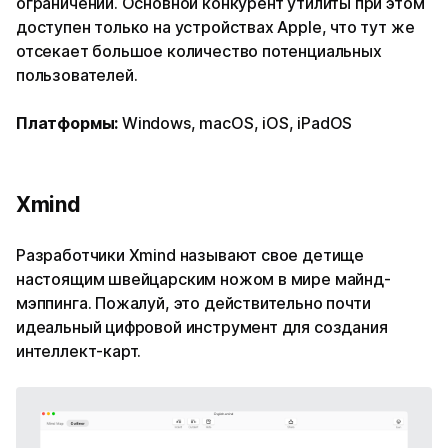
ограничений. Основной конкурент утилиты при этом
доступен только на устройствах Apple, что тут же
отсекает большое количество потенциальных
пользователей.
Платформы:
Windows, macOS, iOS, iPadOS
Xmind
Разработчики Xmind называют свое детище
настоящим швейцарским ножом в мире майнд-
мэппинга. Пожалуй, это действительно почти
идеальный цифровой инструмент для создания
интеллект-карт.