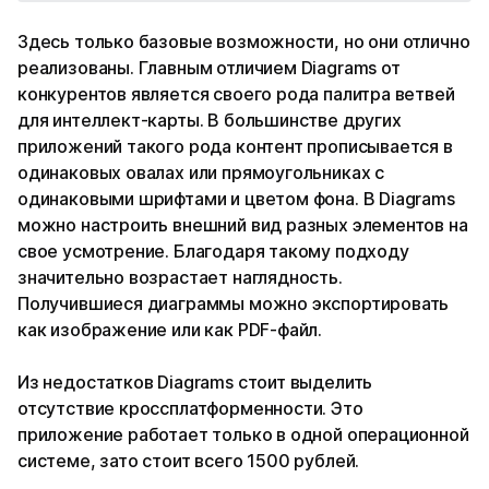
Здесь только базовые возможности, но они отлично
реализованы. Главным отличием Diagrams от
конкурентов является своего рода палитра ветвей
для интеллект-карты. В большинстве других
приложений такого рода контент прописывается в
одинаковых овалах или прямоугольниках с
одинаковыми шрифтами и цветом фона. В Diagrams
можно настроить внешний вид разных элементов на
свое усмотрение. Благодаря такому подходу
значительно возрастает наглядность.
Получившиеся диаграммы можно экспортировать
как изображение или как PDF-файл.
Из недостатков Diagrams стоит выделить
отсутствие кроссплатформенности. Это
приложение работает только в одной операционной
системе, зато стоит всего 1500 рублей.