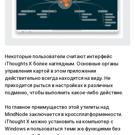
Некоторые пользователи считают интерфейс
iThoughts X более наглядным. Основные органы
управления картой в этом приложении
действительно всегда находятся на виду. Не
приходится рыться в настройках и различных
подменю, чтобы выполнить какое-либо действие.
Но главное преимущество этой утилиты над
MindNode заключается в кроссплатформенности.
iThought X можно установить на компьютер с
Windows и пользоваться теми же функциями без