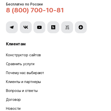
Бесплатно по России
8 (800) 700-10-81
Клиентам
Конструктор сайтов
Сравнить услуги
Почему нас выбирают
Клиенты и партнеры
Вопросы и ответы
Договор
Новости