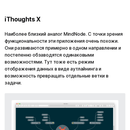
iThoughts X
Наиболее близкий аналог MindNode. С точки зрения
функциональности эти приложения очень похожи.
Они развиваются примерно в одном направлении и
постепенно обзаводятся одинаковыми
возможностями. Тут тоже есть режим
отображения данных в виде аутлайнинга и
возможность превращать отдельные ветки в
задачи.