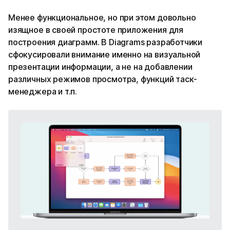
Менее функциональное, но при этом довольно
изящное в своей простоте приложения для
построения диаграмм. В Diagrams разработчики
сфокусировали внимание именно на визуальной
презентации информации, а не на добавлении
различных режимов просмотра, функций таск-
менеджера и т.п.