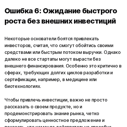
Ошибка 6: Ожидание быстрого
роста без внешних инвестиций
Некоторые основатели боятся привлекать
инвесторов, считая, что смогут обойтись своими
средствами или быстрым потоком выручки. Однако
далеко не все стартапы могут вырасти без
внешнего финансирования. Особенно это критично в
сферах, требующих долгих циклов разработки и
сертификации, например, в медицине или
биотехнологиях.
Чтобы привлечь инвестиции, важно не просто
рассказать о своем продукте, но и
продемонстрировать знание рынка, четко
сформулировать ценностное предложение и
показать, что команда действительно способна