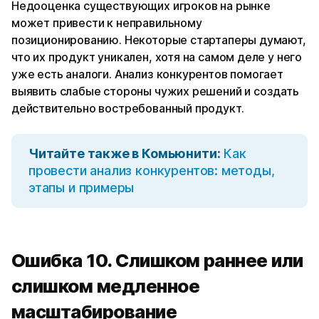
Недооценка существующих игроков на рынке
может привести к неправильному
позиционированию. Некоторые стартаперы думают,
что их продукт уникален, хотя на самом деле у него
уже есть аналоги. Анализ конкурентов помогает
выявить слабые стороны чужих решений и создать
действительно востребованный продукт.
Читайте также в Комьюнити:
Как
провести анализ конкурентов: методы,
этапы и примеры
Ошибка 10. Слишком раннее или
слишком медленное
масштабирование