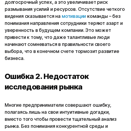
долгосрочный успех, а это увеличивает риск
размывания усилий и ресурсов. Отсутствие четкого
видения сказывается на
мотивации
команды – без
понимания направления сотрудники теряют азарт и
уверенность в будущем компании. Это может
привести к тому, что даже талантливые люди
начинают сомневаться в правильности своего
выбора, что в конечном счете тормозит развитие
бизнеса.
Ошибка 2. Недостаток
исследования рынка
Многие предприниматели совершают ошибку,
полагаясь лишь на свои интуитивные догадки,
вместо того чтобы провести тщательный анализ
рынка. Без понимания конкурентной среды и