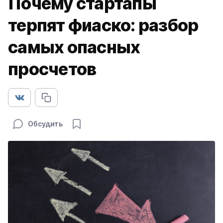
Почему стартапы
терпят фиаско: разбор
самых опасных
просчетов
Обсудить