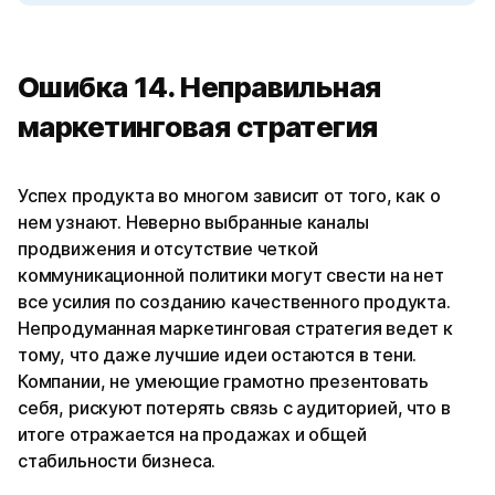
Ошибка 14. Неправильная
маркетинговая стратегия
Успех продукта во многом зависит от того, как о
нем узнают. Неверно выбранные каналы
продвижения и отсутствие четкой
коммуникационной политики могут свести на нет
все усилия по созданию качественного продукта.
Непродуманная маркетинговая стратегия ведет к
тому, что даже лучшие идеи остаются в тени.
Компании, не умеющие грамотно презентовать
себя, рискуют потерять связь с аудиторией, что в
итоге отражается на продажах и общей
стабильности бизнеса.