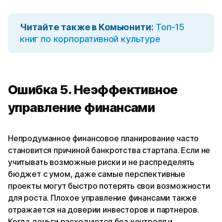
Читайте также в Комьюнити:
Топ-15
книг по корпоративной культуре
Ошибка 5. Неэффективное
управление финансами
Непродуманное финансовое планирование часто
становится причиной банкротства стартапа. Если не
учитывать возможные риски и не распределять
бюджет с умом, даже самые перспективные
проекты могут быстро потерять свои возможности
для роста. Плохое управление финансами также
отражается на доверии инвесторов и партнеров.
Когда деньги расходуются без контроля и