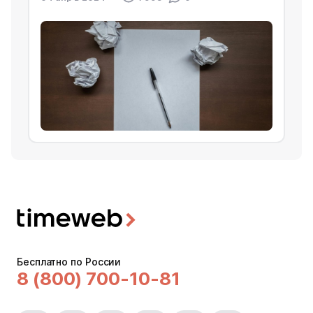
Бесплатно по России
8 (800) 700-10-81