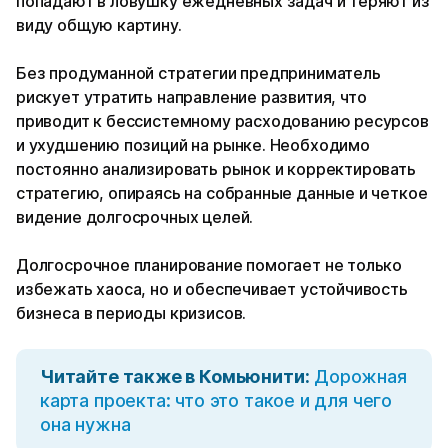
попадают в ловушку ежедневных задач и теряют из
виду общую картину.
Без продуманной стратегии предприниматель
рискует утратить направление развития, что
приводит к бессистемному расходованию ресурсов
и ухудшению позиций на рынке. Необходимо
постоянно анализировать рынок и корректировать
стратегию, опираясь на собранные данные и четкое
видение долгосрочных целей.
Долгосрочное планирование помогает не только
избежать хаоса, но и обеспечивает устойчивость
бизнеса в периоды кризисов.
Читайте также в Комьюнити:
Дорожная
карта проекта: что это такое и для чего
она нужна