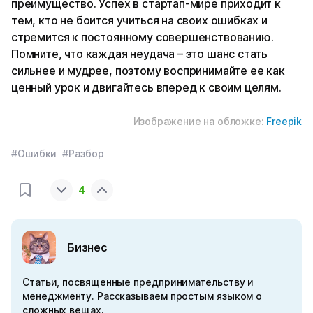
преимущество. Успех в стартап-мире приходит к
тем, кто не боится учиться на своих ошибках и
стремится к постоянному совершенствованию.
Помните, что каждая неудача – это шанс стать
сильнее и мудрее, поэтому воспринимайте ее как
ценный урок и двигайтесь вперед к своим целям.
Изображение на обложке:
Freepik
#Ошибки
#Разбор
4
Бизнес
Статьи, посвященные предпринимательству и
менеджменту. Рассказываем простым языком о
сложных вещах.