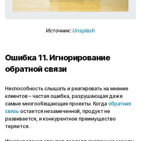
Источник:
Unsplash
Ошибка 11. Игнорирование
обратной связи
Неспособность слышать и реагировать на мнение
клиентов – частая ошибка, разрушающая даже
самые многообещающие проекты. Когда
обратная
связь
остается незамеченной, продукт не
развивается, и конкурентное преимущество
теряется.