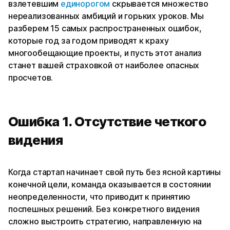
взлетевшим
единорогом
скрывается множество
нереализованных амбиций и горьких уроков. Мы
разберем 15 самых распространенных ошибок,
которые год за годом приводят к краху
многообещающие проекты, и пусть этот анализ
станет вашей страховкой от наиболее опасных
просчетов.
Ошибка 1. Отсутствие четкого
видения
Когда стартап начинает свой путь без ясной картины
конечной цели, команда оказывается в состоянии
неопределенности, что приводит к принятию
поспешных решений. Без конкретного видения
сложно выстроить стратегию, направленную на