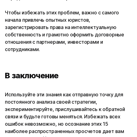
Чтобы избежать этих проблем, важно с самого
начала привлечь опытных юристов,
зарегистрировать права на интеллектуальную
собственность и грамотно оформить договорные
отношения с партнерами, инвесторами и
сотрудниками.
В заключение
Используйте эти знания как отправную точку для
постоянного анализа своей стратегии,
экспериментируйте, прислушивайтесь к обратной
связи и будьте готовы меняться. Избежать всех
ошибок невозможно, но осознание этих 15
наиболее распространенных просчетов дает вам