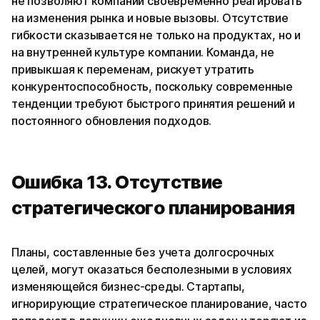
не позволяют компании своевременно реагировать
на изменения рынка и новые вызовы. Отсутствие
гибкости сказывается не только на продуктах, но и
на внутренней культуре компании. Команда, не
привыкшая к переменам, рискует утратить
конкурентоспособность, поскольку современные
тенденции требуют быстрого принятия решений и
постоянного обновления подходов.
Ошибка 13. Отсутствие
стратегического планирования
Планы, составленные без учета долгосрочных
целей, могут оказаться бесполезными в условиях
изменяющейся бизнес-среды. Стартапы,
игнорирующие стратегическое планирование, часто