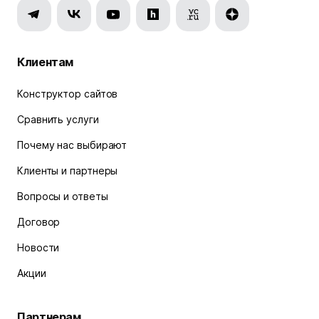
Клиентам
Конструктор сайтов
Сравнить услуги
Почему нас выбирают
Клиенты и партнеры
Вопросы и ответы
Договор
Новости
Акции
Партнерам