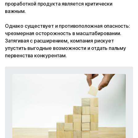
проработкой продукта является критически
важным.
Однако существует и противоположная опасность:
чрезмерная осторожность в масштабировании.
Затягивая с расширением, компания рискует
упустить выгодные возможности и отдать пальму
первенства конкурентам.