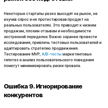
Некоторые стартапы резко выходят на рынок, не
изучив спрос и не протестировав продукт на
реальных пользователях. Это приводит к низким
продажам, плохим отзывам и необходимости
экстренной переделки. Важно заранее провести
исследования, привлечь тестовых пользователей и
адаптировать стратегию продвижения.
Тестирование MVP,
A/B-тесты
маркетинговых
гипотез и анализ пользовательского поведения
помогут минимизировать риски провала.
Ошибка 9. Игнорирование
конкурентов