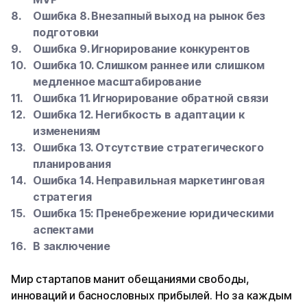
Ошибка 8. Внезапный выход на рынок без
подготовки
Ошибка 9. Игнорирование конкурентов
Ошибка 10. Слишком раннее или слишком
медленное масштабирование
Ошибка 11. Игнорирование обратной связи
Ошибка 12. Негибкость в адаптации к
изменениям
Ошибка 13. Отсутствие стратегического
планирования
Ошибка 14. Неправильная маркетинговая
стратегия
Ошибка 15: Пренебрежение юридическими
аспектами
В заключение
Мир стартапов манит обещаниями свободы,
инноваций и баснословных прибылей. Но за каждым