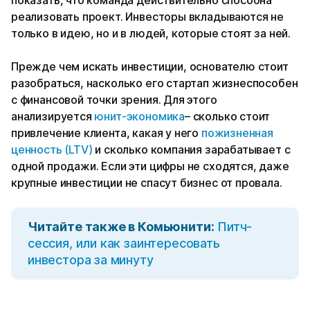
реализовать проект. Инвесторы вкладываются не
только в идею, но и в людей, которые стоят за ней.
Прежде чем искать инвестиции, основателю стоит
разобраться, насколько его стартап жизнеспособен
с финансовой точки зрения. Для этого
анализируется
юнит-экономика
– сколько стоит
привлечение клиента, какая у него
пожизненная
ценность (LTV)
и сколько компания зарабатывает с
одной продажи. Если эти цифры не сходятся, даже
крупные инвестиции не спасут бизнес от провала.
Читайте также в Комьюнити:
Питч-
сессия, или как заинтересовать
инвестора за минуту