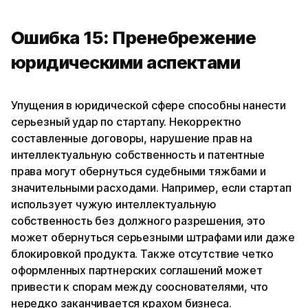
Ошибка 15: Пренебрежение
юридическими аспектами
Упущения в юридической сфере способны нанести
серьезный удар по стартапу. Некорректно
составленные договоры, нарушение прав на
интеллектуальную собственность и патентные
права могут обернуться судебными тяжбами и
значительными расходами. Например, если стартап
использует чужую интеллектуальную
собственность без должного разрешения, это
может обернуться серьезными штрафами или даже
блокировкой продукта. Также отсутствие четко
оформленных партнерских соглашений может
привести к спорам между сооснователями, что
нередко заканчивается крахом бизнеса.