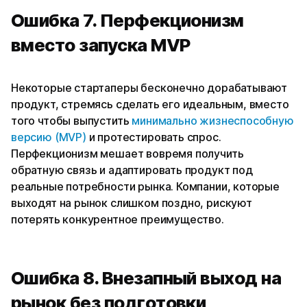
Ошибка 7. Перфекционизм
вместо запуска MVP
Некоторые стартаперы бесконечно дорабатывают
продукт, стремясь сделать его идеальным, вместо
того чтобы выпустить
минимально жизнеспособную
версию (MVP)
и протестировать спрос.
Перфекционизм мешает вовремя получить
обратную связь и адаптировать продукт под
реальные потребности рынка. Компании, которые
выходят на рынок слишком поздно, рискуют
потерять конкурентное преимущество.
Ошибка 8. Внезапный выход на
рынок без подготовки