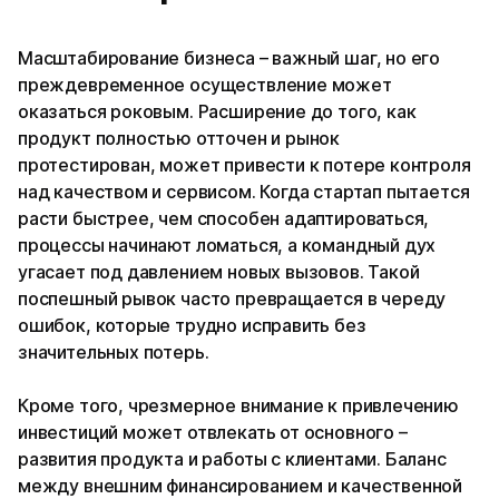
Масштабирование бизнеса – важный шаг, но его
преждевременное осуществление может
оказаться роковым. Расширение до того, как
продукт полностью отточен и рынок
протестирован, может привести к потере контроля
над качеством и сервисом. Когда стартап пытается
расти быстрее, чем способен адаптироваться,
процессы начинают ломаться, а командный дух
угасает под давлением новых вызовов. Такой
поспешный рывок часто превращается в череду
ошибок, которые трудно исправить без
значительных потерь.
Кроме того, чрезмерное внимание к привлечению
инвестиций может отвлекать от основного –
развития продукта и работы с клиентами. Баланс
между внешним финансированием и качественной