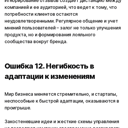
Игнорирование отзывов создает дистанцию между
компанией и ее аудиторией, что ведет к тому, что
потребности клиентов остаются
неудовлетворенными. Регулярное общение и учет
мнений пользователей – залог не только улучшения
продукта, но и формирования лояльного
сообщества вокруг бренда.
Ошибка 12. Негибкость в
адаптации к изменениям
Мир бизнеса меняется стремительно, и стартапы,
неспособные к быстрой адаптации, оказываются в
проигрыше.
Закостеневшие идеи и жесткие схемы управления