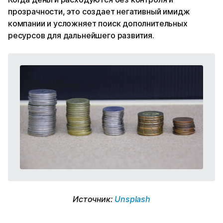
прозрачности, это создает негативный имидж
компании и усложняет поиск дополнительных
ресурсов для дальнейшего развития.
Источник:
Unsplash