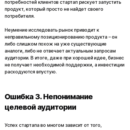
потребностей клиентов стартап рискует запустить
продукт, который просто не найдет своего
потребителя.
Неумение исследовать рынок приводит к
неправильному позиционированию продукта – он
либо слишком похож на уже существующие
аналоги, либо не отвечает актуальным запросам
аудитории. В итоге, даже при хорошей идее, бизнес
не получает необходимой поддержки, а инвестиции
расходуются впустую.
Ошибка 3. Непонимание
целевой аудитории
Успех стартапа во многом зависит от того,