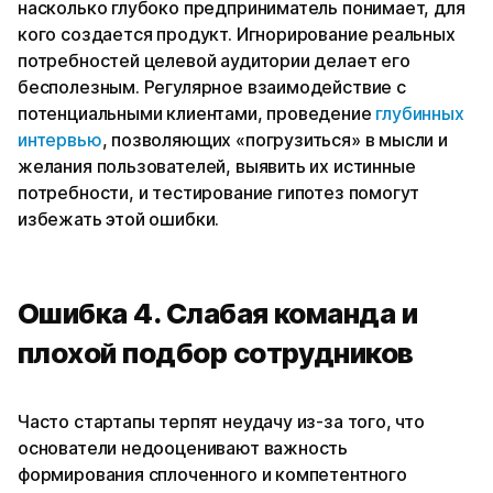
насколько глубоко предприниматель понимает, для
кого создается продукт. Игнорирование реальных
потребностей целевой аудитории делает его
бесполезным. Регулярное взаимодействие с
потенциальными клиентами, проведение
глубинных
интервью
, позволяющих «погрузиться» в мысли и
желания пользователей, выявить их истинные
потребности, и тестирование гипотез помогут
избежать этой ошибки.
Ошибка 4. Слабая команда и
плохой подбор сотрудников
Часто стартапы терпят неудачу из-за того, что
основатели недооценивают важность
формирования сплоченного и компетентного