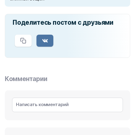
Поделитесь постом с друзьями
Комментарии