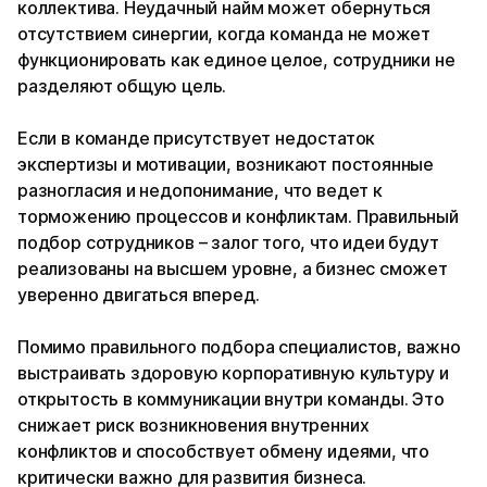
коллектива. Неудачный найм может обернуться
отсутствием синергии, когда команда не может
функционировать как единое целое, сотрудники не
разделяют общую цель.
Если в команде присутствует недостаток
экспертизы и мотивации, возникают постоянные
разногласия и недопонимание, что ведет к
торможению процессов и конфликтам. Правильный
подбор сотрудников – залог того, что идеи будут
реализованы на высшем уровне, а бизнес сможет
уверенно двигаться вперед.
Помимо правильного подбора специалистов, важно
выстраивать здоровую корпоративную культуру и
открытость в коммуникации внутри команды. Это
снижает риск возникновения внутренних
конфликтов и способствует обмену идеями, что
критически важно для развития бизнеса.