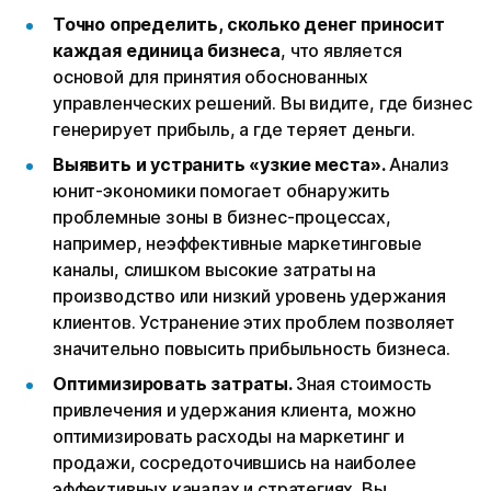
Точно определить, сколько денег приносит
каждая единица бизнеса
, что является
основой для принятия обоснованных
управленческих решений. Вы видите, где бизнес
генерирует прибыль, а где теряет деньги.
Выявить и устранить «узкие места».
Анализ
юнит-экономики помогает обнаружить
проблемные зоны в бизнес-процессах,
например, неэффективные маркетинговые
каналы, слишком высокие затраты на
производство или низкий уровень удержания
клиентов. Устранение этих проблем позволяет
значительно повысить прибыльность бизнеса.
Оптимизировать затраты.
Зная стоимость
привлечения и удержания клиента, можно
оптимизировать расходы на маркетинг и
продажи, сосредоточившись на наиболее
эффективных каналах и стратегиях. Вы