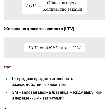
Жизненная ценность клиента (LTV)
где:
t – средняя продолжительность
взаимодействия с клиентом
GM – валовая маржа (разница между выручкой
и переменными затратами)