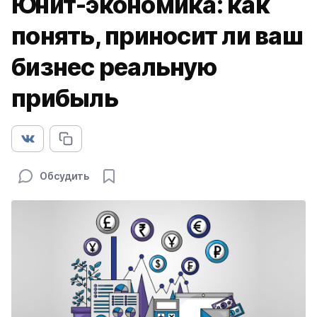
Юнит-экономика: как
понять, приносит ли ваш
бизнес реальную
прибыль
Обсудить