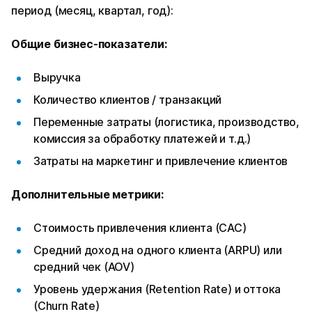
период (месяц, квартал, год):
Общие бизнес-показатели:
Выручка
Количество клиентов / транзакций
Переменные затраты (логистика, производство,
комиссия за обработку платежей и т.д.)
Затраты на маркетинг и привлечение клиентов
Дополнительные метрики:
Стоимость привлечения клиента (CAC)
Средний доход на одного клиента (ARPU) или
средний чек (AOV)
Уровень удержания (Retention Rate) и оттока
(Churn Rate)