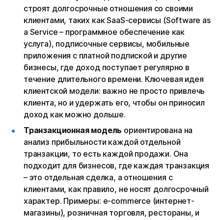
строят долгосрочные отношения со своими
клиентами, таких как SaaS-сервисы (Software as
a Service – программное обеспечение как
услуга), подписочные сервисы, мобильные
приложения с платной подпиской и другие
бизнесы, где доход поступает регулярно в
течение длительного времени. Ключевая идея
клиентской модели: важно не просто привлечь
клиента, но и удержать его, чтобы он приносил
доход как можно дольше.
Транзакционная модель
ориентирована на
анализ прибыльности каждой отдельной
транзакции, то есть каждой продажи. Она
подходит для бизнесов, где каждая транзакция
– это отдельная сделка, а отношения с
клиентами, как правило, не носят долгосрочный
характер. Примеры: e-commerce (интернет-
магазины), розничная торговля, рестораны, и