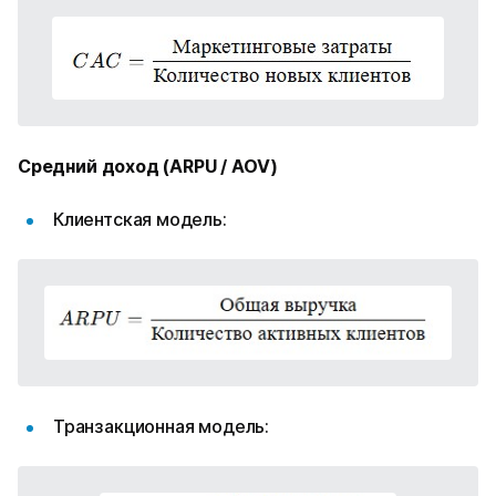
Средний доход (ARPU / AOV)
Клиентская модель:
Транзакционная модель: