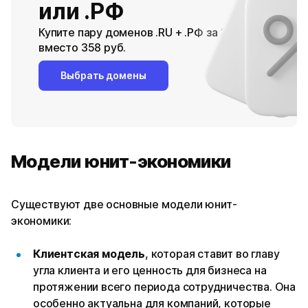
или .РФ
Купите пару доменов .RU + .РФ за 278 руб.
вместо 358 руб.
Выбрать домены
Модели юнит-экономики
Существуют две основные модели юнит-
экономики:
Клиентская модель
, которая ставит во главу
угла клиента и его ценность для бизнеса на
протяжении всего периода сотрудничества. Она
особенно актуальна для компаний, которые