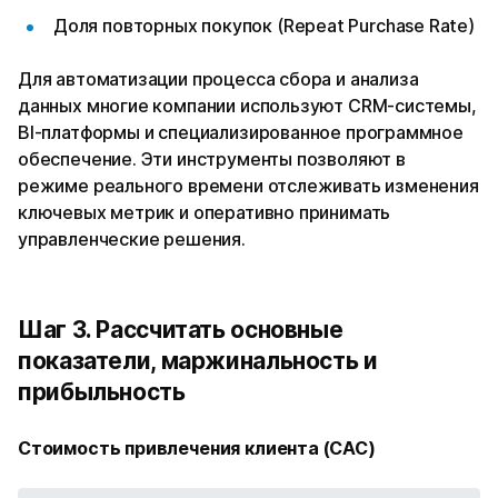
Доля повторных покупок (Repeat Purchase Rate)
Для автоматизации процесса сбора и анализа
данных многие компании используют CRM-системы,
BI-платформы и специализированное программное
обеспечение. Эти инструменты позволяют в
режиме реального времени отслеживать изменения
ключевых метрик и оперативно принимать
управленческие решения.
Шаг 3. Рассчитать основные
показатели, маржинальность и
прибыльность
Стоимость привлечения клиента (CAC)