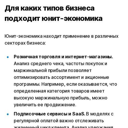
Для каких типов бизнеса
подходит юнит-экономика
Юнит-экономика находит применение в различных
секторах бизнеса:
Розничная торговля и интернет-магазины.
Анализ среднего чека, частоты покупок и
маржинальной прибыли позволяет
оптимизировать ассортимент и акционные
программы. Например, если оказывается, что
определенная категория товаров имеет
высокую маржинальную прибыль, можно
увеличить ее продвижение.
Подписочные сервисы и SaaS.
В моделях с
регулярной оплатой важно отслеживать
жизненный цикл клиента. Анализ удержания