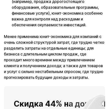
(например, продажа дорогостоящего
оборудования, образовательные программы,
финансовые услуги), юнит-экономика особенно
важна для контроля над расходами и
обеспечения окупаемости инвестиций.
Менее применима юнит-экономика для компаний с
очень сложной структурой затрат, где трудно четко
разделить затраты на отдельные единицы; для
бизнеса с длительным циклом продаж, где
проходит много времени между привлечением
клиента и получением дохода; а также для товаров
и услуг с сильно нестабильным спросом, где трудно
прогнозировать будущие доходы и затраты.
Скидка 44% на домен .