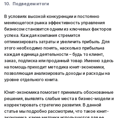
Подведем итоги
В условиях высокой конкуренции и постоянно
меняющегося рынка эффективность управления
бизнесом становится одним из ключевых факторов
успеха. Каждая компания стремится
оптимизировать затраты и увеличить прибыль. Для
этого необходимо понять, насколько прибыльна
каждая единица деятельности – будь то клиент,
заказ, подписка или проданный товар. Именно здесь
на помощь приходит методика юнит-экономики,
позволяющая анализировать доходы и расходы на
уровне отдельного юнита.
Юнит-экономика помогает принимать обоснованные
решения, выявлять слабые места в бизнес-модели и
корректировать стратегию развития. В данной
статье мы подробно рассмотрим, что такое юнит-
экономика, какие метрики используются для ее