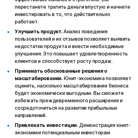
перестанете тратить деньги впустую и начнете
инвестировать в то, что действительно
работает.
Улучшить продукт.
Анализ поведения
пользователей и их отзывов позволяет выявить
недостатки продукта и внести необходимые
улучшения. Это повышает удовлетворенность
клиентов и способствует росту продаж.
Принимать обоснованные решения о
масштабировании.
Юнит-экономика позволяет
оценить, насколько масштабирование бизнеса
будет экономически выгодным. Вы сможете
избежать преждевременного расширения и
сосредоточиться на развитии прибыльных
направлений.
Привлекать инвестиции.
Демонстрация юнит-
экономики потенциальным инвесторам