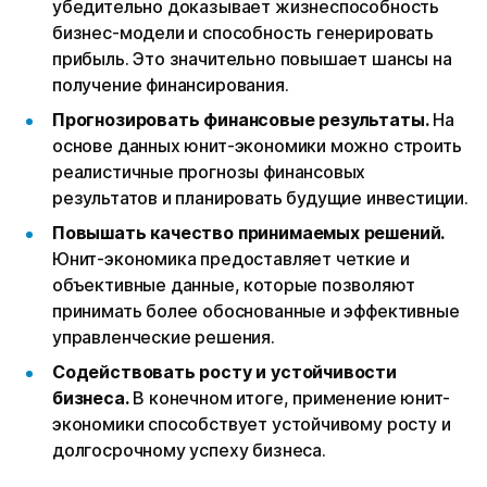
убедительно доказывает жизнеспособность
бизнес-модели и способность генерировать
прибыль. Это значительно повышает шансы на
получение финансирования.
Прогнозировать финансовые результаты.
На
основе данных юнит-экономики можно строить
реалистичные прогнозы финансовых
результатов и планировать будущие инвестиции.
Повышать качество принимаемых решений.
Юнит-экономика предоставляет четкие и
объективные данные, которые позволяют
принимать более обоснованные и эффективные
управленческие решения.
Содействовать росту и устойчивости
бизнеса.
В конечном итоге, применение юнит-
экономики способствует устойчивому росту и
долгосрочному успеху бизнеса.