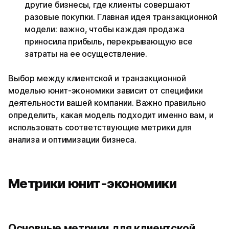
другие бизнесы, где клиенты совершают
разовые покупки. Главная идея транзакционной
модели: важно, чтобы каждая продажа
приносила прибыль, перекрывающую все
затраты на ее осуществление.
Выбор между клиентской и транзакционной
моделью юнит-экономики зависит от специфики
деятельности вашей компании. Важно правильно
определить, какая модель подходит именно вам, и
использовать соответствующие метрики для
анализа и оптимизации бизнеса.
Метрики юнит-экономики
Основные м
етрики для клиентской