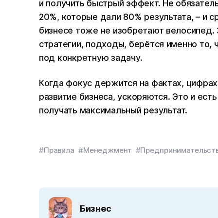
и получить быстрый эффект. Не обязател
20%, которые дали 80% результата, – и с
бизнесе тоже не изобретают велосипед.
стратегии, подходы, берётся именно то, 
под конкретную задачу.
Когда фокус держится на фактах, цифрах
развитие бизнеса, ускоряются. Это и ест
получать максимальный результат.
#Правила
#Менеджмент
#Предпринимательст
Бизнес