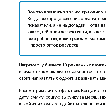
Всё это возможно только при одном 
Когда все процессы оцифрованы, поя
показатели, а не на догадки. Тогда 
какие действия эффективны, какие к
востребованы, какие рекламные камп
– просто отток ресурсов.
Например, у бизнеса 10 рекламных кампан
внимательном анализе оказывается, что 
стоит направлять бюджет и развивать ма
Рассмотрим личные финансы. Когда источ
дату, сумму, общую выручку за месяц. П
какой из источников действительно принос