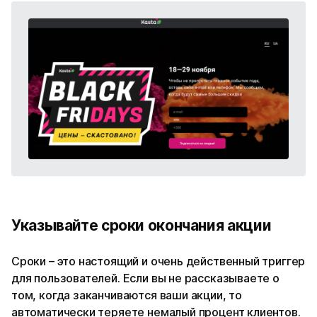
Указывайте сроки окончания акции
Сроки – это настоящий и очень действенный триггер
для пользователей. Если вы не рассказываете о
том, когда заканчиваются ваши акции, то
автоматически теряете немалый процент клиентов.