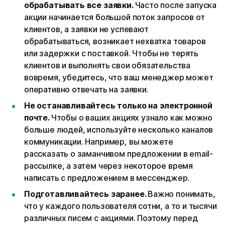
обрабатывать все заявки.
Часто после запуска
акции начинается большой поток запросов от
клиентов, а заявки не успевают
обрабатываться, возникает нехватка товаров
или задержки с поставкой. Чтобы не терять
клиентов и выполнять свои обязательства
вовремя, убедитесь, что ваш менеджер может
оперативно отвечать на заявки.
Не останавливайтесь только на электронной
почте.
Чтобы о ваших акциях узнало как можно
больше людей, используйте несколько каналов
коммуникации. Например, вы можете
рассказать о заманчивом предложении в email-
рассылке, а затем через некоторое время
написать с предложением в мессенджер.
Подготавливайтесь заранее.
Важно понимать,
что у каждого пользователя сотни, а то и тысячи
различных писем с акциями. Поэтому перед