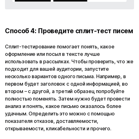
Способ 4: Проведите сплит-тест писем
Сплит-тестирование помогает понять, какое
оформление или посыл в тексте лучше
использовать в рассылках. Чтобы проверить, что же
подходит для вашей аудитории, запустите
несколько вариантов одного письма. Например, в
первом будет заголовок с одной информацией, во
втором – с другой, а третий образец попробуйте
полностью поменять. Затем нужно будет провести
анализ и понять, какое письмо оказалось более
удачным. Определить это можно с помощью
показателя отказов, доставляемости,
открываемости, кликабельности и прочего.