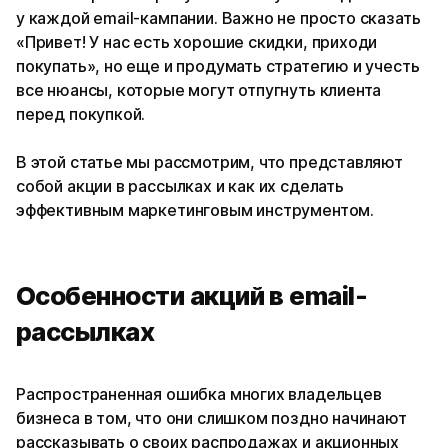
у каждой email-кампании. Важно не просто сказать
«Привет! У нас есть хорошие скидки, приходи
покупать», но еще и продумать стратегию и учесть
все нюансы, которые могут отпугнуть клиента
перед покупкой.
В этой статье мы рассмотрим, что представляют
собой акции в рассылках и как их сделать
эффективным маркетинговым инструментом.
Особенности акций в email-
рассылках
Распространенная ошибка многих владельцев
бизнеса в том, что они слишком поздно начинают
рассказывать о своих распродажах и акционных