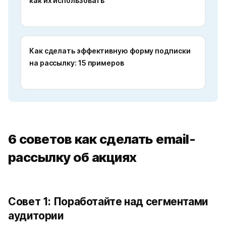
как их использовать
Как сделать эффективную форму подписки
на рассылку: 15 примеров
6 советов как сделать email-
рассылку об акциях
Совет 1: Поработайте над сегментами
аудитории