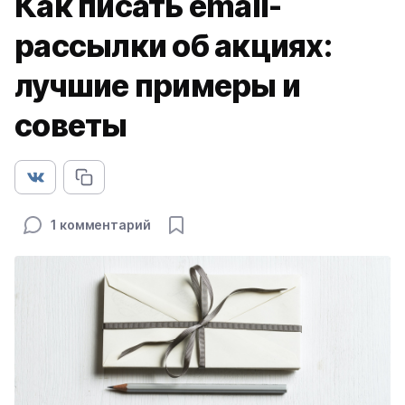
Как писать email-
рассылки об акциях:
лучшие примеры и
советы
1 комментарий