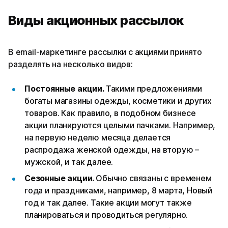
Виды акционных рассылок
В email-маркетинге рассылки с акциями принято
разделять на несколько видов:
Постоянные акции.
Такими предложениями
богаты магазины одежды, косметики и других
товаров. Как правило, в подобном бизнесе
акции планируются целыми пачками. Например,
на первую неделю месяца делается
распродажа женской одежды, на вторую –
мужской, и так далее.
Сезонные акции.
Обычно связаны с временем
года и праздниками, например, 8 марта, Новый
год и так далее. Такие акции могут также
планироваться и проводиться регулярно.