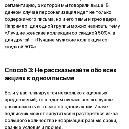
сегментацию, о которой мы говорили выше. В
данном случае персонализация идет не только
содержимого письма, но и его темы и прехедера.
Например, для одной группы можно написать тему
«Лучшие женские коллекции со скидкой 50%», а
для другой – «Лучшие мужские коллекции со
скидкой 50%».
Способ 3: Не рассказывайте обо всех
акциях в одном письме
Если у вас планируется несколько акционных
предложений, то в одном письме все же лучше
рассказывать и только об одной акции. Иначе
подписчик может запутаться и растеряться из-за
большого количества информации: разные сроки,
разные условия и прочее.