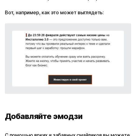
Вот, например, как это может выглядеть:
Добавляйте эмодзи
С помощью ярких и забавных смайликов вы можете