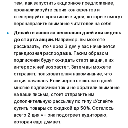
тем, как запустить акционное предложение,
проанализируйте своих конкурентов и
сгенерируйте креативные идеи, которые смогут
перенаправить внимание читателей на себя.
Делайте анонс за несколько дней или недель
до старта акции.
Например, вы можете
рассказать, что через 3 дня у вас начинается
грандиозная распродажа. Таким образом
подписчики будут ожидать старт акции, а их
интерес к ней возрастет. Затем вы можете
отправить пользователям напоминание, что
акция началась. Если через несколько дней
многие подписчики так и не обратили внимание
на ваши письма, стоит отправить им
дополнительную рассылку по типу «Успейте
купить товары со скидкой до 50%. Осталось
всего 2 дня!» – она подогреет аудиторию,
которая еще думает.