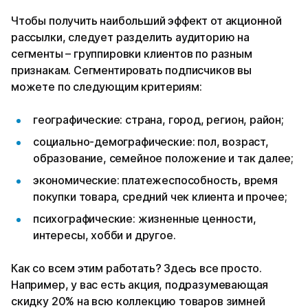
Чтобы получить наибольший эффект от акционной
рассылки, следует разделить аудиторию на
сегменты – группировки клиентов по разным
признакам. Сегментировать подписчиков вы
можете по следующим критериям:
географические: страна, город, регион, район;
социально-демографические: пол, возраст,
образование, семейное положение и так далее;
экономические: платежеспособность, время
покупки товара, средний чек клиента и прочее;
психографические: жизненные ценности,
интересы, хобби и другое.
Как со всем этим работать? Здесь все просто.
Например, у вас есть акция, подразумевающая
скидку 20% на всю коллекцию товаров зимней