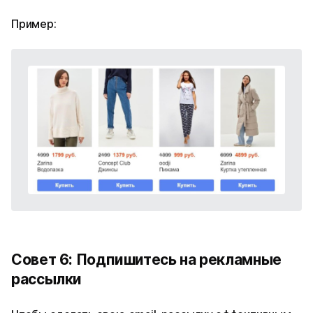
Пример:
Совет 6: Подпишитесь на рекламные
рассылки