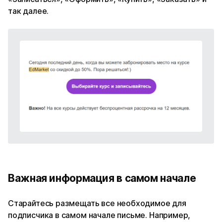
так далее.
Важная информация в самом начале
Старайтесь размещать все необходимое для
подписчика в самом начале письме. Например,