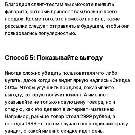
Благодаря сплит-тестам вы сможете выявить
фаворита, который принесет вам больше всего
продаж. Кроме того, это поможет понять, какие
рассылки следует отправлять в будущем, чтобы они
пользовались популярностью.
Способ 5: Показывайте выгоду
Иногда сложно убедить пользователя что-либо
купить, даже когда он видит яркую надпись «Скидка
50%». Чтобы улучшить продажи, показывайте
выгоду, которую получит клиент. А именно –
указывайте не только новую цену товара, но и
старую, как это делают в интернет-магазинах.
Например, раньше товар стоил 2999 рублей, а
сегодня 1999 – в таком случае ваш подписчик сразу
увидит, о какой именно скидке идет речь.