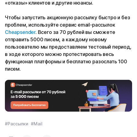
«отказы» клиентов и другие нюансы.
Чтобы запустить акционную рассылку быстро и без
проблем, используйте сервис email-рассылок
Cheapsender
. Всего за 70 рублей вы сможете
отправить 5000 писем, а каждому новому
пользователю мы предоставляем тестовый период,
в ходе которого можно протестировать весь
функционал платформы и бесплатно разослать 100
писем.
#Рассылки
#Mail