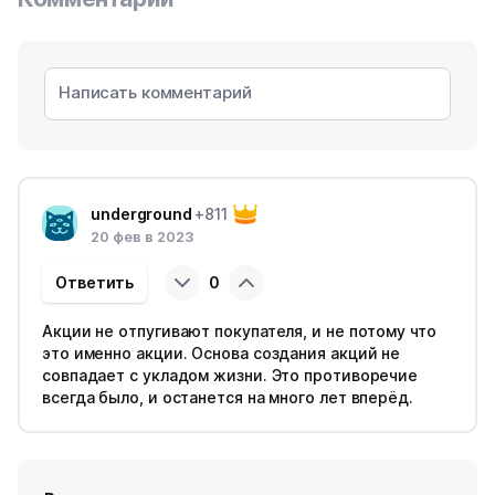
underground
+811
20 фев в 2023
Ответить
0
Акции не отпугивают покупателя, и не потому что
это именно акции. Основа создания акций не
совпадает с укладом жизни. Это противоречие
всегда было, и останется на много лет вперёд.