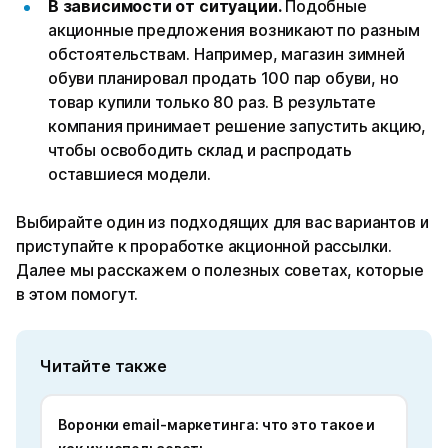
В зависимости от ситуации.
Подобные
акционные предложения возникают по разным
обстоятельствам. Например, магазин зимней
обуви планировал продать 100 пар обуви, но
товар купили только 80 раз. В результате
компания принимает решение запустить акцию,
чтобы освободить склад и распродать
оставшиеся модели.
Выбирайте один из подходящих для вас вариантов и
приступайте к проработке акционной рассылки.
Далее мы расскажем о полезных советах, которые
в этом помогут.
Читайте также
Воронки email-маркетинга: что это такое и