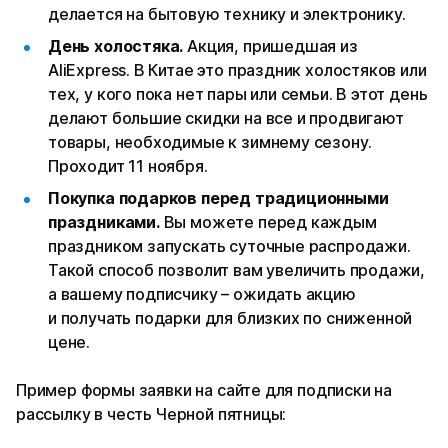
делается на бытовую технику и электронику.
День холостяка.
Акция, пришедшая из
AliExpress. В Китае это праздник холостяков или
тех, у кого пока нет пары или семьи. В этот день
делают большие скидки на все и продвигают
товары, необходимые к зимнему сезону.
Проходит 11 ноября.
Покупка подарков перед традиционными
праздниками.
Вы можете перед каждым
праздником запускать суточные распродажи.
Такой способ позволит вам увеличить продажи,
а вашему подписчику – ожидать акцию
и получать подарки для близких по сниженной
цене.
Пример формы заявки на сайте для подписки на
рассылку в честь Черной пятницы: