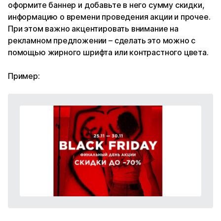
оформите баннер и добавьте в него сумму скидки,
информацию о времени проведения акции и прочее.
При этом важно акцентировать внимание на
рекламном предложении – сделать это можно с
помощью жирного шрифта или контрастного цвета.
Пример: