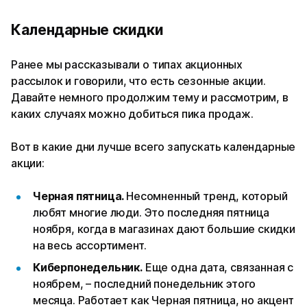
Календарные скидки
Ранее мы рассказывали о типах акционных
рассылок и говорили, что есть сезонные акции.
Давайте немного продолжим тему и рассмотрим, в
каких случаях можно добиться пика продаж.
Вот в какие дни лучше всего запускать календарные
акции:
Черная пятница.
Несомненный тренд, который
любят многие люди. Это последняя пятница
ноября, когда в магазинах дают большие скидки
на весь ассортимент.
Киберпонедельник.
Еще одна дата, связанная с
ноябрем, – последний понедельник этого
месяца. Работает как Черная пятница, но акцент