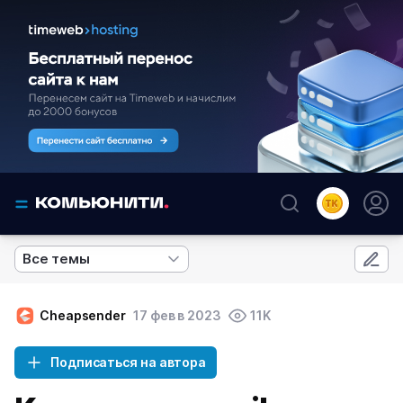
Все темы
Cheapsender
17 фев в 2023
11K
Подписаться на автора