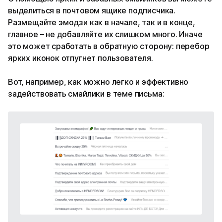
выделиться в почтовом ящике подписчика.
Размещайте эмодзи как в начале, так и в конце,
главное – не добавляйте их слишком много. Иначе
это может сработать в обратную сторону: перебор
ярких иконок отпугнет пользователя.
Вот, например, как можно легко и эффективно
задействовать смайлики в теме письма: