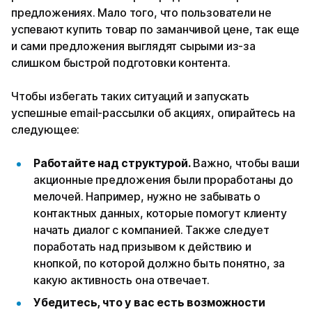
предложениях. Мало того, что пользователи не
успевают купить товар по заманчивой цене, так еще
и сами предложения выглядят сырыми из-за
слишком быстрой подготовки контента.
Чтобы избегать таких ситуаций и запускать
успешные email-рассылки об акциях, опирайтесь на
следующее:
Работайте над структурой.
Важно, чтобы ваши
акционные предложения были проработаны до
мелочей. Например, нужно не забывать о
контактных данных, которые помогут клиенту
начать диалог с компанией. Также следует
поработать над призывом к действию и
кнопкой, по которой должно быть понятно, за
какую активность она отвечает.
Убедитесь, что у вас есть возможности