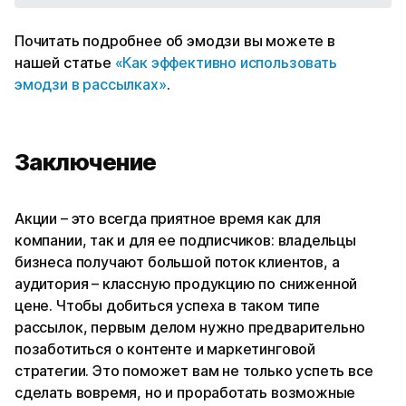
Почитать подробнее об эмодзи вы можете в
нашей статье
«Как эффективно использовать
эмодзи в рассылках»
.
Заключение
Акции – это всегда приятное время как для
компании, так и для ее подписчиков: владельцы
бизнеса получают большой поток клиентов, а
аудитория – классную продукцию по сниженной
цене. Чтобы добиться успеха в таком типе
рассылок, первым делом нужно предварительно
позаботиться о контенте и маркетинговой
стратегии. Это поможет вам не только успеть все
сделать вовремя, но и проработать возможные