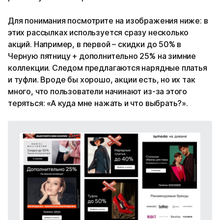
Для понимания посмотрите на изображения ниже: в
этих рассылках используется сразу несколько
акций. Например, в первой – скидки до 50% в
Черную пятницу + дополнительно 25% на зимние
коллекции. Следом предлагаются нарядные платья
и туфли. Вроде бы хорошо, акции есть, но их так
много, что пользователи начинают из-за этого
теряться: «А куда мне нажать и что выбрать?».