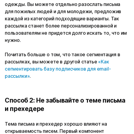
одежды. Вы можете отдельно разослать письма
для пожилых людей и для молодежи, предложив
каждой из категорий подходящие варианты. Так
рассылка станет более персонализированной и
пользователям не придется долго искать то, что им
нужно.
Почитать больше о том, что такое сегментация в
рассылках, вы можете в другой статье
«Как
сегментировать базу подписчиков для email-
рассылки»
.
Способ 2: Не забывайте о теме письма
и прехедере
Тема письма и прехедер хорошо влияют на
открываемость писем. Первый компонент