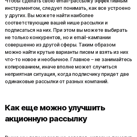
Чтобы сделать свою email-рассылку эффективным
инструментом, следует понимать, как все устроено
у других. Вы можете найти наиболее
соответствующие вашей нише рассылки и
подписаться на них. При этом вы можете выбирать
не только конкурентов, но и email-кампании
совершенно из другой сферы. Таким образом
можно найти крутые варианты писем и взять из них
что-то новое и необычное. Главное – не занимайтесь
копированием, иначе вполне может случиться
неприятная ситуация, когда подписчику придет две
одинаковые рассылки от разных компаний.
Как еще можно улучшить
акционную рассылку