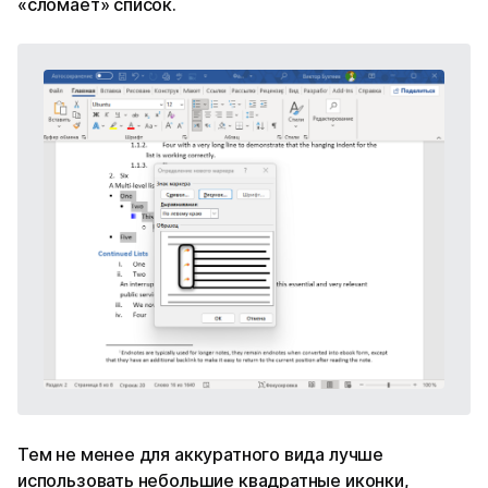
«сломает» список.
Тем не менее для аккуратного вида лучше
использовать небольшие квадратные иконки,