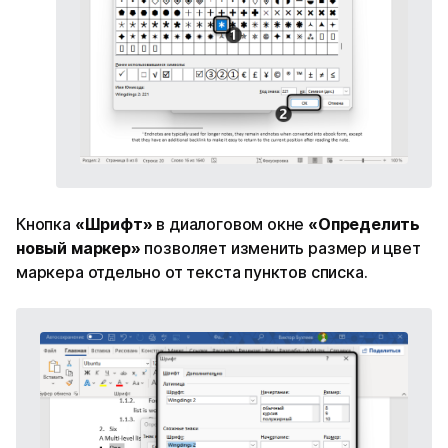
Кнопка
«Шрифт»
в диалоговом окне
«Определить
новый маркер»
позволяет изменить размер и цвет
маркера отдельно от текста пунктов списка.