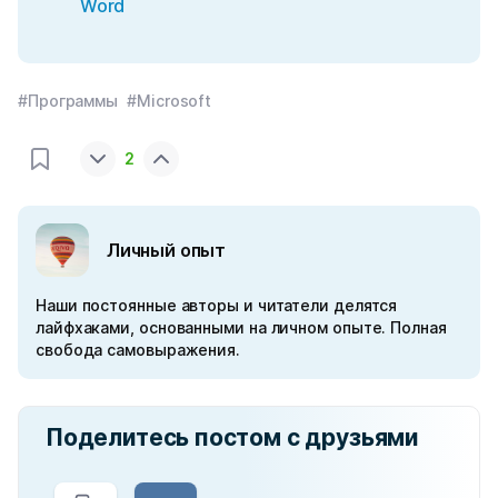
Word
#Программы
#Microsoft
2
Личный опыт
Наши постоянные авторы и читатели делятся
лайфхаками, основанными на личном опыте. Полная
свобода самовыражения.
Поделитесь постом с друзьями