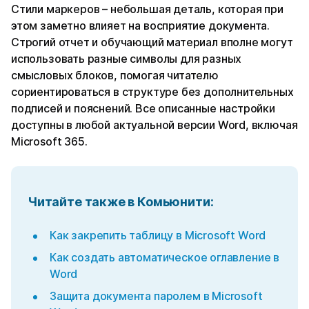
Стили маркеров – небольшая деталь, которая при
этом заметно влияет на восприятие документа.
Строгий отчет и обучающий материал вполне могут
использовать разные символы для разных
смысловых блоков, помогая читателю
сориентироваться в структуре без дополнительных
подписей и пояснений. Все описанные настройки
доступны в любой актуальной версии Word, включая
Microsoft 365.
Читайте также в Комьюнити
:
Как закрепить таблицу в Microsoft Word
Как создать автоматическое оглавление в
Word
Защита документа паролем в Microsoft