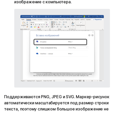
изображение с компьютера.
Поддерживаются PNG, JPEG и SVG. Маркер-рисунок
автоматически масштабируется под размер строки
текста, поэтому слишком большое изображение не