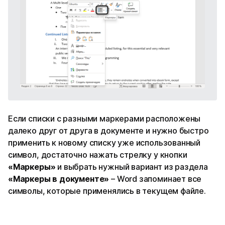
Если списки с разными маркерами расположены
далеко друг от друга в документе и нужно быстро
применить к новому списку уже использованный
символ, достаточно нажать стрелку у кнопки
«Маркеры»
и выбрать нужный вариант из раздела
«Маркеры в документе»
– Word запоминает все
символы, которые применялись в текущем файле.