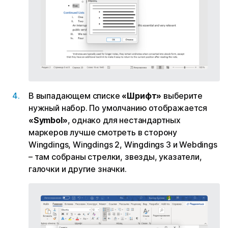
В выпадающем списке
«Шрифт»
выберите
нужный набор. По умолчанию отображается
«Symbol»
, однако для нестандартных
маркеров лучше смотреть в сторону
Wingdings, Wingdings 2, Wingdings 3 и Webdings
– там собраны стрелки, звезды, указатели,
галочки и другие значки.