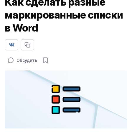
Как сделать разные
маркированные списки
в Word
Обсудить