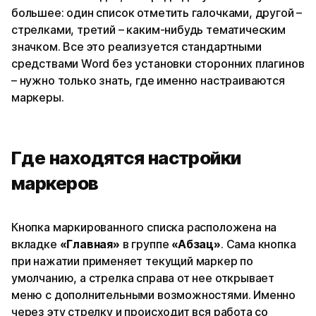
большее: один список отметить галочками, другой –
стрелками, третий – каким-нибудь тематическим
значком. Все это реализуется стандартными
средствами Word без установки сторонних плагинов
– нужно только знать, где именно настраиваются
маркеры.
Где находятся настройки
маркеров
Кнопка маркированного списка расположена на
вкладке
«Главная»
в группе
«Абзац»
. Сама кнопка
при нажатии применяет текущий маркер по
умолчанию, а стрелка справа от нее открывает
меню с дополнительными возможностями. Именно
через эту стрелку и происходит вся работа со