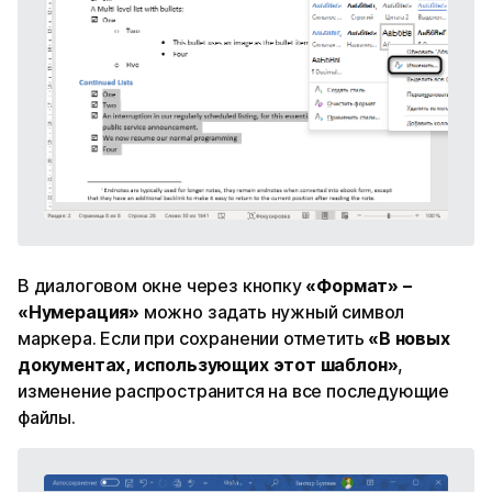
В диалоговом окне через кнопку
«Формат» –
«Нумерация»
можно задать нужный символ
маркера. Если при сохранении отметить
«В новых
документах, использующих этот шаблон»
,
изменение распространится на все последующие
файлы.