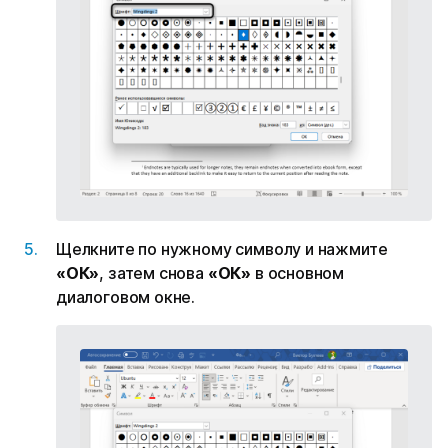
Щелкните по нужному символу и нажмите
«ОК»
, затем снова
«ОК»
в основном
диалоговом окне.