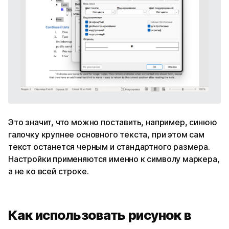
Это значит, что можно поставить, например, синюю
галочку крупнее основного текста, при этом сам
текст останется черным и стандартного размера.
Настройки применяются именно к символу маркера,
а не ко всей строке.
Как использовать рисунок в