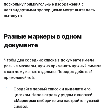
поскольку прямоугольные изображения с
нестандартными пропорциями могут выглядеть
вытянуто.
Разные маркеры в одном
документе
Чтобы два соседних списка в документе имели
разные маркеры, нужно применять нужный символ
к каждому из них отдельно. Порядок действий
прямолинейный:
Создайте первый список и выделите его
целиком. Через стрелку рядом с кнопкой
«Маркеры»
выберите или настройте нужный
символ.