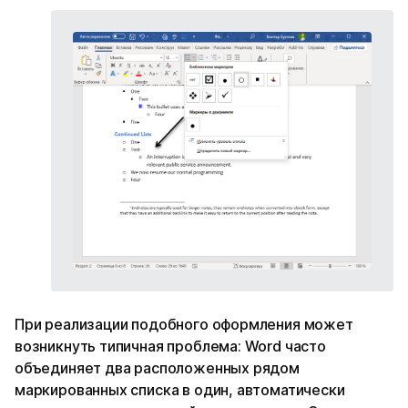
При реализации подобного оформления может
возникнуть типичная проблема: Word часто
объединяет два расположенных рядом
маркированных списка в один, автоматически