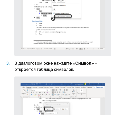
В диалоговом окне нажмите
«Символ»
–
откроется таблица символов.