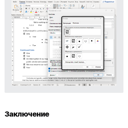
Заключение