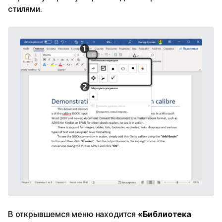
стилями.
В открывшемся меню находится
«Библиотека