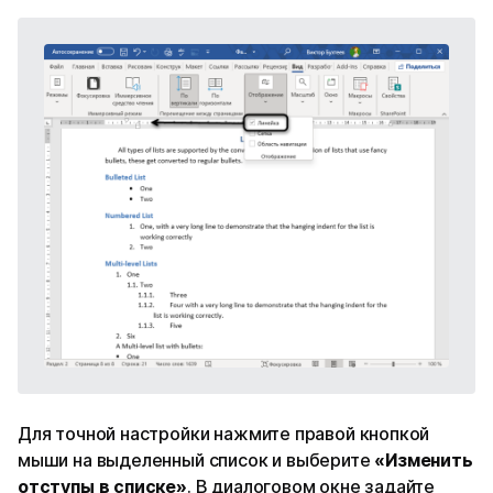
Для точной настройки нажмите правой кнопкой
мыши на выделенный список и выберите
«Изменить
отступы в списке»
. В диалоговом окне задайте