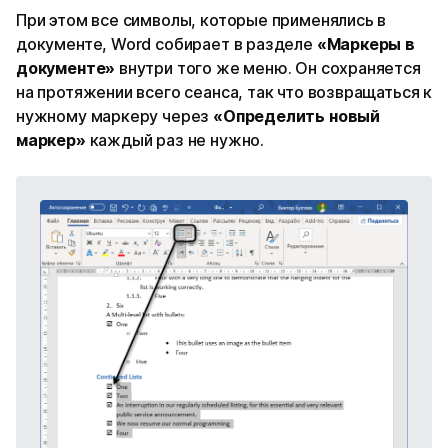
При этом все символы, которые применялись в
документе, Word собирает в разделе
«Маркеры в
документе»
внутри того же меню. Он сохраняется
на протяжении всего сеанса, так что возвращаться к
нужному маркеру через
«Определить новый
маркер»
каждый раз не нужно.