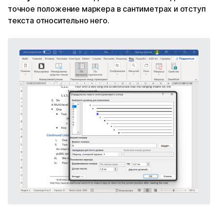
точное положение маркера в сантиметрах и отступ
текста относительно него.