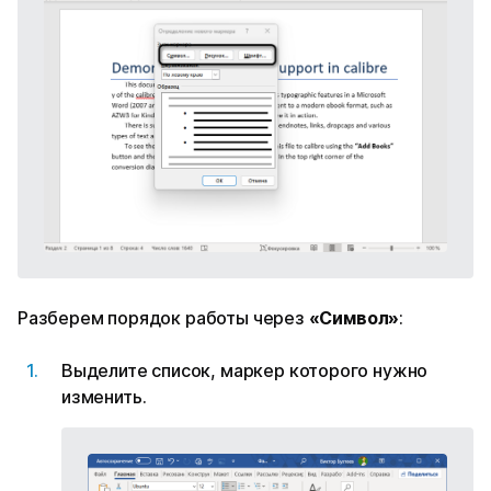
Разберем порядок работы через
«Символ»
:
Выделите список, маркер которого нужно
изменить.