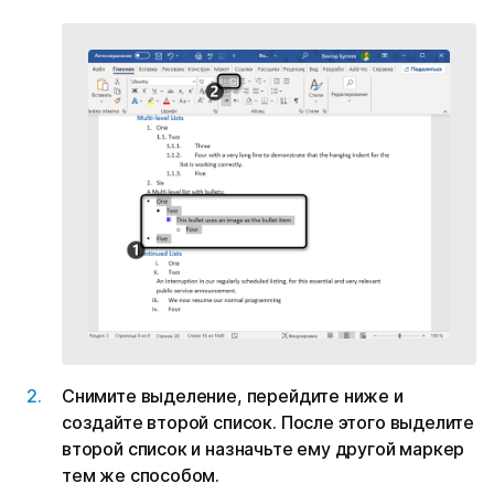
Снимите выделение, перейдите ниже и
создайте второй список. После этого выделите
второй список и назначьте ему другой маркер
тем же способом.