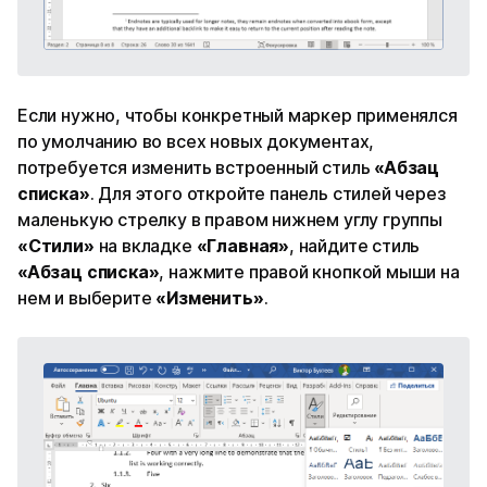
Если нужно, чтобы конкретный маркер применялся
по умолчанию во всех новых документах,
потребуется изменить встроенный стиль
«Абзац
списка»
. Для этого откройте панель стилей через
маленькую стрелку в правом нижнем углу группы
«Стили»
на вкладке
«Главная»
, найдите стиль
«Абзац списка»
, нажмите правой кнопкой мыши на
нем и выберите
«Изменить»
.