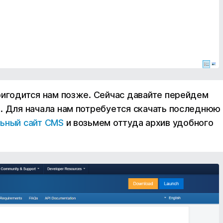
ригодится нам позже. Сейчас давайте перейдем
. Для начала нам потребуется скачать последнюю
ьный сайт CMS
и возьмем оттуда архив удобного