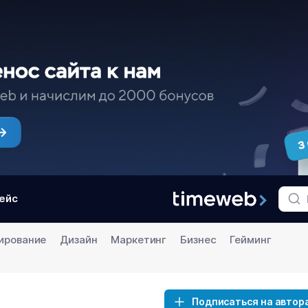
ейс
ирование
Дизайн
Маркетинг
Бизнес
Гейминг
Подписаться на автор