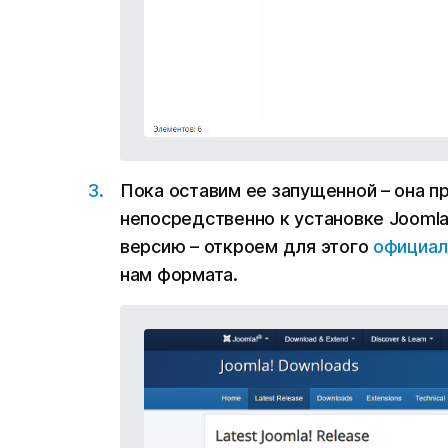
Пока оставим ее запущенной – она п
непосредственно к установке Joomla
версию – откроем для этого
официал
нам формата.