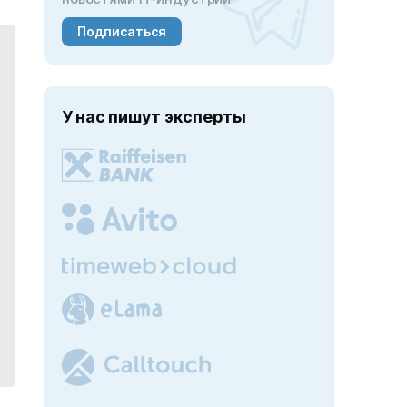
Подписаться
У нас пишут эксперты