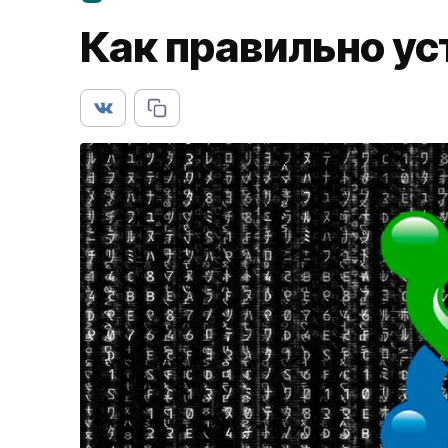
Как правильно ус