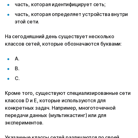
часть, которая идентифицирует сеть;
часть, которая определяет устройства внутри
этой сети.
На сегодняшний день существует несколько
классов сетей, которые обозначаются буквами:
A.
B.
C.
Кроме того, существуют специализированные сети
классов D и E, которые используются для
конкретных задач. Например, многоточечной
передачи данных (мультикастинг) или для
экспериментов.
Указанные классы сетей различаются по своей