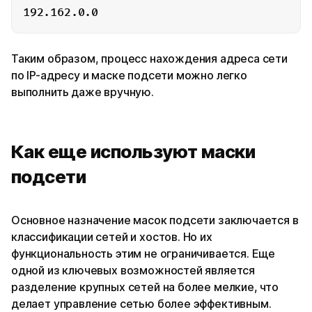
Таким образом, процесс нахождения адреса сети
по IP-адресу и маске подсети можно легко
выполнить даже вручную.
Как еще используют маски
подсети
Основное назначение масок подсети заключается в
классификации сетей и хостов. Но их
функциональность этим не ограничивается. Еще
одной из ключевых возможностей является
разделение крупных сетей на более мелкие, что
делает управление сетью более эффективным.