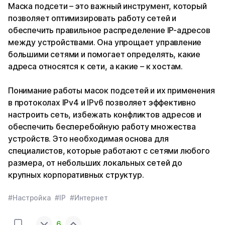
Маска подсети – это важный инструмент, который
позволяет оптимизировать работу сетей и
обеспечить правильное распределение IP-адресов
между устройствами. Она упрощает управление
большими сетями и помогает определять, какие
адреса относятся к сети, а какие – к хостам.
Понимание работы масок подсетей и их применения
в протоколах IPv4 и IPv6 позволяет эффективно
настроить сеть, избежать конфликтов адресов и
обеспечить бесперебойную работу множества
устройств. Это необходимая основа для
специалистов, которые работают с сетями любого
размера, от небольших локальных сетей до
крупных корпоративных структур.
#Настройка
#IP
#Интернет
6