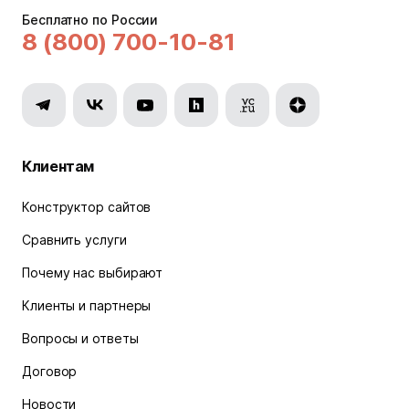
Бесплатно по России
8 (800) 700-10-81
Клиентам
Конструктор сайтов
Сравнить услуги
Почему нас выбирают
Клиенты и партнеры
Вопросы и ответы
Договор
Новости