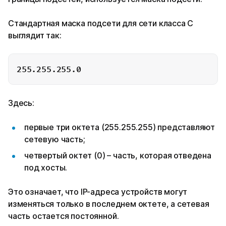
Стандартная маска подсети для сети класса C
выглядит так:
Здесь:
первые три октета (255.255.255) представляют
сетевую часть;
четвертый октет (0) – часть, которая отведена
под хосты.
Это означает, что IP-адреса устройств могут
изменяться только в последнем октете, а сетевая
часть остается постоянной.