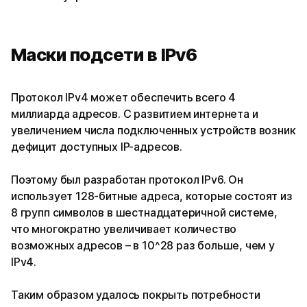
Маски подсети в IPv6
Протокол IPv4 может обеспечить всего 4
миллиарда адресов. С развитием интернета и
увеличением числа подключенных устройств возник
дефицит доступных IP-адресов.
Поэтому был разработан протокол IPv6. Он
использует 128-битные адреса, которые состоят из
8 групп символов в шестнадцатеричной системе,
что многократно увеличивает количество
возможных адресов – в 10^28 раз больше, чем у
IPv4.
Таким образом удалось покрыть потребности