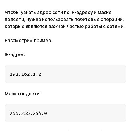
Чтобы узнать адрес сети по IP-адресу и маске
подсети, нужно использовать побитовые операции,
которые являются важной частью работы с сетями.
Рассмотрим пример.
IP-адрес:
Маска подсети: