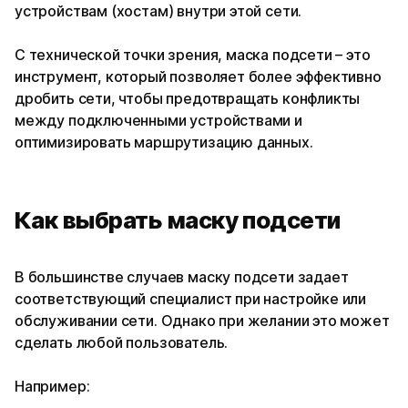
устройствам (хостам) внутри этой сети.
С технической точки зрения, маска подсети – это
инструмент, который позволяет более эффективно
дробить сети, чтобы предотвращать конфликты
между подключенными устройствами и
оптимизировать маршрутизацию данных.
Как выбрать маску подсети
В большинстве случаев маску подсети задает
соответствующий специалист при настройке или
обслуживании сети. Однако при желании это может
сделать любой пользователь.
Например: