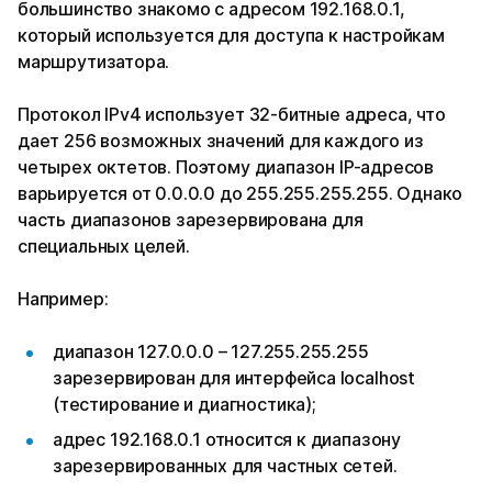
большинство знакомо с адресом 192.168.0.1,
который используется для доступа к настройкам
маршрутизатора.
Протокол IPv4 использует 32-битные адреса, что
дает 256 возможных значений для каждого из
четырех октетов. Поэтому диапазон IP-адресов
варьируется от 0.0.0.0 до 255.255.255.255. Однако
часть диапазонов зарезервирована для
специальных целей.
Например:
диапазон 127.0.0.0 – 127.255.255.255
зарезервирован для интерфейса localhost
(тестирование и диагностика);
адрес 192.168.0.1 относится к диапазону
зарезервированных для частных сетей.