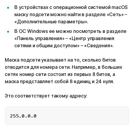
В устройствах с операционной системой macOS
маску подсети можно найти в разделе «Сеть» –
«Дополнительные параметры».
В ОС Windows ее можно посмотреть в разделе
«Панель управления» – «Центр управления
сетями и общим доступом» – «Сведения».
Маска подсети указывает на то, сколько битов
отводится для номера сети. Например, в больших
сетях номер сети состоит из первых 8 битов, а
маска представляет собой 8 единиц и 24 нуля.
Это соответствует такому адресу: