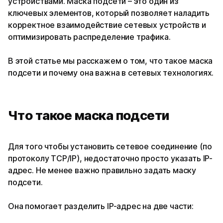
устройствами. Маска подсети – это один из
ключевых элементов, который позволяет наладить
корректное взаимодействие сетевых устройств и
оптимизировать распределение трафика.
В этой статье мы расскажем о том, что такое маска
подсети и почему она важна в сетевых технологиях.
Что такое маска подсети
Для того чтобы установить сетевое соединение (по
протоколу TCP/IP), недостаточно просто указать IP-
адрес. Не менее важно правильно задать маску
подсети.
Она помогает разделить IP-адрес на две части: