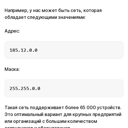
Например, у нас может быть сеть, которая
обладает следующими значениями:
Адрес:
Маска:
Такая сеть поддерживает более 65 000 устройств.
Это оптимальный вариант для крупных предприятий
или организаций с большим количеством