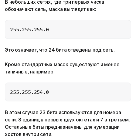
В небольших сетях, где три первых числа
обозначают сеть, маска выглядит как:
Это означает, что 24 бита отведены под сеть.
Кроме стандартных масок существуют и менее
типичные, например:
В этом случае 23 бита используются для номера
сети: 8 единиц в первых двух октетах и 7 в третьем.
Остальные биты предназначены для нумерации
хостов внутри сети.