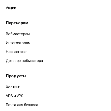
Акции
Партнерам
Вебмастерам
Интеграторам
Наш логотип
Договор вебмастера
Продукты
Хостинг
VDS и VPS
Почта для бизнеса