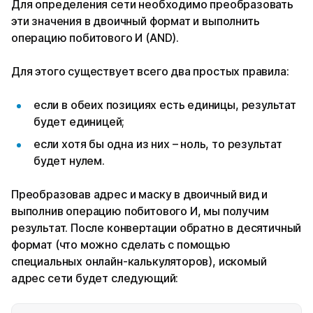
Для определения сети необходимо преобразовать
эти значения в двоичный формат и выполнить
операцию побитового И (AND).
Для этого существует всего два простых правила:
если в обеих позициях есть единицы, результат
будет единицей;
если хотя бы одна из них – ноль, то результат
будет нулем.
Преобразовав адрес и маску в двоичный вид и
выполнив операцию побитового И, мы получим
результат. После конвертации обратно в десятичный
формат (что можно сделать с помощью
специальных онлайн-калькуляторов), искомый
адрес сети будет следующий: