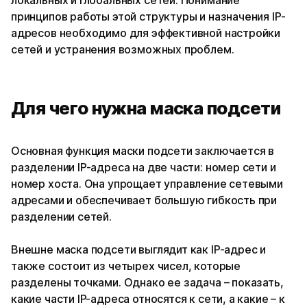
локальных и глобальных сетей. Понимание
принципов работы этой структуры и назначения IP-
адресов необходимо для эффективной настройки
сетей и устранения возможных проблем.
Для чего нужна маска подсети
Основная функция маски подсети заключается в
разделении IP-адреса на две части: номер сети и
номер хоста. Она упрощает управление сетевыми
адресами и обеспечивает большую гибкость при
разделении сетей.
Внешне маска подсети выглядит как IP-адрес и
также состоит из четырех чисел, которые
разделены точками. Однако ее задача – показать,
какие части IP-адреса относятся к сети, а какие – к