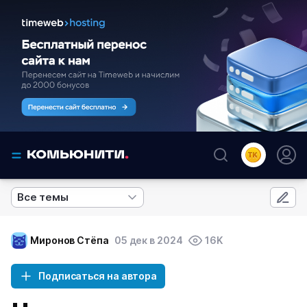
Все темы
Миронов Стёпа
05 дек в 2024
16K
Подписаться на автора