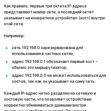
Как правило, первые три октета IP-адреса
представляют номер сети, а последний октет
указывает на конкретное устройство (хост) внутри
этой сети.
Например:
сеть 192.168.0 зарезервирована для
использования в частных сетях;
адрес 192.168.0.1 обозначает первый хост –
обычно это маршрутизатор;
адрес 192.168.0.0 не может использоваться для
хостов, так как он указывает на саму сеть.
Каждый IP-адрес четко разделен на сетевую и
хостовую части, что позволяет устройствам
корректно обмениваться данными внутри