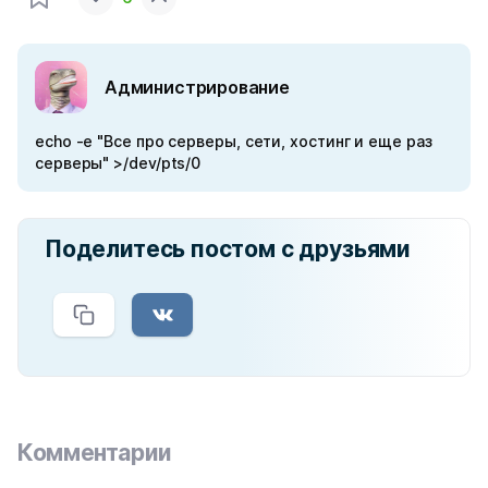
Администрирование
echo -e "Все про серверы, сети, хостинг и еще раз
серверы" >/dev/pts/0
Поделитесь постом с друзьями
Комментарии