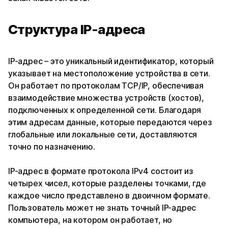
Структура IP-адреса
IP-адрес – это уникальный идентификатор, который
указывает на местоположение устройства в сети.
Он работает по протоколам TCP/IP, обеспечивая
взаимодействие множества устройств (хостов),
подключенных к определенной сети. Благодаря
этим адресам данные, которые передаются через
глобальные или локальные сети, доставляются
точно по назначению.
IP-адрес в формате протокола IPv4 состоит из
четырех чисел, которые разделены точками, где
каждое число представлено в двоичном формате.
Пользователь может не знать точный IP-адрес
компьютера, на котором он работает, но