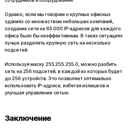
сотрудников и оборудования.
Однако, если мы говорим о крупных офисных
зданиях со множеством небольших компаний,
создание сети на 65 000 IP-адресов для каждого
офиса было бы неэффективным. В таких ситуациях
лучше разделить крупную сеть на несколько
подсетей.
Используя маску 255.255.255.0, можно разбить
сеть на 256 подсетей, в каждой из которых будет
до 256 устройств. Это позволяет оптимально
использовать IP-адреса, избегая излишков и
улучшая управление сетью.
Заключение