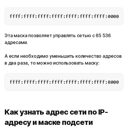
Эта маска позволяет управлять сетью с 65 536
адресами.
А если необходимо уменьшить количество адресов
в два раза, то можно использовать маску:
Как узнать адрес сети по IP-
адресу и маске подсети