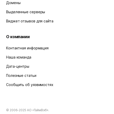
Домены
Выделенные серверы
Виджет отзывов для сайта
О компании
Контактная информация
Наша команда
Дата-центры
Полезные статьи
Сообщить об уязвимостях
© 2006-2025
АО «ТаймВэб»
.