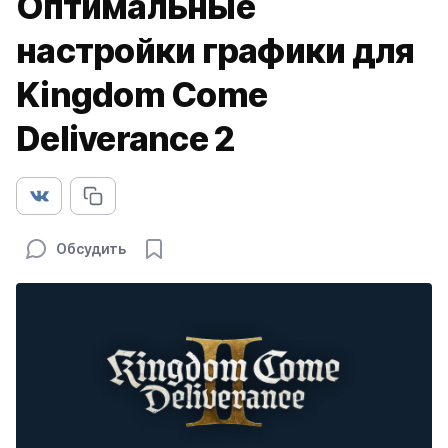
Оптимальные
настройки графики для
Kingdom Come
Deliverance 2
Обсудить