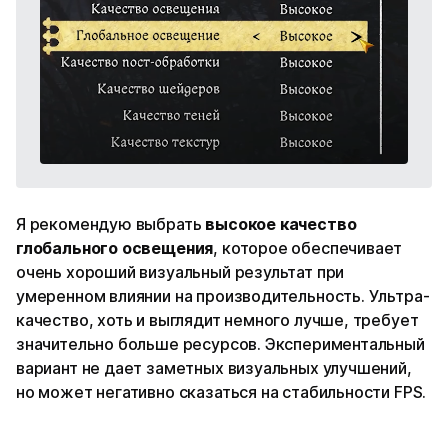
Я рекомендую выбрать
высокое качество
глобального освещения
, которое обеспечивает
очень хороший визуальный результат при
умеренном влиянии на производительность. Ультра-
качество, хоть и выглядит немного лучше, требует
значительно больше ресурсов. Экспериментальный
вариант не дает заметных визуальных улучшений,
но может негативно сказаться на стабильности FPS.