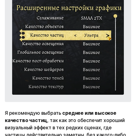
Я рекомендую выбрать
среднее или высокое
качество частиц
, так как это обеспечит хороший
визуальный эффект в тех редких сценах, где
частицы действительно заметны, без какого-либо