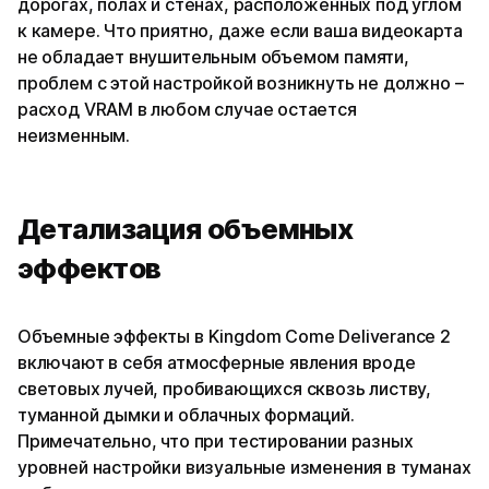
дорогах, полах и стенах, расположенных под углом
к камере. Что приятно, даже если ваша видеокарта
не обладает внушительным объемом памяти,
проблем с этой настройкой возникнуть не должно –
расход VRAM в любом случае остается
неизменным.
Детализация объемных
эффектов
Объемные эффекты в Kingdom Come Deliverance 2
включают в себя атмосферные явления вроде
световых лучей, пробивающихся сквозь листву,
туманной дымки и облачных формаций.
Примечательно, что при тестировании разных
уровней настройки визуальные изменения в туманах