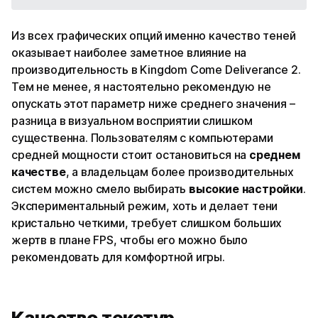
Из всех графических опций именно качество теней
оказывает наиболее заметное влияние на
производительность в Kingdom Come Deliverance 2.
Тем не менее, я настоятельно рекомендую не
опускать этот параметр ниже среднего значения –
разница в визуальном восприятии слишком
существенна. Пользователям с компьютерами
средней мощности стоит остановиться на
среднем
качестве
, а владельцам более производительных
систем можно смело выбирать
высокие настройки
.
Экспериментальный режим, хоть и делает тени
кристально четкими, требует слишком больших
жертв в плане FPS, чтобы его можно было
рекомендовать для комфортной игры.
Качество текстур