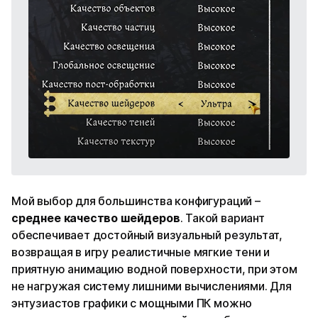
Мой выбор для большинства конфигураций –
среднее качество шейдеров
. Такой вариант
обеспечивает достойный визуальный результат,
возвращая в игру реалистичные мягкие тени и
приятную анимацию водной поверхности, при этом
не нагружая систему лишними вычислениями. Для
энтузиастов графики с мощными ПК можно