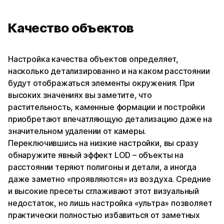
Качество объектов
Настройка качества объектов определяет,
насколько детализированно и на каком расстоянии
будут отображаться элементы окружения. При
высоких значениях вы заметите, что
растительность, каменные формации и постройки
приобретают впечатляющую детализацию даже на
значительном удалении от камеры.
Переключившись на низкие настройки, вы сразу
обнаружите явный эффект LOD – объекты на
расстоянии теряют полигоны и детали, а иногда
даже заметно «проявляются» из воздуха. Средние
и высокие пресеты сглаживают этот визуальный
недостаток, но лишь настройка «ультра» позволяет
практически полностью избавиться от заметных