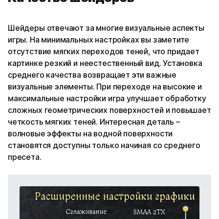
Шейдеры отвечают за многие визуальные аспекты
игры. На минимальных настройках вы заметите
отсутствие мягких переходов теней, что придает
картинке резкий и неестественный вид. Установка
среднего качества возвращает эти важные
визуальные элементы. При переходе на высокие и
максимальные настройки игра улучшает обработку
сложных геометрических поверхностей и повышает
четкость мягких теней. Интересная деталь –
волновые эффекты на водной поверхности
становятся доступны только начиная со среднего
пресета.