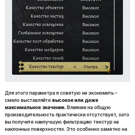
Для этого параметра я советую не экономить –
смело выставляйте
высокое или даже
максимальное значение.
Влияние на общую
производительность практически отсутствует, зато
вы получите наилучшую фильтрацию текстур на
наклонных поверхностях. Это особенно заметно на