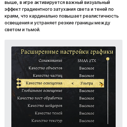
выше, в игре активируется важный визуальный
эффект градиентного затухания света и теней по
краям, что кардинально повышает реалистичность
освещения и устраняет резкие границы между
светом и тьмой.