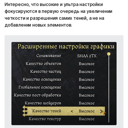
Интересно, что высокие и ультра настройки
фокусируются в первую очередь на увеличении
четкости и разрешения самих теней, а не на
добавлении новых элементов.