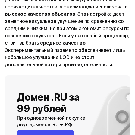
производительностью я рекомендую использовать
высокое качество объектов
. Эта настройка дает
заметное визуальное улучшение по сравнению со
средним и низким, но при этом экономит ресурсы по
сравнению с «ультра». Если у вас слабый процессор,
стоит выбрать
среднее качество
.
Экспериментальный параметр обеспечивает лишь
небольшое улучшение LOD и не стоит
дополнительной потери производительности.
Домен .RU за
99 рублей
При одновременной покупке
двух доменов .RU + .РФ