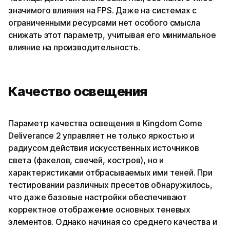
значимого влияния на FPS. Даже на системах с
ограниченными ресурсами нет особого смысла
снижать этот параметр, учитывая его минимальное
влияние на производительность.
Качество освещения
Параметр качества освещения в Kingdom Come
Deliverance 2 управляет не только яркостью и
радиусом действия искусственных источников
света (факелов, свечей, костров), но и
характеристиками отбрасываемых ими теней. При
тестировании различных пресетов обнаружилось,
что даже базовые настройки обеспечивают
корректное отображение основных теневых
элементов. Однако начиная со среднего качества и