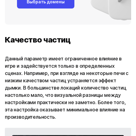
Выбрать домены
Качество частиц
Данный параметр имеет ограниченное влияние в
игре и задействуется только в определенных
сценах. Например, при взгляде на некоторые печи с
низким качеством частиц устраняется эффект
дымки. В большинстве локаций количество частиц
настолько мало, что визуальной разницы между
настройками практически не заметно. Более того,
эта настройка оказывает минимальное влияние на
производительность.