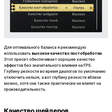
Для оптимального баланса я рекомендую
использовать
высокое качество постобработки
.
Этот пресет обеспечивает хорошее качество
эффектов без значительного влияния на FPS.
Глубину резкости во время диалогов по умолчанию
отключить нельзя, а вот глубину резкости вблизи
можно, хотя она также практически не влияет на
производительность.
Качество шейдеров