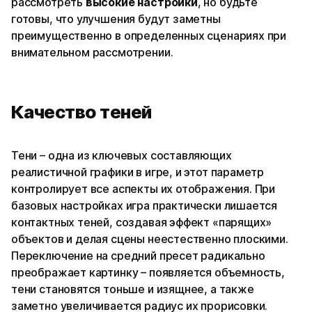
рассмотреть
высокие настройки
, но будьте
готовы, что улучшения будут заметны
преимущественно в определенных сценариях при
внимательном рассмотрении.
Качество теней
Тени – одна из ключевых составляющих
реалистичной графики в игре, и этот параметр
контролирует все аспекты их отображения. При
базовых настройках игра практически лишается
контактных теней, создавая эффект «парящих»
объектов и делая сцены неестественно плоскими.
Переключение на средний пресет радикально
преображает картинку – появляется объемность,
тени становятся тоньше и изящнее, а также
заметно увеличивается радиус их прорисовки.