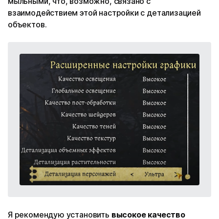
мыльными, что, возможно, связано с
взаимодействием этой настройки с детализацией
объектов.
Я рекомендую установить
высокое качество