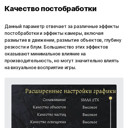
Качество постобработки
Данный параметр отвечает за различные эффекты
постобработки и эффекты камеры, включая
размытие в движении, размытие объектов, глубину
резкости и блум. Большинство этих эффектов
оказывают минимальное влияние на
производительность, но могут значительно влиять
на визуальное восприятие игры.