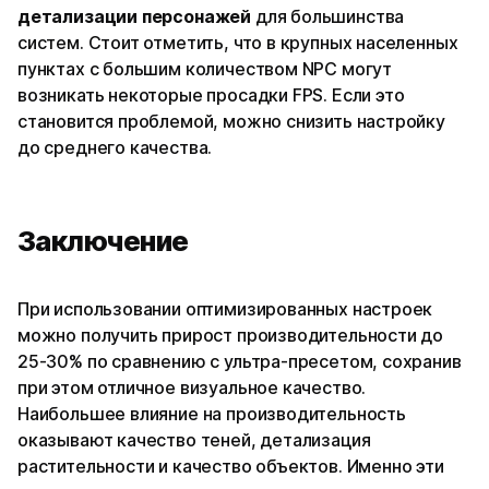
детализации персонажей
для большинства
систем. Стоит отметить, что в крупных населенных
пунктах с большим количеством NPC могут
возникать некоторые просадки FPS. Если это
становится проблемой, можно снизить настройку
до среднего качества.
Заключение
При использовании оптимизированных настроек
можно получить прирост производительности до
25-30% по сравнению с ультра-пресетом, сохранив
при этом отличное визуальное качество.
Наибольшее влияние на производительность
оказывают качество теней, детализация
растительности и качество объектов. Именно эти