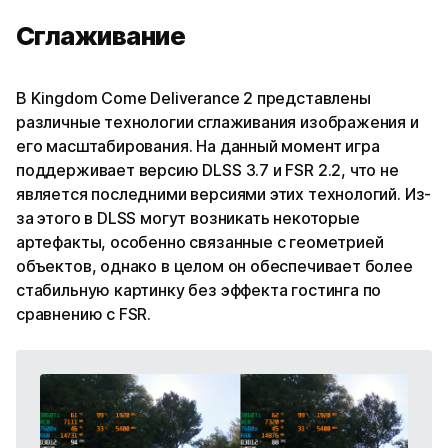
Сглаживание
В Kingdom Come Deliverance 2 представлены
различные технологии сглаживания изображения и
его масштабирования. На данный момент игра
поддерживает версию DLSS 3.7 и FSR 2.2, что не
является последними версиями этих технологий. Из-
за этого в DLSS могут возникать некоторые
артефакты, особенно связанные с геометрией
объектов, однако в целом он обеспечивает более
стабильную картинку без эффекта гостинга по
сравнению с FSR.