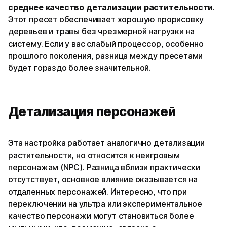
среднее качество детализации растительности
.
Этот пресет обеспечивает хорошую прорисовку
деревьев и травы без чрезмерной нагрузки на
систему. Если у вас слабый процессор, особенно
прошлого поколения, разница между пресетами
будет гораздо более значительной.
Детализация персонажей
Эта настройка работает аналогично детализации
растительности, но относится к неигровым
персонажам (NPC). Разница вблизи практически
отсутствует, основное влияние оказывается на
отдаленных персонажей. Интересно, что при
переключении на ультра или экспериментальное
качество персонажи могут становиться более