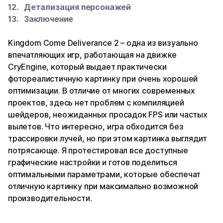
Детализация персонажей
Заключение
Kingdom Come Deliverance 2 – одна из визуально
впечатляющих игр, работающая на движке
CryEngine, который выдает практически
фотореалистичную картинку при очень хорошей
оптимизации. В отличие от многих современных
проектов, здесь нет проблем с компиляцией
шейдеров, неожиданных просадок FPS или частых
вылетов. Что интересно, игра обходится без
трассировки лучей, но при этом картинка выглядит
потрясающе. Я протестировал все доступные
графические настройки и готов поделиться
оптимальными параметрами, которые обеспечат
отличную картинку при максимально возможной
производительности.