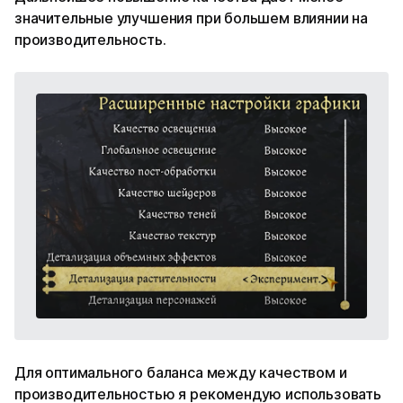
значительные улучшения при большем влиянии на
производительность.
Для оптимального баланса между качеством и
производительностью я рекомендую использовать