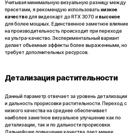
Учитывая минимальную визуальную разницу между
пресетами, я рекомендую использовать
низкое
качество
для видеокарт до RTX 3070 и
высокое
для более мощных. Единственное заметное влияние
на производительность происходит при переходе
на ультра-качество. Экспериментальный вариант
делает объемные эффекты более выраженными, но
требует дополнительных ресурсов.
Детализация растительности
Данный параметр отвечает за уровень детализации
и дальность прорисовки растительности. Переход с
низкого качества на среднее обеспечивает
наиболее заметное визуальное улучшение как по
детализации, так и по дальности прорисовки.
Дальнейшее повышение качества дает менее