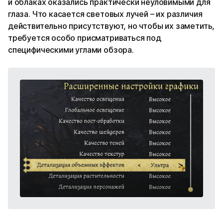
и облаках оказались практически неуловимыми для
глаза. Что касается световых лучей – их различия
действительно присутствуют, но чтобы их заметить,
требуется особо присматриваться под
специфическими углами обзора.