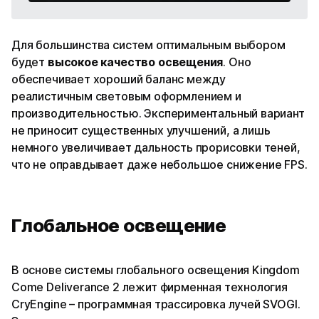
Для большинства систем оптимальным выбором
будет
высокое качество освещения
. Оно
обеспечивает хороший баланс между
реалистичным световым оформлением и
производительностью. Экспериментальный вариант
не приносит существенных улучшений, а лишь
немного увеличивает дальность прорисовки теней,
что не оправдывает даже небольшое снижение FPS.
Глобальное освещение
В основе системы глобального освещения Kingdom
Come Deliverance 2 лежит фирменная технология
CryEngine – программная трассировка лучей SVOGI.