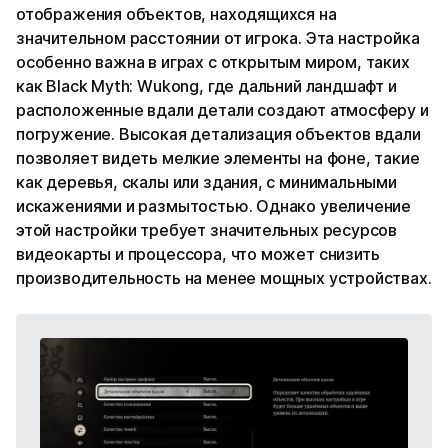
отображения объектов, находящихся на
значительном расстоянии от игрока. Эта настройка
особенно важна в играх с открытым миром, таких
как Black Myth: Wukong, где дальний ландшафт и
расположенные вдали детали создают атмосферу и
погружение. Высокая детализация объектов вдали
позволяет видеть мелкие элементы на фоне, такие
как деревья, скалы или здания, с минимальными
искажениями и размытостью. Однако увеличение
этой настройки требует значительных ресурсов
видеокарты и процессора, что может снизить
производительность на менее мощных устройствах.