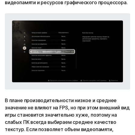
видеопамяти и ресурсов графического процессора.
В плане производительности низкое и среднее
значение не влияют на FPS, но при этом внешний вид
игры становится значительно хуже, поэтому на
слабых ПК всегда выбираем среднее качество
текстур. Если позволяет объем видеопамяти,