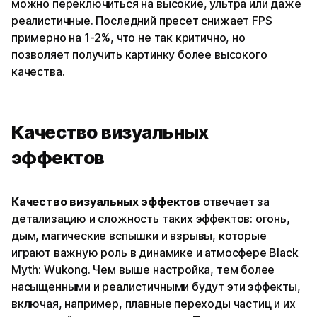
можно переключиться на высокие, ультра или даже
реалистичные. Последний пресет снижает FPS
примерно на 1-2%, что не так критично, но
позволяет получить картинку более высокого
качества.
Качество визуальных
эффектов
Качество визуальных эффектов
отвечает за
детализацию и сложность таких эффектов: огонь,
дым, магические вспышки и взрывы, которые
играют важную роль в динамике и атмосфере Black
Myth: Wukong. Чем выше настройка, тем более
насыщенными и реалистичными будут эти эффекты,
включая, например, плавные переходы частиц и их