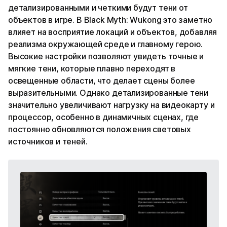
детализированными и четкими будут тени от
объектов в игре. В Black Myth: Wukong это заметно
влияет на восприятие локаций и объектов, добавляя
реализма окружающей среде и главному герою.
Высокие настройки позволяют увидеть точные и
мягкие тени, которые плавно переходят в
освещенные области, что делает сцены более
выразительными. Однако детализированные тени
значительно увеличивают нагрузку на видеокарту и
процессор, особенно в динамичных сценах, где
постоянно обновляются положения световых
источников и теней.