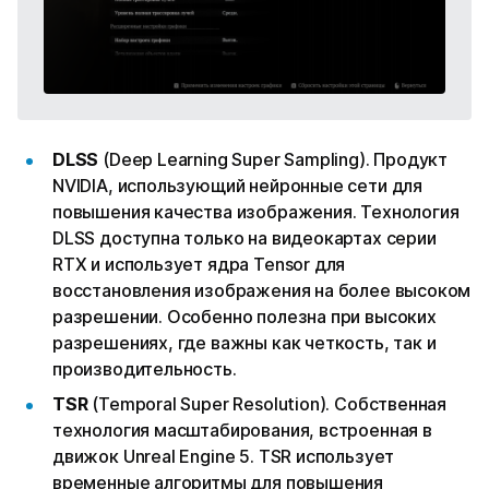
DLSS
(Deep Learning Super Sampling). Продукт
NVIDIA, использующий нейронные сети для
повышения качества изображения. Технология
DLSS доступна только на видеокартах серии
RTX и использует ядра Tensor для
восстановления изображения на более высоком
разрешении. Особенно полезна при высоких
разрешениях, где важны как четкость, так и
производительность.
TSR
(Temporal Super Resolution). Собственная
технология масштабирования, встроенная в
движок Unreal Engine 5. TSR использует
временные алгоритмы для повышения