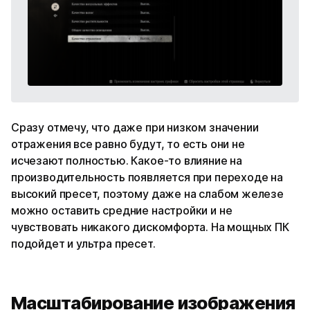
Сразу отмечу, что даже при низком значении
отражения все равно будут, то есть они не
исчезают полностью. Какое-то влияние на
производительность появляется при переходе на
высокий пресет, поэтому даже на слабом железе
можно оставить средние настройки и не
чувствовать никакого дискомфорта. На мощных ПК
подойдет и ультра пресет.
Масштабирование изображения