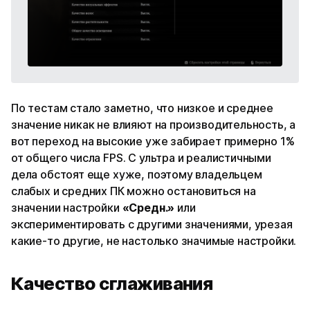
По тестам стало заметно, что низкое и среднее
значение никак не влияют на производительность, а
вот переход на высокие уже забирает примерно 1%
от общего числа FPS. С ультра и реалистичными
дела обстоят еще хуже, поэтому владельцем
слабых и средних ПК можно остановиться на
значении настройки
«Средн.»
или
экспериментировать с другими значениями, урезая
какие-то другие, не настолько значимые настройки.
Качество сглаживания