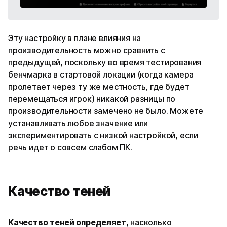
Эту настройку в плане влияния на
производительность можно сравнить с
предыдущей, поскольку во время тестирования
бенчмарка в стартовой локации (когда камера
пролетает через ту же местность, где будет
перемещаться игрок) никакой разницы по
производительности замечено не было. Можете
устанавливать любое значение или
экспериментировать с низкой настройкой, если
речь идет о совсем слабом ПК.
Качество теней
Качество теней определяет
, насколько