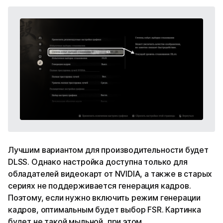
Лучшим вариантом для производительности будет
DLSS. Однако настройка доступна только для
обладателей видеокарт от NVIDIA, а также в старых
сериях не поддерживается генерация кадров.
Поэтому, если нужно включить режим генерации
кадров, оптимальным будет выбор FSR. Картинка
будет не такой мыльной, при этом