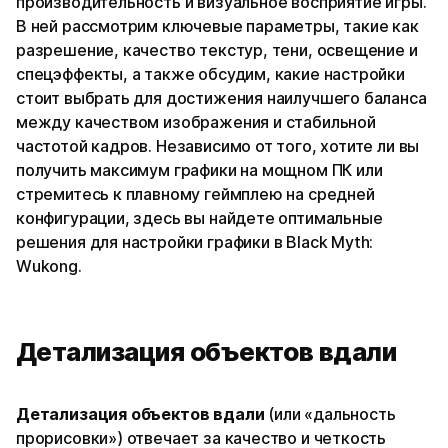
производительность и визуальное восприятие игры.
В ней рассмотрим ключевые параметры, такие как
разрешение, качество текстур, тени, освещение и
спецэффекты, а также обсудим, какие настройки
стоит выбрать для достижения наилучшего баланса
между качеством изображения и стабильной
частотой кадров. Независимо от того, хотите ли вы
получить максимум графики на мощном ПК или
стремитесь к плавному геймплею на средней
конфигурации, здесь вы найдете оптимальные
решения для настройки графики в Black Myth:
Wukong.
Детализация объектов вдали
Детализация объектов вдали
(или «дальность
прорисовки») отвечает за качество и четкость