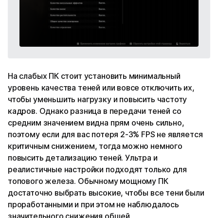
На слабых ПК стоит установить минимальный
уровень качества теней или вовсе отключить их,
чтобы уменьшить нагрузку и повысить частоту
кадров. Однако разница в передачи теней со
средним значением видна прям очень сильно,
поэтому если для вас потеря 2-3% FPS не является
критичным снижением, тогда можно немного
повысить детализацию теней. Ультра и
реалистичные настройки подходят только для
топового железа. Обычному мощному ПК
достаточно выбрать высокие, чтобы все тени были
проработанными и при этом не наблюдалось
значительного снижения общей