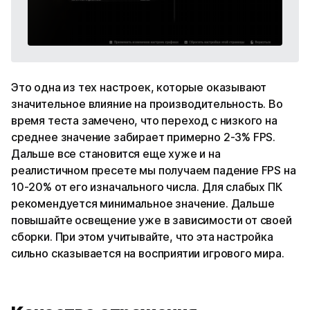
Это одна из тех настроек, которые оказывают
значительное влияние на производительность. Во
время теста замечено, что переход с низкого на
среднее значение забирает примерно 2-3% FPS.
Дальше все становится еще хуже и на
реалистичном пресете мы получаем падение FPS на
10-20% от его изначального числа. Для слабых ПК
рекомендуется минимальное значение. Дальше
повышайте освещение уже в зависимости от своей
сборки. При этом учитывайте, что эта настройка
сильно сказывается на восприятии игрового мира.