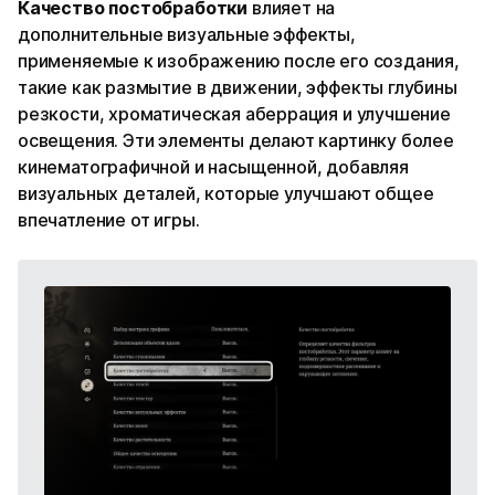
Качество постобработки
влияет на
дополнительные визуальные эффекты,
применяемые к изображению после его создания,
такие как размытие в движении, эффекты глубины
резкости, хроматическая аберрация и улучшение
освещения. Эти элементы делают картинку более
кинематографичной и насыщенной, добавляя
визуальных деталей, которые улучшают общее
впечатление от игры.