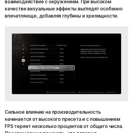
взаимодействие с окружением. При высоком
качестве визуальные эффекты выглядят особенно
впечатляюще, добавляя глубины и зрелищности.
Сильное влияние на производительность
начинается от высокого пресета и с повышением
FPS теряет несколько процентов от общего числа.