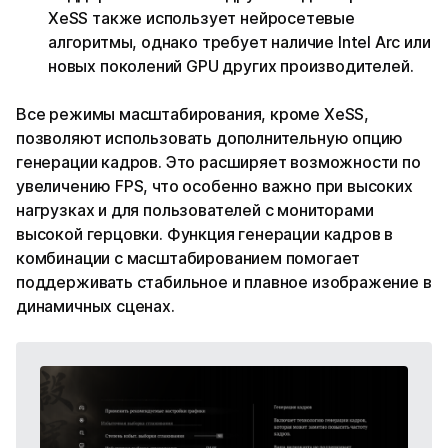
XeSS также использует нейросетевые
алгоритмы, однако требует наличие Intel Arc или
новых поколений GPU других производителей.
Все режимы масштабирования, кроме XeSS,
позволяют использовать дополнительную опцию
генерации кадров. Это расширяет возможности по
увеличению FPS, что особенно важно при высоких
нагрузках и для пользователей с мониторами
высокой герцовки. Функция генерации кадров в
комбинации с масштабированием помогает
поддерживать стабильное и плавное изображение в
динамичных сценах.