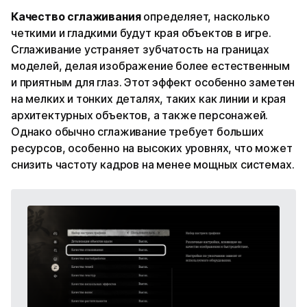
Качество сглаживания
определяет, насколько
четкими и гладкими будут края объектов в игре.
Сглаживание устраняет зубчатость на границах
моделей, делая изображение более естественным
и приятным для глаз. Этот эффект особенно заметен
на мелких и тонких деталях, таких как линии и края
архитектурных объектов, а также персонажей.
Однако обычно сглаживание требует больших
ресурсов, особенно на высоких уровнях, что может
снизить частоту кадров на менее мощных системах.