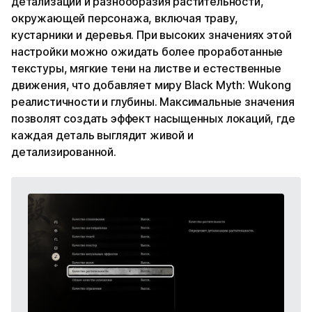
детализации и разнообразия растительности,
окружающей персонажа, включая траву,
кустарники и деревья. При высоких значениях этой
настройки можно ожидать более проработанные
текстуры, мягкие тени на листве и естественные
движения, что добавляет миру Black Myth: Wukong
реалистичности и глубины. Максимальные значения
позволят создать эффект насыщенных локаций, где
каждая деталь выглядит живой и
детализированной.