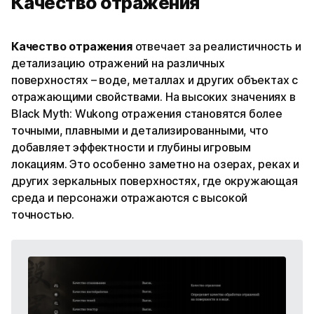
Качество отражения
Качество отражения
отвечает за реалистичность и
детализацию отражений на различных
поверхностях – воде, металлах и других объектах с
отражающими свойствами. На высоких значениях в
Black Myth: Wukong отражения становятся более
точными, плавными и детализированными, что
добавляет эффектности и глубины игровым
локациям. Это особенно заметно на озерах, реках и
других зеркальных поверхностях, где окружающая
среда и персонажи отражаются с высокой
точностью.