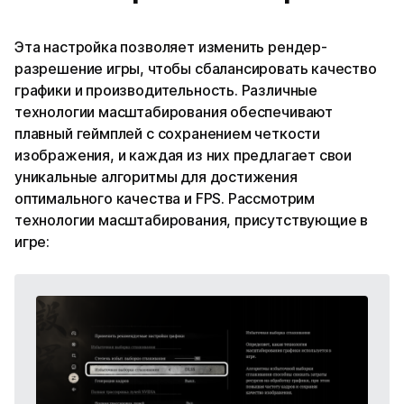
Эта настройка позволяет изменить рендер-
разрешение игры, чтобы сбалансировать качество
графики и производительность. Различные
технологии масштабирования обеспечивают
плавный геймплей с сохранением четкости
изображения, и каждая из них предлагает свои
уникальные алгоритмы для достижения
оптимального качества и FPS. Рассмотрим
технологии масштабирования, присутствующие в
игре: