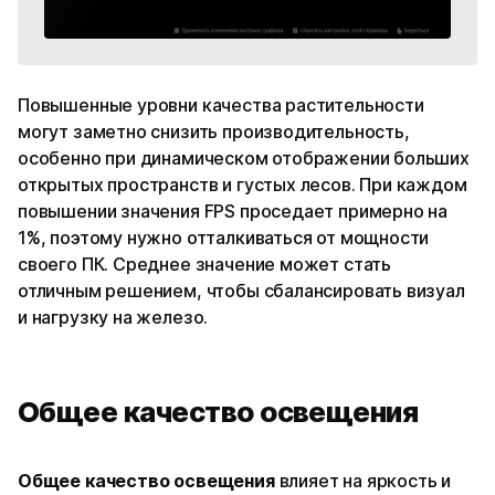
Повышенные уровни качества растительности
могут заметно снизить производительность,
особенно при динамическом отображении больших
открытых пространств и густых лесов. При каждом
повышении значения FPS проседает примерно на
1%, поэтому нужно отталкиваться от мощности
своего ПК. Среднее значение может стать
отличным решением, чтобы сбалансировать визуал
и нагрузку на железо.
Общее качество освещения
Общее качество освещения
влияет на яркость и