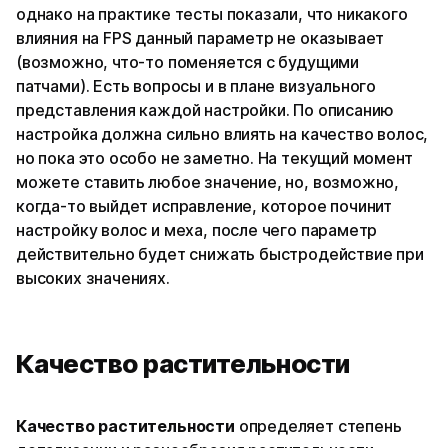
однако на практике тесты показали, что никакого
влияния на FPS данный параметр не оказывает
(возможно, что-то поменяется с будущими
патчами). Есть вопросы и в плане визуального
представления каждой настройки. По описанию
настройка должна сильно влиять на качество волос,
но пока это особо не заметно. На текущий момент
можете ставить любое значение, но, возможно,
когда-то выйдет исправление, которое починит
настройку волос и меха, после чего параметр
действительно будет снижать быстродействие при
высоких значениях.
Качество растительности
Качество растительности
определяет степень