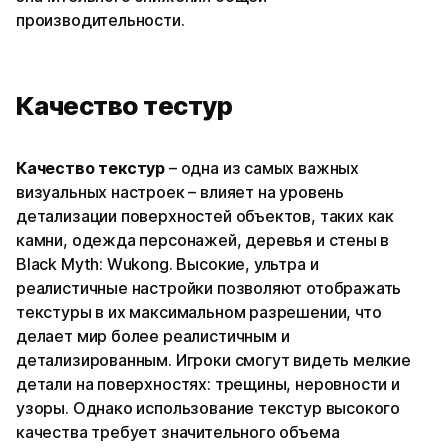
производительности.
Качество тестур
Качество текстур
– одна из самых важных
визуальных настроек – влияет на уровень
детализации поверхностей объектов, таких как
камни, одежда персонажей, деревья и стены в
Black Myth: Wukong. Высокие, ультра и
реалистичные настройки позволяют отображать
текстуры в их максимальном разрешении, что
делает мир более реалистичным и
детализированным. Игроки смогут видеть мелкие
детали на поверхностях: трещины, неровности и
узоры. Однако использование текстур высокого
качества требует значительного объема