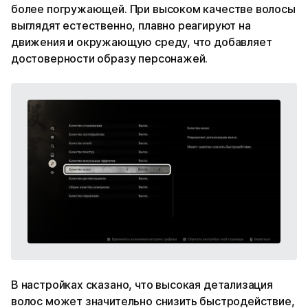
более погружающей. При высоком качестве волосы
выглядят естественно, плавно реагируют на
движения и окружающую среду, что добавляет
достоверности образу персонажей.
В настройках сказано, что высокая детализация
волос может значительно снизить быстродействие,