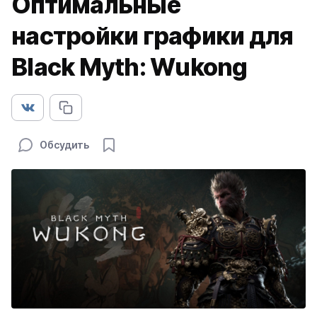
Оптимальные
настройки графики для
Black Myth: Wukong
Обсудить