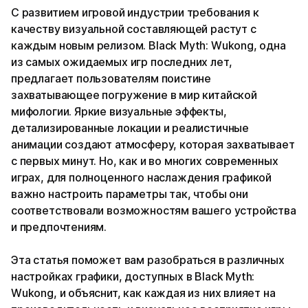
С развитием игровой индустрии требования к
качеству визуальной составляющей растут с
каждым новым релизом. Black Myth: Wukong, одна
из самых ожидаемых игр последних лет,
предлагает пользователям поистине
захватывающее погружение в мир китайской
мифологии. Яркие визуальные эффекты,
детализированные локации и реалистичные
анимации создают атмосферу, которая захватывает
с первых минут. Но, как и во многих современных
играх, для полноценного наслаждения графикой
важно настроить параметры так, чтобы они
соответствовали возможностям вашего устройства
и предпочтениям.
Эта статья поможет вам разобраться в различных
настройках графики, доступных в Black Myth:
Wukong, и объяснит, как каждая из них влияет на