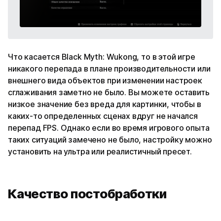
Что касается Black Myth: Wukong, то в этой игре
никакого перепада в плане производительности или
внешнего вида объектов при изменении настроек
сглаживания заметно не было. Вы можете оставить
низкое значение без вреда для картинки, чтобы в
каких-то определенных сценах вдруг не начался
перепад FPS. Однако если во время игрового опыта
таких ситуаций замечено не было, настройку можно
установить на ультра или реалистичный пресет.
Качество постобработки