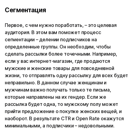
Сегментация
Первое, с чем нужно поработать, – это целевая
аудитория. В этом вам поможет процесс
сегментации – делении подписчиков на
определенные группы. Он необходим, чтобы
сделать рассылки более точечными. Например,
если у вас интернет-магазин, где продаются
мужские и женские товары для повседневной
жизни, то отправлять одну рассылку для всех будет
неправильно. В данном случае женщинам и
мужчинам важно получать только те письма,
которые направлены на их гендер. Если же
рассылка будет одна, то мужскому полу может
прийти предложение о покупке женских вещей, и
наоборот. В результате CTR и Open Rate окажутся
минимальными, а подписчики – недовольными.