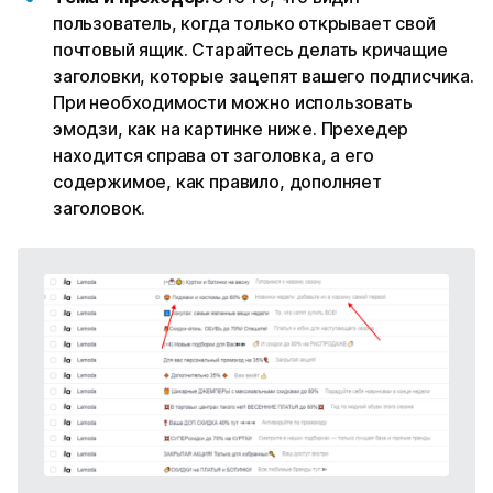
пользователь, когда только открывает свой
почтовый ящик. Старайтесь делать кричащие
заголовки, которые зацепят вашего подписчика.
При необходимости можно использовать
эмодзи, как на картинке ниже. Прехедер
находится справа от заголовка, а его
содержимое, как правило, дополняет
заголовок.