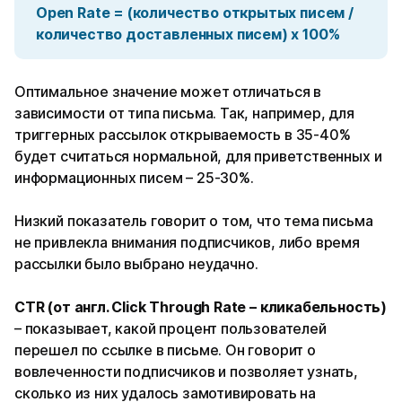
Open Rate = (количество открытых писем /
количество доставленных писем) х 100%
Оптимальное значение может отличаться в
зависимости от типа письма. Так, например, для
триггерных рассылок открываемость в 35-40%
будет считаться нормальной, для приветственных и
информационных писем – 25-30%.
Низкий показатель говорит о том, что тема письма
не привлекла внимания подписчиков, либо время
рассылки было выбрано неудачно.
CTR (от англ. Click Through Rate – кликабельность)
– показывает, какой процент пользователей
перешел по ссылке в письме. Он говорит о
вовлеченности подписчиков и позволяет узнать,
сколько из них удалось замотивировать на