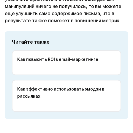
манипуляций ничего не получилось, то вы можете
еще улучшить само содержимое письма, что в
результате также поможет в повышении метрик.
Читайте также
Как повысить ROI в email-маркетинге
Как эффективно использовать эмодзи в
рассылках