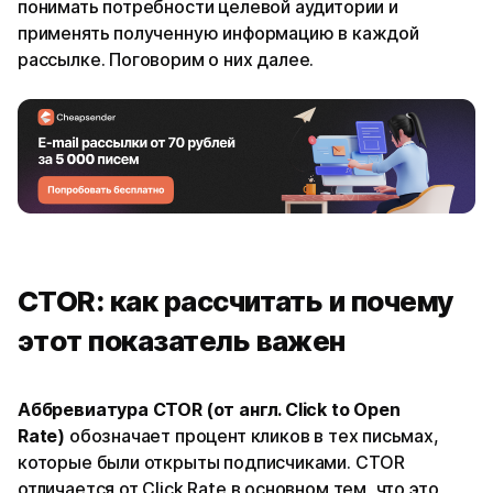
понимать потребности целевой аудитории и
применять полученную информацию в каждой
рассылке. Поговорим о них далее.
CTOR: как рассчитать и почему
этот показатель важен
Аббревиатура CTOR (от англ. Click to Open
Rate)
обозначает процент кликов в тех письмах,
которые были открыты подписчиками. CTOR
отличается от Click Rate в основном тем, что это