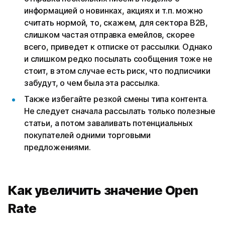
информацией о новинках, акциях и т.п. можно
считать нормой, то, скажем, для сектора B2B,
слишком частая отправка емейлов, скорее
всего, приведет к отписке от рассылки. Однако
и слишком редко посылать сообщения тоже не
стоит, в этом случае есть риск, что подписчики
забудут, о чем была эта рассылка.
Также избегайте резкой смены типа контента.
Не следует сначала рассылать только полезные
статьи, а потом заваливать потенциальных
покупателей одними торговыми
предложениями.
Как увеличить значение Open
Rate