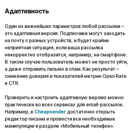
Адаптивность
Один из важнейших параметров любой рассылки –
это адаптивная версия. Подписчики могут заходить
на почту с разных устройств, и будет крайне
неприятная ситуация, если ваша рассылка
некорректно отобразится, например, на смартфоне.
В таком случае пользователь может не просто уйти,
а даже отправить письмо в спам. Как результат –
снижение доверия и показателей метрик Open Rate
и CTR.
Проверить и настроить адаптивную версию можно
практически во всех сервисах для email-рассылок.
Например, в
Cheapsender
достаточно открыть
редактор письма и провести все необходимые
манипуляции в разделе «Мобильный телефон».