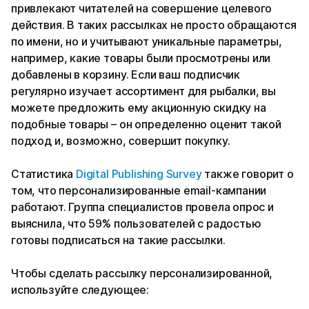
привлекают читателей на совершение целевого
действия. В таких рассылках не просто обращаются
по имени, но и учитывают уникальные параметры,
например, какие товары были просмотрены или
добавлены в корзину. Если ваш подписчик
регулярно изучает ассортимент для рыбалки, вы
можете предложить ему акционную скидку на
подобные товары – он определенно оценит такой
подход и, возможно, совершит покупку.
Статистика
Digital Publishing Survey
также говорит о
том, что персонализированные email-кампании
работают. Группа специалистов провела опрос и
выяснила, что 59% пользователей с радостью
готовы подписаться на такие рассылки.
Чтобы сделать рассылку персонализированной,
используйте следующее: