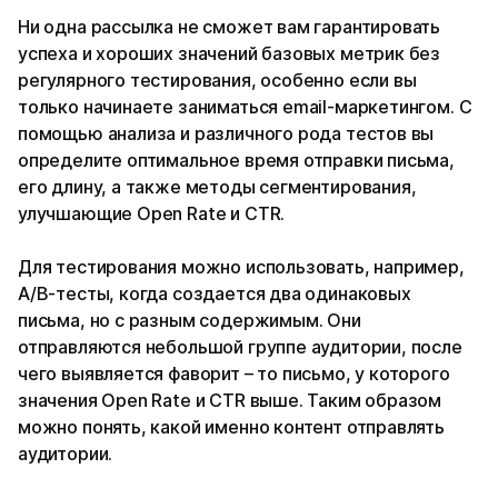
Ни одна рассылка не сможет вам гарантировать
успеха и хороших значений базовых метрик без
регулярного тестирования, особенно если вы
только начинаете заниматься email-маркетингом. С
помощью анализа и различного рода тестов вы
определите оптимальное время отправки письма,
его длину, а также методы сегментирования,
улучшающие Open Rate и CTR.
Для тестирования можно использовать, например,
A/B-тесты, когда создается два одинаковых
письма, но с разным содержимым. Они
отправляются небольшой группе аудитории, после
чего выявляется фаворит – то письмо, у которого
значения Open Rate и CTR выше. Таким образом
можно понять, какой именно контент отправлять
аудитории.