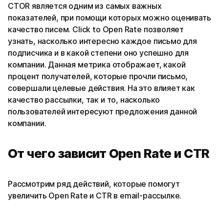
CTOR является одним из самых важных
показателей, при помощи которых можно оценивать
качество писем. Click to Open Rate позволяет
узнать, насколько интересно каждое письмо для
подписчика и в какой степени оно успешно для
компании. Данная метрика отображает, какой
процент получателей, которые прочли письмо,
совершали целевые действия. На это влияет как
качество рассылки, так и то, насколько
пользователей интересуют предложения данной
компании.
От чего зависит Open Rate и CTR
Рассмотрим ряд действий, которые помогут
увеличить Open Rate и CTR в email-рассылке.