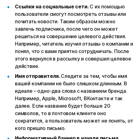
Ссылки на социальные сети.
С их помощью
пользователи смогут посмотреть отзывы или
почитать новости. Таким образом можно
завлечь подписчика, после чего он может
решиться на совершение целевого действия.
Например, читатель изучил отзывы о компании и
понял, что с вами приятно сотрудничать. После
этого вернулся в рассылку и совершил целевое
действие.
Имя отправителя.
Следите за тем, чтобы имя
вашей компании не было слишком длинным. В
идеале – одно-два слова с названием бренда.
Например, Apple, Microsoft, ВКонтакте и так
далее. Если название будет больше 20
символов, то в почтовом клиенте оно
сократится, а пользователь может не понять, от
кого пришло письмо.
Информативный баннер в начале письма.