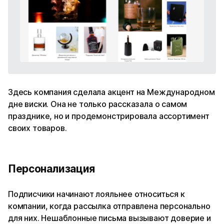
Здесь компания сделала акцент на Международном
дне виски. Она не только рассказала о самом
празднике, но и продемонстрировала ассортимент
своих товаров.
Персонализация
Подписчики начинают лояльнее относиться к
компании, когда рассылка отправлена персонально
для них. Нешаблонные письма вызывают доверие и