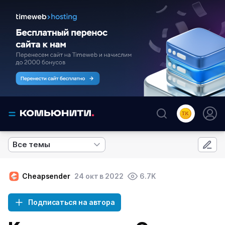
Все темы
Cheapsender
24 окт в 2022
6.7K
Подписаться на автора