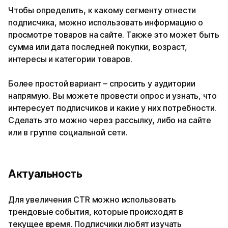
Чтобы определить, к какому сегменту отнести
подписчика, можно использовать информацию о
просмотре товаров на сайте. Также это может быть
сумма или дата последней покупки, возраст,
интересы и категории товаров.
Более простой вариант – спросить у аудитории
напрямую. Вы можете провести опрос и узнать, что
интересует подписчиков и какие у них потребности.
Сделать это можно через рассылку, либо на сайте
или в группе социальной сети.
Актуальность
Для увеличения CTR можно использовать
трендовые события, которые происходят в
текущее время. Подписчики любят изучать