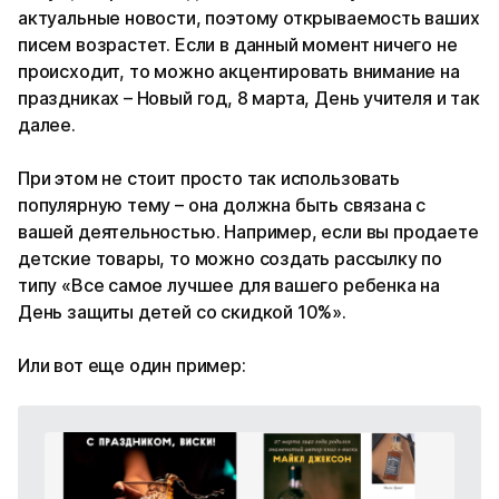
актуальные новости, поэтому открываемость ваших
писем возрастет. Если в данный момент ничего не
происходит, то можно акцентировать внимание на
праздниках – Новый год, 8 марта, День учителя и так
далее.
При этом не стоит просто так использовать
популярную тему – она должна быть связана с
вашей деятельностью. Например, если вы продаете
детские товары, то можно создать рассылку по
типу «Все самое лучшее для вашего ребенка на
День защиты детей со скидкой 10%».
Или вот еще один пример: