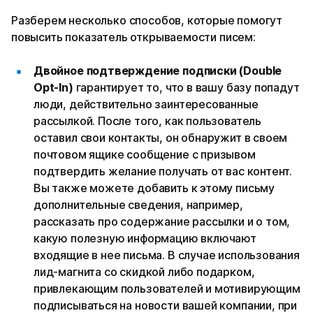
Разберем несколько способов, которые помогут
повысить показатель открываемости писем:
Двойное подтверждение подписки (Double
Opt-In)
гарантирует то, что в вашу базу попадут
люди, действительно заинтересованные
рассылкой. После того, как пользователь
оставил свои контакты, он обнаружит в своем
почтовом ящике сообщение с призывом
подтвердить желание получать от вас контент.
Вы также можете добавить к этому письму
дополнительные сведения, например,
рассказать про содержание рассылки и о том,
какую полезную информацию включают
входящие в нее письма. В случае использования
лид-магнита со скидкой либо подарком,
привлекающим пользователей и мотивирующим
подписываться на новости вашей компании, при