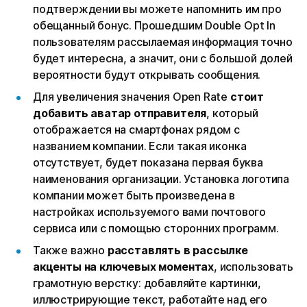
подтверждении вы можете напомнить им про
обещанный бонус. Прошедшим Double Opt In
пользователям рассылаемая информация точно
будет интересна, а значит, они с большой долей
вероятности будут открывать сообщения.
Для увеличения значения Open Rate
стоит
добавить аватар отправителя
, который
отображается на смартфонах рядом с
названием компании. Если такая иконка
отсутствует, будет показана первая буква
наименования организации. Установка логотипа
компании может быть произведена в
настройках используемого вами почтового
сервиса или с помощью сторонних программ.
Также важно
расставлять в рассылке
акценты на ключевых моментах
, использовать
грамотную верстку: добавляйте картинки,
иллюстрирующие текст, работайте над его