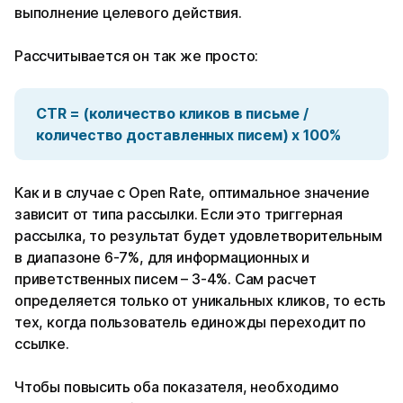
выполнение целевого действия.
Рассчитывается он так же просто:
CTR = (количество кликов в письме /
количество доставленных писем) х 100%
Как и в случае с Open Rate, оптимальное значение
зависит от типа рассылки. Если это триггерная
рассылка, то результат будет удовлетворительным
в диапазоне 6-7%, для информационных и
приветственных писем – 3-4%. Сам расчет
определяется только от уникальных кликов, то есть
тех, когда пользователь единожды переходит по
ссылке.
Чтобы повысить оба показателя, необходимо