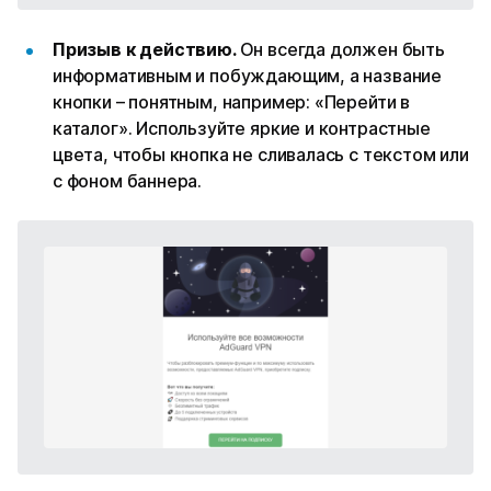
Призыв к действию.
Он всегда должен быть
информативным и побуждающим, а название
кнопки – понятным, например: «Перейти в
каталог». Используйте яркие и контрастные
цвета, чтобы кнопка не сливалась с текстом или
с фоном баннера.