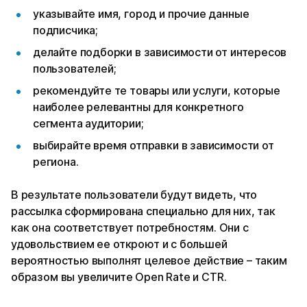
указывайте имя, город и прочие данные
подписчика;
делайте подборки в зависимости от интересов
пользователей;
рекомендуйте те товары или услуги, которые
наиболее релевантны для конкретного
сегмента аудитории;
выбирайте время отправки в зависимости от
региона.
В результате пользователи будут видеть, что
рассылка сформирована специально для них, так
как она соответствует потребностям. Они с
удовольствием ее откроют и с большей
вероятностью выполнят целевое действие – таким
образом вы увеличите Open Rate и CTR.