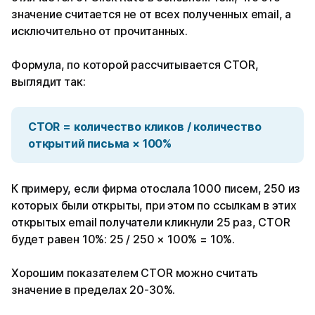
значение считается не от всех полученных email, а
исключительно от прочитанных.
Формула, по которой рассчитывается CTOR,
выглядит так:
CTOR = количество кликов / количество
открытий письма × 100%
К примеру, если фирма отослала 1000 писем, 250 из
которых были открыты, при этом по ссылкам в этих
открытых email получатели кликнули 25 раз, CTOR
будет равен 10%: 25 / 250 × 100% = 10%.
Хорошим показателем CTOR можно считать
значение в пределах 20-30%.