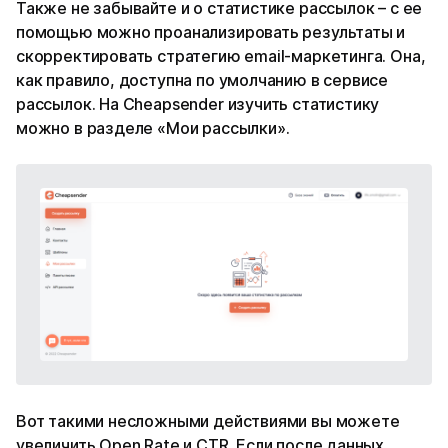
Также не забывайте и о статистике рассылок – с ее
помощью можно проанализировать результаты и
скорректировать стратегию email-маркетинга. Она,
как правило, доступна по умолчанию в сервисе
рассылок. На Cheapsender изучить статистику
можно в разделе «Мои рассылки».
Вот такими несложными действиями вы можете
увеличить Open Rate и CTR. Если после данных