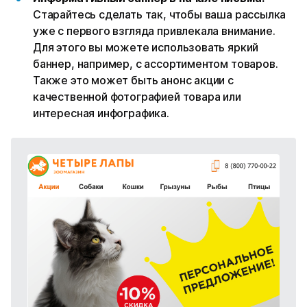
Старайтесь сделать так, чтобы ваша рассылка
уже с первого взгляда привлекала внимание.
Для этого вы можете использовать яркий
баннер, например, с ассортиментом товаров.
Также это может быть анонс акции с
качественной фотографией товара или
интересная инфографика.