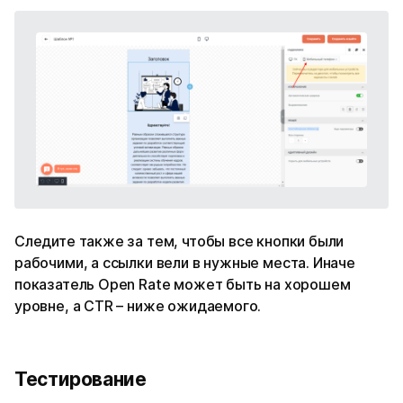
Следите также за тем, чтобы все кнопки были
рабочими, а ссылки вели в нужные места. Иначе
показатель Open Rate может быть на хорошем
уровне, а CTR – ниже ожидаемого.
Тестирование