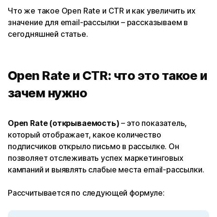
Что же такое Open Rate и CTR и как увеличить их
значение для email-рассылки – рассказываем в
сегодняшней статье.
Open Rate и CTR: что это такое и
зачем нужно
Open Rate (открываемость)
– это показатель,
который отображает, какое количество
подписчиков открыло письмо в рассылке. Он
позволяет отслеживать успех маркетинговых
кампаний и выявлять слабые места email-рассылки.
Рассчитывается по следующей формуле: