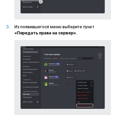
Из появившегося меню выберите пункт
«Передать права на сервер»
.