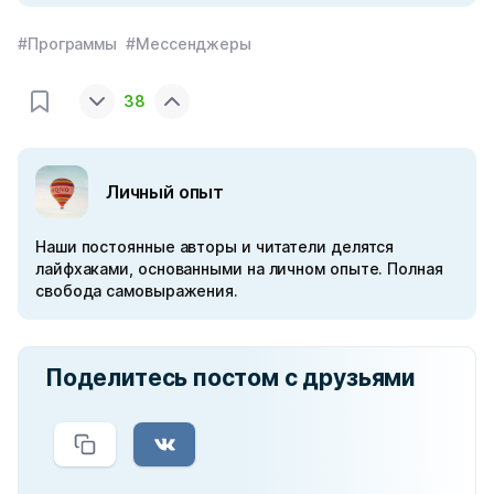
#Программы
#Мессенджеры
38
Личный опыт
Наши постоянные авторы и читатели делятся
лайфхаками, основанными на личном опыте. Полная
свобода самовыражения.
Поделитесь постом с друзьями