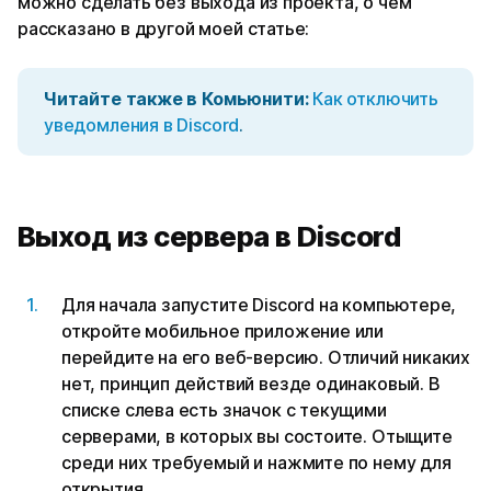
можно сделать без выхода из проекта, о чем
рассказано в другой моей статье:
Читайте также в Комьюнити:
Как отключить
уведомления в Discord
.
Выход из сервера в Discord
Для начала запустите Discord на компьютере,
откройте мобильное приложение или
перейдите на его веб-версию. Отличий никаких
нет, принцип действий везде одинаковый. В
списке слева есть значок с текущими
серверами, в которых вы состоите. Отыщите
среди них требуемый и нажмите по нему для
открытия.