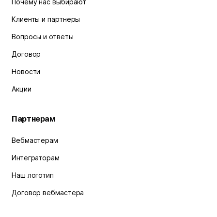
Почему нас выбирают
Клиенты и партнеры
Вопросы и ответы
Договор
Новости
Акции
Партнерам
Вебмастерам
Интеграторам
Наш логотип
Договор вебмастера