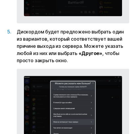
Дискордом будет предложено выбрать один
из вариантов, который соответствует вашей
причине выхода из сервера. Можете указать
любой из них или выбрать
«Другое»
, чтобы
просто закрыть окно.