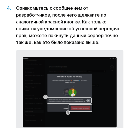
Ознакомьтесь с сообщением от
разработчиков, после чего щелкните по
аналогичной красной кнопке. Как только
появится уведомление об успешной передаче
прав, можете покинуть данный сервер точно
так же, как это было показано выше.