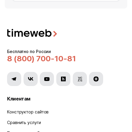
Бесплатно по России
8 (800) 700-10-81
Клиентам
Конструктор сайтов
Сравнить услуги