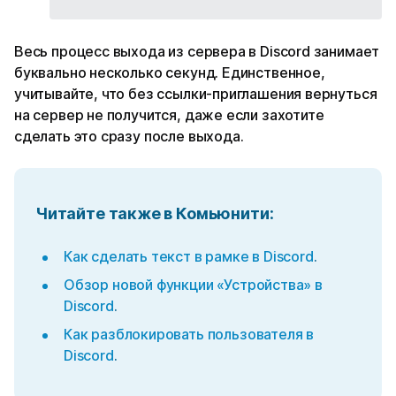
Весь процесс выхода из сервера в Discord занимает
буквально несколько секунд. Единственное,
учитывайте, что без ссылки-приглашения вернуться
на сервер не получится, даже если захотите
сделать это сразу после выхода.
Читайте также в Комьюнити
:
Как сделать текст в рамке в Discord
.
Обзор новой функции «Устройства» в
Discord
.
Как разблокировать пользователя в
Discord
.