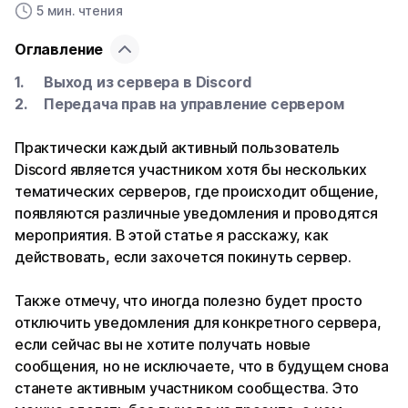
5 мин. чтения
Оглавление
Выход из сервера в Discord
Передача прав на управление сервером
Практически каждый активный пользователь
Discord является участником хотя бы нескольких
тематических серверов, где происходит общение,
появляются различные уведомления и проводятся
мероприятия. В этой статье я расскажу, как
действовать, если захочется покинуть сервер.
Также отмечу, что иногда полезно будет просто
отключить уведомления для конкретного сервера,
если сейчас вы не хотите получать новые
сообщения, но не исключаете, что в будущем снова
станете активным участником сообщества. Это