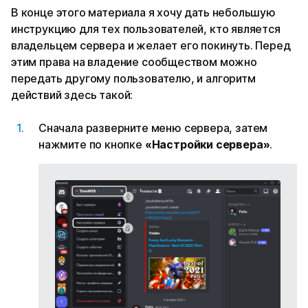
В конце этого материала я хочу дать небольшую
инструкцию для тех пользователей, кто является
владельцем сервера и желает его покинуть. Перед
этим права на владение сообществом можно
передать другому пользователю, и алгоритм
действий здесь такой:
Сначала разверните меню сервера, затем
нажмите по кнопке
«Настройки сервера»
.