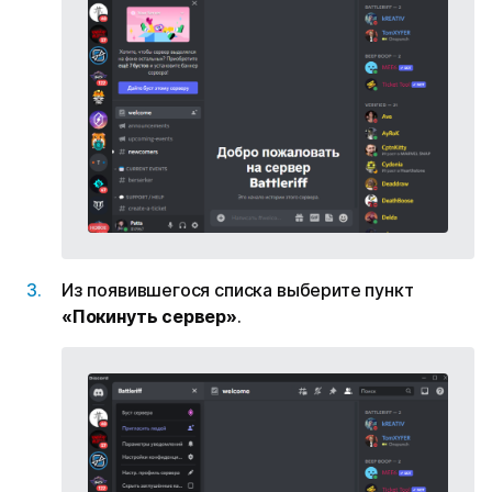
Из появившегося списка выберите пункт
«Покинуть сервер»
.