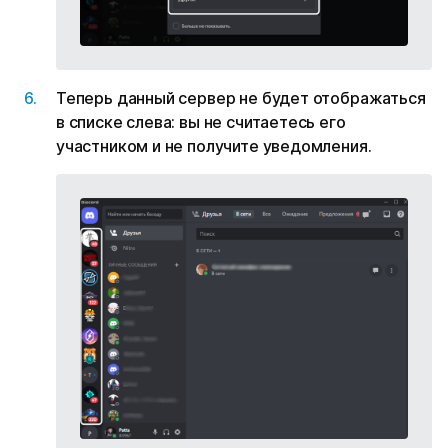
Теперь данный сервер не будет отображаться
в списке слева: вы не считаетесь его
участником и не получите уведомления.