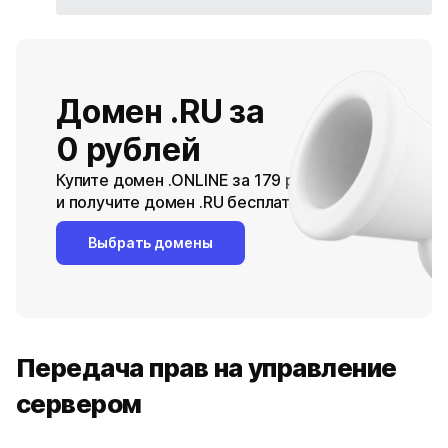
Домен .RU за
0 рублей
Купите домен .ONLINE за 179 рублей
и получите домен .RU бесплатно
Выбрать домены
Передача прав на управление
сервером