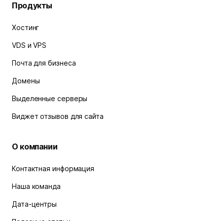
Продукты
Хостинг
VDS и VPS
Почта для бизнеса
Домены
Выделенные серверы
Виджет отзывов для сайта
О компании
Контактная информация
Наша команда
Дата-центры