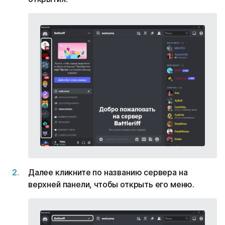
Далее кликните по названию сервера на
верхней панели, чтобы открыть его меню.