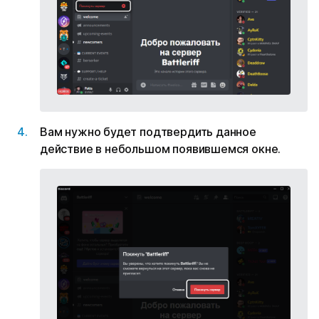
Вам нужно будет подтвердить данное
действие в небольшом появившемся окне.