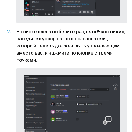
В списке слева выберите раздел
«Участники»
,
наведите курсор на того пользователя,
который теперь должен быть управляющим
вместо вас, и нажмите по кнопке с тремя
точками.