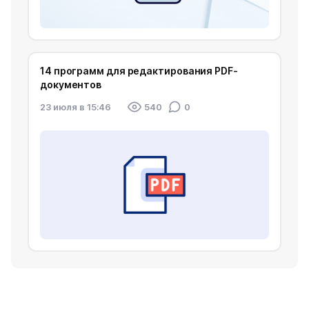
14 программ для редактирования PDF-
документов
23 июля в 15:46
540
0