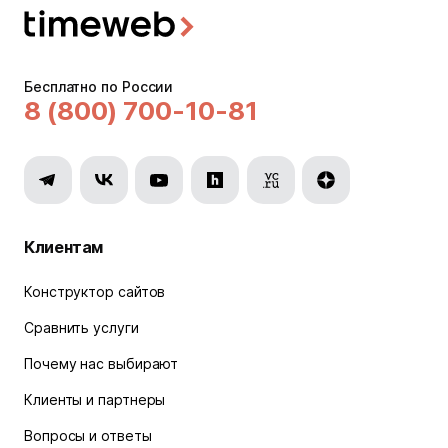
Бесплатно по России
8 (800) 700-10-81
Клиентам
Конструктор сайтов
Сравнить услуги
Почему нас выбирают
Клиенты и партнеры
Вопросы и ответы