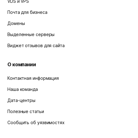
VDS и VPS
Почта для бизнеса
Домены
Выделенные серверы
Виджет отзывов для сайта
О компании
Контактная информация
Наша команда
Дата-центры
Полезные статьи
Сообщить об уязвимостях