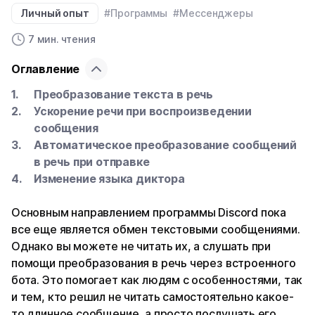
Личный опыт
#Программы
#Мессенджеры
7 мин. чтения
Оглавление
Преобразование текста в речь
Ускорение речи при воспроизведении
сообщения
Автоматическое преобразование сообщений
в речь при отправке
Изменение языка диктора
Основным направлением программы Discord пока
все еще является обмен текстовыми сообщениями.
Однако вы можете не читать их, а слушать при
помощи преобразования в речь через встроенного
бота. Это помогает как людям с особенностями, так
и тем, кто решил не читать самостоятельно какое-
то длинное сообщение, а просто послушать его.