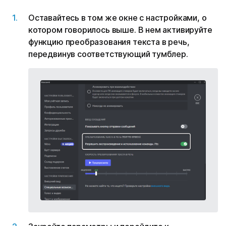
Оставайтесь в том же окне с настройками, о
котором говорилось выше. В нем активируйте
функцию преобразования текста в речь,
передвинув соответствующий тумблер.