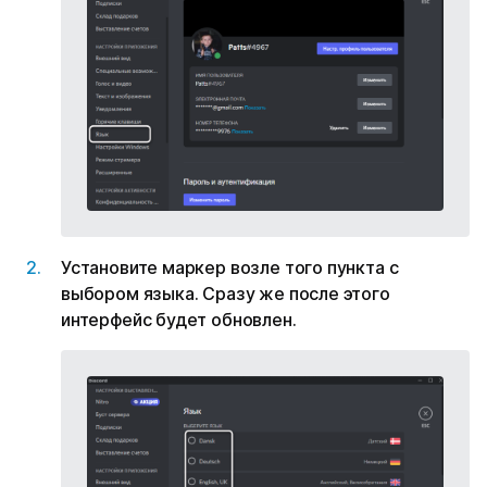
Установите маркер возле того пункта с
выбором языка. Сразу же после этого
интерфейс будет обновлен.