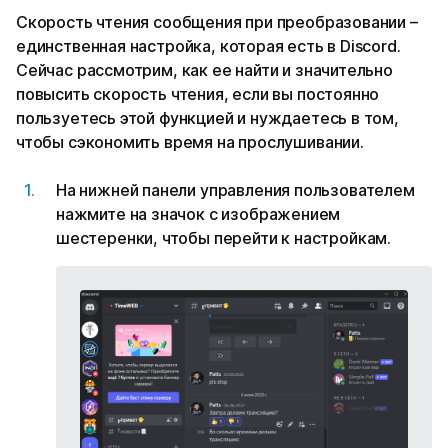
Скорость чтения сообщения при преобразовании –
единственная настройка, которая есть в Discord.
Сейчас рассмотрим, как ее найти и значительно
повысить скорость чтения, если вы постоянно
пользуетесь этой функцией и нуждаетесь в том,
чтобы сэкономить время на прослушивании.
На нижней панели управления пользователем
нажмите на значок с изображением
шестеренки, чтобы перейти к настройкам.