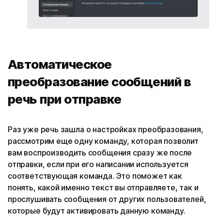
Автоматическое
преобразование сообщений в
речь при отправке
Раз уже речь зашла о настройках преобразования,
рассмотрим еще одну команду, которая позволит
вам воспроизводить сообщения сразу же после
отправки, если при его написании используется
соответствующая команда. Это поможет как
понять, какой именно текст вы отправляете, так и
прослушивать сообщения от других пользователей,
которые будут активировать данную команду.