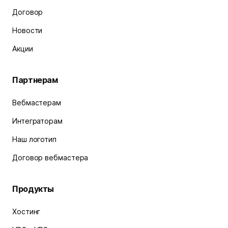
Договор
Новости
Акции
Партнерам
Вебмастерам
Интеграторам
Наш логотип
Договор вебмастера
Продукты
Хостинг