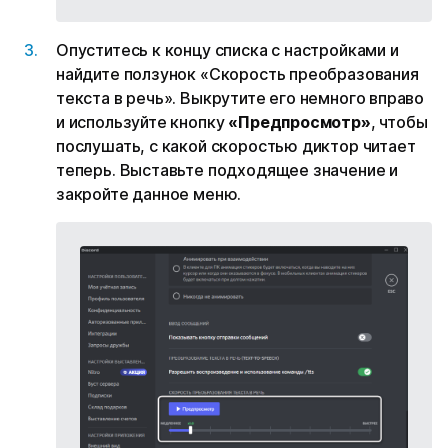
Опуститесь к концу списка с настройками и
найдите ползунок «Скорость преобразования
текста в речь». Выкрутите его немного вправо
и используйте кнопку
«Предпросмотр»
, чтобы
послушать, с какой скоростью диктор читает
теперь. Выставьте подходящее значение и
закройте данное меню.