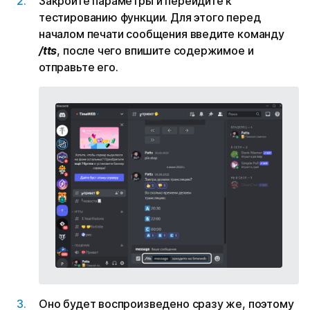
Закройте параметры и перейдите к
тестированию функции. Для этого перед
началом печати сообщения введите команду
/tts
, после чего впишите содержимое и
отправьте его.
Оно будет воспроизведено сразу же, поэтому