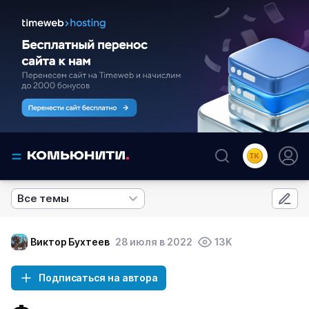
Все темы
Виктор Бухтеев
28 июля в 2022
13K
Подписаться на автора