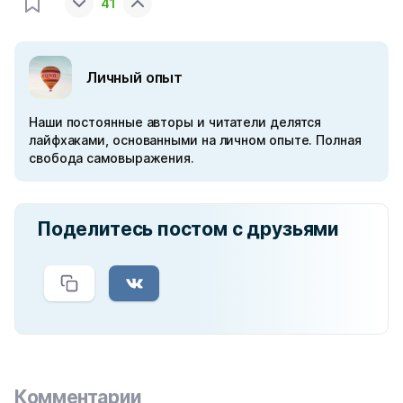
41
Личный опыт
Наши постоянные авторы и читатели делятся
лайфхаками, основанными на личном опыте. Полная
свобода самовыражения.
Поделитесь постом с друзьями
Комментарии