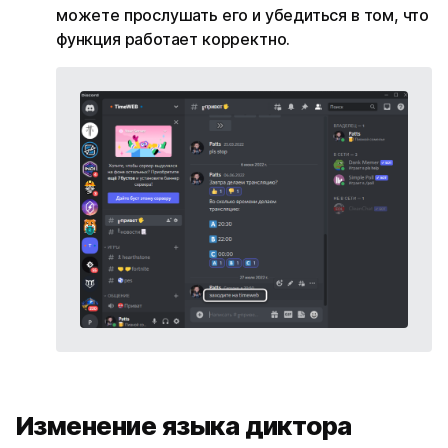
можете прослушать его и убедиться в том, что
функция работает корректно.
Изменение языка диктора