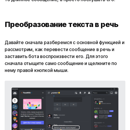
Преобразование текста в речь
Давайте сначала разберемся с основной функцией и
рассмотрим, как перевести сообщение в речь и
заставить бота воспроизвести его. Для этого
сначала отыщите само сообщение и щелкните по
нему правой кнопкой мыши.