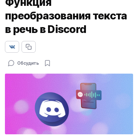
Функция
преобразования текста
в речь в Discord
Обсудить