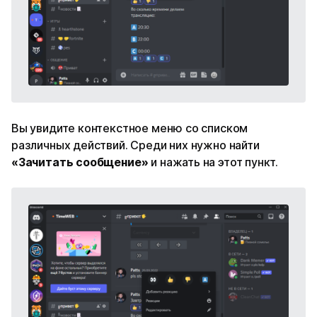
Вы увидите контекстное меню со списком
различных действий. Среди них нужно найти
«Зачитать сообщение»
и нажать на этот пункт.