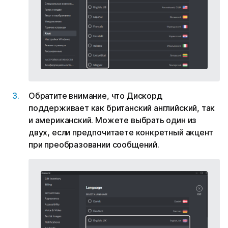
Обратите внимание, что Дискорд
поддерживает как британский английский, так
и американский. Можете выбрать один из
двух, если предпочитаете конкретный акцент
при преобразовании сообщений.