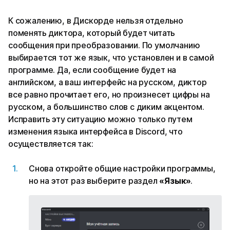
К сожалению, в Дискорде нельзя отдельно
поменять диктора, который будет читать
сообщения при преобразовании. По умолчанию
выбирается тот же язык, что установлен и в самой
программе. Да, если сообщение будет на
английском, а ваш интерфейс на русском, диктор
все равно прочитает его, но произнесет цифры на
русском, а большинство слов с диким акцентом.
Исправить эту ситуацию можно только путем
изменения языка интерфейса в Discord, что
осуществляется так:
Снова откройте общие настройки программы,
но на этот раз выберите раздел
«Язык»
.