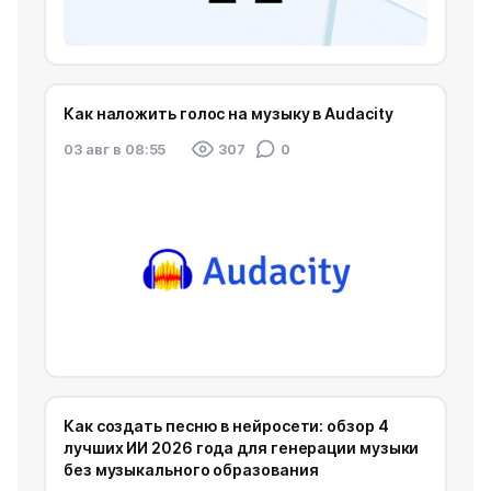
Как наложить голос на музыку в Audacity
03 авг в 08:55
307
0
Как создать песню в нейросети: обзор 4
лучших ИИ 2026 года для генерации музыки
без музыкального образования