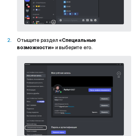
Отыщите раздел
«Специальные
возможности»
и выберите его.