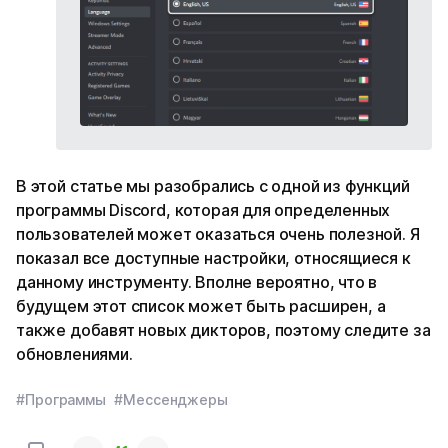
В этой статье мы разобрались с одной из функций
программы Discord, которая для определенных
пользователей может оказаться очень полезной. Я
показал все доступные настройки, относящиеся к
данному инструменту. Вполне вероятно, что в
будущем этот список может быть расширен, а
также добавят новых дикторов, поэтому следите за
обновлениями.
#Программы
#Мессенджеры