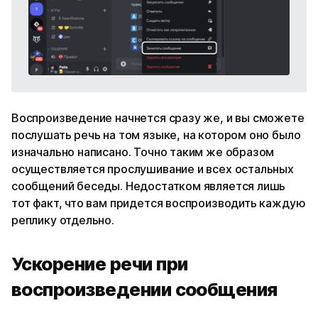
Воспроизведение начнется сразу же, и вы сможете
послушать речь на том языке, на котором оно было
изначально написано. Точно таким же образом
осуществляется прослушивание и всех остальных
сообщений беседы. Недостатком является лишь
тот факт, что вам придется воспроизводить каждую
реплику отдельно.
Ускорение речи при
воспроизведении сообщения