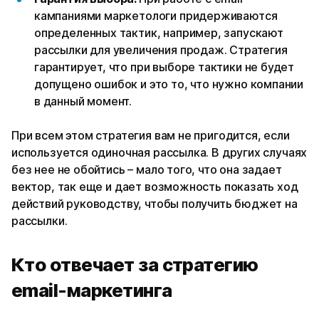
кампаниями маркетологи придерживаются
определенных тактик, например, запускают
рассылки для увеличения продаж. Стратегия
гарантирует, что при выборе тактики не будет
допущено ошибок и это то, что нужно компании
в данный момент.
При всем этом стратегия вам не пригодится, если
используется одиночная рассылка. В других случаях
без нее не обойтись – мало того, что она задает
вектор, так еще и дает возможность показать ход
действий руководству, чтобы получить бюджет на
рассылки.
Кто отвечает за стратегию
email-маркетинга