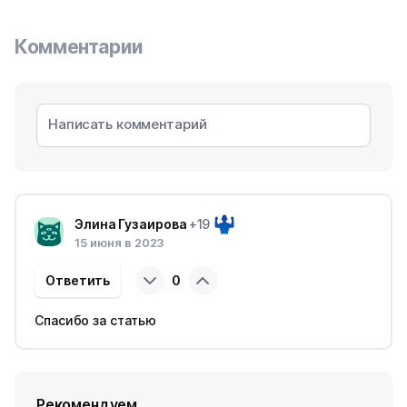
Комментарии
Элина Гузаирова
+19
15 июня в 2023
Ответить
0
Спасибо за статью
Рекомендуем