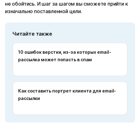
не обойтись. И шаг за шагом вы сможете прийти к
изначально поставленной цели.
Читайте также
10 ошибок верстки, из-за которых email-
рассылка может попасть в спам
Как составить портрет клиента для email-
рассылки