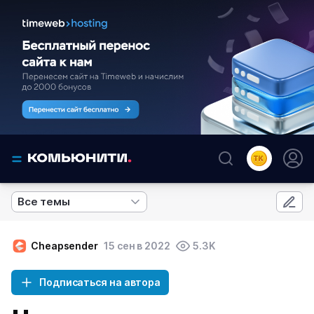
Все темы
Cheapsender
15 сен в 2022
5.3K
Подписаться на автора