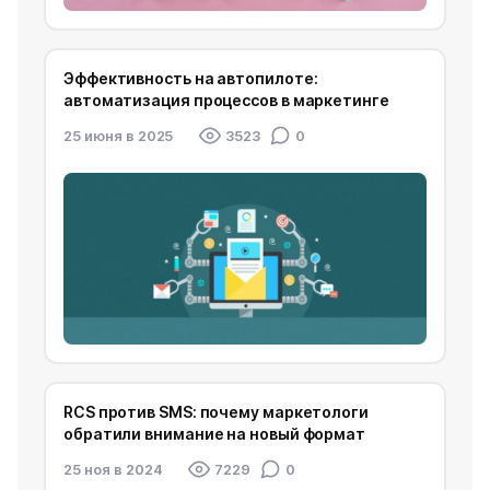
Эффективность на автопилоте:
автоматизация процессов в маркетинге
25 июня в 2025
3523
0
RCS против SMS: почему маркетологи
обратили внимание на новый формат
25 ноя в 2024
7229
0