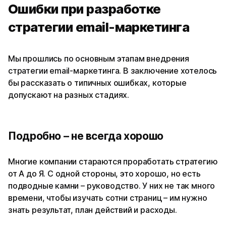
Ошибки при разработке
стратегии email-маркетинга
Мы прошлись по основным этапам внедрения
стратегии email-маркетинга. В заключение хотелось
бы рассказать о типичных ошибках, которые
допускают на разных стадиях.
Подробно – не всегда хорошо
Многие компании стараются проработать стратегию
от А до Я. С одной стороны, это хорошо, но есть
подводные камни – руководство. У них не так много
времени, чтобы изучать сотни страниц – им нужно
знать результат, план действий и расходы.