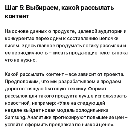
Шаг 5: Выбираем, какой рассылать
контент
На основе данных о продукте, целевой аудитории и
конкурентах переходим к составлению цепочки
писем. Здесь главное продумать логику рассылки и
ее периодичность – писать продающие тексты пока
что не нужно.
Какой рассылать контент – все зависит от проекта.
Предположим, что мы разрабатываем и продаем
дорогостоящую бытовую технику. Формат
рассылок для такого продукта лучше использовать
новостной, например: «Уже на следующей
неделе выйдет новая модель холодильника
Samsung. Аналитики прогнозируют повышение цен –
успейте оформить предзаказ по низкой цене».