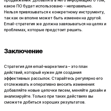
какое ПО будет использовано – неправильно.
Нельзя привязываться к конкретному инструменту,
так как он вполне может быть изменен на другой.
Email-стратегия же должна завязываться на целях и
проблемах, которые предстоит решить.
Заключение
Стратегия для email-маркетинга – это план
действий, который нужен для создания
эффективных рассылок. Старайтесь регулярно его
отслеживать и оперативно вносить изменения:
добавляйте новые цепочки писем, меняйте дизайн и
анализируйте. Только при таких действиях вы
сможете добиться хороших результатов.