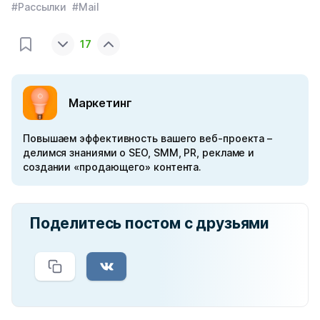
#Рассылки
#Mail
17
Маркетинг
Повышаем эффективность вашего веб-проекта –
делимся знаниями о SEO, SMM, PR, рекламе и
создании «продающего» контента.
Поделитесь постом с друзьями