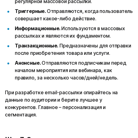
регулярной массовой рассылки.
Триггерные.
Отправляются, когда пользователь
совершает какое-либо действие.
Информационные.
Используются в массовых
рассылках и являются их фундаментом.
Транзакционные.
Предназначены для отправки
после приобретения товара или услуги.
Анонсные.
Отправляются подписчикам перед
началом мероприятия или вебинара, как
правило, за несколько часов/дней/недель.
При разработке email-рассылки опирайтесь на
данные по аудитории и берите лучшее у
конкурентов. Главное – персонализация и
сегментация.