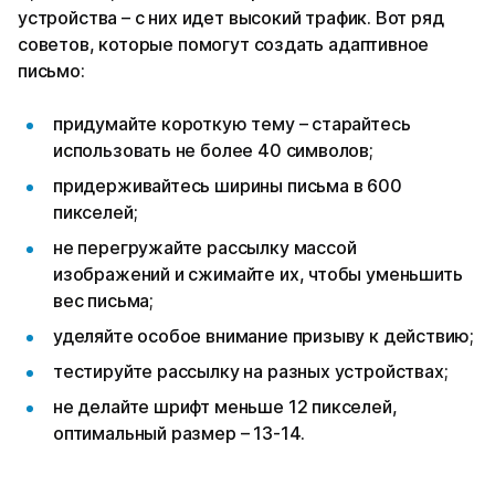
устройства – с них идет высокий трафик. Вот ряд
советов, которые помогут создать адаптивное
письмо:
придумайте короткую тему – старайтесь
использовать не более 40 символов;
придерживайтесь ширины письма в 600
пикселей;
не перегружайте рассылку массой
изображений и сжимайте их, чтобы уменьшить
вес письма;
уделяйте особое внимание призыву к действию;
тестируйте рассылку на разных устройствах;
не делайте шрифт меньше 12 пикселей,
оптимальный размер – 13-14.