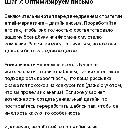
Шаг 7: Оптимизируем письмо
Заключительный этап перед внедрением стратегии
email-маркетинга – дизайн письма. Проработайте
его так, чтобы оно полностью соответствовало
вашему брендбуку или фирменному стилю
компании. Рассылки могут отличаться, но все они
должны быть как единое целое.
Уникальность – превыше всего. Лучше не
использовать готовые шаблоны, так как при таком
подходе есть вероятность, что ваша рассылка
окажется похожей на конкурентов (даже с учетом,
что вы провели их анализ). Если же у вас нет
возможности создать уникальный дизайн, то
постарайтесь переработать шаблон так, чтобы он
имел хоть какую-то особенность.
И, конечно, не забывайте про мобильные