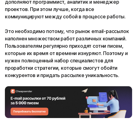
дополняют программист, аналитик и менеджер
проектов. При этом лучше, когда все
коммуницируют между собой в процессе работы.
Это необходимо потому, что рынок email-рассылок
наполнен множеством работ различных компаний.
Пользователям регулярно приходят сотни писем,
которые их время от времени изнуряют. Поэтому и
нужен полноценный набор специалистов для
проработки стратегии, которые смогут обойти
конкурентов и придать рассылке уникальность.