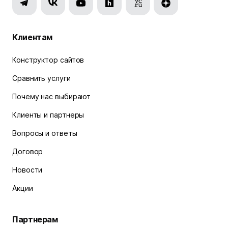
Клиентам
Конструктор сайтов
Сравнить услуги
Почему нас выбирают
Клиенты и партнеры
Вопросы и ответы
Договор
Новости
Акции
Партнерам