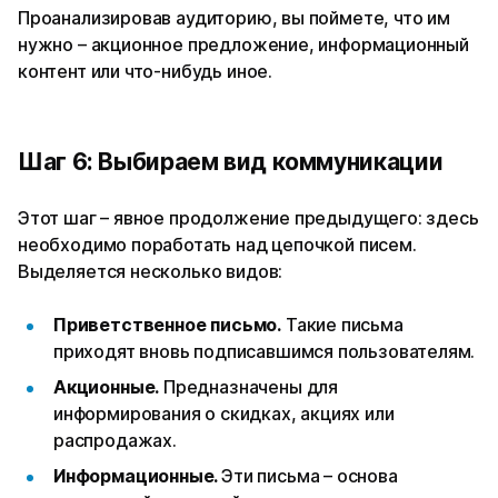
Проанализировав аудиторию, вы поймете, что им
нужно – акционное предложение, информационный
контент или что-нибудь иное.
Шаг 6: Выбираем вид коммуникации
Этот шаг – явное продолжение предыдущего: здесь
необходимо поработать над цепочкой писем.
Выделяется несколько видов:
Приветственное письмо.
Такие письма
приходят вновь подписавшимся пользователям.
Акционные.
Предназначены для
информирования о скидках, акциях или
распродажах.
Информационные.
Эти письма – основа