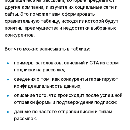
другие компании, и изучите их социальные сети и
сайты. Это поможет вам сформировать
сравнительную таблицу, исходя из которой будут
понятны преимущества и недостатки выбранных
конкурентов.
Вот что можно записывать в таблицу:
примеры заголовков, описаний и CTA из форм
подписки на рассылку;
сведения о том, как конкуренты гарантируют
конфиденциальность данных;
описание того, что происходит после успешной
отправки формы и подтверждения подписки;
данные по частоте отправки писем и типам
рассылок.