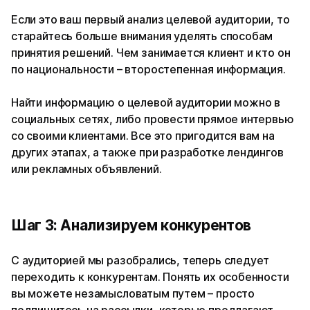
Если это ваш первый анализ целевой аудитории, то
старайтесь больше внимания уделять способам
принятия решений. Чем занимается клиент и кто он
по национальности – второстепенная информация.
Найти информацию о целевой аудитории можно в
социальных сетях, либо провести прямое интервью
со своими клиентами. Все это пригодится вам на
других этапах, а также при разработке лендингов
или рекламных объявлений.
Шаг 3: Анализируем конкурентов
С аудиторией мы разобрались, теперь следует
переходить к конкурентам. Понять их особенности
вы можете незамысловатым путем – просто
подпишитесь на рассылки, которые предлагают