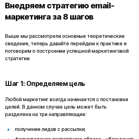
Внедряем стратегию email-
маркетинга за 8 шагов
Выше мы рассмотрели основные теоретические
сведения, теперь давайте перейдем к практике и
поговорим о построении успешной маркетинговой
стратегии.
Шаг 1: Определяем цель
Любой маркетинг всегда начинается с постановки
целей. В данном случае цель может быть
разделена на три направляющие:
получение лидов с рассылки;
формирование экспертного образа – убеждение