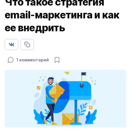
Что такое стратегия
email-маркетинга и как
ее внедрить
1 комментарий