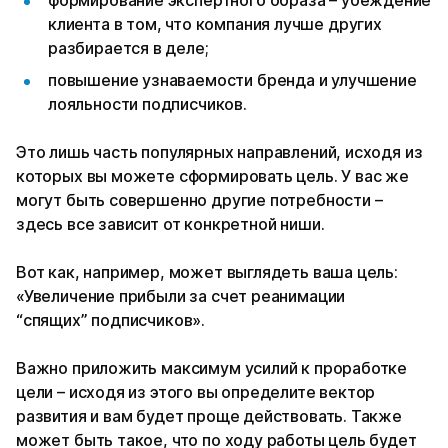
клиента в том, что компания лучше других
разбирается в деле;
повышение узнаваемости бренда и улучшение
лояльности подписчиков.
Это лишь часть популярных направлений, исходя из
которых вы можете сформировать цель. У вас же
могут быть совершенно другие потребности –
здесь все зависит от конкретной ниши.
Вот как, например, может выглядеть ваша цель:
«Увеличение прибыли за счет реанимации
“спящих” подписчиков».
Важно приложить максимум усилий к проработке
цели – исходя из этого вы определите вектор
развития и вам будет проще действовать. Также
может быть такое, что по ходу работы цель будет