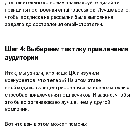
Дополнительно ко всему анализируйте дизайн и
принципы построения email-рассылок. Лучше всего,
чтобы подписка на рассылки была выполнена
задолго до составления email-стратегии.
Шаг 4: Выбираем тактику привлечения
аудитории
Итак, мы узнали, кто наша ЦА и изучили
конкурентов, что теперь? На этом этапе
необходимо сконцентрироваться на всевозможных
способах привлечения подписчиков. И важно, чтобы
это было организовано лучше, чем у другой
компании.
Вот что вам в этом может помочь: