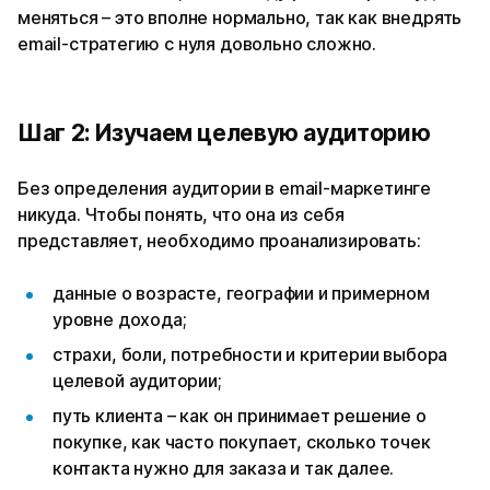
меняться – это вполне нормально, так как внедрять
email-стратегию с нуля довольно сложно.
Шаг 2: Изучаем целевую аудиторию
Без определения аудитории в email-маркетинге
никуда. Чтобы понять, что она из себя
представляет, необходимо проанализировать:
данные о возрасте, географии и примерном
уровне дохода;
страхи, боли, потребности и критерии выбора
целевой аудитории;
путь клиента – как он принимает решение о
покупке, как часто покупает, сколько точек
контакта нужно для заказа и так далее.