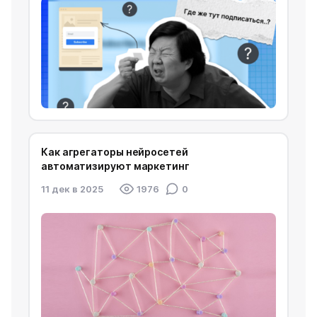
Как агрегаторы нейросетей
автоматизируют маркетинг
11 дек в 2025
1976
0