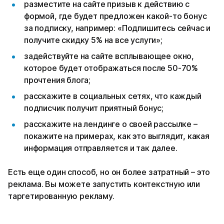
разместите на сайте призыв к действию с
формой, где будет предложен какой-то бонус
за подписку, например: «Подпишитесь сейчас и
получите скидку 5% на все услуги»;
задействуйте на сайте всплывающее окно,
которое будет отображаться после 50-70%
прочтения блога;
расскажите в социальных сетях, что каждый
подписчик получит приятный бонус;
расскажите на лендинге о своей рассылке –
покажите на примерах, как это выглядит, какая
информация отправляется и так далее.
Есть еще один способ, но он более затратный – это
реклама. Вы можете запустить контекстную или
таргетированную рекламу.