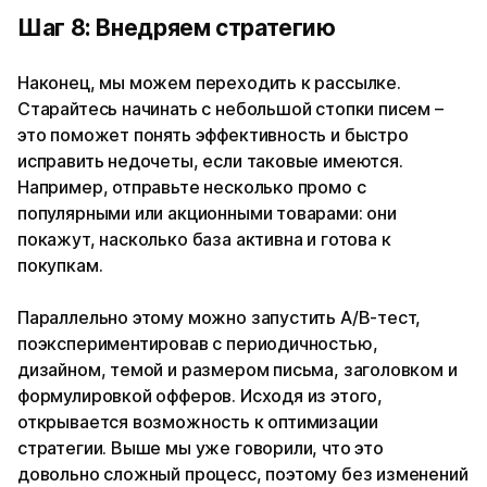
Шаг 8: Внедряем стратегию
Наконец, мы можем переходить к рассылке.
Старайтесь начинать с небольшой стопки писем –
это поможет понять эффективность и быстро
исправить недочеты, если таковые имеются.
Например, отправьте несколько промо с
популярными или акционными товарами: они
покажут, насколько база активна и готова к
покупкам.
Параллельно этому можно запустить A/B-тест,
поэкспериментировав с периодичностью,
дизайном, темой и размером письма, заголовком и
формулировкой офферов. Исходя из этого,
открывается возможность к оптимизации
стратегии. Выше мы уже говорили, что это
довольно сложный процесс, поэтому без изменений