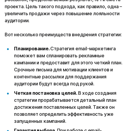
проекта. Цель такого подхода, как правило, одна –
увеличить продажи через повышение лояльности
аудитории.
Вот несколько преимуществ внедрения стратегии:
Планирование.
Стратегия email-маркетинга
поможет вам спланировать рекламные
кампании и предоставит для этого четкий план.
Срочные письма для мотивации клиентов и
контентные рассылки для поддержания
аудитории будут всегда под рукой.
Четкая постановка целей.
В ходе создания
стратегии прорабатывается детальный план
достижения поставленных целей. Также он
позволяет определить эффективность уже
запущенных кампаний.
Гарантия выбора.
При работе с email-