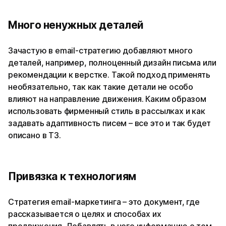
Много ненужных деталей
Зачастую в email-стратегию добавляют много
деталей, например, полноценный дизайн письма или
рекомендации к верстке. Такой подход применять
необязательно, так как такие детали не особо
влияют на направление движения. Каким образом
использовать фирменный стиль в рассылках и как
задавать адаптивность писем – все это и так будет
описано в ТЗ.
Привязка к технологиям
Стратегия email-маркетинга – это документ, где
рассказывается о целях и способах их
продвижения. Добавлять в него информацию о том,