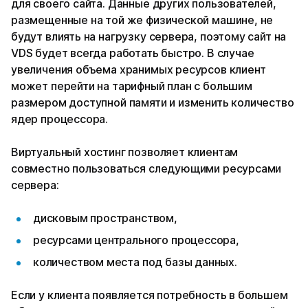
для своего сайта. Данные других пользователей,
размещенные на той же физической машине, не
будут влиять на нагрузку сервера, поэтому сайт на
VDS будет всегда работать быстро. В случае
увеличения объема хранимых ресурсов клиент
может перейти на тарифный план с большим
размером доступной памяти и изменить количество
ядер процессора.
Виртуальный хостинг позволяет клиентам
совместно пользоваться следующими ресурсами
сервера:
дисковым пространством,
ресурсами центрального процессора,
количеством места под базы данных.
Если у клиента появляется потребность в большем