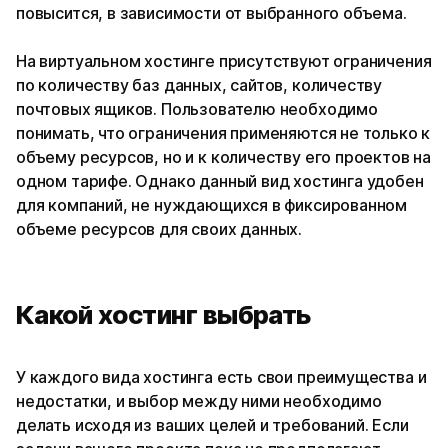
повысится, в зависимости от выбранного объема.
На виртуальном хостинге присутствуют ограничения
по количеству баз данных, сайтов, количеству
почтовых ящиков. Пользователю необходимо
понимать, что ограничения применяются не только к
объему ресурсов, но и к количеству его проектов на
одном тарифе. Однако данный вид хостинга удобен
для компаний, не нуждающихся в фиксированном
объеме ресурсов для своих данных.
Какой хостинг выбрать
У каждого вида хостинга есть свои преимущества и
недостатки, и выбор между ними необходимо
делать исходя из ваших целей и требований. Если