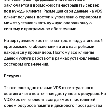
заключается в возможности настраивать сервер
под нужды клиента. Размещая свои данные на VDS,
клиент получает доступ к управлению сервером и
может устанавливать нужную операционную
систему и программное обеспечение.
На виртуальном хостинге контроль над установкой
программного обеспечения и его настройками
находится у провайдера. Поэтому все клиенты
данной услуги работают в рамках установленных
хостером ограничений.
Ресурсы
Также еще одно отличие VDS от виртуального
хостинга - это постоянная доступность ресурсов. На
VDS-хостинге клиент всегда имеет постоянный
объем ресурсов памяти и дискового пространства