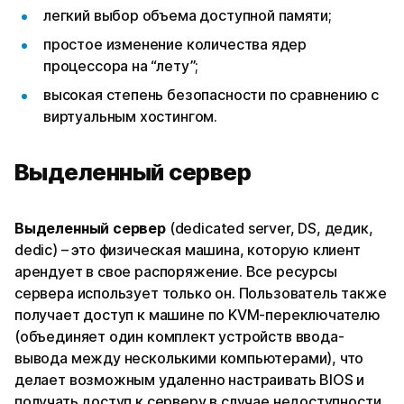
легкий выбор объема доступной памяти;
простое изменение количества ядер
процессора на “лету”;
высокая степень безопасности по сравнению с
виртуальным хостингом.
Выделенный сервер
Выделенный сервер
(dedicated server, DS, дедик,
dedic) – это физическая машина, которую клиент
арендует в свое распоряжение. Все ресурсы
сервера использует только он. Пользователь также
получает доступ к машине по KVM-переключателю
(объединяет один комплект устройств ввода-
вывода между несколькими компьютерами), что
делает возможным удаленно настраивать BIOS и
получать доступ к серверу в случае недоступности