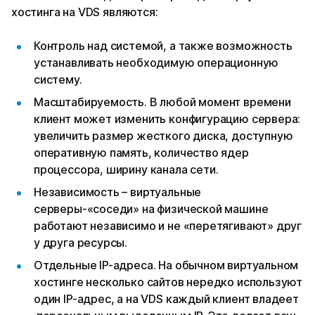
хостинга на VDS являются:
Контроль над системой, а также возможность
устанавливать необходимую операционную
систему.
Масштабируемость. В любой момент времени
клиент может изменить конфигурацию сервера:
увеличить размер жесткого диска, доступную
оперативную память, количество ядер
процессора, ширину канала сети.
Независимость – виртуальные
серверы-«соседи» на физической машине
работают независимо и не «перетягивают» друг
у друга ресурсы.
Отдельные IP-адреса. На обычном виртуальном
хостинге несколько сайтов нередко используют
один IP-адрес, а на VDS каждый клиент владеет