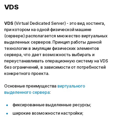
VDS
VDS
(Virtual Dedicated Server) - это вид хостинга,
при котором на одной физической машине
(сервере) располагается множество виртуальных
выделенных серверов. Принцип работы данной
технологии в эмуляции физических элементов
сервера, что дает возможность выбирать и
переустанавливать операционную систему на VDS
без ограничений, в зависимости от потребностей
конкретного проекта.
Основные преимущества
виртуального
выделенного сервера
:
фиксированные выделенные ресурсы;
широкие возможности настройки;