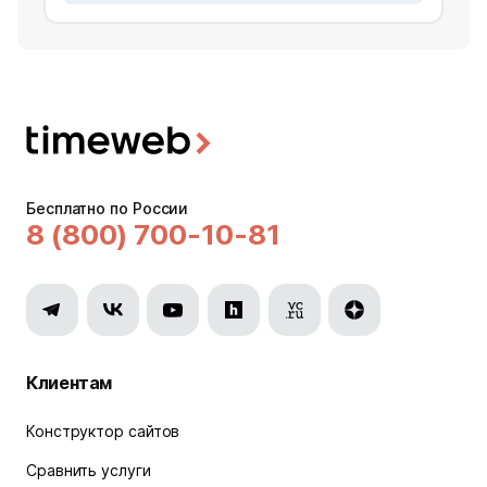
Бесплатно по России
8 (800) 700-10-81
Клиентам
Конструктор сайтов
Сравнить услуги