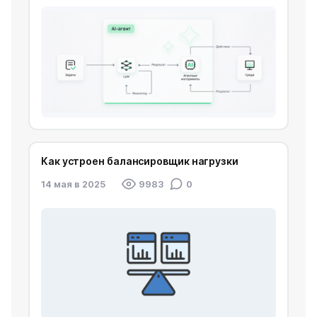
Как устроен балансировщик нагрузки
14 мая в 2025
9983
0