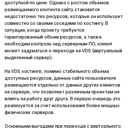
доступной по цене. Однако с ростом объемов
размещаемого контента сайту становится
недостаточно тех ресурсов, которые он использует
совместно со своими соседями по хостингу. В
ситуации, когда проекту требуется
гарантированный объем ресурсов, а также
необходим контроль над серверным ПО, клиент
может задуматься о переходе на VDS (виртуальный
выделенный сервер).
На VDS хостинге, помимо стабильного объема
доступных ресурсов, данные сайта пользователя
размещаются отдельно от данных других клиентов
на сервере, что позволяет различным проектам не
влиять на работу друг друга. В первую очередь это
реализуется за счет использования более мощных
физических серверов.
Основными выгодами при переходе с виртуального