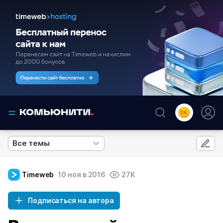
Все темы
Timeweb
10 ноя в 2016
27K
Подписаться на автора