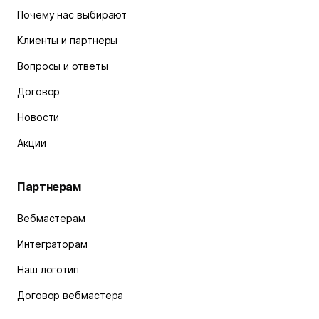
Почему нас выбирают
Клиенты и партнеры
Вопросы и ответы
Договор
Новости
Акции
Партнерам
Вебмастерам
Интеграторам
Наш логотип
Договор вебмастера