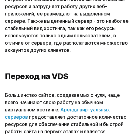
ресурсов и затрудняет работу других веб-
приложений, ее размещают на выделенном
сервере. Также выделенный сервер - это наиболее
стабильный вид хостинга, так как его ресурсы
используются только одним пользователем, в
отличие от сервера, где располагаются множество
аккаунтов других клиентов.
Переход на VDS
Большинство сайтов, создаваемых с нуля, чаще
всего начинают свою работу на обычном
виртуальном хостинге.
Аренда виртуальных
серверов
предоставляет достаточное количество
ресурсов для обеспечения стабильной и быстрой
работы сайта на первых этапах и является