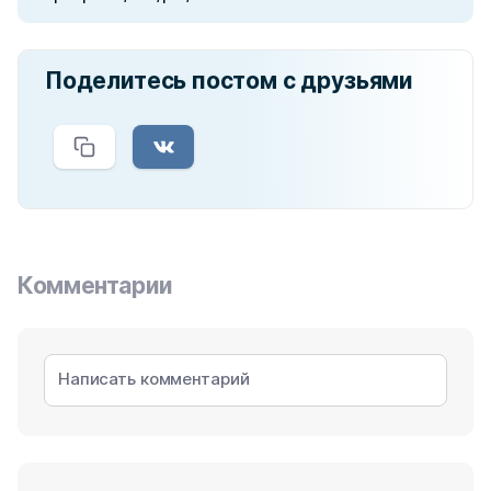
Поделитесь постом с друзьями
Комментарии