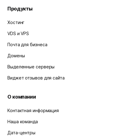
Продукты
Хостинг
VDS и VPS
Почта для бизнеса
Домены
Выделенные серверы
Виджет отзывов для сайта
О компании
Контактная информация
Наша команда
Дата-центры