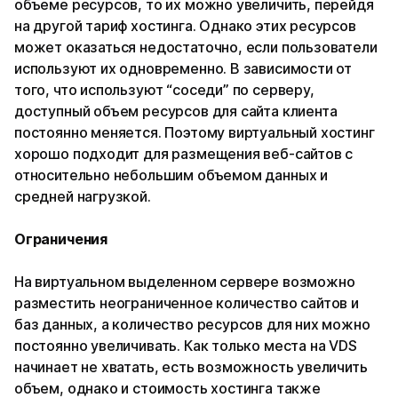
объеме ресурсов, то их можно увеличить, перейдя
на другой тариф хостинга. Однако этих ресурсов
может оказаться недостаточно, если пользователи
используют их одновременно. В зависимости от
того, что используют “соседи” по серверу,
доступный объем ресурсов для сайта клиента
постоянно меняется. Поэтому виртуальный хостинг
хорошо подходит для размещения веб-сайтов с
относительно небольшим объемом данных и
средней нагрузкой.
Ограничения
На виртуальном выделенном сервере возможно
разместить неограниченное количество сайтов и
баз данных, а количество ресурсов для них можно
постоянно увеличивать. Как только места на VDS
начинает не хватать, есть возможность увеличить
объем, однако и стоимость хостинга также