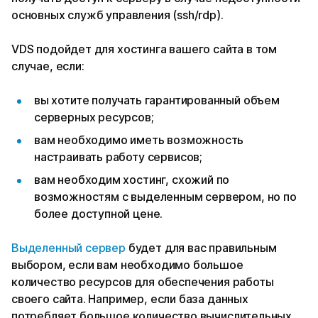
основных служб управления (ssh/rdp).
VDS подойдет для хостинга вашего сайта в том
случае, если:
вы хотите получать гарантированный объем
серверных ресурсов;
вам необходимо иметь возможность
настраивать работу сервисов;
вам необходим хостинг, схожий по
возможностям с выделенным сервером, но по
более доступной цене.
Выделенный сервер
будет для вас правильным
выбором, если вам необходимо большое
количество ресурсов для обеспечения работы
своего сайта. Например, если база данных
потребляет большое количество вычислительных