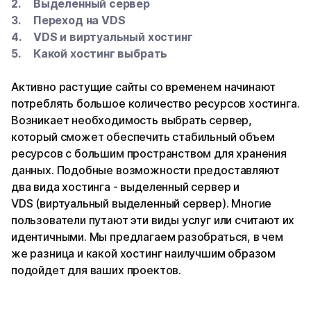
Выделенный сервер
Переход на VDS
VDS и виртуальный хостинг
Какой хостинг выбрать
Активно растущие сайты со временем начинают
потреблять большое количество ресурсов хостинга.
Возникает необходимость выбрать сервер,
который сможет обеспечить стабильный объем
ресурсов с большим пространством для хранения
данных. Подобные возможности предоставляют
два вида хостинга - выделенный сервер и
VDS
(виртуальный выделенный сервер). Многие
пользователи путают эти виды услуг или считают их
идентичными. Мы предлагаем разобраться, в чем
же разница и какой хостинг наилучшим образом
подойдет для ваших проектов.