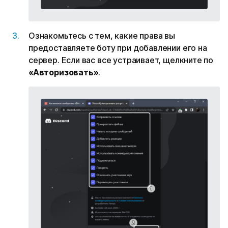
Ознакомьтесь с тем, какие права вы
предоставляете боту при добавлении его на
сервер. Если вас все устраивает, щелкните по
«‎Авторизовать»
.