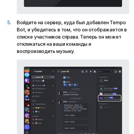
Войдите на сервер, куда был добавлен Tempo
Bot, и убедитесь в том, что он отображается в
списке участников справа. Теперь он может
откликаться на ваши команды и
воспроизводить музыку.