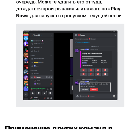
очередь. Можете удалить его оттуда,
дождаться проигрывания или нажать по
«Play
Now»
‎ для запуска с пропуском текущей песни.
Применение других команд в