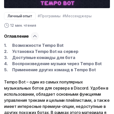
Личный опыт
#Программы
#Мессенджеры
12 мин. чтения
Оглавление
Возможности Tempo Bot
Установка Tempo Bot на сервер
Доступные команды для бота
Воспроизведение музыки через Tempo Bot
Применение других команд в Tempo Bot
Tempo Bot – один из самых популярных
музыкальных ботов для сервера в Discord. Удобен в
использовании, обладает основными функциями
управления треками и целыми плейлистами, а также
имеет интересные премиум-опции, недоступные в
других похожих ботах. В рамках этого материала я