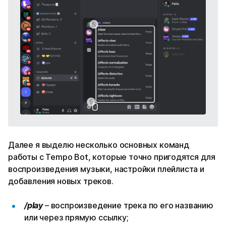
Далее я выделю несколько основных команд
работы с Tempo Bot, которые точно пригодятся для
воспроизведения музыки, настройки плейлиста и
добавления новых треков.
/play
– воспроизведение трека по его названию
или через прямую ссылку;