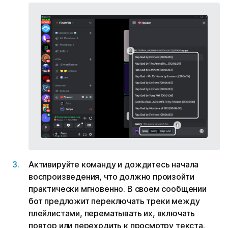
Активируйте команду и дождитесь начала
воспроизведения, что должно произойти
практически мгновенно. В своем сообщении
бот предложит переключать треки между
плейлистами, перематывать их, включать
повтор или переходить к просмотру текста.