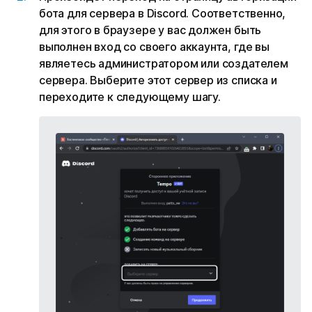
бота для сервера в Discord. Соответственно,
для этого в браузере у вас должен быть
выполнен вход со своего аккаунта, где вы
являетесь администратором или создателем
сервера. Выберите этот сервер из списка и
переходите к следующему шагу.