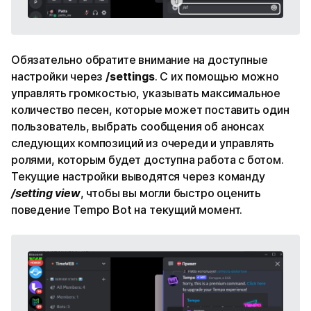
Обязательно обратите внимание на доступные
настройки через
/settings
. С их помощью можно
управлять громкостью, указывать максимальное
количество песен, которые может поставить один
пользователь, выбрать сообщения об анонсах
следующих композиций из очереди и управлять
ролями, которым будет доступна работа с ботом.
Текущие настройки выводятся через команду
/setting view
, чтобы вы могли быстро оценить
поведение Tempo Bot на текущий момент.