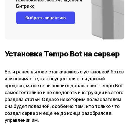
Битрикс
Выбрать лицензию
Установка Tempo Bot на сервер
Если ранее вы уже сталкивались с установкой ботов
или понимаете, как осуществляется данный
процесс, можете выполнить добавление Tempo Bot
самостоятельно и не следовать инструкции из этого
раздела статьи. Однако некоторым пользователям
она будет полезной, особенно тем, кто только что
создал сервер и еще не до конца разобрался в
управлении им.