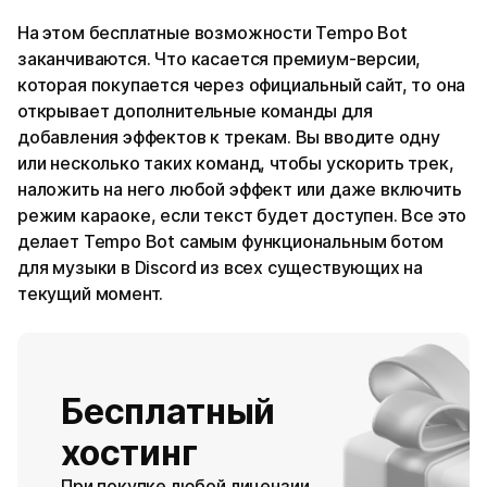
На этом бесплатные возможности Tempo Bot
заканчиваются. Что касается премиум-версии,
которая покупается через официальный сайт, то она
открывает дополнительные команды для
добавления эффектов к трекам. Вы вводите одну
или несколько таких команд, чтобы ускорить трек,
наложить на него любой эффект или даже включить
режим караоке, если текст будет доступен. Все это
делает Tempo Bot самым функциональным ботом
для музыки в Discord из всех существующих на
текущий момент.
Бесплатный
хостинг
При покупке любой лицензии