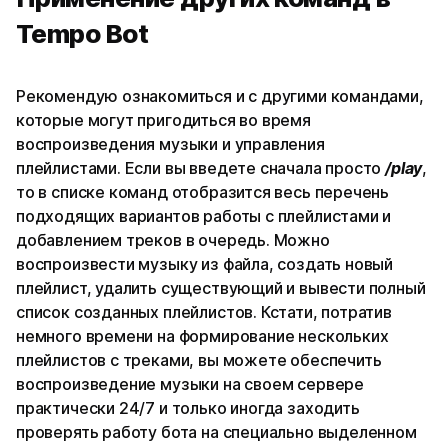
Tempo Bot
Рекомендую ознакомиться и с другими командами,
которые могут пригодиться во время
воспроизведения музыки и управления
плейлистами. Если вы введете сначала просто
/play
,
то в списке команд отобразится весь перечень
подходящих вариантов работы с плейлистами и
добавлением треков в очередь. Можно
воспроизвести музыку из файла, создать новый
плейлист, удалить существующий и вывести полный
список созданных плейлистов. Кстати, потратив
немного времени на формирование нескольких
плейлистов с треками, вы можете обеспечить
воспроизведение музыки на своем сервере
практически 24/7 и только иногда заходить
проверять работу бота на специально выделенном