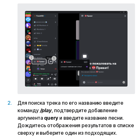
Для поиска трека по его названию введите
команду
/play
, подтвердите добавление
аргумента
query
и введите название песни.
Дождитесь отображения результатов в списке
сверху и выберите один из подходящих.