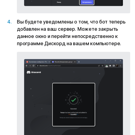
Вы будете уведомлены о том, что бот теперь
добавлен на ваш сервер. Можете закрыть
данное окно и перейти непосредственно к
программе Дискорд на вашем компьютере.