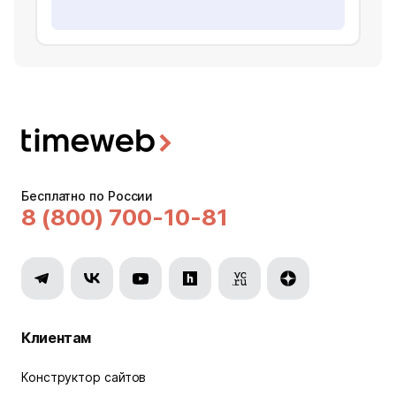
Бесплатно по России
8 (800) 700-10-81
Клиентам
Конструктор сайтов