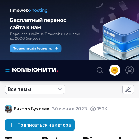
Все темы
Виктор Бухтеев
30 июня в 2023
152K
Подписаться на автора