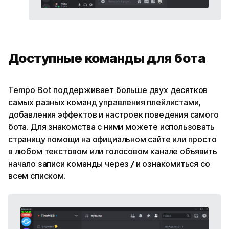
Доступные команды для бота
Tempo Bot поддерживает больше двух десятков
самых разных команд управления плейлистами,
добавления эффектов и настроек поведения самого
бота. Для знакомства с ними можете использовать
страницу помощи на официальном сайте или просто
в любом текстовом или голосовом канале объявить
начало записи команды через
/
и ознакомиться со
всем списком.