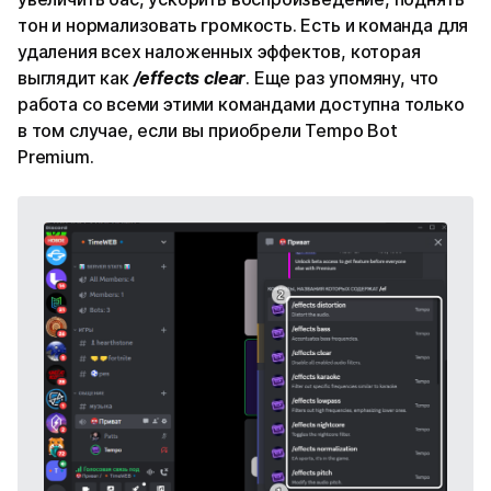
тон и нормализовать громкость. Есть и команда для
удаления всех наложенных эффектов, которая
выглядит как
/effects clear
. Еще раз упомяну, что
работа со всеми этими командами доступна только
в том случае, если вы приобрели Tempo Bot
Premium.