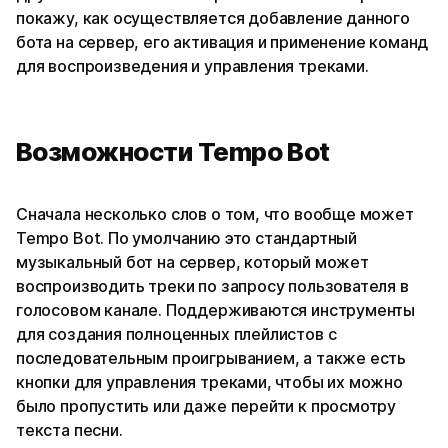
покажу, как осуществляется добавление данного
бота на сервер, его активация и применение команд
для воспроизведения и управления треками.
Возможности Tempo Bot
Сначала несколько слов о том, что вообще может
Tempo Bot. По умолчанию это стандартный
музыкальный бот на сервер, который может
воспроизводить треки по запросу пользователя в
голосовом канале. Поддерживаются инструменты
для создания полноценных плейлистов с
последовательным проигрыванием, а также есть
кнопки для управления треками, чтобы их можно
было пропустить или даже перейти к просмотру
текста песни.