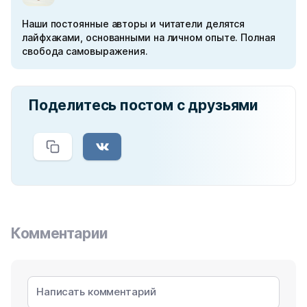
Наши постоянные авторы и читатели делятся
лайфхаками, основанными на личном опыте. Полная
свобода самовыражения.
Поделитесь постом с друзьями
Комментарии