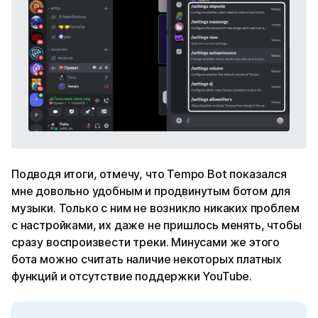
Подводя итоги, отмечу, что Tempo Bot показался
мне довольно удобным и продвинутым ботом для
музыки. Только с ним не возникло никаких проблем
с настройками, их даже не пришлось менять, чтобы
сразу воспроизвести треки. Минусами же этого
бота можно считать наличие некоторых платных
функций и отсутствие поддержки YouTube.