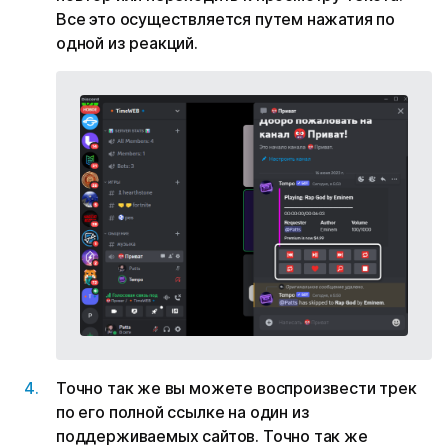
Все это осуществляется путем нажатия по
одной из реакций.
Точно так же вы можете воспроизвести трек
по его полной ссылке на один из
поддерживаемых сайтов. Точно так же