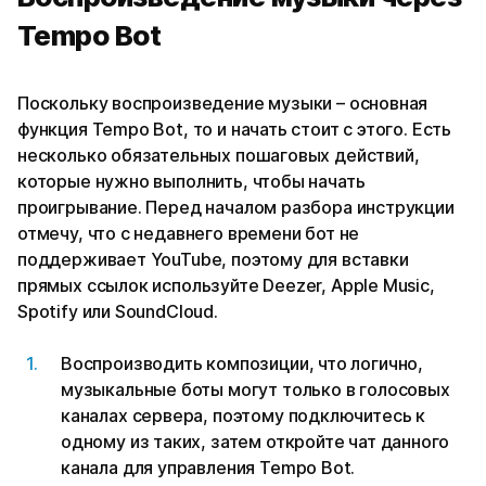
Tempo Bot
Поскольку воспроизведение музыки – основная
функция Tempo Bot, то и начать стоит с этого. Есть
несколько обязательных пошаговых действий,
которые нужно выполнить, чтобы начать
проигрывание. Перед началом разбора инструкции
отмечу, что с недавнего времени бот не
поддерживает YouTube, поэтому для вставки
прямых ссылок используйте Deezer, Apple Music,
Spotify или SoundCloud.
Воспроизводить композиции, что логично,
музыкальные боты могут только в голосовых
каналах сервера, поэтому подключитесь к
одному из таких, затем откройте чат данного
канала для управления Tempo Bot.