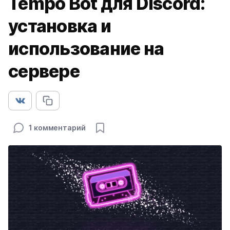
Tempo Bot для Discord:
установка и
использование на
сервере
1 комментарий