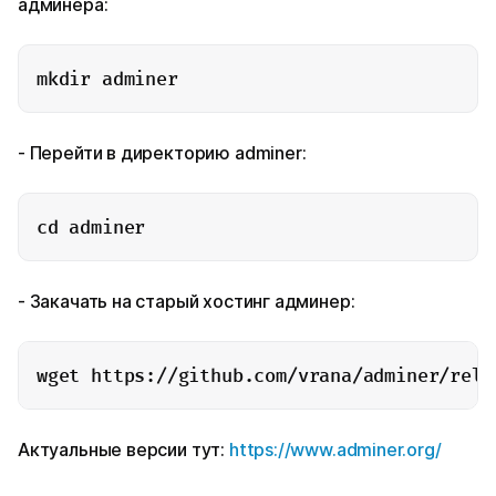
админера:
mkdir adminer
- Перейти в директорию adminer:
cd adminer
- Закачать на старый хостинг админер:
wget https://github.com/vrana/adminer/rele
Актуальные версии тут:
https://www.adminer.org/