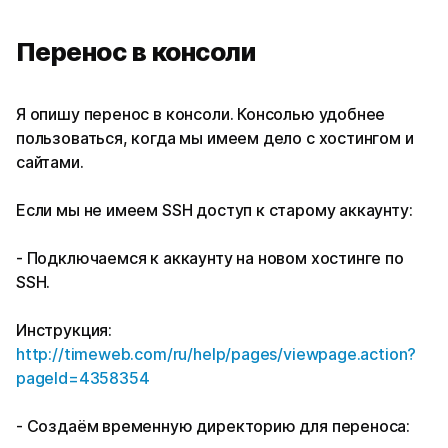
Перенос в консоли
Я опишу перенос в консоли. Консолью удобнее
пользоваться, когда мы имеем дело с хостингом и
сайтами.
Если мы не имеем SSH доступ к старому аккаунту:
- Подключаемся к аккаунту на новом хостинге по
SSH.
Инструкция:
http://timeweb.com/ru/help/pages/viewpage.action?
pageId=4358354
- Создаём временную директорию для переноса: