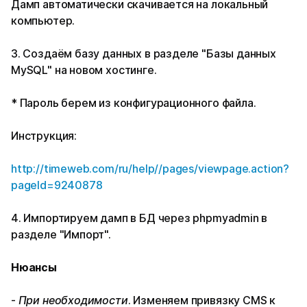
Дамп автоматически скачивается на локальный
компьютер.
3. Создаём базу данных в разделе "Базы данных
MySQL" на новом хостинге.
* Пароль берем из конфигурационного файла.
Инструкция:
http://timeweb.com/ru/help//pages/viewpage.action?
pageId=9240878
4. Импортируем дамп в БД через phpmyadmin в
разделе "Импорт".
Нюансы
-
При необходимости
. Изменяем привязку CMS к