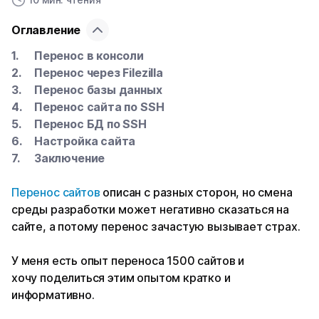
Оглавление
Перенос в консоли
Перенос через Filezilla
Перенос базы данных
Перенос сайта по SSH
Перенос БД по SSH
Настройка сайта
Заключение
Перенос сайтов
описан с разных сторон, но смена
среды разработки может негативно сказаться на
сайте, а потому перенос зачастую вызывает страх.
У меня есть опыт переноса 1500 сайтов и
хочу поделиться этим опытом кратко и
информативно.