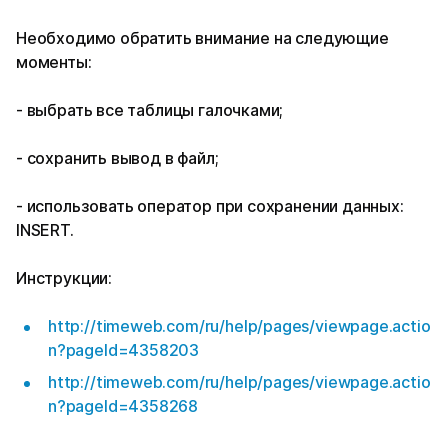
Необходимо обратить внимание на следующие
моменты:
- выбрать все таблицы галочками;
- сохранить вывод в файл;
- использовать оператор при сохранении данных:
INSERT.
Инструкции:
http://timeweb.com/ru/help/pages/viewpage.actio
n?pageId=4358203
http://timeweb.com/ru/help/pages/viewpage.actio
n?pageId=4358268