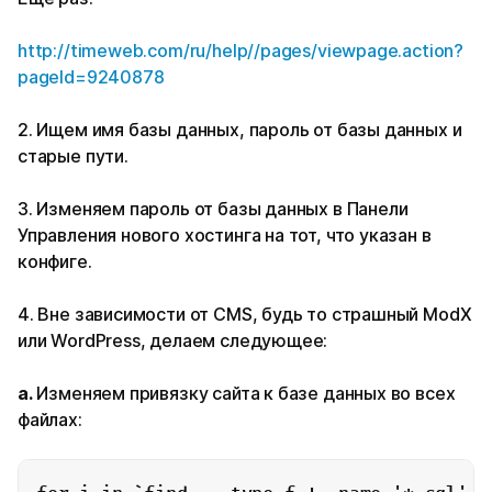
http://timeweb.com/ru/help//pages/viewpage.action?
pageId=9240878
2. Ищем имя базы данных, пароль от базы данных и
старые пути.
3. Изменяем пароль от базы данных в Панели
Управления нового хостинга на тот, что указан в
конфиге.
4. Вне зависимости от CMS, будь то страшный ModX
или WordPress, делаем следующее:
а.
Изменяем привязку сайта к базе данных во всех
файлах: