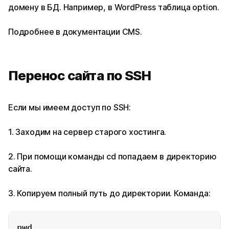
домену в БД. Например, в WordPress таблица option.
Подробнее в документации CMS.
Перенос сайта по SSH
Если мы имеем доступ по SSH:
1. Заходим на сервер старого хостинга.
2. При помощи команды cd попадаем в директорию
сайта.
3. Копируем полный путь до директории. Команда:
pwd