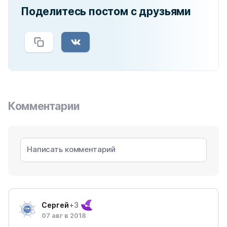
Поделитесь постом с друзьями
Комментарии
Сергей
+3
07 авг в 2018