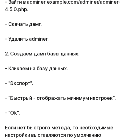
- Зайти в adminer example.com/adminer/adminer-
4.5.0.php.
- Скачать дамп.
- Удалить adminer.
2. Создаём дамп базы данных:
- Кликаем на базу данных.
- "Экспорт".
- "Быстрый - отображать минимум настроек".
- "Ok".
Если нет быстрого метода, то необходимые
настройки выставляются по умолчанию.