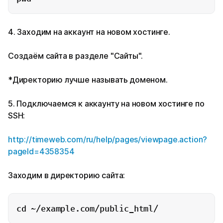
4. Заходим на аккаунт на новом хостинге.
Создаём сайта в разделе "Сайты".
*Директорию лучше называть доменом.
5. Подключаемся к аккаунту на новом хостинге по
SSH:
http://timeweb.com/ru/help/pages/viewpage.action?
pageId=4358354
Заходим в директорию сайта:
cd ~/example.com/public_html/