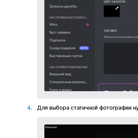
Для выбора статичной фотографии 