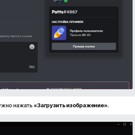
нужно нажать
«Загрузить изображение»
.