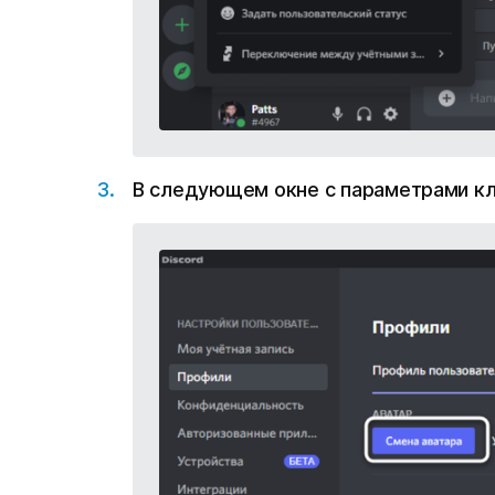
В следующем окне с параметрами к