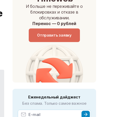
И больше не переживайте о
е
блокировках и отказе в
обслуживании.
Перенос — 0 рублей
Отправить заявку
Еженедельный дайджест
Без спама. Только самое важное