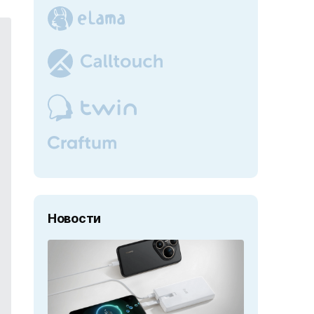
Новости