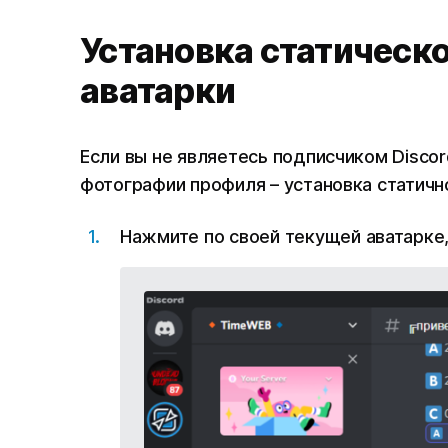
Установка статическо
аватарки
Если вы не являетесь подписчиком Discord
фотографии профиля – установка статич
Нажмите по своей текущей аватарке,