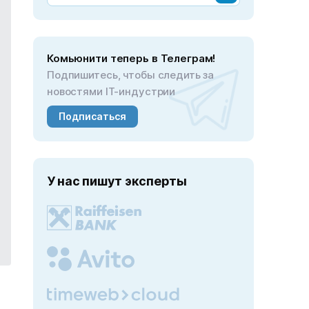
Комьюнити теперь в Телеграм!
Подпишитесь, чтобы следить за
новостями IT-индустрии
Подписаться
У нас пишут эксперты