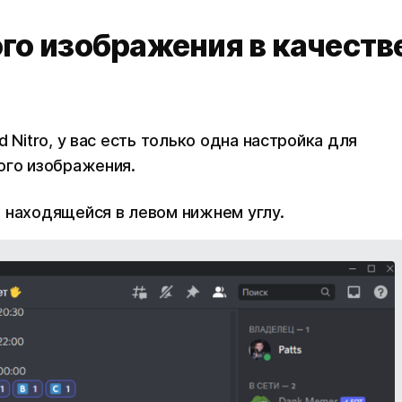
го изображения в качеств
 Nitro, у вас есть только одна настройка для
ного изображения.
 находящейся в левом нижнем углу.