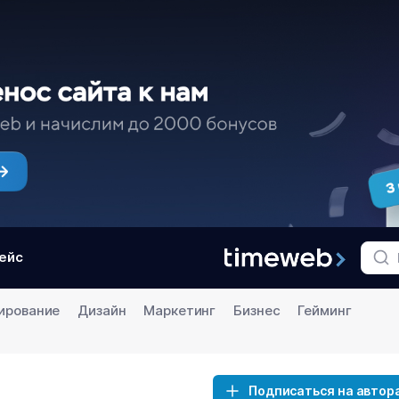
ейс
ирование
Дизайн
Маркетинг
Бизнес
Гейминг
Подписаться на автор