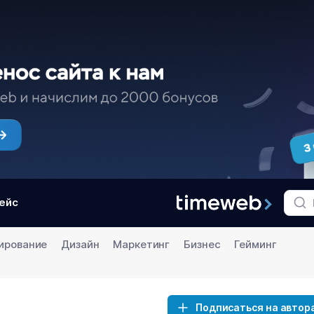
ейс
ирование
Дизайн
Маркетинг
Бизнес
Гейминг
Подписаться на автор