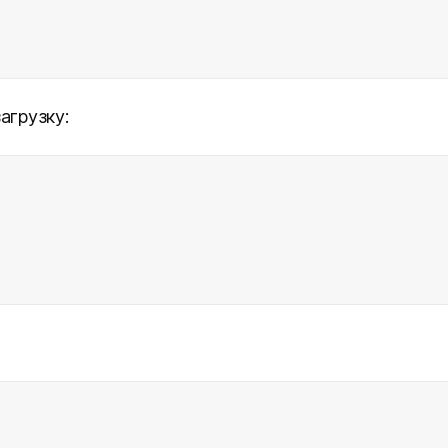
агрузку: