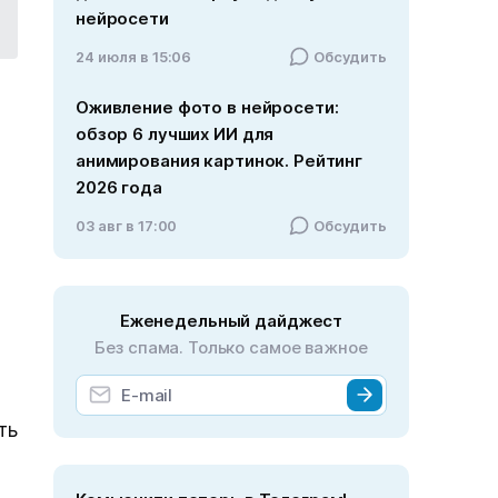
нейросети
24 июля в 15:06
Обсудить
Оживление фото в нейросети:
обзор 6 лучших ИИ для
анимирования картинок. Рейтинг
2026 года
03 авг в 17:00
Обсудить
Еженедельный дайджест
Без спама. Только самое важное
ть