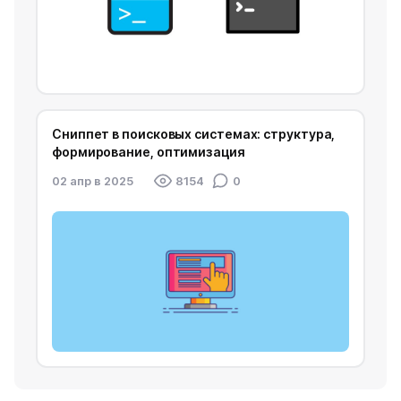
Сниппет в поисковых системах: структура,
формирование, оптимизация
02 апр в 2025
8154
0