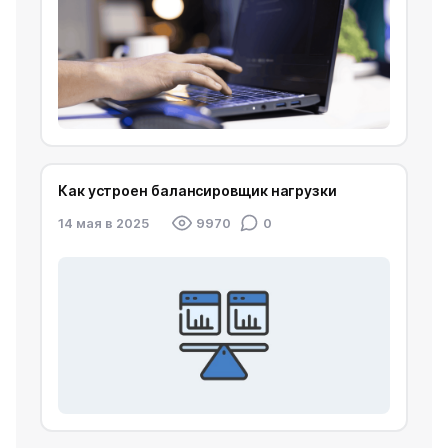
Как устроен балансировщик нагрузки
14 мая в 2025
9970
0