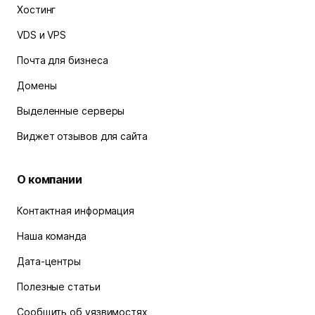
Хостинг
VDS и VPS
Почта для бизнеса
Домены
Выделенные серверы
Виджет отзывов для сайта
О компании
Контактная информация
Наша команда
Дата-центры
Полезные статьи
Сообщить об уязвимостях