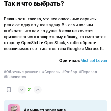
Так и что выбрать?
Реальность такова, что все описанные сервисы
решают одну и ту же задачу. Вы сами вольны
выбирать, что вам по душе. А если не хочется
привязываться к конкретному облаку, то смотрите в
сторону OpenShift и OpenStack, чтобы обрести
независимость от гигантов типа Google и Microsoft.
Оригинал:
Michael Levan
#Облачные решения
#Серверы
#Разбор
#Перевод
#Kubernetes
21
Администрирование