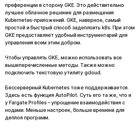
преференции в сторону GKE. Это действительно
лучшее облачное решение для размещения
Kubernetes-приложений. GKE, наверное, самый
простой и быстрый способ задеплоить k8s. При этом
GKE предоставляет удобный инструментарий для
управления всем этим добром.
Чтобы управлять GKE, можно использовать все
вышеперечисленные методы. Также можно
подключить текстовую утилиту gcloud.
Бессерверный Kubernetes тоже поддерживается.
Здесь есть функция AutoPilot. Суть его та же, что и
у Fargate Profiles – упрощение взаимодействия с
нодами. Меньше настроек, больше времени для
деплоя программ.