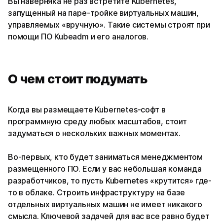
Вы наверняка не раз встретите Kubernetes,
запущенный на паре-тройке виртуальных машин,
управляемых «вручную». Такие системы строят при
помощи ПО Kubeadm и его аналогов.
О чем стоит подумать
Когда вы размещаете Kubernetes-софт в
программную среду любых масштабов, стоит
задуматься о нескольких важных моментах.
Во-первых, кто будет заниматься менеджментом
размещенного ПО. Если у вас небольшая команда
разработчиков, то пусть Kubernetes «крутится» где-
то в облаке. Строить инфраструктуру на базе
отдельных виртуальных машин не имеет никакого
смысла. Ключевой задачей для вас все равно будет