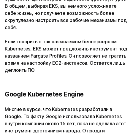
В общем, выбирая EKS, вы немного усложняете
себе жизнь, но получаете возможность более
скрупулезно настроить все рабочие механизмы под
себя.
Если говорить о так называемом бессерверном
Kubernetes, EKS может предложить инструмент под
названием Fargate Profiles. Он позволяет не тратить
время на настройку EC2-инстансов. Остается лишь
деплоить ПО.
Google Kubernetes Engine
Многие в курсе, что Kubernetes разработали в
Google. По факту Google использовала Kubernetes
внутри компании около 15 лет, пока не сделала этот
инструмент достоянием народа. Отсюда и