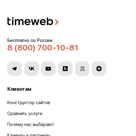
Бесплатно по России
8 (800) 700-10-81
Клиентам
Конструктор сайтов
Сравнить услуги
Почему нас выбирают
Клиенты и партнеры