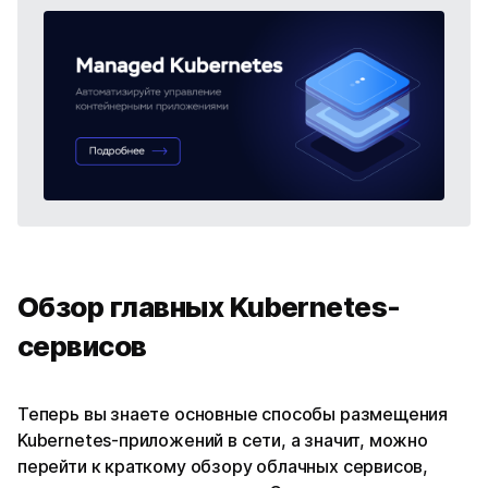
Обзор главных Kubernetes-
сервисов
Теперь вы знаете основные способы размещения
Kubernetes-приложений в сети, а значит, можно
перейти к краткому обзору облачных сервисов,