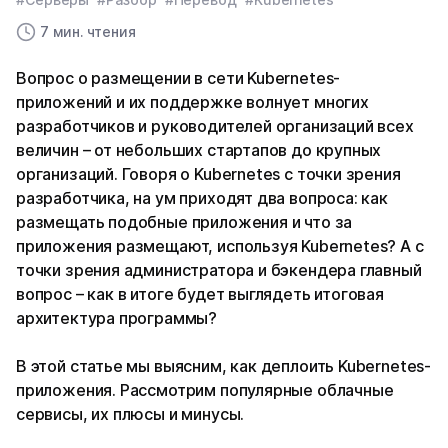
7 мин. чтения
Вопрос о размещении в сети Kubernetes-
приложений и их поддержке волнует многих
разработчиков и руководителей организаций всех
величин – от небольших стартапов до крупных
организаций. Говоря о Kubernetes с точки зрения
разработчика, на ум приходят два вопроса: как
размещать подобные приложения и что за
приложения размещают, используя Kubernetes? А с
точки зрения администратора и бэкендера главный
вопрос – как в итоге будет выглядеть итоговая
архитектура программы?
В этой статье мы выясним, как деплоить Kubernetes-
приложения. Рассмотрим популярные облачные
сервисы, их плюсы и минусы.