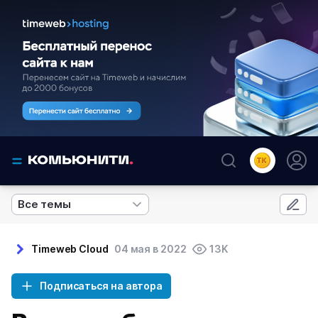
Все темы
Timeweb Cloud
04 мая в 2022
13K
Подписаться на автора