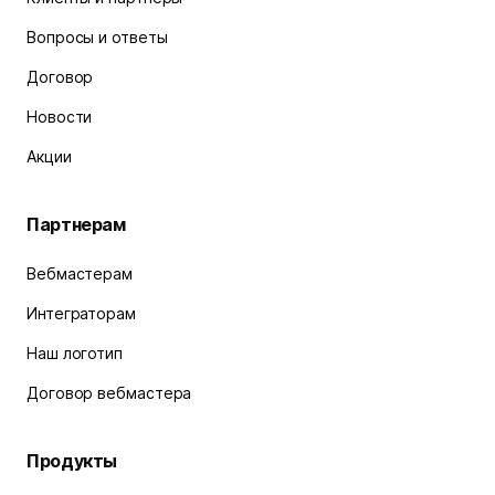
Вопросы и ответы
Договор
Новости
Акции
Партнерам
Вебмастерам
Интеграторам
Наш логотип
Договор вебмастера
Продукты