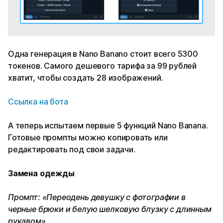
Одна генерация в Nano Banano стоит всего 5300
токенов. Самого дешевого тарифа за 99 рублей
хватит, чтобы создать 28 изображений.
Ссылка на бота
А теперь испытаем первые 5 функций Nano Banana.
Готовые промпты можно копировать или
редактировать под свои задачи.
Замена одежды
Промпт: «Переодень девушку с фотографии в
черные брюки и белую шелковую блузку с длинным
рукавом»