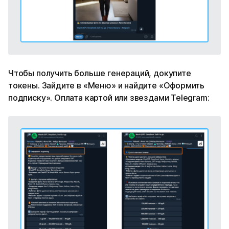
Чтобы получить больше генераций, докупите
токены. Зайдите в «Меню» и найдите «Оформить
подписку». Оплата картой или звездами Telegram: