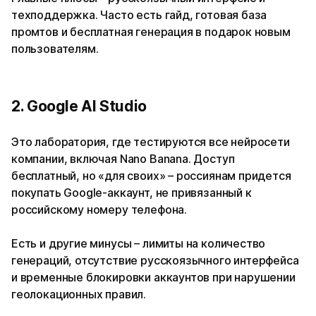
техподдержка. Часто есть гайд, готовая база
промтов и бесплатная генерация в подарок новым
пользователям.
2. Google AI Studio
Это лаборатория, где тестируются все нейросети
компании, включая Nano Banana. Доступ
бесплатный, но «для своих» – россиянам придется
покупать Google-аккаунт, не привязанный к
российскому номеру телефона.
Есть и другие минусы – лимиты на количество
генераций, отсутствие русскоязычного интерфейса
и временные блокировки аккаунтов при нарушении
геолокационных правил.