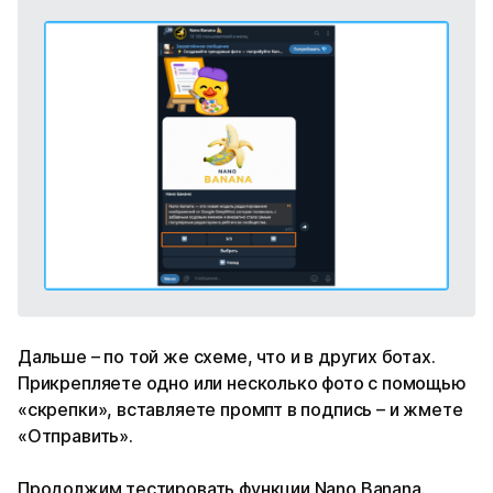
Дальше – по той же схеме, что и в других ботах.
Прикрепляете одно или несколько фото с помощью
«скрепки», вставляете промпт в подпись – и жмете
«Отправить».
Продолжим тестировать функции Nano Banana.