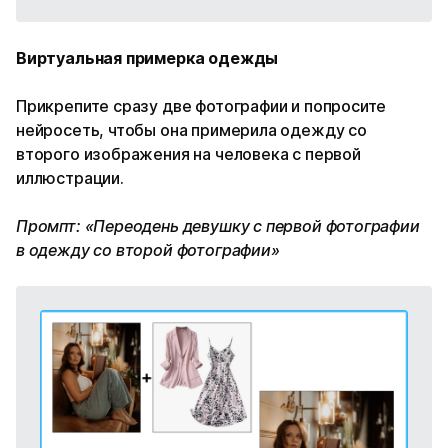
Виртуальная примерка одежды
Прикрепите сразу две фотографии и попросите
нейросеть, чтобы она примерила одежду со
второго изображения на человека с первой
иллюстрации.
Промпт: «Переодень девушку с первой фотографии
в одежду со второй фотографии»