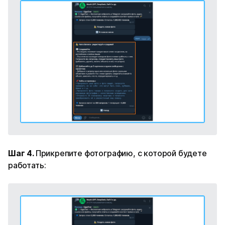
Шаг 4.
Прикрепите фотографию, с которой будете
работать: