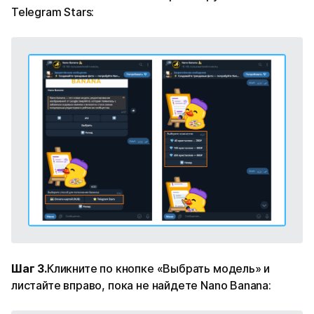
Telegram Stars:
Шаг 3.
Кликните по кнопке «Выбрать модель» и
листайте вправо, пока не найдете Nano Banana: