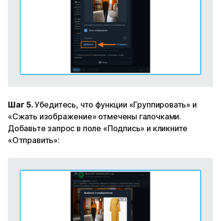
Шаг 5.
Убедитесь, что функции «Группировать» и
«Сжать изображение» отмечены галочками.
Добавьте запрос в поле «Подпись» и кликните
«Отправить»: