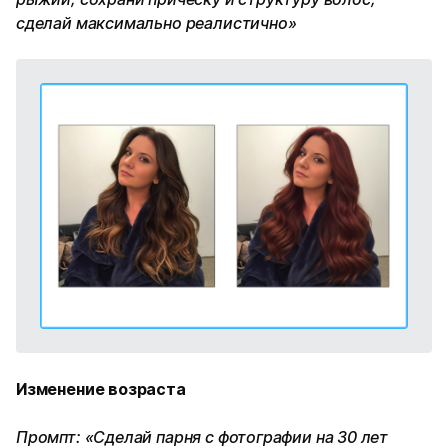
сделай максимально реалистично»
Изменение возраста
Промпт: «Сделай парня с фотографии на 30 лет