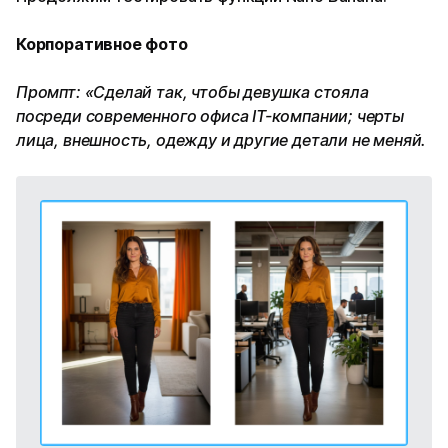
Корпоративное фото
Промпт: «Сделай так, чтобы девушка стояла
посреди современного офиса IT-компании; черты
лица, внешность, одежду и другие детали не меняй.