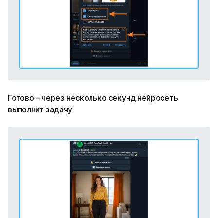
Готово – через несколько секунд нейросеть
выполнит задачу: