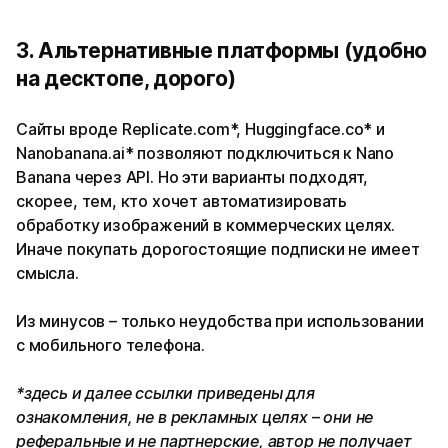
3. Альтернативные платформы (удобно
на десктопе, дорого)
Сайты вроде Replicate.com*, Huggingface.co* и
Nanobanana.ai* позволяют подключиться к Nano
Banana через API. Но эти варианты подходят,
скорее, тем, кто хочет автоматизировать
обработку изображений в коммерческих целях.
Иначе покупать дорогостоящие подписки не имеет
смысла.
Из минусов – только неудобства при использовании
с мобильного телефона.
*здесь и далее ссылки приведены для
ознакомления, не в рекламных целях – они не
реферальные и не партнерские, автор не получает