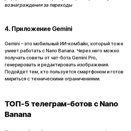
вознаграждения за переходы
4. Приложение Gemini
Gemini – это мобильный ИИ-комбайн, который тоже
умеет работать с Nano Banana. Через него можно
получать советы от чат-бота Gemini Pro,
генерировать и редактировать изображения.
Подойдет тем, кто пользуется смартфоном и готов
мириться с техническими ограничениями.
ТОП-5 телеграм-ботов с Nano
Banana