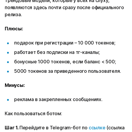
Трендовые модели, которые у всех на слуху,
появляются здесь почти сразу после официального
релиза.
Плюсы:
подарок при регистрации – 10 000 токенов;
работает без подписки на тг-каналы;
бонусные 1000 токенов, если баланс < 500;
5000 токенов за приведенного пользователя.
Минусы:
реклама в закрепленных сообщениях.
Как пользоваться ботом:
Шаг 1.
Перейдите в Telegram-бот по
ссылке
(ссылка