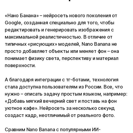
«Нано Банана» – нейросеть нового поколения от
Google, созданная специально для того, чтобы
редактировать и генерировать изображения с
максимальной реалистичностью. В отличие от
типичных «рисующих» моделей, Nano Banana не
просто добавляет объекты или меняет фон – она
понимает физику света, перспективу и материал
поверхности.
А благодаря интеграции с тг-ботами, технология
стала доступна пользователям из России. Все, что
нужно – описать задачу простым языком, например:
«Добавь мягкий вечерний свет и поставь на фон
уютное кафе». Нейросеть за несколько секунд
создаст кадр, неотличимый от реального фото.
Сравним Nano Banana с популярными ИИ-