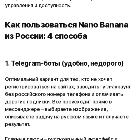
управления и доступность.
Как пользоваться Nano Banana
из России: 4 способа
1. Telegram-боты (удобно, недорого)
Оптимальный вариант для тех, кто не хочет
регистрироваться на сайтах, заводить гугл-аккаунт
без российского номера телефона и оплачивать
дорогие подписки. Все происходит прямо в
мессенджере – выбираете изображение,
описываете задачу на русском языке и получаете
результат.
Главные плюсы – русскоязычный интерфейс и