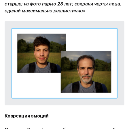
старше; на фото парню 28 лет; сохрани черты лица,
сделай максимально реалистично»
Коррекция эмоций