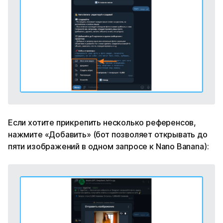
Если хотите прикрепить несколько референсов,
нажмите «Добавить» (бот позволяет открывать до
пяти изображений в одном запросе к Nano Banana):