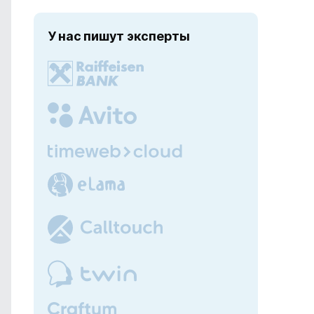
У нас пишут эксперты