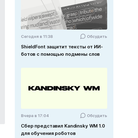
Cегодня в 11:38
Обсудить
ShieldFont защитит тексты от ИИ-
ботов с помощью подмены слов
Вчера в 17:04
Обсудить
Сбер представил Kandinsky WM 1.0
для обучения роботов