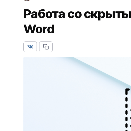
Работа со скрыты
Word