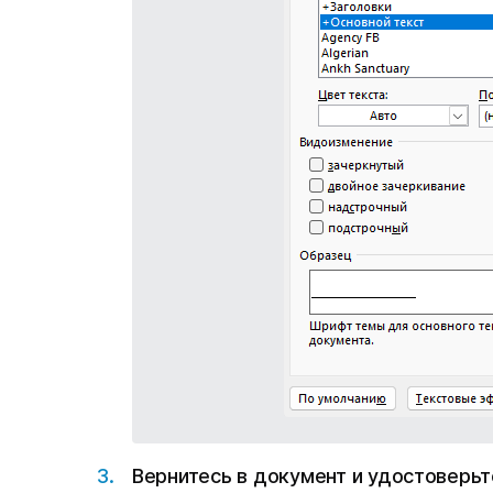
Вернитесь в документ и удостоверьт