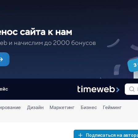
ейс
ирование
Дизайн
Маркетинг
Бизнес
Гейминг
Подписаться на автор