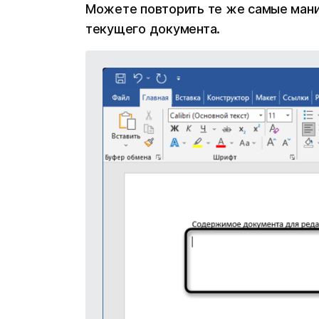
Можете повторить те же самые мани
текущего документа.