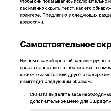
чтобы они показывались исключительно н
как именно скрыть текст, как его обнаруж
принтере. Предлагаю в следующих разде
вопросами.
Самостоятельное скр
Начнем с самой простой задачи – ручного
просто перестанет отображаться в самом
каких-то заметок или другого содержимо
и выглядит следующим образом:
Сначала выделите весь необходимый 
дополнительное меню для
«Шрифт