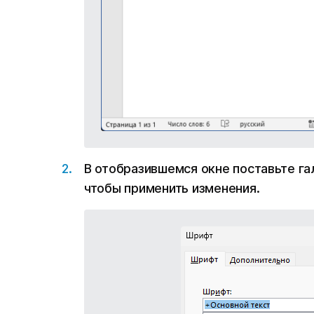
В отобразившемся окне поставьте га
чтобы применить изменения.