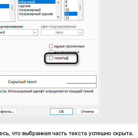
есь, что выбранная часть текста успешно скрыта.