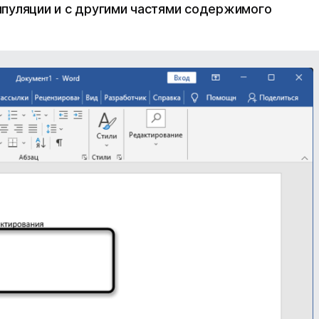
пуляции и с другими частями содержимого