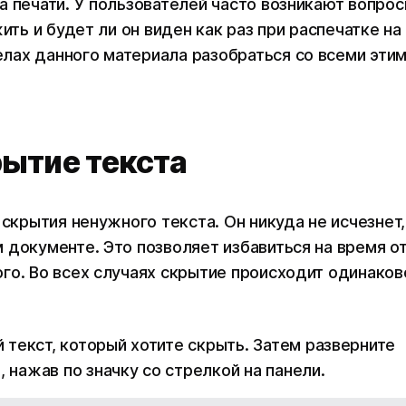
а печати. У пользователей часто возникают вопрос
ить и будет ли он виден как раз при распечатке на
лах данного материала разобраться со всеми эти
ытие текста
 скрытия ненужного текста. Он никуда не исчезнет,
 документе. Это позволяет избавиться на время о
го. Во всех случаях скрытие происходит одинаков
текст, который хотите скрыть. Затем разверните
»
, нажав по значку со стрелкой на панели.