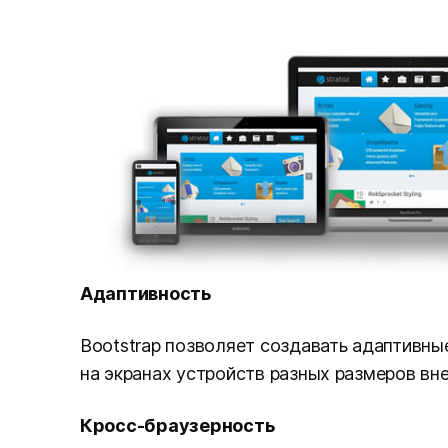
Адаптивность
Bootstrap позволяет создавать адаптивны
на экранах устройств разных размеров вне
Кросс-браузерность