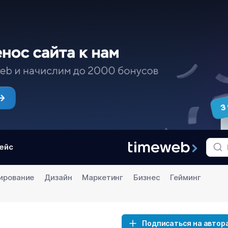
ейс
ирование
Дизайн
Маркетинг
Бизнес
Гейминг
Подписаться на автор