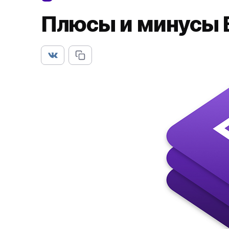
Плюсы и минусы B