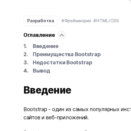
Разработка
#Фреймворки
#HTML/CSS
Оглавление
Введение
Преимущества Bootstrap
Недостатки Bootstrap
Вывод
Введение
Bootstrap - один из самых популярных инс
сайтов и веб-приложений.