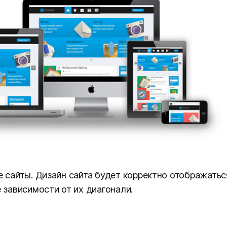
е сайты. Дизайн сайта будет корректно отображатьс
 зависимости от их диагонали.