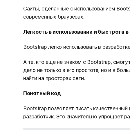
Сайты, сделанные с использованием Boots
современных браузерах.
Легкость в использовании и быстрота в
Bootstrap легко использовать в разработке
А те, кто еще не знаком с Bootstrap, смог
дело не только в его простоте, но и в бо
найти на просторах сети.
Понятный код
Bootstrap позволяет писать качественный 
разработчик. Это значительно упрощает ра