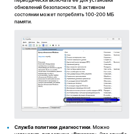
обновлений безопасности. В активном
состоянии может потреблять 100-200 МБ
памяти.
Служба политики диагностики
. Можно