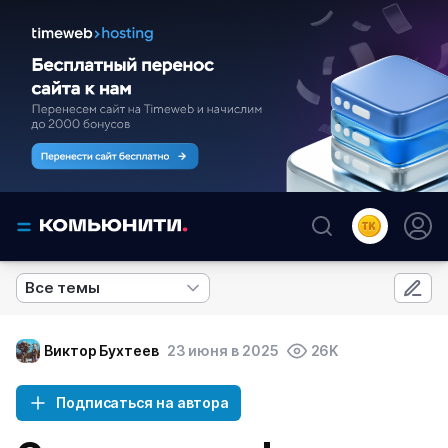
Все темы
Виктор Бухтеев
23 июня в 2025
26K
Подписаться на автора