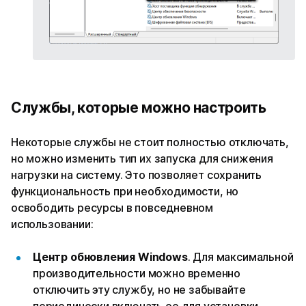
Службы, которые можно настроить
Некоторые службы не стоит полностью отключать,
но можно изменить тип их запуска для снижения
нагрузки на систему. Это позволяет сохранить
функциональность при необходимости, но
освободить ресурсы в повседневном
использовании:
Центр обновления Windows
. Для максимальной
производительности можно временно
отключить эту службу, но не забывайте
периодически включать ее для установки