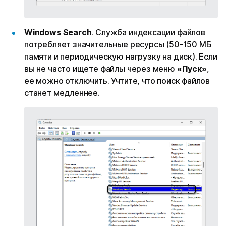
Windows Search
. Служба индексации файлов
потребляет значительные ресурсы (50-150 МБ
памяти и периодическую нагрузку на диск). Если
вы не часто ищете файлы через меню
«Пуск»
,
ее можно отключить. Учтите, что поиск файлов
станет медленнее.