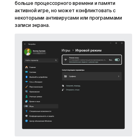
больше процессорного времени и памяти
активной игре, но может конфликтовать с
некоторыми антивирусами или программами
записи экрана.