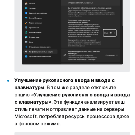
Улучшение рукописного ввода и ввода с
клавиатуры
. В том же разделе отключите
опцию
«Улучшение рукописного ввода и ввода
с клавиатуры»
. Эта функция анализирует ваш
стиль печати и отправляет данные на серверы
Microsoft, потребляя ресурсы процессора даже
в фоновом режиме.