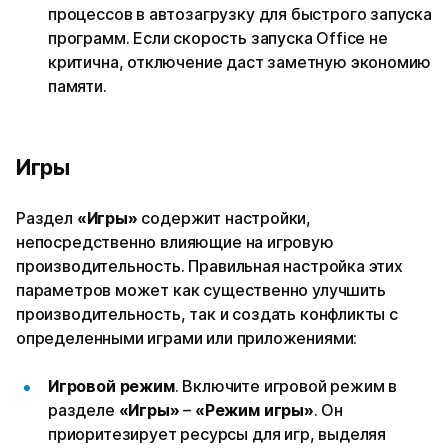
процессов в автозагрузку для быстрого запуска
программ. Если скорость запуска Office не
критична, отключение даст заметную экономию
памяти.
Игры
Раздел
«Игры»
содержит настройки,
непосредственно влияющие на игровую
производительность. Правильная настройка этих
параметров может как существенно улучшить
производительность, так и создать конфликты с
определенными играми или приложениями:
Игровой режим
. Включите игровой режим в
разделе
«Игры»
–
«Режим игры»
. Он
приоритезирует ресурсы для игр, выделяя