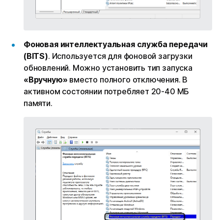
Фоновая интеллектуальная служба передачи
(BITS)
. Используется для фоновой загрузки
обновлений. Можно установить тип запуска
«Вручную»
вместо полного отключения. В
активном состоянии потребляет 20-40 МБ
памяти.