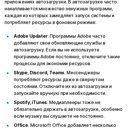
приложениях автозагрузки. В автозагрузке часто
накапливается множество ненужных программ,
каждая из которых замедляет запуск системы и
потребляет ресурсы в фоновом режиме:
Adobe Updater
. Программы Adobe часто
добавляют свои обновляющие службы в
автозагрузку. Если вы не используете
программы Adobe постоянно, отключите такие
процессы для экономии ресурсов.
Skype, Discord, Teams
. Мессенджеры
потребляют ресурсы даже в свернутом
состоянии. Отключите их из автозагрузки и
запускайте вручную при необходимости.
Spotify, iTunes
. Медиаплееры тоже не
обязательно держать в автозагрузке, особенно
если музыку вы слушаете не постоянно.
Office
. Microsoft Office добавляет несколько