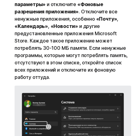
параметры»
и отключите
«Фоновые
разрешения приложения»
. Отключите все
ненужные приложения, особенно
«Почту»
,
«Календарь»
,
«Новости»
и другие
предустановленные приложения Microsoft
Store. Каждое такое приложение может
потреблять 30-100 МБ памяти. Если ненужные
программы, которые могут потреблять память,
отсутствуют в этом списке, откройте список
всех приложений и отключите их фоновую
работу оттуда.