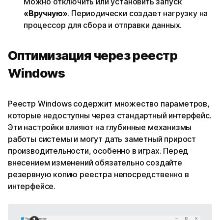
Можно отключить или установить запуск
«Вручную»
. Периодически создает нагрузку на
процессор для сбора и отправки данных.
Оптимизация через реестр
Windows
Реестр Windows содержит множество параметров,
которые недоступны через стандартный интерфейс.
Эти настройки влияют на глубинные механизмы
работы системы и могут дать заметный прирост
производительности, особенно в играх. Перед
внесением изменений обязательно создайте
резервную копию реестра непосредственно в
интерфейсе.