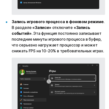
Запись игрового процесса в фоновом режиме
.
В разделе
«Записи»
отключите
«Запись
событий»
. Эта функция постоянно записывает
последние минуты игрового процесса в буфер,
что серьезно нагружает процессор и может
снижать FPS на 10-20% в требовательных играх.