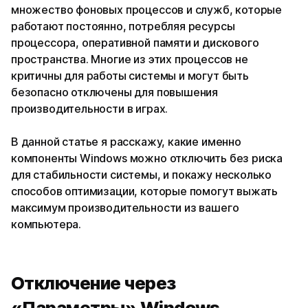
множество фоновых процессов и служб, которые
работают постоянно, потребляя ресурсы
процессора, оперативной памяти и дискового
пространства. Многие из этих процессов не
критичны для работы системы и могут быть
безопасно отключены для повышения
производительности в играх.
В данной статье я расскажу, какие именно
компоненты Windows можно отключить без риска
для стабильности системы, и покажу несколько
способов оптимизации, которые помогут выжать
максимум производительности из вашего
компьютера.
Отключение через
«Параметры» Windows