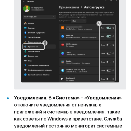
Уведомления
. В
«Система»
–
«Уведомления»
отключите уведомления от ненужных
приложений и системные уведомления, такие
как советы по Windows и приветствие. Служба
уведомлений постоянно мониторит системные