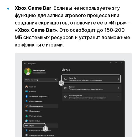
Xbox Game Bar
. Если вы не используете эту
функцию для записи игрового процесса или
создания скриншотов, отключите ее в
«Игры» –
«Xbox Game Bar»
. Это освободит до 150-200
МБ системных ресурсов и устранит возможные
конфликты с играми.