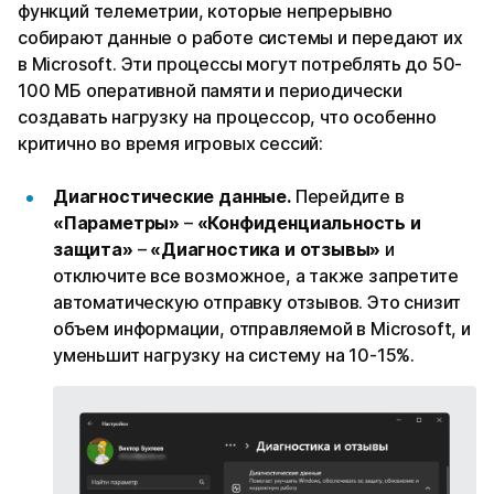
функций телеметрии, которые непрерывно
собирают данные о работе системы и передают их
в Microsoft. Эти процессы могут потреблять до 50-
100 МБ оперативной памяти и периодически
создавать нагрузку на процессор, что особенно
критично во время игровых сессий:
Диагностические данные.
Перейдите в
«Параметры»
–
«Конфиденциальность и
защита»
–
«Диагностика и отзывы»
и
отключите все возможное, а также запретите
автоматическую отправку отзывов. Это снизит
объем информации, отправляемой в Microsoft, и
уменьшит нагрузку на систему на 10-15%.