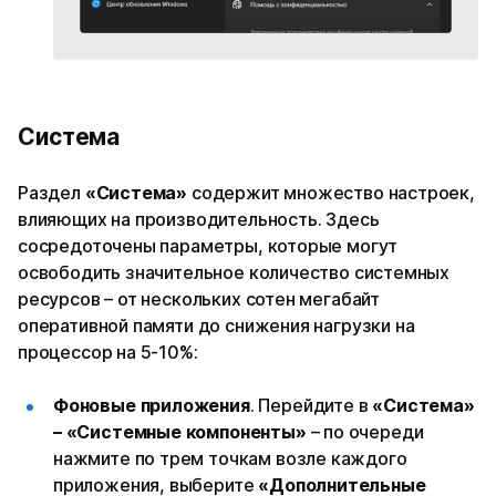
Система
Раздел
«Система»
содержит множество настроек,
влияющих на производительность. Здесь
сосредоточены параметры, которые могут
освободить значительное количество системных
ресурсов – от нескольких сотен мегабайт
оперативной памяти до снижения нагрузки на
процессор на 5-10%:
Фоновые приложения
. Перейдите в
«Система»
– «Системные компоненты»
– по очереди
нажмите по трем точкам возле каждого
приложения, выберите
«Дополнительные