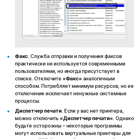
Факс
. Служба отправки и получения факсов
практически не используется современными
пользователями, но иногда присутствует в
списке. Отключите
«Факс»
аналогичным
способом. Потребляет минимум ресурсов, но ее
отключение исключает ненужные системные
процессы.
Диспетчер печати
. Если у вас нет принтера,
можно отключить
«Диспетчер печати»
. Однако
будьте осторожны – некоторые программы
могут использовать виртуальные принтеры для