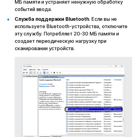
МБ памяти и устраняет ненужную обработку
событий ввода.
Служба поддержки Bluetooth
. Если вы не
используете Bluetooth-устройства, отключите
эту службу. Потребляет 20-30 МБ памяти и
создает периодическую нагрузку при
сканировании устройств.