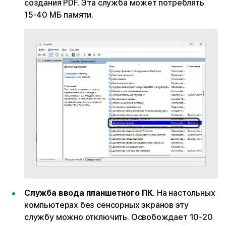
создания PDF. Эта служба может потреблять
15-40 МБ памяти.
Служба ввода планшетного ПК
. На настольных
компьютерах без сенсорных экранов эту
службу можно отключить. Освобождает 10-20