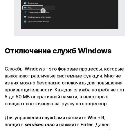
Отключение служб Windows
Службы Windows – это фоновые процессы, которые
выполняют различные системные функции. Многие
из них можно безопасно отключить для повышения
производительности. Каждая служба потребляет от
5 до 50 МБ оперативной памяти, а некоторые
создают постоянную нагрузку на процессор.
Для управления службами нажмите
Win + R
,
введите
services.msc
и нажмите
Enter
. Далее