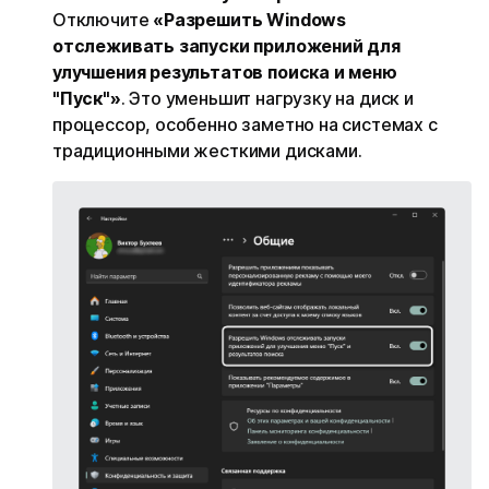
Отключите
«Разрешить Windows
отслеживать запуски приложений для
улучшения результатов поиска и меню
"Пуск"»
. Это уменьшит нагрузку на диск и
процессор, особенно заметно на системах с
традиционными жесткими дисками.