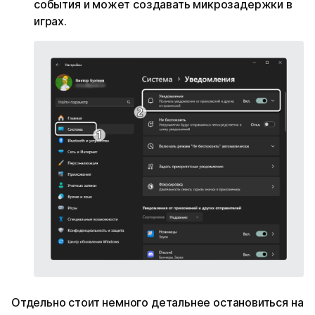
события и может создавать микрозадержки в
играх.
Отдельно стоит немного детальнее остановиться на