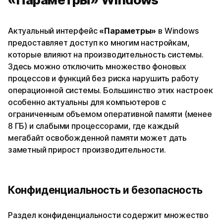
Актуальный интерфейс
«Параметры»
в Windows
предоставляет доступ ко многим настройкам,
которые влияют на производительность системы.
Здесь можно отключить множество фоновых
процессов и функций без риска нарушить работу
операционной системы. Большинство этих настроек
особенно актуальны для компьютеров с
ограниченным объемом оперативной памяти (менее
8 ГБ) и слабыми процессорами, где каждый
мегабайт освобожденной памяти может дать
заметный прирост производительности.
Конфиденциальность и безопасность
Раздел конфиденциальности содержит множество