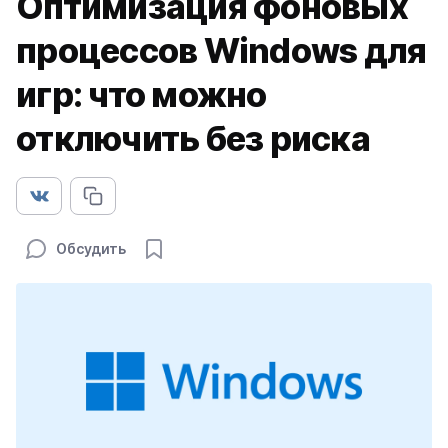
Оптимизация фоновых
процессов Windows для
игр: что можно
отключить без риска
Обсудить