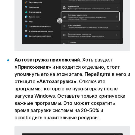
Автозагрузка приложени
й. Хоть раздел
«Приложения»
и находится отдельно, стоит
упомянуть его на этом этапе. Перейдите в него и
отыщите
«Автозагрузка»
. Отключите
программы, которые не нужны сразу после
запуска Windows. Оставьте только критически
важные программы. Это может сократить
время загрузки системы на 20-50% и
освободить значительные ресурсы.