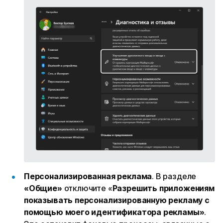
Персонализированная реклама
. В разделе
«Общие»
отключите «
Разрешить приложениям
показывать персонализированную рекламу с
помощью моего идентификатора рекламы»
.