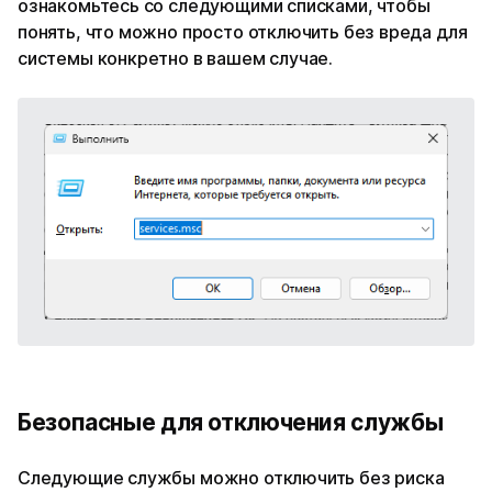
ознакомьтесь со следующими списками, чтобы
понять, что можно просто отключить без вреда для
системы конкретно в вашем случае.
Безопасные для отключения службы
Следующие службы можно отключить без риска