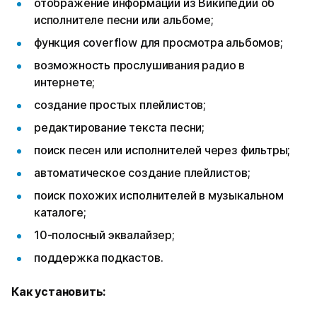
отображение информации из Википедии об
исполнителе песни или альбоме;
функция coverflow для просмотра альбомов;
возможность прослушивания радио в
интернете;
создание простых плейлистов;
редактирование текста песни;
поиск песен или исполнителей через фильтры;
автоматическое создание плейлистов;
поиск похожих исполнителей в музыкальном
каталоге;
10-полосный эквалайзер;
поддержка подкастов.
Как установить: