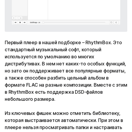
Первый плеер в нашей подборке – RhythmBox. Это
стандартный музыкальный софт, который
используется по умолчанию во многих
дистрибутивах. В нем нет каких-то особых функций,
но зато он поддерживает все популярные форматы,
а также способен разбить цельный альбом в
формате FLAC на разные композиции. Вместе с этим
в RhythmBox есть поддержка DSD-файлов
небольшого размера.
Из ключевых фишек можно отметить библиотеку,
которая выстраивается автоматически. При этом в
плеере нельзя просматривать папки и настраивать