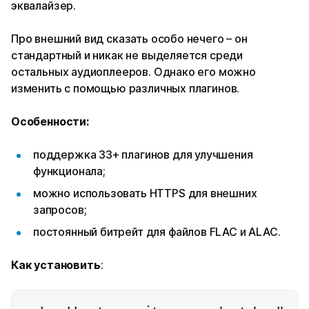
эквалайзер.
Про внешний вид сказать особо нечего – он
стандартный и никак не выделяется среди
остальных аудиоплееров. Однако его можно
изменить с помощью различных плагинов.
Особенности:
поддержка 33+ плагинов для улучшения
функционала;
можно использовать HTTPS для внешних
запросов;
постоянный битрейт для файлов FLAC и ALAC.
Как
установить
: