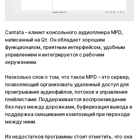
Cantata – клиент консольного аудиоплеера MPD,
написанный на Qt. Он обладает хорошим
функционалом, приятным интерфейсом, удобным
управлением и интегрируется с рабочим
окружением.
Несколько слов о том, что такое MPD – это сервер,
позволяющий организовать удаленный доступ для
проигрывания аудиофайлов, потоков и управления
плейлистами. Поддерживается воспроизведение
без пауз между дорожками, буферизация вывода и
поддержка смешивания композиций при переходе
между ними.
Из недостатков программы стоит отметить, что она