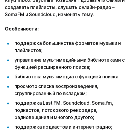
создавать плейлисты, слушать онлайн-радио –
SomaFM и Soundcloud, изменять тему.
Особенности:
поддержка большинства форматов музыки и
плейлистов;
управление мультимедийными библиотеками с
функцией расширенного поиска;
библиотека мультимедиа с функцией поиска;
просмотр списка воспроизведения,
сгруппированный по вкладкам;
поддержка Last.FM, Soundcloud, Soma.fm,
подкастов, потокового рекордера,
радиовещания и многого другого;
поддержка подкастов и интернет-радио;