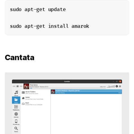
sudo apt-get update

sudo apt-get install amarok
Cantata