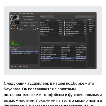
Следующий аудиоплеер в нашей подборке – это
Sayonara. Он поставляется с приятным
пользовательским интерфейсом и функциональными
возможностями, похожими на те, что можно найти в
Rhythmbox. Sayonara позволяет добавлять файлы и