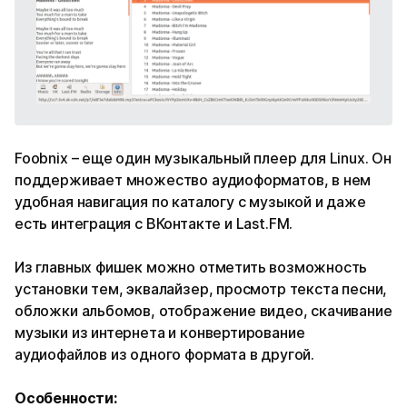
Foobnix – еще один музыкальный плеер для Linux. Он
поддерживает множество аудиоформатов, в нем
удобная навигация по каталогу с музыкой и даже
есть интеграция с ВКонтакте и Last.FM.
Из главных фишек можно отметить возможность
установки тем, эквалайзер, просмотр текста песни,
обложки альбомов, отображение видео, скачивание
музыки из интернета и конвертирование
аудиофайлов из одного формата в другой.
Особенности: