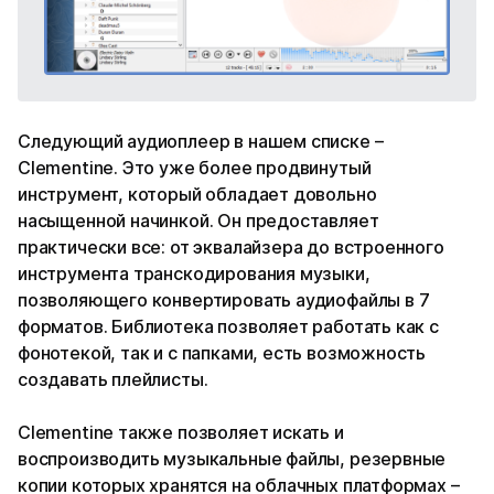
Следующий аудиоплеер в нашем списке –
Clementine. Это уже более продвинутый
инструмент, который обладает довольно
насыщенной начинкой. Он предоставляет
практически все: от эквалайзера до встроенного
инструмента транскодирования музыки,
позволяющего конвертировать аудиофайлы в 7
форматов. Библиотека позволяет работать как с
фонотекой, так и с папками, есть возможность
создавать плейлисты.
Clementine также позволяет искать и
воспроизводить музыкальные файлы, резервные
копии которых хранятся на облачных платформах –