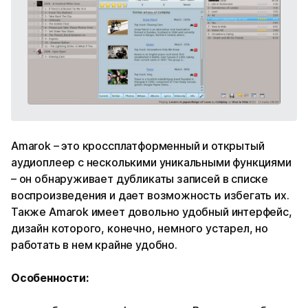
Amarok – это кроссплатформенный и открытый
аудиоплеер с несколькими уникальными функциями
– он обнаруживает дубликаты записей в списке
воспроизведения и дает возможность избегать их.
Также Amarok имеет довольно удобный интерфейс,
дизайн которого, конечно, немного устарел, но
работать в нем крайне удобно.
Особенности: