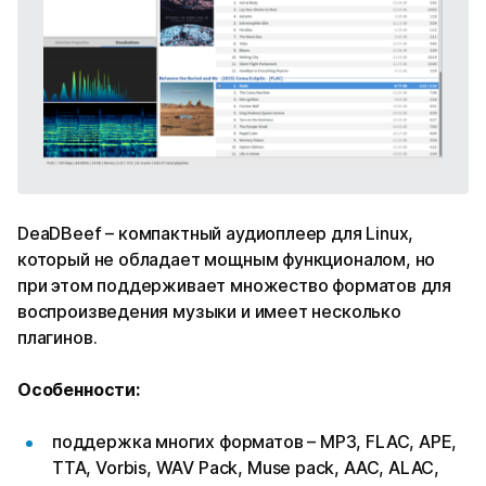
DeaDBeef – компактный аудиоплеер для Linux,
который не обладает мощным функционалом, но
при этом поддерживает множество форматов для
воспроизведения музыки и имеет несколько
плагинов.
Особенности:
поддержка многих форматов – MP3, FLAC, APE,
TTA, Vorbis, WAV Pack, Muse pack, AAC, ALAC,