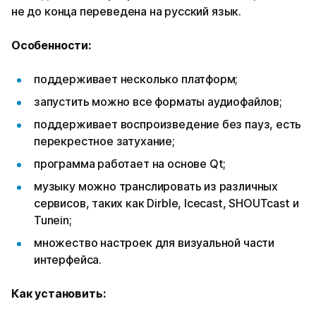
не до конца переведена на русский язык.
Особенности:
поддерживает несколько платформ;
запустить можно все форматы аудиофайлов;
поддерживает воспроизведение без пауз, есть
перекрестное затухание;
программа работает на основе Qt;
музыку можно транслировать из различных
сервисов, таких как Dirble, Icecast, SHOUTcast и
Tunein;
множество настроек для визуальной части
интерфейса.
Как
установить
: