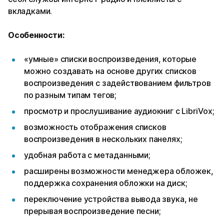
вкладками.
Особенности:
«умные» списки воспроизведения, которые
можно создавать на основе других списков
воспроизведения с задействованием фильтров
по разным типам тегов;
просмотр и прослушивание аудиокниг с LibriVox;
возможность отображения списков
воспроизведения в нескольких панелях;
удобная работа с метаданными;
расширены возможности менеджера обложек,
поддержка сохранения обложки на диск;
переключение устройства вывода звука, не
прерывая воспроизведение песни;