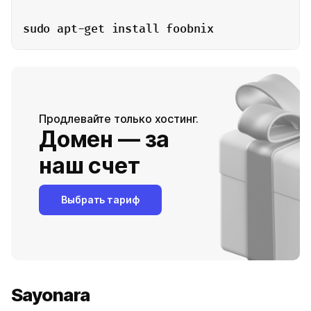
sudo apt-get install foobnix
Продлевайте только хостинг.
Домен — за
наш счет
Выбрать тариф
Sayonara