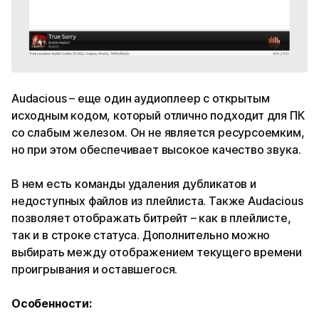
Audacious – еще один аудиоплеер с открытым
исходным кодом, который отлично подходит для ПК
со слабым железом. Он не является ресурсоемким,
но при этом обеспечивает высокое качество звука.
В нем есть команды удаления дубликатов и
недоступных файлов из плейлиста. Также Audacious
позволяет отображать битрейт – как в плейлисте,
так и в строке статуса. Дополнительно можно
выбирать между отображением текущего времени
проигрывания и оставшегося.
Особенности: