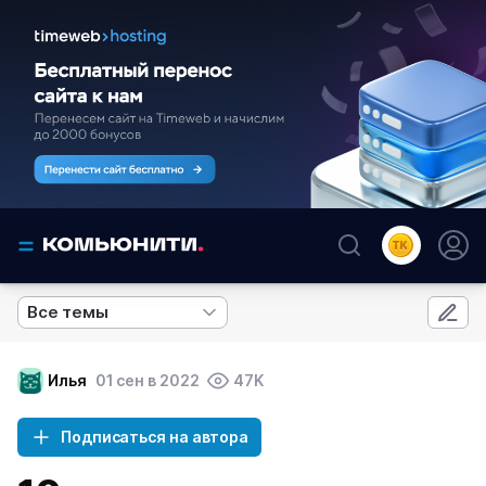
Все темы
Илья
01 сен в 2022
47K
Подписаться на автора