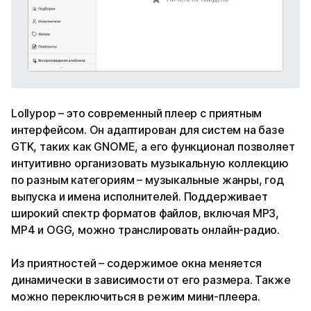
Lollypop – это современный плеер с приятным
интерфейсом. Он адаптирован для систем на базе
GTK, таких как GNOME, а его функционал позволяет
интуитивно организовать музыкальную коллекцию
по разным категориям – музыкальные жанры, год
выпуска и имена исполнителей. Поддерживает
широкий спектр форматов файлов, включая MP3,
MP4 и OGG, можно транслировать онлайн-радио.
Из приятностей – содержимое окна меняется
динамически в зависимости от его размера. Также
можно переключиться в режим мини-плеера.