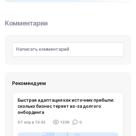
Комментарии
Рекомендуем
Быстрая адаптация как источник прибыли:
сколько бизнес теряет из‑за долгого
онбординга
07 апр в 13:42
1336
0