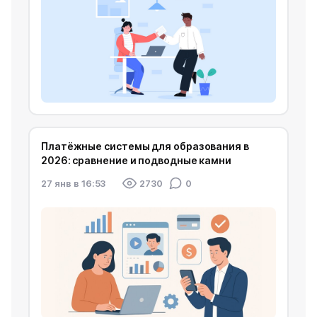
Платёжные системы для образования в
2026: сравнение и подводные камни
27 янв в 16:53
2730
0