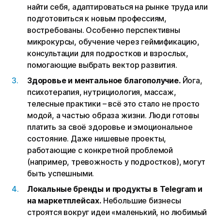
найти себя, адаптироваться на рынке труда или
подготовиться к новым профессиям,
востребованы. Особенно перспективны
микрокурсы, обучение через геймификацию,
консультации для подростков и взрослых,
помогающие выбрать вектор развития.
Здоровье и ментальное благополучие.
Йога,
психотерапия, нутрициология, массаж,
телесные практики – всё это стало не просто
модой, а частью образа жизни. Люди готовы
платить за своё здоровье и эмоциональное
состояние. Даже нишевые проекты,
работающие с конкретной проблемой
(например, тревожность у подростков), могут
быть успешными.
Локальные бренды и продукты в Telegram и
на маркетплейсах.
Небольшие бизнесы
строятся вокруг идеи «маленький, но любимый