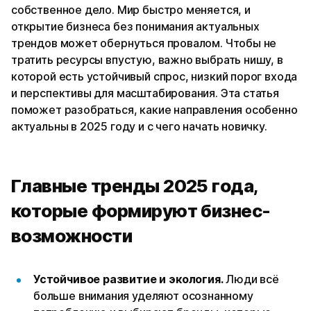
собственное дело. Мир быстро меняется, и
открытие бизнеса без понимания актуальных
трендов может обернуться провалом. Чтобы не
тратить ресурсы впустую, важно выбрать нишу, в
которой есть устойчивый спрос, низкий порог входа
и перспективы для масштабирования. Эта статья
поможет разобраться, какие направления особенно
актуальны в 2025 году и с чего начать новичку.
Главные тренды 2025 года,
которые формируют бизнес-
возможности
Устойчивое развитие и экология.
Люди всё
больше внимания уделяют осознанному