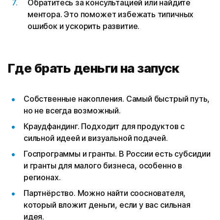
Обратитесь за консультацией или найдите
ментора. Это поможет избежать типичных
ошибок и ускорить развитие.
Где брать деньги на запуск
Собственные накопления. Самый быстрый путь,
но не всегда возможный.
Краудфандинг. Подходит для продуктов с
сильной идеей и визуальной подачей.
Госпрограммы и гранты. В России есть субсидии
и гранты для малого бизнеса, особенно в
регионах.
Партнёрство. Можно найти сооснователя,
который вложит деньги, если у вас сильная
идея.