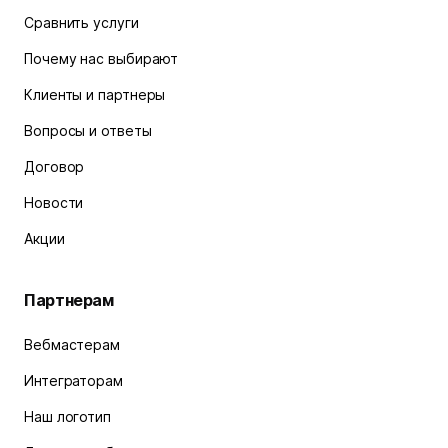
Сравнить услуги
Почему нас выбирают
Клиенты и партнеры
Вопросы и ответы
Договор
Новости
Акции
Партнерам
Вебмастерам
Интеграторам
Наш логотип