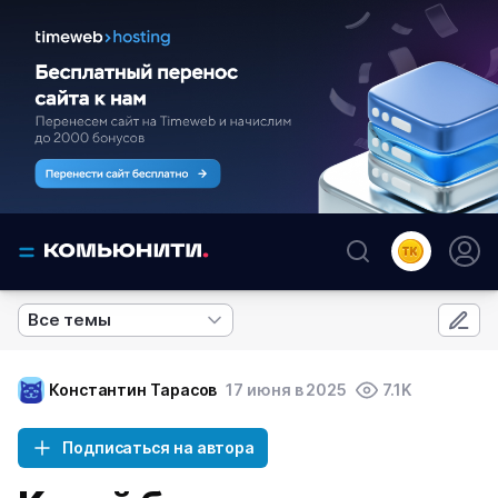
Все темы
Константин Тарасов
17 июня в 2025
7.1K
Подписаться на автора