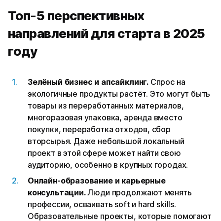
Топ-5 перспективных
направлений для старта в 2025
году
Зелёный бизнес и апсайклинг.
Спрос на
экологичные продукты растёт. Это могут быть
товары из переработанных материалов,
многоразовая упаковка, аренда вместо
покупки, переработка отходов, сбор
вторсырья. Даже небольшой локальный
проект в этой сфере может найти свою
аудиторию, особенно в крупных городах.
Онлайн-образование и карьерные
консультации.
Люди продолжают менять
профессии, осваивать soft и hard skills.
Образовательные проекты, которые помогают