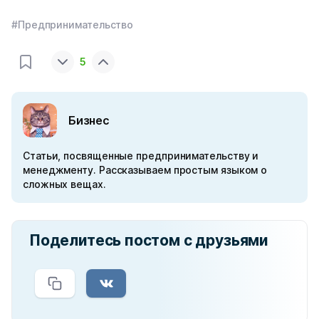
#Предпринимательство
5
Бизнес
Статьи, посвященные предпринимательству и
менеджменту. Рассказываем простым языком о
сложных вещах.
Поделитесь постом с друзьями