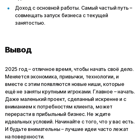
Доход с основной работы. Самый частый путь –
совмещать запуск бизнеса с текущей
занятостью.
Вывод
2025 год – отличное время, чтобы начать своё дело.
Меняется экономика, привычки, технологии, и
вместе с этим появляются новые ниши, которые
ещё не заняты крупными игроками. Главное – начать.
Даже маленький проект, сделанный искренне и с
вниманием к потребностям клиента, может
перерасти в прибыльный бизнес. Не ждите
идеальных условий. Начинайте с того, что у вас есть.
И будьте внимательны – лучшие идеи часто лежат
на поверхности.