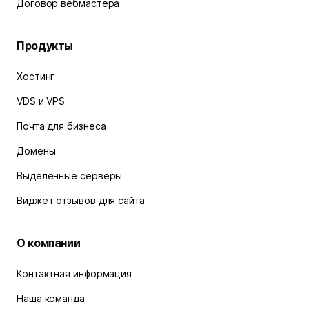
Договор вебмастера
Продукты
Хостинг
VDS и VPS
Почта для бизнеса
Домены
Выделенные серверы
Виджет отзывов для сайта
О компании
Контактная информация
Наша команда