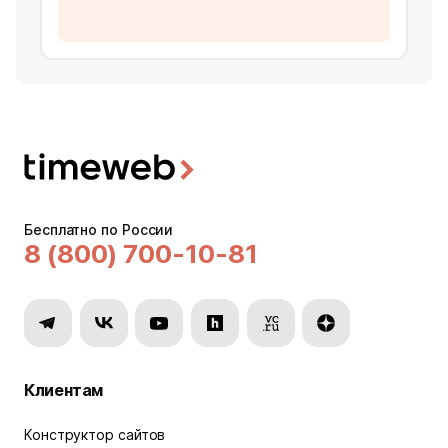
Бесплатно по России
8 (800) 700-10-81
Клиентам
Конструктор сайтов