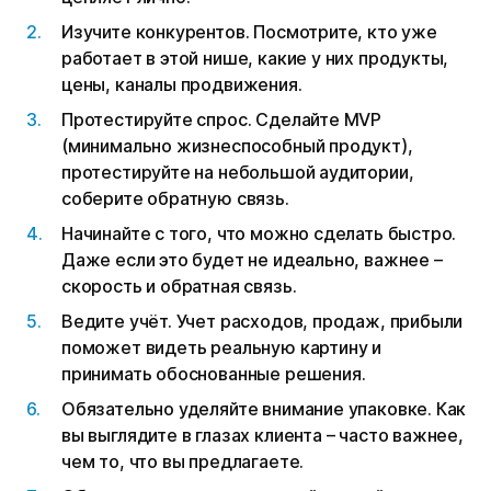
Изучите конкурентов. Посмотрите, кто уже
работает в этой нише, какие у них продукты,
цены, каналы продвижения.
Протестируйте спрос. Сделайте MVP
(минимально жизнеспособный продукт),
протестируйте на небольшой аудитории,
соберите обратную связь.
Начинайте с того, что можно сделать быстро.
Даже если это будет не идеально, важнее –
скорость и обратная связь.
Ведите учёт. Учет расходов, продаж, прибыли
поможет видеть реальную картину и
принимать обоснованные решения.
Обязательно уделяйте внимание упаковке. Как
вы выглядите в глазах клиента – часто важнее,
чем то, что вы предлагаете.