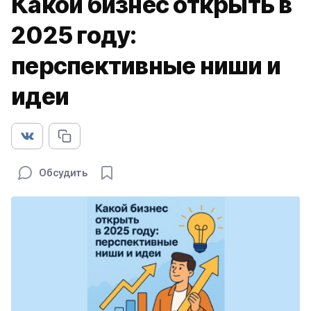
Какой бизнес открыть в
2025 году:
перспективные ниши и
идеи
Обсудить