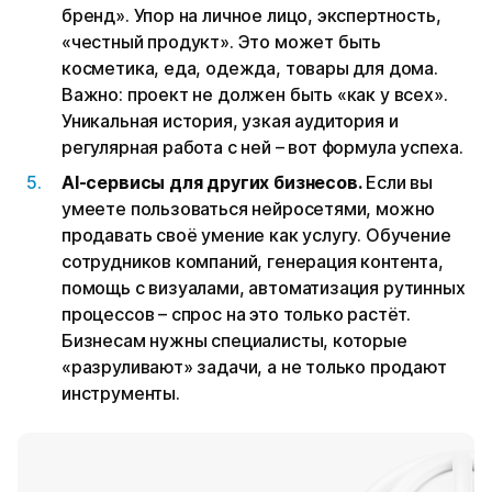
бренд». Упор на личное лицо, экспертность,
«честный продукт». Это может быть
косметика, еда, одежда, товары для дома.
Важно: проект не должен быть «как у всех».
Уникальная история, узкая аудитория и
регулярная работа с ней – вот формула успеха.
AI-сервисы для других бизнесов.
Если вы
умеете пользоваться нейросетями, можно
продавать своё умение как услугу. Обучение
сотрудников компаний, генерация контента,
помощь с визуалами, автоматизация рутинных
процессов – спрос на это только растёт.
Бизнесам нужны специалисты, которые
«разруливают» задачи, а не только продают
инструменты.