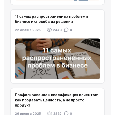
11 самых распространенных проблем в
бизнесе и способы их решения
22 июля в 2025
2443
0
Профилирование и квалификация клиентов:
как продавать ценность, а не просто
продукт
26 июня в 2025
3832
0