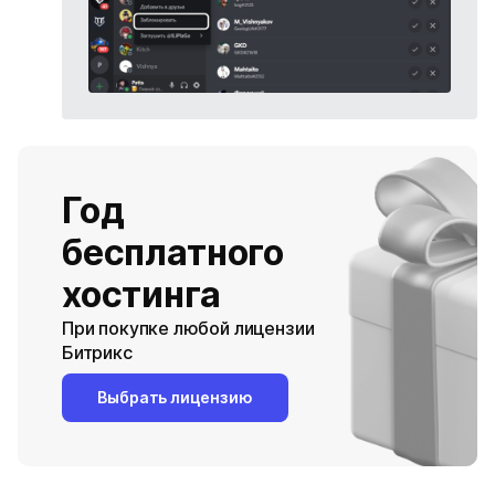
Год
бесплатного
хостинга
При покупке любой лицензии
Битрикс
Выбрать лицензию