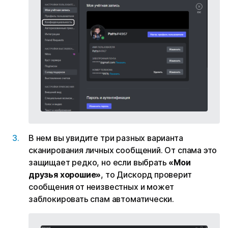
В нем вы увидите три разных варианта
сканирования личных сообщений. От спама это
защищает редко, но если выбрать
«Мои
друзья хорошие»
, то Дискорд проверит
сообщения от неизвестных и может
заблокировать спам автоматически.