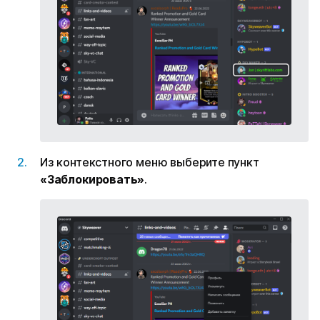
Из контекстного меню выберите пункт
«Заблокировать»
.