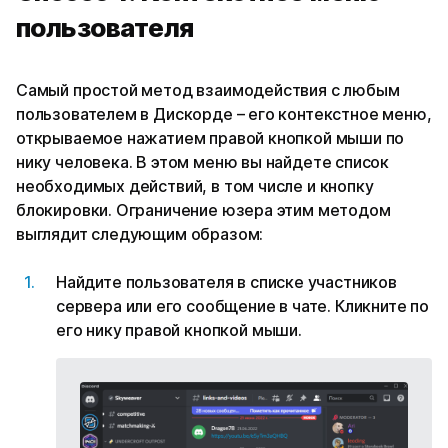
пользователя
Самый простой метод взаимодействия с любым
пользователем в Дискорде – его контекстное меню,
открываемое нажатием правой кнопкой мыши по
нику человека. В этом меню вы найдете список
необходимых действий, в том числе и кнопку
блокировки. Ограничение юзера этим методом
выглядит следующим образом:
Найдите пользователя в списке участников
сервера или его сообщение в чате. Кликните по
его нику правой кнопкой мыши.