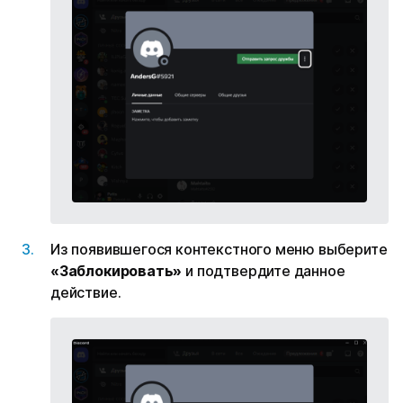
Из появившегося контекстного меню выберите
«Заблокировать»
и подтвердите данное
действие.