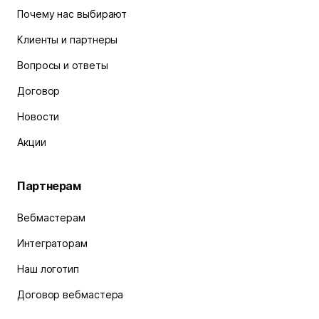
Почему нас выбирают
Клиенты и партнеры
Вопросы и ответы
Договор
Новости
Акции
Партнерам
Вебмастерам
Интеграторам
Наш логотип
Договор вебмастера