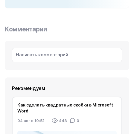
Комментарии
Рекомендуем
Как сделать квадратные скобки в Microsoft
Word
04 авг в 10:52
448
0