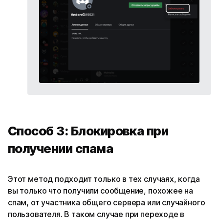
Способ 3: Блокировка при
получении спама
Этот метод подходит только в тех случаях, когда
вы только что получили сообщение, похожее на
спам, от участника общего сервера или случайного
пользователя. В таком случае при переходе в