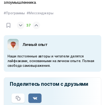
злоумышленника.
#Программы
#Мессенджеры
37
Личный опыт
Наши постоянные авторы и читатели делятся
лайфхаками, основанными на личном опыте. Полная
свобода самовыражения.
Поделитесь постом с друзьями