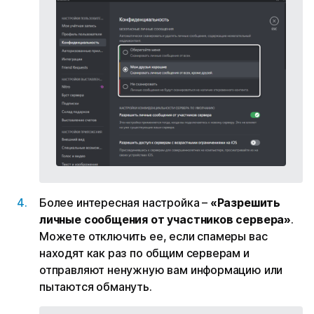
Более интересная настройка –
«Разрешить
личные сообщения от участников сервера»
.
Можете отключить ее, если спамеры вас
находят как раз по общим серверам и
отправляют ненужную вам информацию или
пытаются обмануть.