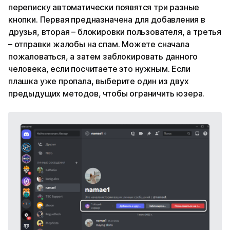
переписку автоматически появятся три разные
кнопки. Первая предназначена для добавления в
друзья, вторая – блокировки пользователя, а третья
– отправки жалобы на спам. Можете сначала
пожаловаться, а затем заблокировать данного
человека, если посчитаете это нужным. Если
плашка уже пропала, выберите один из двух
предыдущих методов, чтобы ограничить юзера.