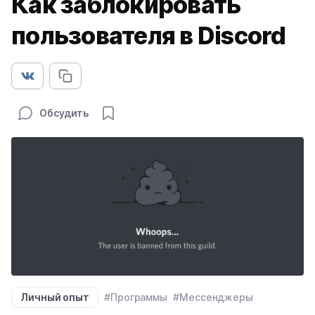
Как заблокировать
пользователя в Discord
Обсудить
Личный опыт
#Программы
#Мессенджеры