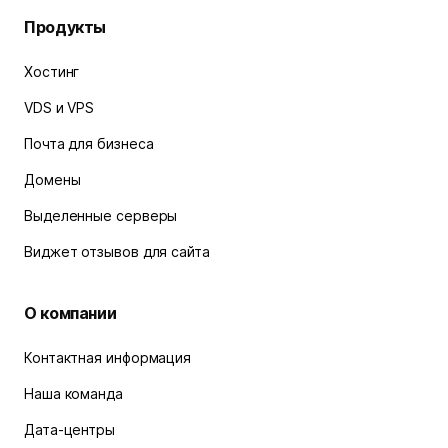
Продукты
Хостинг
VDS и VPS
Почта для бизнеса
Домены
Выделенные серверы
Виджет отзывов для сайта
О компании
Контактная информация
Наша команда
Дата-центры