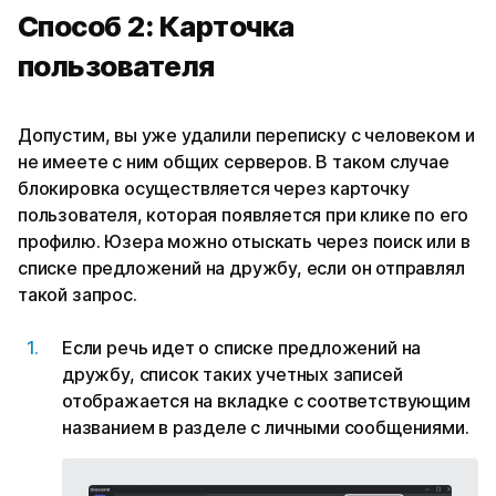
Способ 2: Карточка
пользователя
Допустим, вы уже удалили переписку с человеком и
не имеете с ним общих серверов. В таком случае
блокировка осуществляется через карточку
пользователя, которая появляется при клике по его
профилю. Юзера можно отыскать через поиск или в
списке предложений на дружбу, если он отправлял
такой запрос.
Если речь идет о списке предложений на
дружбу, список таких учетных записей
отображается на вкладке с соответствующим
названием в разделе с личными сообщениями.