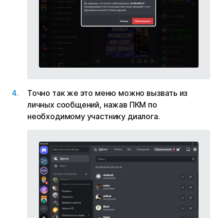
Точно так же это меню можно вызвать из
личных сообщений, нажав ПКМ по
необходимому участнику диалога.