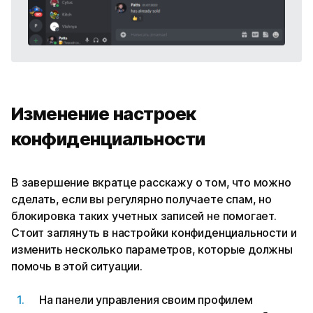
Изменение настроек
конфиденциальности
В завершение вкратце расскажу о том, что можно
сделать, если вы регулярно получаете спам, но
блокировка таких учетных записей не помогает.
Стоит заглянуть в настройки конфиденциальности и
изменить несколько параметров, которые должны
помочь в этой ситуации.
На панели управления своим профилем