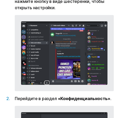
нажмите кнопку в виде шестеренки, чтобы
открыть настройки.
Перейдите в раздел
«Конфиденциальность»
.