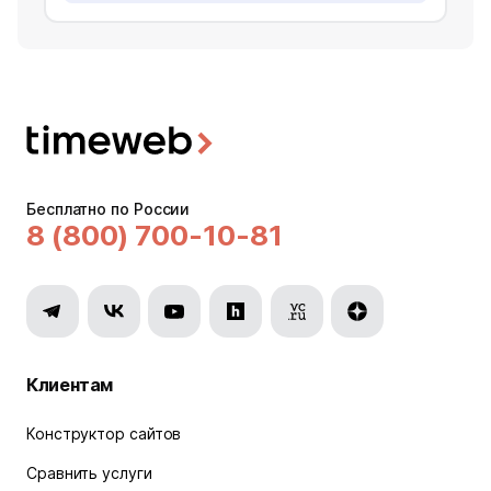
Бесплатно по России
8 (800) 700-10-81
Клиентам
Конструктор сайтов
Сравнить услуги