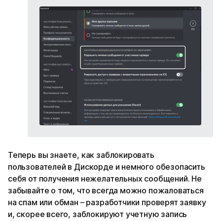
Теперь вы знаете, как заблокировать
пользователей в Дискорде и немного обезопасить
себя от получения нежелательных сообщений. Не
забывайте о том, что всегда можно пожаловаться
на спам или обман – разработчики проверят заявку
и, скорее всего, заблокируют учетную запись