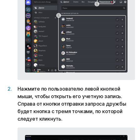
Нажмите по пользователю левой кнопкой
мыши, чтобы открыть его учетную запись.
Справа от кнопки отправки запроса дружбы
будет кнопка с тремя точками, по которой
следует кликнуть.