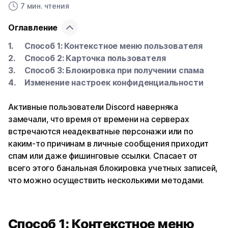
7 мин. чтения
Оглавление
Способ 1: Контекстное меню пользователя
Способ 2: Карточка пользователя
Способ 3: Блокировка при получении спама
Изменение настроек конфиденциальности
Активные пользователи Discord наверняка
замечали, что время от времени на серверах
встречаются неадекватные персонажи или по
каким-то причинам в личные сообщения приходит
спам или даже фишинговые ссылки. Спасает от
всего этого банальная блокировка учетных записей,
что можно осуществить несколькими методами.
Способ 1: Контекстное меню