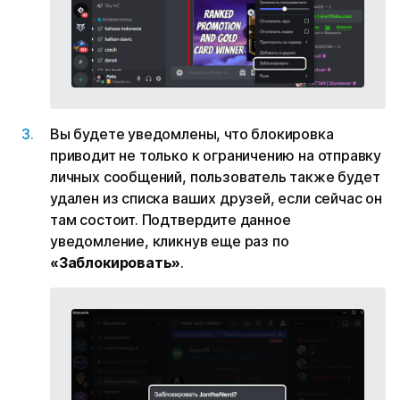
Вы будете уведомлены, что блокировка
приводит не только к ограничению на отправку
личных сообщений, пользователь также будет
удален из списка ваших друзей, если сейчас он
там состоит. Подтвердите данное
уведомление, кликнув еще раз по
«Заблокировать»
.