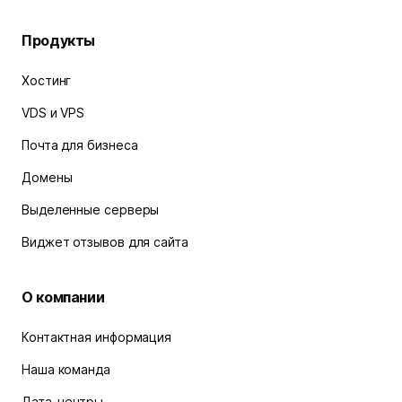
Продукты
Хостинг
VDS и VPS
Почта для бизнеса
Домены
Выделенные серверы
Виджет отзывов для сайта
О компании
Контактная информация
Наша команда
Дата-центры