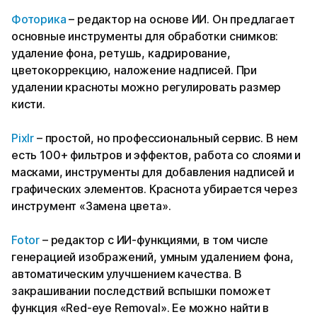
Фоторика
– редактор на основе ИИ. Он предлагает
основные инструменты для обработки снимков:
удаление фона, ретушь, кадрирование,
цветокоррекцию, наложение надписей. При
удалении красноты можно регулировать размер
кисти.
Pixlr
– простой, но профессиональный сервис. В нем
есть 100+ фильтров и эффектов, работа со слоями и
масками, инструменты для добавления надписей и
графических элементов. Краснота убирается через
инструмент «Замена цвета».
Fotor
– редактор с ИИ-функциями, в том числе
генерацией изображений, умным удалением фона,
автоматическим улучшением качества. В
закрашивании последствий вспышки поможет
функция «Red-eye Removal». Ее можно найти в