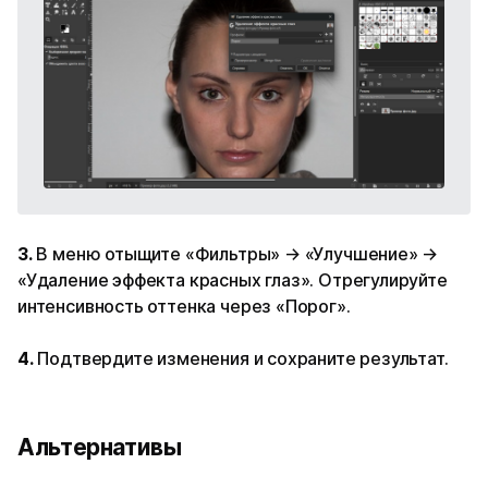
3.
В меню отыщите «Фильтры» → «Улучшение» →
«Удаление эффекта красных глаз». Отрегулируйте
интенсивность оттенка через «Порог».
4.
Подтвердите изменения и сохраните результат.
Альтернативы