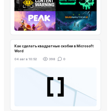
Как сделать квадратные скобки в Microsoft
Word
04 авг в 10:52
398
0