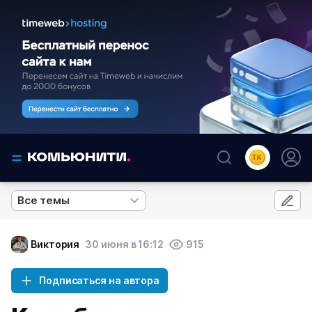
Все темы
Виктория
30 июня в 16:12
915
Подписаться на автора