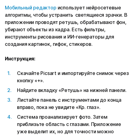
Мобильный редактор
использует нейросетевые
алгоритмы, чтобы устранить светящиеся зрачки. В
приложении проводят ретушь, обрабатывают фон,
убирают объекты из кадра. Есть фильтры,
инструменты рисования и ИИ-генераторы для
создания картинок, гифок, стикеров.
Инструкция:
Скачайте Picsart и импортируйте снимок через
кнопку «+».
Найдите вкладку «Ретушь» на нижней панели.
Листайте панель с инструментами до конца
вправо, пока не увидите «Кр. глаз».
Система проанализирует фото. Затем
приблизьте область с глазами. Приложение
уже выделит их, но для точности можно