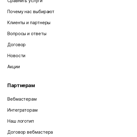
Сравнить услуги
Почему нас выбирают
Клиенты и партнеры
Вопросы и ответы
Договор
Новости
Акции
Партнерам
Вебмастерам
Интеграторам
Наш логотип
Договор вебмастера