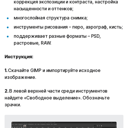
коррекция экспозиции и контраста, настройка
насыщенности и оттенков;
многослойная структура снимка;
инструменты рисования – перо, аэрограф, кисть;
поддерживает разные форматы – PSD,
растровые, RAW.
Инструкция:
1.
Скачайте GIMP и импортируйте исходное
изображение.
2.
В левой верхней части среди инструментов
найдите «Свободное выделение». Обозначьте
зрачки.