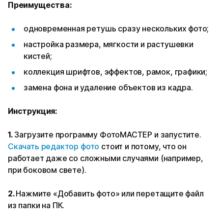
Преимущества:
одновременная ретушь сразу нескольких фото;
настройка размера, мягкости и растушевки
кистей;
коллекция шрифтов, эффектов, рамок, графики;
замена фона и удаление объектов из кадра.
Инструкция:
1.
Загрузите программу ФотоМАСТЕР и запустите.
Скачать редактор фото
стоит и потому, что он
работает даже со сложными случаями (например,
при боковом свете).
2.
Нажмите «Добавить фото» или перетащите файл
из папки на ПК.