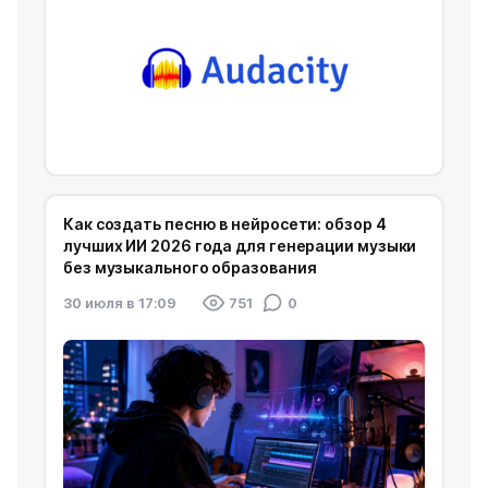
Как создать песню в нейросети: обзор 4
лучших ИИ 2026 года для генерации музыки
без музыкального образования
30 июля в 17:09
751
0