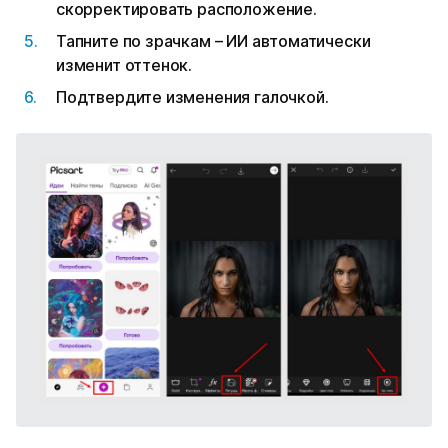
скорректировать расположение.
Тапните по зрачкам – ИИ автоматически
изменит оттенок.
Подтвердите изменения галочкой.