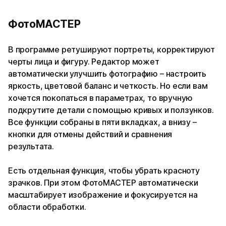
ФотоМАСТЕР
В программе ретушируют портреты, корректируют
черты лица и фигуру. Редактор может
автоматически улучшить фотографию – настроить
яркость, цветовой баланс и четкость. Но если вам
хочется покопаться в параметрах, то вручную
подкрутите детали с помощью кривых и ползунков.
Все функции собраны в пяти вкладках, а внизу –
кнопки для отмены действий и сравнения
результата.
Есть отдельная функция, чтобы убрать красноту
зрачков. При этом ФотоМАСТЕР автоматически
масштабирует изображение и фокусируется на
области обработки.