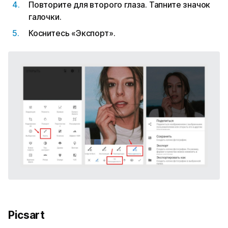
Повторите для второго глаза. Тапните значок
галочки.
Коснитесь «Экспорт».
Picsart