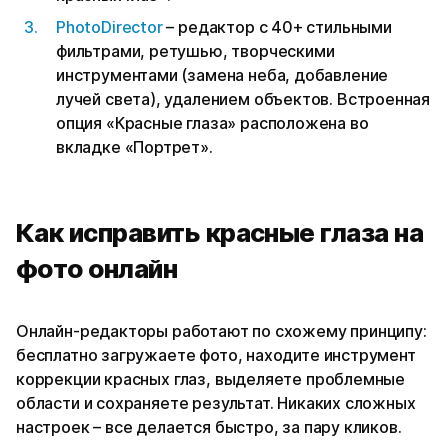
PhotoDirector
– редактор с 40+ стильными
фильтрами, ретушью, творческими
инструментами (замена неба, добавление
лучей света), удалением объектов. Встроенная
опция «Красные глаза» расположена во
вкладке «Портрет».
Как исправить красные глаза на
фото онлайн
Онлайн-редакторы работают по схожему принципу:
бесплатно загружаете фото, находите инструмент
коррекции красных глаз, выделяете проблемные
области и сохраняете результат. Никаких сложных
настроек – все делается быстро, за пару кликов.