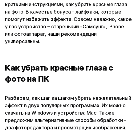
краткими инструкциями, как убрать красные глаза
на фото. В качестве бонуса – лайфхаки, которые
помогут избежать эффекта. Совсем неважно, какое
у вас устройство – старенький «‎Самсунг», iPhone
или фотоаппарат, наши рекомендации
универсальны.
Как убрать красные глаза с
фото на ПК
Разберем, как шаг за шагом убрать нежелательный
эффект в двух популярных программах. Их можно
скачать на Windows и устройства Mac. Также
предложим альтернативные способы обработки –
два фоторедактора и просмотрщик изображений.