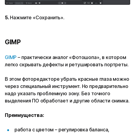
5.
Нажмите «Сохранить».
GIMP
GIMP
– практически аналог «‎Фотошопа», в котором
легко скрывать дефекты и ретушировать портреты.
В этом фоторедакторе убрать красные глаза можно
через специальный инструмент. Но предварительно
надо указать проблемную зону. Без точного
выделения ПО обработает и другие области снимка.
Преимущества:
работа с цветом – регулировка баланса,