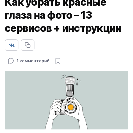
Как убрать красные
глаза на фото – 13
сервисов + инструкции
1 комментарий