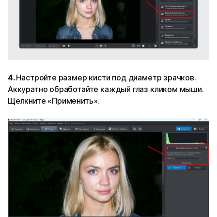
4.
Настройте размер кисти под диаметр зрачков.
Аккуратно обработайте каждый глаз кликом мыши.
Щелкните «Применить».