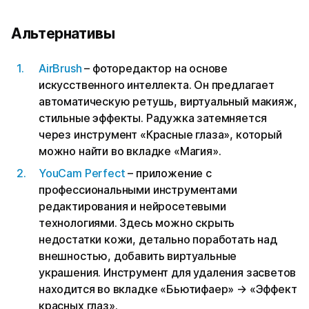
Альтернативы
AirBrush
– фоторедактор на основе
искусственного интеллекта. Он предлагает
автоматическую ретушь, виртуальный макияж,
стильные эффекты. Радужка затемняется
через инструмент «Красные глаза», который
можно найти во вкладке «Магия».
YouCam Perfect
– приложение с
профессиональными инструментами
редактирования и нейросетевыми
технологиями. Здесь можно скрыть
недостатки кожи, детально поработать над
внешностью, добавить виртуальные
украшения. Инструмент для удаления засветов
находится во вкладке «Бьютифаер» → «Эффект
красных глаз».