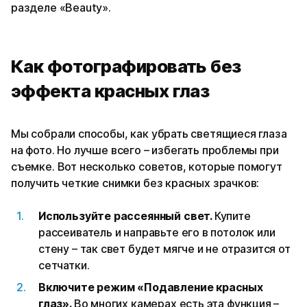
разделе «Beauty».
Как фотографировать без
эффекта красных глаз
Мы собрали способы, как убрать светящиеся глаза
на фото. Но лучше всего – избегать проблемы при
съемке. Вот несколько советов, которые помогут
получить четкие снимки без красных зрачков:
Используйте рассеянный свет.
Купите
рассеиватель и направьте его в потолок или
стену – так свет будет мягче и не отразится от
сетчатки.
Включите режим «Подавление красных
глаз».
Во многих камерах есть эта функция –