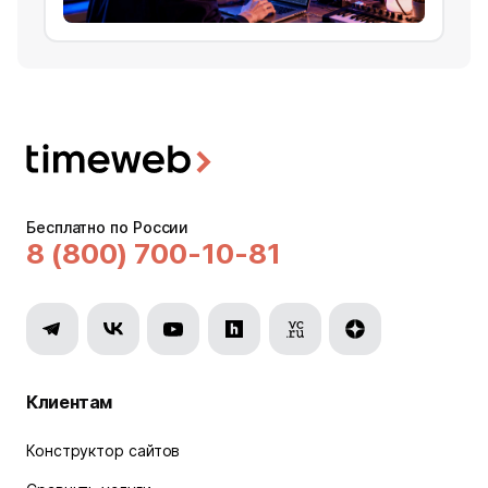
Бесплатно по России
8 (800) 700-10-81
Клиентам
Конструктор сайтов