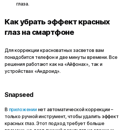
глаза.
Как убрать эффект красных
глаз на смартфоне
Для коррекции красноватных засветов вам
понадобится телефон и две минуты времени. Все
решения работают как на «Айфонах», так и
устройствах «Андроид».
Snapseed
В
приложении
нет автоматической коррекции –
только ручной инструмент, чтобы удалить эффект
красных глаз. Этот подход требует больше