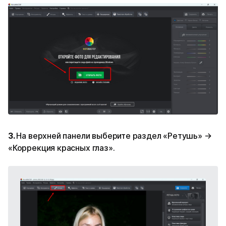
3.
На верхней панели выберите раздел «Ретушь» →
«Коррекция красных глаз».