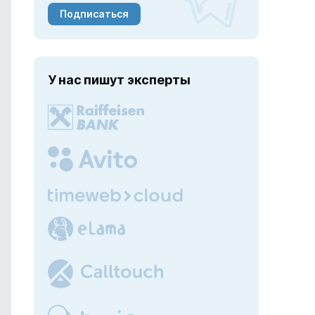
Подписаться
У нас пишут эксперты