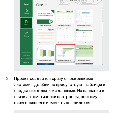
Проект создается сразу с несколькими
листами, где обычно присутствуют таблицы и
сводка с отдельными данными. Их названия и
связи автоматически настроены, поэтому
ничего лишнего изменять не придется.