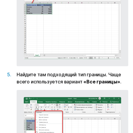
Найдите там подходящий тип границы. Чаще
всего используется вариант
«Все границы»
.