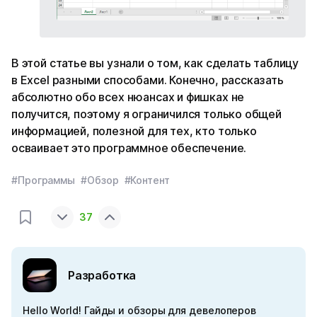
В этой статье вы узнали о том, как сделать таблицу
в Excel разными способами. Конечно, рассказать
абсолютно обо всех нюансах и фишках не
получится, поэтому я ограничился только общей
информацией, полезной для тех, кто только
осваивает это программное обеспечение.
#Программы
#Обзор
#Контент
37
Разработка
Hello World! Гайды и обзоры для девелоперов