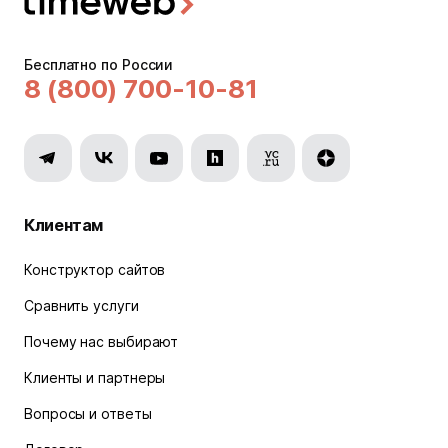
Бесплатно по России
8 (800) 700-10-81
Клиентам
Конструктор сайтов
Сравнить услуги
Почему нас выбирают
Клиенты и партнеры
Вопросы и ответы