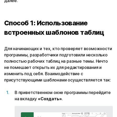
далее.
Способ 1: Использование
встроенных шаблонов таблиц
Для начинающих и тех, кто проверяет возможности
программы, разработчики подготовили несколько
полностью рабочих таблиц на разные темы. Ничто
не помешает открыть их для редактирования и
изменить под себя. Взаимодействие с
присутствующими шаблонами осуществляется так:
В приветственном окне программы перейдите
на вкладку
«Создать»
.