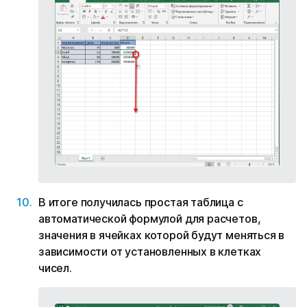
В итоге получилась простая таблица с
автоматической формулой для расчетов,
значения в ячейках которой будут меняться в
зависимости от установленных в клетках
чисел.