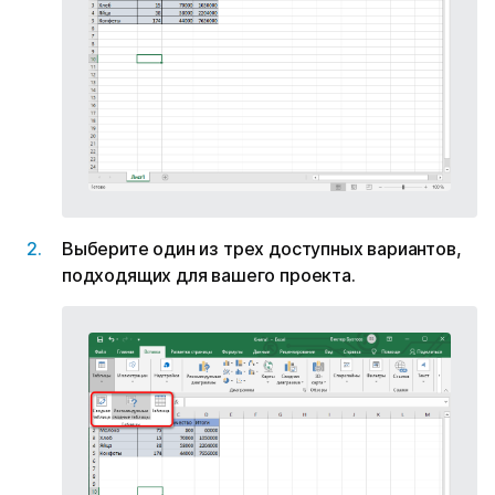
Выберите один из трех доступных вариантов,
подходящих для вашего проекта.