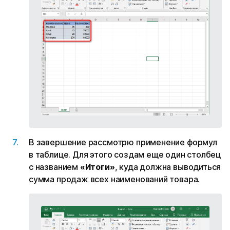
В завершение рассмотрю применение формул
в таблице. Для этого создам еще один столбец
с названием
«Итоги»
, куда должна выводиться
сумма продаж всех наименований товара.