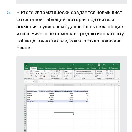
В итоге автоматически создается новый лист
со сводной таблицей, которая подхватила
значения в указанных данных и вывела общие
итоги. Ничего не помешает редактировать эту
таблицу точно так же, как это было показано
ранее.