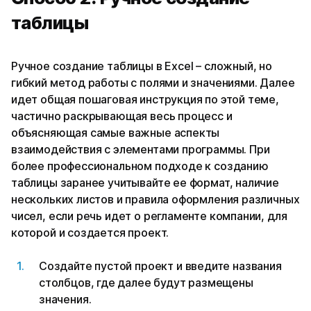
таблицы
Ручное создание таблицы в Excel – сложный, но
гибкий метод работы с полями и значениями. Далее
идет общая пошаговая инструкция по этой теме,
частично раскрывающая весь процесс и
объясняющая самые важные аспекты
взаимодействия с элементами программы. При
более профессиональном подходе к созданию
таблицы заранее учитывайте ее формат, наличие
нескольких листов и правила оформления различных
чисел, если речь идет о регламенте компании, для
которой и создается проект.
Создайте пустой проект и введите названия
столбцов, где далее будут размещены
значения.