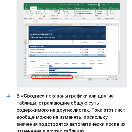
В
«Сводке»
показаны графики или другие
таблицы, отражающие общую суть
содержимого на других листах. Пока этот лист
вообще можно не изменять, поскольку
значения подстроятся автоматически после их
изменения в других таблицах.