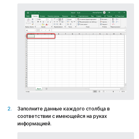
Заполните данные каждого столбца в
соответствии с имеющейся на руках
информацией.