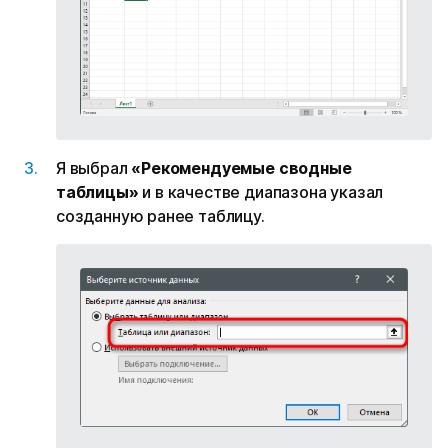
Я выбрал
«Рекомендуемые сводные
таблицы»
и в качестве диапазона указал
созданную ранее таблицу.