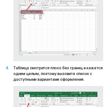
Таблица смотрится плохо без границ и кажется
одним целым, поэтому вызовите список с
доступными вариантами оформления.