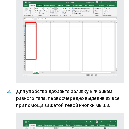
Для удобства добавьте заливку к ячейкам
разного типа, первоочередно выделив их все
при помощи зажатой левой кнопки мыши.