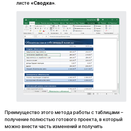
листе
«Сводка»
.
Преимущество этого метода работы с таблицами –
получение полностью готового проекта, в который
можно внести часть изменений и получить