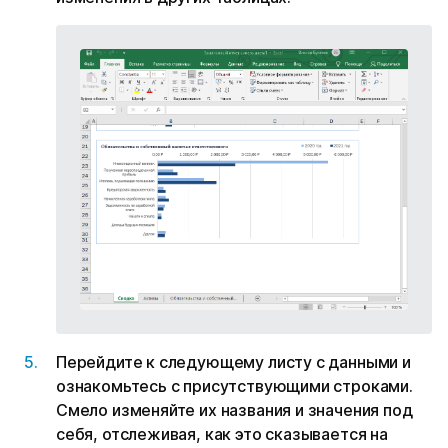
Перейдите к следующему листу с данными и
ознакомьтесь с присутствующими строками.
Смело изменяйте их названия и значения под
себя, отслеживая, как это сказывается на