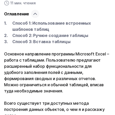
11 мин. чтения
Оглавление
Способ 1: Использование встроенных
шаблонов таблиц
Способ 2: Ручное создание таблицы
Способ 3: Вставка таблицы
Основное направление программы Microsoft Excel –
работа с таблицами. Пользователю предлагают
расширенный набор функциональности для
удобного заполнения полей с данными,
формирования сводных и различных отчетов.
Можно ограничиться и обычной таблицей, вписав
туда необходимые значения.
Всего существует три доступных метода
построения данных объектов, о чем я и расскажу