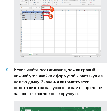
Используйте растягивание, зажав правый
нижний угол ячейки с формулой и растянув ее
на всю длину. Значения автоматически
подставляются на нужные, и вам не придется
заполнять каждое поле вручную.