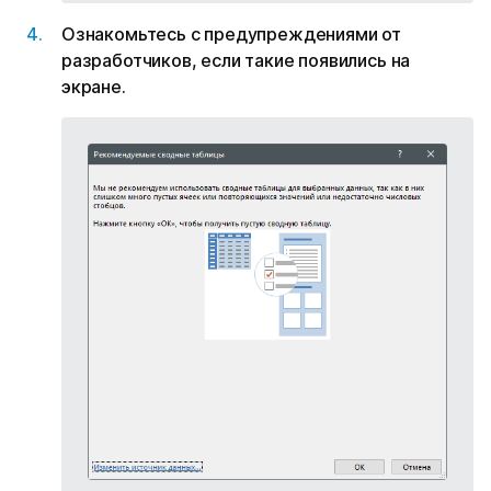
Ознакомьтесь с предупреждениями от
разработчиков, если такие появились на
экране.