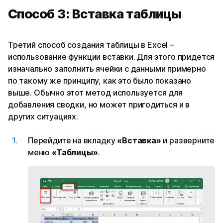
Способ 3: Вставка таблицы
Третий способ создания таблицы в Excel –
использование функции вставки. Для этого придется
изначально заполнить ячейки с данными примерно
по такому же принципу, как это было показано
выше. Обычно этот метод используется для
добавления сводки, но может пригодиться и в
других ситуациях.
Перейдите на вкладку
«Вставка»
и разверните
меню
«Таблицы»
.