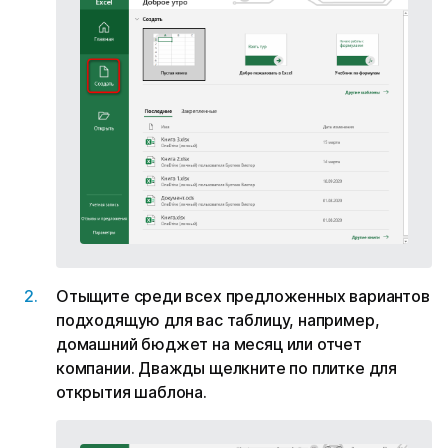
Отыщите среди всех предложенных вариантов
подходящую для вас таблицу, например,
домашний бюджет на месяц или отчет
компании. Дважды щелкните по плитке для
открытия шаблона.