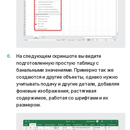
На следующем скриншоте вы видите
подготовленную простую таблицу с
банальными значениями. Примерно так же
создаются и другие объекты, однако нужно
учитывать подачу и другие детали, добавляя
фоновые изображения, растягивая
содержимое, работая со шрифтами и их
размером.