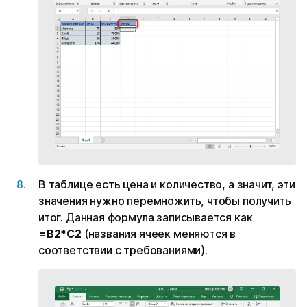
В таблице есть цена и количество, а значит, эти
значения нужно перемножить, чтобы получить
итог. Данная формула записывается как
=B2*C2
(названия ячеек меняются в
соответствии с требованиями).