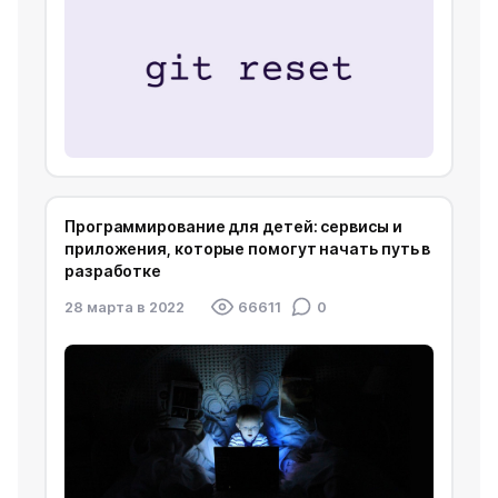
Программирование для детей: сервисы и
приложения, которые помогут начать путь в
разработке
28 марта в 2022
66611
0