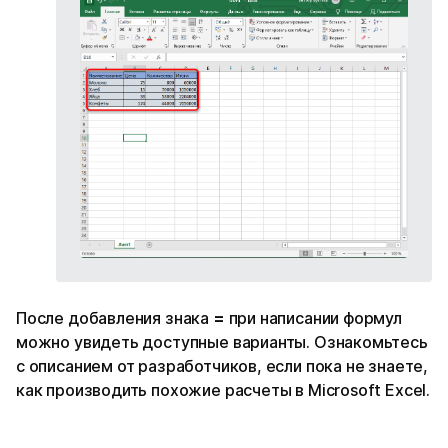
После добавления знака
=
при написании формул
можно увидеть доступные варианты. Ознакомьтесь
с описанием от разработчиков, если пока не знаете,
как производить похожие расчеты в Microsoft Excel.