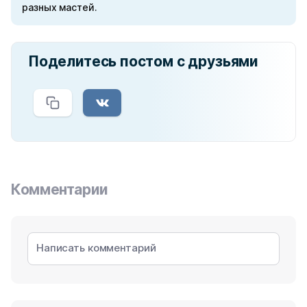
разных мастей.
Поделитесь постом с друзьями
Комментарии