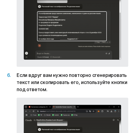
Если вдруг вам нужно повторно сгенерировать
текст или скопировать его, используйте кнопки
под ответом.