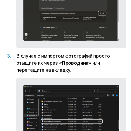
В случае с импортом фотографий просто
отыщите их через
«Проводник»
или
перетащите на вкладку.