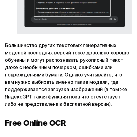
Большинство других текстовых генеративных
моделей последних версий тоже довольно хорошо
обучены и могут распознавать рукописный текст
даже с необычным почерком, ошибками или
повреждениями бумаги. Однако учитывайте, что
вам нужно выбирать именно такие модели, где
поддерживается загрузка изображений (в том же
ЯндексGPT такая функция пока что отсутствует
либо не представлена в бесплатной версии).
Free Online OCR