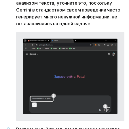
анализом текста, уточните это, поскольку
Gemini в стандартном своем поведении часто
генерирует много ненужной информации, не
останавливаясь на одной задаче.