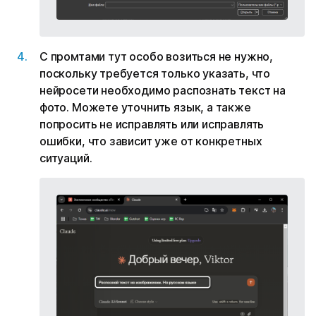
С промтами тут особо возиться не нужно,
поскольку требуется только указать, что
нейросети необходимо распознать текст на
фото. Можете уточнить язык, а также
попросить не исправлять или исправлять
ошибки, что зависит уже от конкретных
ситуаций.