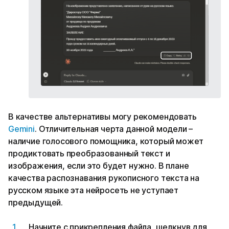
В качестве альтернативы могу рекомендовать
Gemini
. Отличительная черта данной модели –
наличие голосового помощника, который может
продиктовать преобразованный текст и
изображения, если это будет нужно. В плане
качества распознавания рукописного текста на
русском языке эта нейросеть не уступает
предыдущей.
Начните с прикрепления файла, щелкнув для