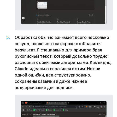
Обработка обычно занимает всего несколько
секунд, после чего на экране отобразится
результат. Я специально для примера брал
рукописный текст, который довольно трудно
распознать обычными алгоритмами. Как видно,
Claude идеально справился с этим. Нет ни
одной ошибки, все структурировано,
сохранены кавычки и даже нижнее
подчеркивание для подписи.