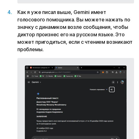
Как я уже писал выше, Gemini имеет
голосового помощника. Вы можете нажать по
значку с динамиком возле сообщения, чтобы
диктор произнес его на русском языке. Это
может пригодиться, если с чтением возникают
проблемы.