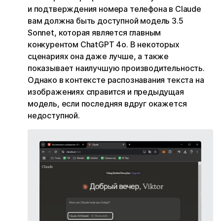
и подтверждения номера телефона в Claude
вам должна быть доступной модель 3.5
Sonnet, которая является главным
конкурентом ChatGPT 4o. В некоторых
сценариях она даже лучше, а также
показывает наилучшую производительность.
Однако в контексте распознавания текста на
изображениях справится и предыдущая
модель, если последняя вдруг окажется
недоступной.