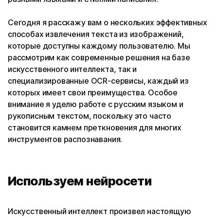
Сегодня я расскажу вам о нескольких эффективных
способах извлечения текста из изображений,
которые доступны каждому пользователю. Мы
рассмотрим как современные решения на базе
искусственного интеллекта, так и
специализированные OCR-сервисы, каждый из
которых имеет свои преимущества. Особое
внимание я уделю работе с русским языком и
рукописным текстом, поскольку это часто
становится камнем преткновения для многих
инструментов распознавания.
Используем нейросети
Искусственный интеллект произвел настоящую