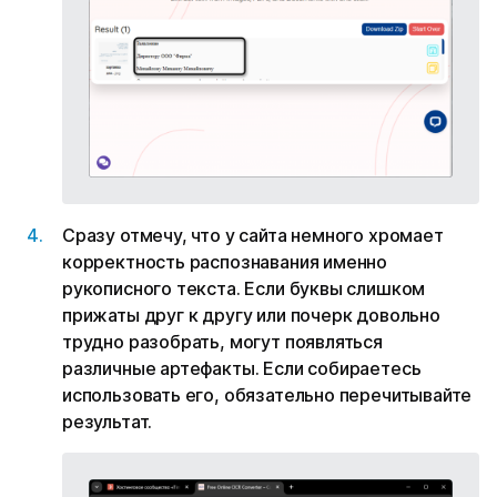
Сразу отмечу, что у сайта немного хромает
корректность распознавания именно
рукописного текста. Если буквы слишком
прижаты друг к другу или почерк довольно
трудно разобрать, могут появляться
различные артефакты. Если собираетесь
использовать его, обязательно перечитывайте
результат.