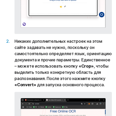
Никаких дополнительных настроек на этом
сайте задавать не нужно, поскольку он
самостоятельно определяет язык, ориентацию
документа и прочие параметры. Единственное
– можете использовать кнопку
«Crop»
, чтобы
выделить только конкретную область для
распознавания. После этого нажмите кнопку
«Convert»
для запуска основного процесса.