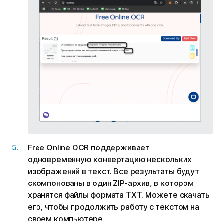
Free Online OCR поддерживает
одновременную конвертацию нескольких
изображений в текст. Все результаты будут
скомпонованы в один ZIP-архив, в котором
хранятся файлы формата TXT. Можете скачать
его, чтобы продолжить работу с текстом на
своем компьютере.