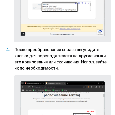
После преобразования справа вы увидите
кнопки для перевода текста на другие языки,
его копирования или скачивания. Используйте
их по необходимости.