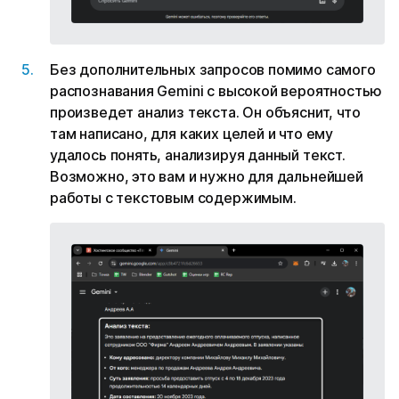
Без дополнительных запросов помимо самого
распознавания Gemini с высокой вероятностью
произведет анализ текста. Он объяснит, что
там написано, для каких целей и что ему
удалось понять, анализируя данный текст.
Возможно, это вам и нужно для дальнейшей
работы с текстовым содержимым.