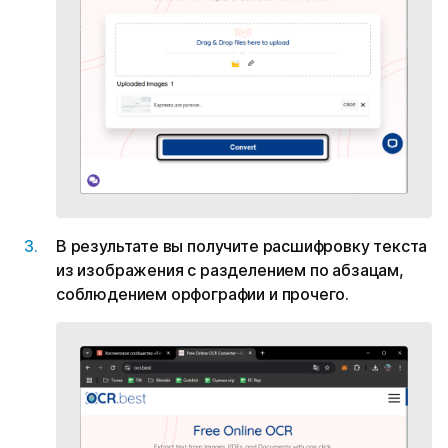
В результате вы получите расшифровку текста
из изображения с разделением по абзацам,
соблюдением орфографии и прочего.