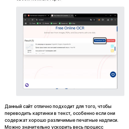
Данный сайт отлично подходит для того, чтобы
переводить картинки в текст, особенно если они
содержат хорошо различимые печатные надписи.
Можно значительно ускорить весь процесс