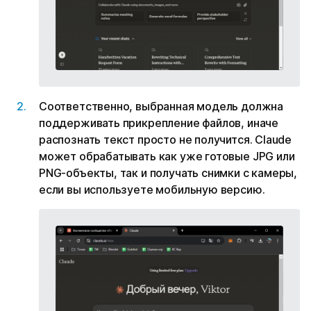
Соответственно, выбранная модель должна
поддерживать прикрепление файлов, иначе
распознать текст просто не получится. Claude
может обрабатывать как уже готовые JPG или
PNG-объекты, так и получать снимки с камеры,
если вы используете мобильную версию.