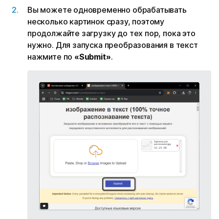
Вы можете одновременно обрабатывать
несколько картинок сразу, поэтому
продолжайте загрузку до тех пор, пока это
нужно. Для запуска преобразования в текст
нажмите по
«Submit»
.