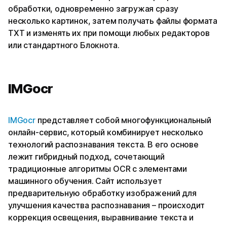
обработки, одновременно загружая сразу
несколько картинок, затем получать файлы формата
TXT и изменять их при помощи любых редакторов
или стандартного Блокнота.
IMGocr
IMGocr
представляет собой многофункциональный
онлайн-сервис, который комбинирует несколько
технологий распознавания текста. В его основе
лежит гибридный подход, сочетающий
традиционные алгоритмы OCR с элементами
машинного обучения. Сайт использует
предварительную обработку изображений для
улучшения качества распознавания – происходит
коррекция освещения, выравнивание текста и