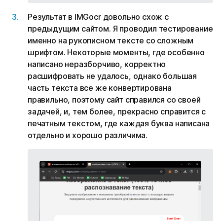
Результат в IMGocr довольно схож с
предыдущим сайтом. Я проводил тестирование
именно на рукописном тексте со сложным
шрифтом. Некоторые моменты, где особенно
написано неразборчиво, корректно
расшифровать не удалось, однако большая
часть текста все же конвертирована
правильно, поэтому сайт справился со своей
задачей, и, тем более, прекрасно справится с
печатным текстом, где каждая буква написана
отдельно и хорошо различима.