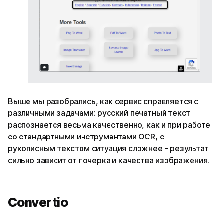
Выше мы разобрались, как сервис справляется с
различными задачами: русский печатный текст
распознается весьма качественно, как и при работе
со стандартными инструментами OCR, с
рукописным текстом ситуация сложнее – результат
сильно зависит от почерка и качества изображения.
Convertio