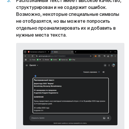
Распознанный текст имеет высокое качество,
структурирован и не содержит ошибок.
Возможно, некоторые специальные символы
не отобразятся, но вы можете попросить
отдельно проанализировать их и добавить в
нужные места текста.