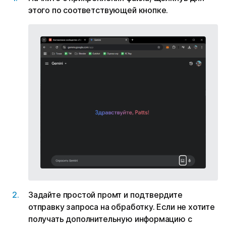
этого по соответствующей кнопке.
Задайте простой промт и подтвердите
отправку запроса на обработку. Если не хотите
получать дополнительную информацию с