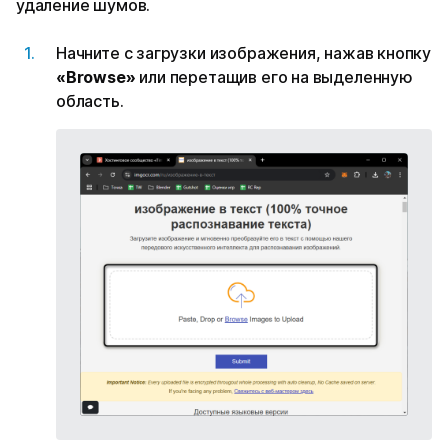
удаление шумов.
Начните с загрузки изображения, нажав кнопку
«Browse»
или перетащив его на выделенную
область.