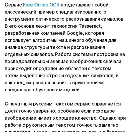
Сервис
Free Online OCR
представляет собой
классический пример специализированного
инструмента оптического распознавания символов.
В его основе лежит технология Tesseract,
разработанная компанией Google, которая
использует алгоритмы машинного обучения для
анализа структуры текста и распознавания
отдельных символов. Работа системы построена на
последовательном анализе изображения: сначала
происходит определение областей с текстом,
затем выделение строк и отдельных символов, и
наконец, их распознавание с применением
специально обученных моделей.
С печатным русским текстом сервис справляется
достаточно уверенно, особенно если исходное
изображение имеет хорошее качество. Однако при
работе с рукописным текстом точность заметно