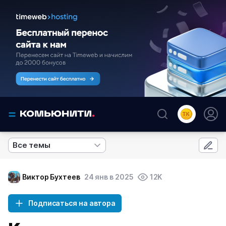
Все темы
Виктор Бухтеев
24 янв в 2025
12K
Подписаться на автора