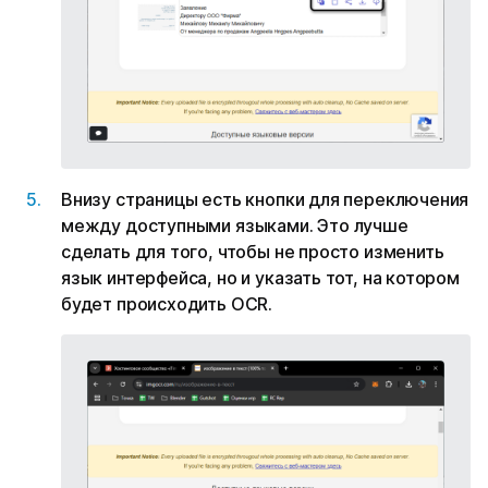
Внизу страницы есть кнопки для переключения
между доступными языками. Это лучше
сделать для того, чтобы не просто изменить
язык интерфейса, но и указать тот, на котором
будет происходить OCR.