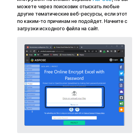
можете через поисковик отыскать любые
другие тематические веб-ресурсы, если этот
по каким-то причинам не подойдет. Начните с
загрузки исходного файла на сайт.