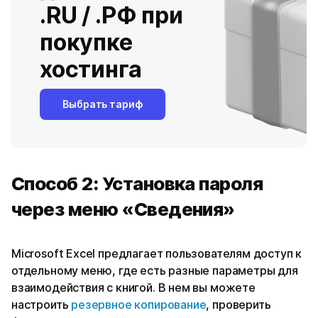
.RU / .РФ при
покупке
хостинга
Выбрать тариф
Способ 2: Установка пароля
через меню «Сведения»
Microsoft Excel предлагает пользователям доступ к
отдельному меню, где есть разные параметры для
взаимодействия с книгой. В нем вы можете
настроить
резервное копирование
, проверить