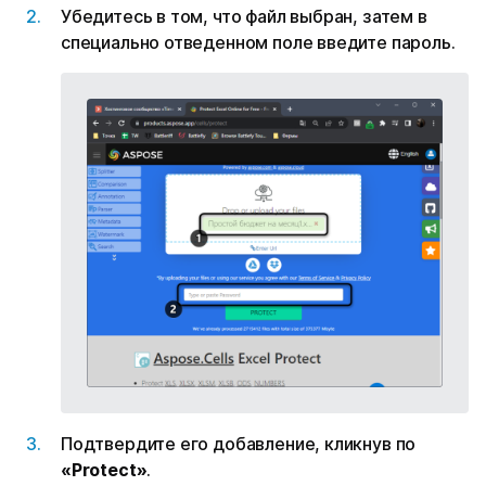
Убедитесь в том, что файл выбран, затем в
специально отведенном поле введите пароль.
Подтвердите его добавление, кликнув по
«Protect»
.