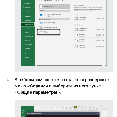
В небольшом окошке сохранения разверните
меню
«Сервис»
и выберите из него пункт
«Общие параметры»
.