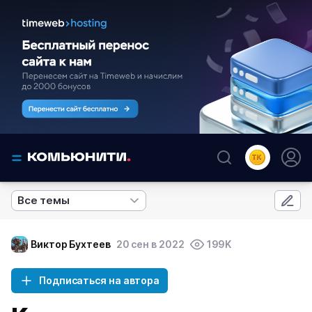
Все темы
Виктор Бухтеев
20 сен в 2022
199K
Подписаться на автора