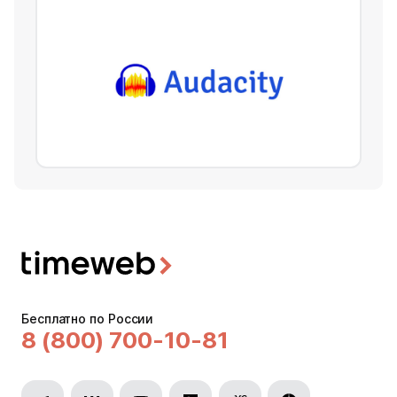
Бесплатно по России
8 (800) 700-10-81