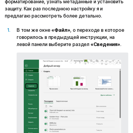
форматирование, узнать метаданные и установить
защиту. Как раз последнюю настройку я и
предлагаю рассмотреть более детально.
В том же окне
«Файл»
, о переходе в которое
говорилось в предыдущей инструкции, на
левой панели выберите раздел
«Сведения»
.