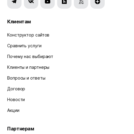
Клиентам
Конструктор сайтов
Сравнить услуги
Почему нас выбирают
Клиенты и партнеры
Вопросы и ответы
Договор
Новости
Акции
Партнерам