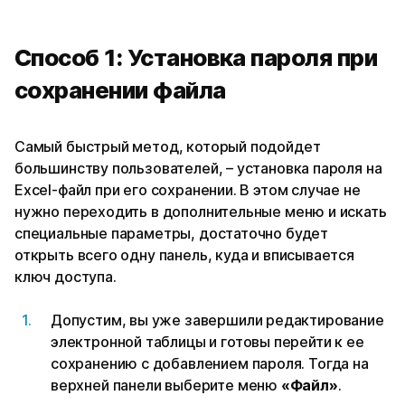
Способ 1: Установка пароля при
сохранении файла
Самый быстрый метод, который подойдет
большинству пользователей, – установка пароля на
Excel-файл при его сохранении. В этом случае не
нужно переходить в дополнительные меню и искать
специальные параметры, достаточно будет
открыть всего одну панель, куда и вписывается
ключ доступа.
Допустим, вы уже завершили редактирование
электронной таблицы и готовы перейти к ее
сохранению с добавлением пароля. Тогда на
верхней панели выберите меню
«Файл»
.