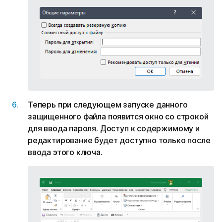
Теперь при следующем запуске данного
защищенного файла появится окно со строкой
для ввода пароля. Доступ к содержимому и
редактирование будет доступно только после
ввода этого ключа.