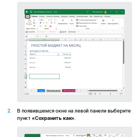
В появившемся окне на левой панели выберите
пункт
«Сохранить как»
.