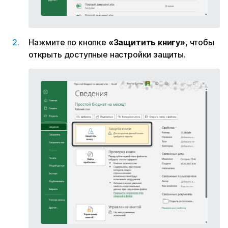
Нажмите по кнопке
«Защитить книгу»
, чтобы
открыть доступные настройки защиты.