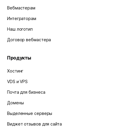
Вебмастерам
Интеграторам
Наш логотип
Договор вебмастера
Продукты
Хостинг
VDS и VPS
Почта для бизнеса
Домены
Выделенные серверы
Виджет отзывов для сайта