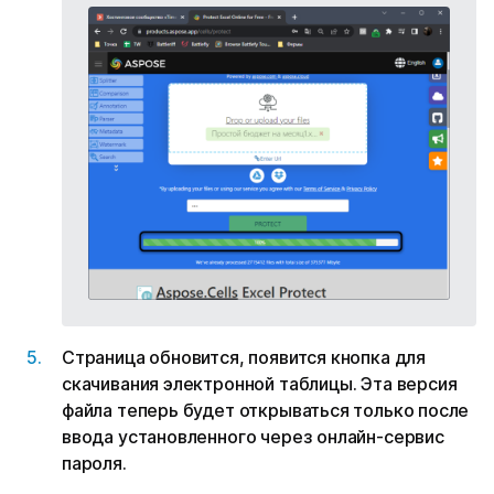
Страница обновится, появится кнопка для
скачивания электронной таблицы. Эта версия
файла теперь будет открываться только после
ввода установленного через онлайн-сервис
пароля.