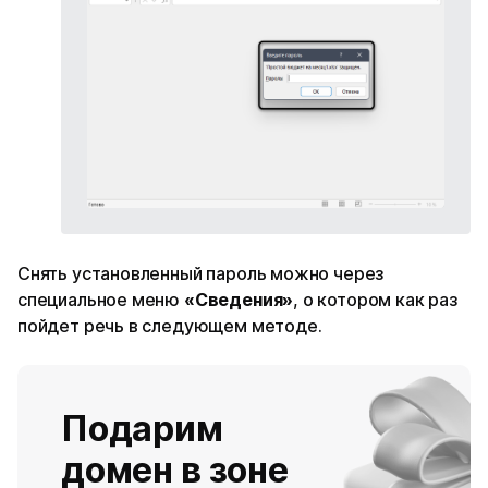
Снять установленный пароль можно через
специальное меню
«Сведения»
, о котором как раз
пойдет речь в следующем методе.
Подарим
домен в зоне