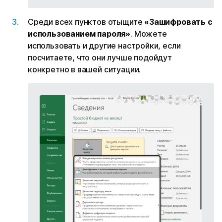
Среди всех пунктов отыщите
«Зашифровать с
использованием пароля»
. Можете
использовать и другие настройки, если
посчитаете, что они лучше подойдут
конкретно в вашей ситуации.