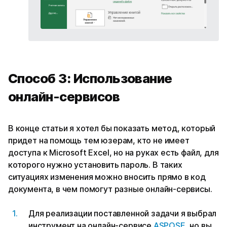
Способ 3: Использование
онлайн-сервисов
В конце статьи я хотел бы показать метод, который
придет на помощь тем юзерам, кто не имеет
доступа к Microsoft Excel, но на руках есть файл, для
которого нужно установить пароль. В таких
ситуациях изменения можно вносить прямо в код
документа, в чем помогут разные онлайн-сервисы.
Для реализации поставленной задачи я выбрал
инструмент на онлайн-сервисе
ASPOSE
, но вы