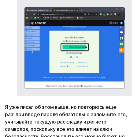
Я уже писал об этом выше, но повторюсь еще
раз: при вводе пароля обязательно запомните его,
учитывайте текущую раскладку и регистр
символов, поскольку все это влияет на ключ
безопасности. Восстановить его можно будет, но