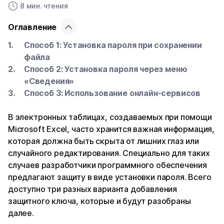
8 мин. чтения
Оглавление
Способ 1: Установка пароля при сохранении
файла
Способ 2: Установка пароля через меню
«Сведения»
Способ 3: Использование онлайн-сервисов
В электронных таблицах, создаваемых при помощи
Microsoft Excel, часто хранится важная информация,
которая должна быть скрыта от лишних глаз или
случайного редактирования. Специально для таких
случаев разработчики программного обеспечения
предлагают защиту в виде установки пароля. Всего
доступно три разных варианта добавления
защитного ключа, которые и будут разобраны
далее.