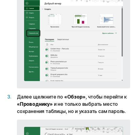
Далее щелкните по
«Обзор»
, чтобы перейти к
«Проводнику»
и не только выбрать место
сохранения таблицы, но и указать сам пароль.