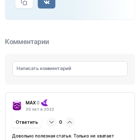
Комментарии
MAX
0
20 окт в 2022
Ответить
0
Довольно полезная статья. Только не хватает