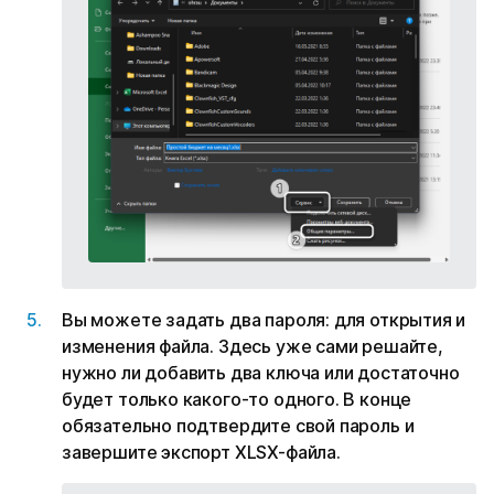
Вы можете задать два пароля: для открытия и
изменения файла. Здесь уже сами решайте,
нужно ли добавить два ключа или достаточно
будет только какого-то одного. В конце
обязательно подтвердите свой пароль и
завершите экспорт XLSX-файла.