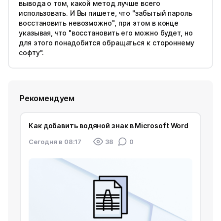
вывода о том, какой метод лучше всего
использовать. И Вы пишете, что "забытый пароль
восстановить невозможно", при этом в конце
указывая, что "восстановить его можно будет, но
для этого понадобится обращаться к стороннему
софту".
Рекомендуем
Как добавить водяной знак в Microsoft Word
Cегодня в 08:17
38
0