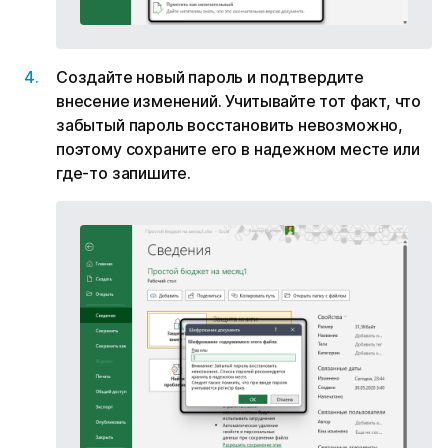
Создайте новый пароль и подтвердите
внесение изменений. Учитывайте тот факт, что
забытый пароль восстановить невозможно,
поэтому сохраните его в надежном месте или
где-то запишите.