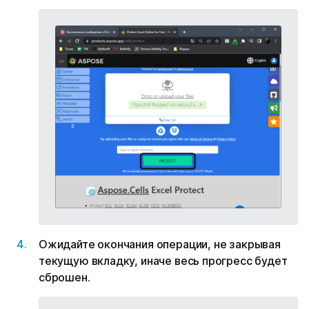
Ожидайте окончания операции, не закрывая
текущую вкладку, иначе весь прогресс будет
сброшен.