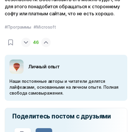
для этого понадобится обращаться к стороннему
софту или платным сайтам, что не есть хорошо.
#Программы
#Microsoft
46
Личный опыт
Наши постоянные авторы и читатели делятся
лайфхаками, основанными на личном опыте. Полная
свобода самовыражения.
Поделитесь постом с друзьями