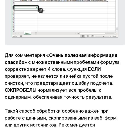
Для комментария
«Очень полезная информация
спасибо»
с множественными пробелами формула
корректно вернет
4
слова. Функция
ЕСЛИ
проверяет, не является ли ячейка пустой после
очистки, что предотвращает ошибку подсчета.
СЖПРОБЕЛЫ
нормализует все пробелы к
одинарным, обеспечивая точность результата.
Такой способ обработки особенно важен при
работе с данными, скопированными из веб-форм
или других источников. Рекомендуется