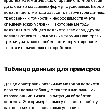
простых математических операций с длиной строк
до сложных массивных формул с условиями. Выбор
подходящего метода зависит от структуры данных,
требований к точности и необходимости учета
специфических условий. Некоторые методы
подходят для общего подсчета всех слов, другие
позволяют искать конкретные термины или фразы,
третьи учитывают особенности форматирования
текста и наличие лишних пробелов.
Таблица данных для примеров
Для демонстрации различных методов подсчета
слов создадим таблицу с текстовыми данными,
отражающими типичные ситуации обработки
контента. Эти примеры помогут показать работу
каждого метода в различных условиях.