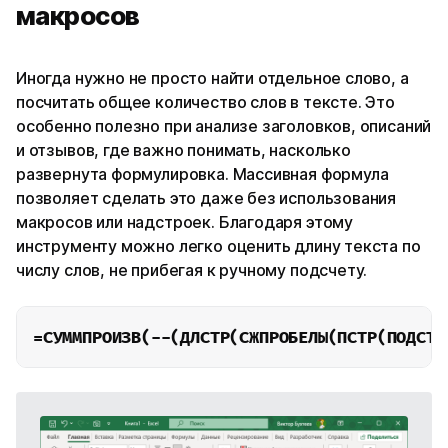
макросов
Иногда нужно не просто найти отдельное слово, а
посчитать общее количество слов в тексте. Это
особенно полезно при анализе заголовков, описаний
и отзывов, где важно понимать, насколько
развернута формулировка. Массивная формула
позволяет сделать это даже без использования
макросов или надстроек. Благодаря этому
инструменту можно легко оценить длину текста по
числу слов, не прибегая к ручному подсчету.
=СУММПРОИЗВ(--(ДЛСТР(СЖПРОБЕЛЫ(ПСТР(ПОДСТА