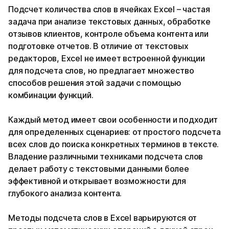
Подсчет количества слов в ячейках Excel – частая
задача при анализе текстовых данных, обработке
отзывов клиентов, контроле объема контента или
подготовке отчетов. В отличие от текстовых
редакторов, Excel не имеет встроенной функции
для подсчета слов, но предлагает множество
способов решения этой задачи с помощью
комбинации функций.
Каждый метод имеет свои особенности и подходит
для определенных сценариев: от простого подсчета
всех слов до поиска конкретных терминов в тексте.
Владение различными техниками подсчета слов
делает работу с текстовыми данными более
эффективной и открывает возможности для
глубокого анализа контента.
Методы подсчета слов в Excel варьируются от