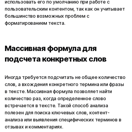
использовать его по умолчанию при работе с
пользовательским контентом, так как он учитывает
большинство возможных проблем с
форматированием текста.
Массивная формула для
подсчета конкретных слов
Иногда требуется подсчитать не общее количество
слов, а вхождения конкретного термина или фразы
в тексте. Массивная формула позволяет найти
количество раз, когда определенное слово
встречается в тексте. Такой способ анализа
полезен для поиска ключевых слов, контент-
анализа или выявления специфических терминов в
отзывах и комментариях.