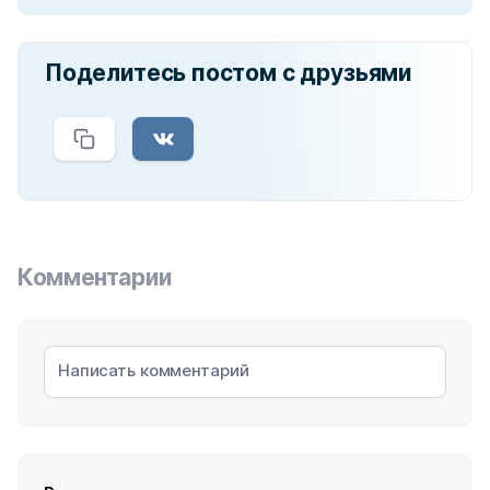
Поделитесь постом с друзьями
Комментарии