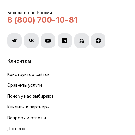
Бесплатно по России
8 (800) 700-10-81
Клиентам
Конструктор сайтов
Сравнить услуги
Почему нас выбирают
Клиенты и партнеры
Вопросы и ответы
Договор