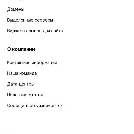
Домены
Выделенные серверы
Виджет отзывов для сайта
О компании
Контактная информация
Наша команда
Дата-центры
Полезные статьи
Сообщить об уязвимостях