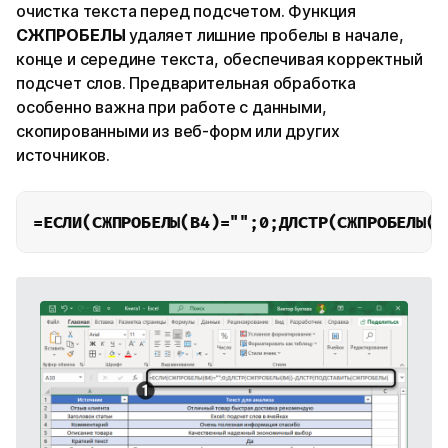
очистка текста перед подсчетом. Функция
СЖПРОБЕЛЫ
удаляет лишние пробелы в начале,
конце и середине текста, обеспечивая корректный
подсчет слов. Предварительная обработка
особенно важна при работе с данными,
скопированными из веб-форм или других
источников.
=ЕСЛИ(СЖПРОБЕЛЫ(B4)="";0;ДЛСТР(СЖПРОБЕЛЫ(B