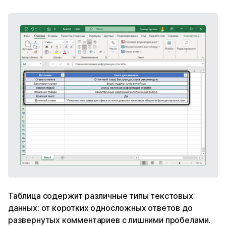
Таблица содержит различные типы текстовых
данных: от коротких односложных ответов до
развернутых комментариев с лишними пробелами.