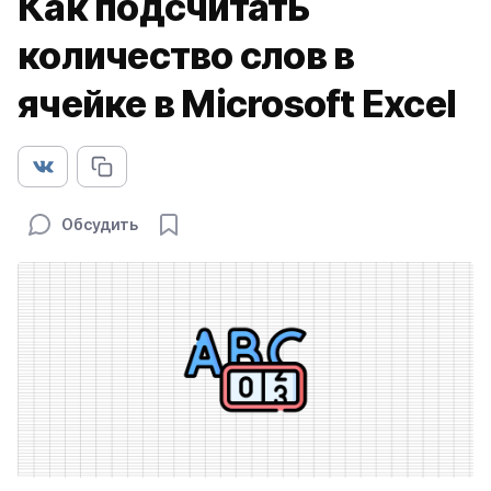
Как подсчитать
количество слов в
ячейке в Microsoft Excel
Обсудить