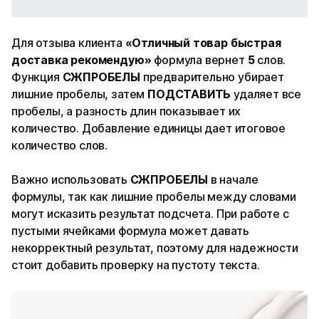
Для отзыва клиента
«Отличный товар быстрая
доставка рекомендую»
формула вернет
5
слов.
Функция
СЖПРОБЕЛЫ
предварительно убирает
лишние пробелы, затем
ПОДСТАВИТЬ
удаляет все
пробелы, а разность длин показывает их
количество. Добавление единицы дает итоговое
количество слов.
Важно использовать
СЖПРОБЕЛЫ
в начале
формулы, так как лишние пробелы между словами
могут исказить результат подсчета. При работе с
пустыми ячейками формула может давать
некорректный результат, поэтому для надежности
стоит добавить проверку на пустоту текста.