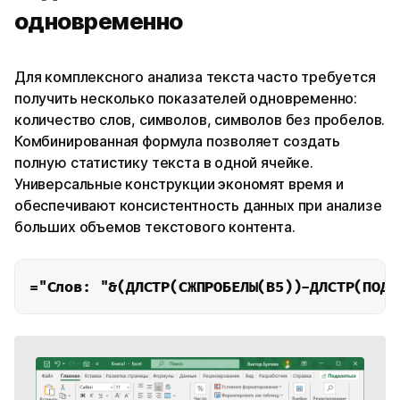
одновременно
Для комплексного анализа текста часто требуется
получить несколько показателей одновременно:
количество слов, символов, символов без пробелов.
Комбинированная формула позволяет создать
полную статистику текста в одной ячейке.
Универсальные конструкции экономят время и
обеспечивают консистентность данных при анализе
больших объемов текстового контента.
="Слов: "&(ДЛСТР(СЖПРОБЕЛЫ(B5))-ДЛСТР(ПОДС