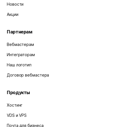
Новости
Акции
Партнерам
Вебмастерам
Интеграторам
Наш логотип
Договор вебмастера
Продукты
Хостинг
VDS и VPS
Почта для бизнеса