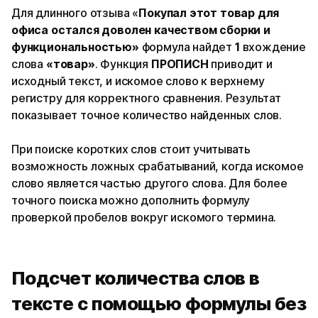
Для длинного отзыва «
Покупал этот товар для
офиса остался доволен качеством сборки и
функциональностью»
формула найдет
1
вхождение
слова
«товар»
. Функция
ПРОПИСН
приводит и
исходный текст, и искомое слово к верхнему
регистру для корректного сравнения. Результат
показывает точное количество найденных слов.
При поиске коротких слов стоит учитывать
возможность ложных срабатываний, когда искомое
слово является частью другого слова. Для более
точного поиска можно дополнить формулу
проверкой пробелов вокруг искомого термина.
Подсчет количества слов в
тексте с помощью формулы без