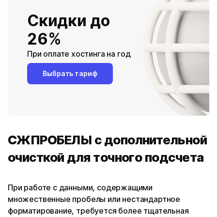
Скидки до
26%
При оплате хостинга на год
Выбрать тариф
СЖПРОБЕЛЫ с дополнительной
очисткой для точного подсчета
При работе с данными, содержащими
множественные пробелы или нестандартное
форматирование, требуется более тщательная