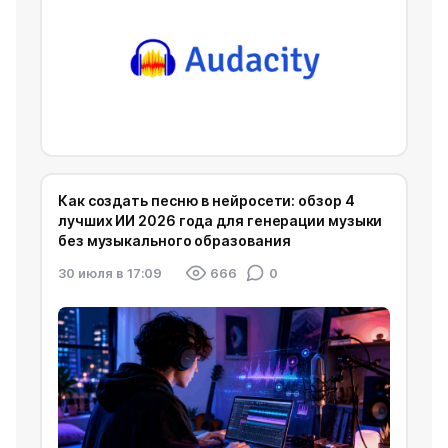
Как создать песню в нейросети: обзор 4
лучших ИИ 2026 года для генерации музыки
без музыкального образования
30 июля в 17:09
666
0