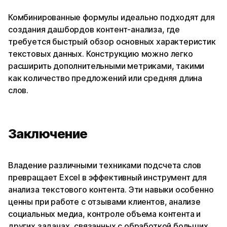
Комбинированные формулы идеально подходят для
создания дашбордов контент-анализа, где
требуется быстрый обзор основных характеристик
текстовых данных. Конструкцию можно легко
расширить дополнительными метриками, такими
как количество предложений или средняя длина
слов.
Заключение
Владение различными техниками подсчета слов
превращает Excel в эффективный инструмент для
анализа текстового контента. Эти навыки особенно
ценны при работе с отзывами клиентов, анализе
социальных медиа, контроле объема контента и
других задачах, связанных с обработкой больших