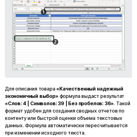
Для описания товара
«Качественный надежный
экономичный выбор»
формула выдаст результат
«Слов: 4 | Символов: 39 | Без пробелов: 36»
. Такой
формат удобен для создания сводных отчетов по
контенту или быстрой оценки объема текстовых
данных. Формула автоматически пересчитывается
при изменении исходного текста.