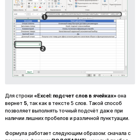
Для строки
«Excel: подсчет слов в ячейках»
она
вернет
5
, так как в тексте 5 слов. Такой способ
позволяет выполнять точный подсчёт даже при
наличии лишних пробелов и различной пунктуации.
Формула работает следующим образом: сначала с