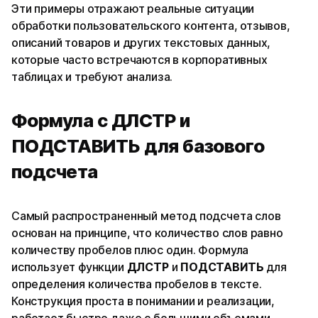
Эти примеры отражают реальные ситуации
обработки пользовательского контента, отзывов,
описаний товаров и других текстовых данных,
которые часто встречаются в корпоративных
таблицах и требуют анализа.
Формула с ДЛСТР и
ПОДСТАВИТЬ для базового
подсчета
Самый распространенный метод подсчета слов
основан на принципе, что количество слов равно
количеству пробелов плюс один. Формула
использует функции
ДЛСТР
и
ПОДСТАВИТЬ
для
определения количества пробелов в тексте.
Конструкция проста в понимании и реализации,
работает быстро даже с большими объемами