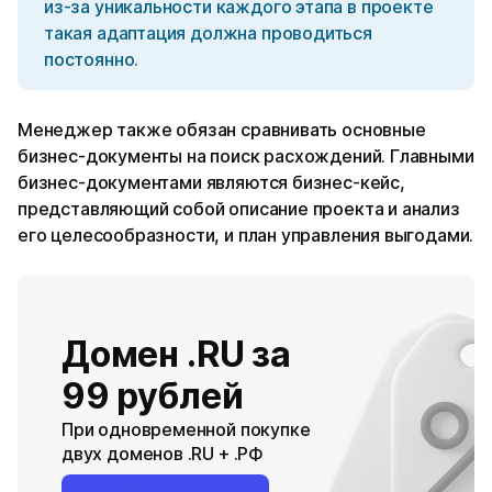
из-за уникальности каждого этапа в проекте
такая адаптация должна проводиться
постоянно.
Менеджер также обязан сравнивать основные
бизнес-документы на поиск расхождений. Главными
бизнес-документами являются бизнес-кейс,
представляющий собой описание проекта и анализ
его целесообразности, и план управления выгодами.
Домен .RU за
99 рублей
При одновременной покупке
двух доменов .RU + .РФ