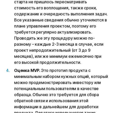
старта не пришлось пересматривать
стоимость его воплощения, также сроки,
содержание и очередность выполнения задач.
Все указанные сведения обычно уточняются в
плане управления проектом, поэтому его
требуется регулярно актуализировать.
Проводить же эту процедуру можно по-
разному – каждые 2-3 месяца в случае, если
проект непродолжительный (от 3 до 9
месяцев), или же минимум ежемесячно при
его высокой продолжительности.
Оценка MVP.
Это прототип продукта с
минимальным набором нужных опций, который
можно продемонстрировать инвестору или
потенциальным пользователям в качестве
образца. Обычно это требуется для сбора
обратной связи и использования этой
информации в дальнейшем для доработки
продукта. Для этого используются такие