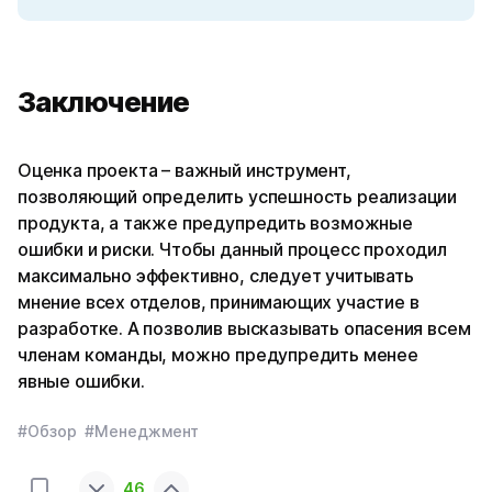
Заключение
Оценка проекта – важный инструмент,
позволяющий определить успешность реализации
продукта, а также предупредить возможные
ошибки и риски. Чтобы данный процесс проходил
максимально эффективно, следует учитывать
мнение всех отделов, принимающих участие в
разработке. А позволив высказывать опасения всем
членам команды, можно предупредить менее
явные ошибки.
#Обзор
#Менеджмент
46