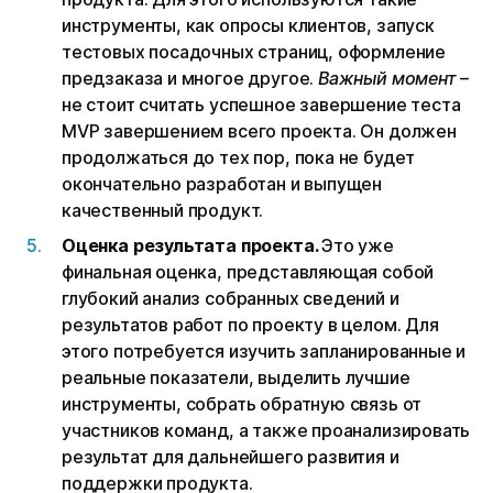
инструменты, как опросы клиентов, запуск
тестовых посадочных страниц, оформление
предзаказа и многое другое.
Важный момент
–
не стоит считать успешное завершение теста
MVP завершением всего проекта. Он должен
продолжаться до тех пор, пока не будет
окончательно разработан и выпущен
качественный продукт.
Оценка результата проекта.
Это уже
финальная оценка, представляющая собой
глубокий анализ собранных сведений и
результатов работ по проекту в целом. Для
этого потребуется изучить запланированные и
реальные показатели, выделить лучшие
инструменты, собрать обратную связь от
участников команд, а также проанализировать
результат для дальнейшего развития и
поддержки продукта.