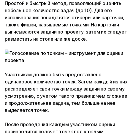
Простой и быстрый метод, позволяющий оценить
небольшое количество задач (до 10). Для его
использования понадобятся стикеры или карточки,
также фишки, называемые точками. На карточки
выписываются задачи по проекту, затем их следует
разместить на столе или же доске.
Участникам должно быть предоставлено
одинаковое количество точек. Затем каждый из них
распределяет свои точки между задачи по своему
усмотрению, с учетом такого правила: чем сложнее
и продолжительнее задача, тем больше на нее
выделяется точек.
После проведения каждым участником оценки
производится подсчет точек под каждым