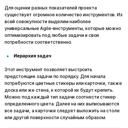
Для оценки разных показателей проекта
существует огромное количество инструментов. Из
всей совокупности выделим наиболее
универсальные Agile-инструменты, которые можно
оптимизировать под любые задачи и свои
потребности соответственно.
Иерархия задач
Этот инструмент позволяет выстроить
предстоящие задачи по порядку. Для начала
потребуются цветные стикеры или карточки, также
доска или же стена, к которой их будут крепить.
Можно под каждый тип задачи соотнести стикер
определенного цвета. Далее на них выписываются
все задачи, а карточки следует выложить на столе
или другой поверхности случайным образом.