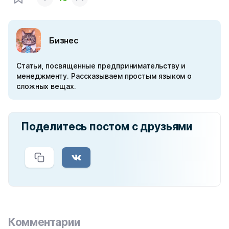
Бизнес
Статьи, посвященные предпринимательству и
менеджменту. Рассказываем простым языком о
сложных вещах.
Поделитесь постом с друзьями
Комментарии