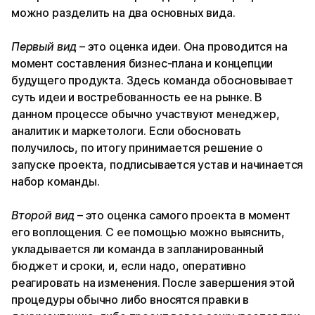
можно разделить на два основных вида.
Первый вид
– это оценка идеи. Она проводится на
момент составления бизнес-плана и концепции
будущего продукта. Здесь команда обосновывает
суть идеи и востребованность ее на рынке. В
данном процессе обычно участвуют менеджер,
аналитик и маркетологи. Если обосновать
получилось, по итогу принимается решение о
запуске проекта, подписывается устав и начинается
набор команды.
Второй вид
– это оценка самого проекта в момент
его воплощения. С ее помощью можно выяснить,
укладывается ли команда в запланированный
бюджет и сроки, и, если надо, оперативно
реагировать на изменения. После завершения этой
процедуры обычно либо вносятся правки в