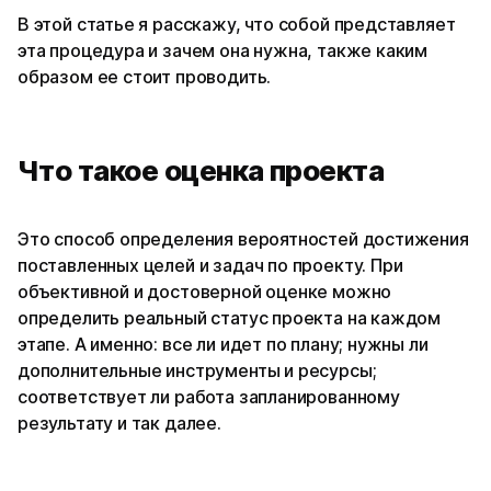
В этой статье я расскажу, что собой представляет
эта процедура и зачем она нужна, также каким
образом ее стоит проводить.
Что такое оценка проекта
Это способ определения вероятностей достижения
поставленных целей и задач по проекту. При
объективной и достоверной оценке можно
определить реальный статус проекта на каждом
этапе. А именно: все ли идет по плану; нужны ли
дополнительные инструменты и ресурсы;
соответствует ли работа запланированному
результату и так далее.