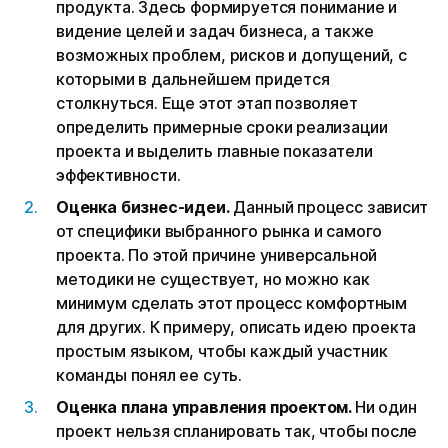
продукта. Здесь формируется понимание и
видение целей и задач бизнеса, а также
возможных проблем, рисков и допущений, с
которыми в дальнейшем придется
столкнуться. Еще этот этап позволяет
определить примерные сроки реализации
проекта и выделить главные показатели
эффективности.
Оценка бизнес-идеи.
Данный процесс зависит
от специфики выбранного рынка и самого
проекта. По этой причине универсальной
методики не существует, но можно как
минимум сделать этот процесс комфортным
для других. К примеру, описать идею проекта
простым языком, чтобы каждый участник
команды понял ее суть.
Оценка плана управления проектом.
Ни один
проект нельзя спланировать так, чтобы после