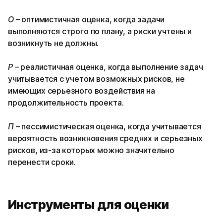
О
– оптимистичная оценка, когда задачи
выполняются строго по плану, а риски учтены и
возникнуть не должны.
Р
– реалистичная оценка, когда выполнение задач
учитывается с учетом возможных рисков, не
имеющих серьезного воздействия на
продолжительность проекта.
П
– пессимистическая оценка, когда учитывается
вероятность возникновения средних и серьезных
рисков, из-за которых можно значительно
перенести сроки.
Инструменты для оценки