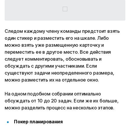
Следом каждому члену команды предстоит взять
один стикер и разместить его на шкале. Либо
можно взять уже размещенную карточку и
переместить ее в другое место. Все действия
следует комментировать, обосновывать и
обсуждать с другими участниками. Если
существуют задачи неопределенного размера,
можно разместить их на отдельное окно.
На одном подобном собрании оптимально
обсуждать от 10 до 20 задач. Если же их больше,
можно разделить процесс на несколько этапов.
Покер планирования