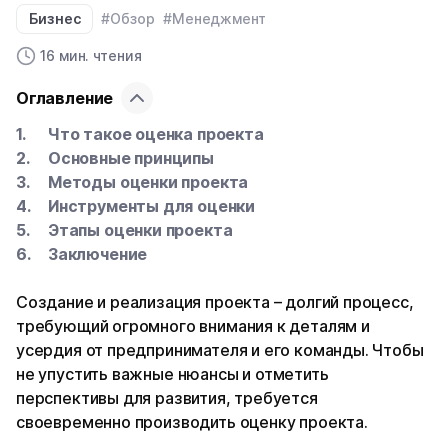
Бизнес
#Обзор
#Менеджмент
16 мин. чтения
Оглавление
Что такое оценка проекта
Основные принципы
Методы оценки проекта
Инструменты для оценки
Этапы оценки проекта
Заключение
Создание и реализация проекта – долгий процесс,
требующий огромного внимания к деталям и
усердия от предпринимателя и его команды. Чтобы
не упустить важные нюансы и отметить
перспективы для развития, требуется
своевременно производить оценку проекта.