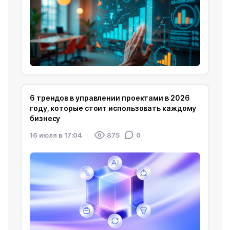
6 трендов в управлении проектами в 2026
году, которые стоит использовать каждому
бизнесу
16 июля в 17:04
875
0