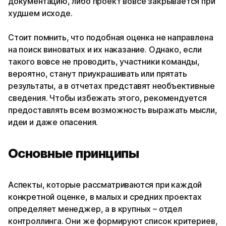
документацию, либо проект вовсе закрывается при
худшем исходе.
Стоит помнить, что подобная оценка не направлена
на поиск виноватых и их наказание. Однако, если
такого вовсе не проводить, участники команды,
вероятно, станут приукрашивать или прятать
результаты, а в отчетах представят необъективные
сведения. Чтобы избежать этого, рекомендуется
предоставлять всем возможность выражать мысли,
идеи и даже опасения.
Основные принципы
Аспекты, которые рассматриваются при каждой
конкретной оценке, в малых и средних проектах
определяет менеджер, а в крупных – отдел
контроллинга. Они же формируют список критериев,