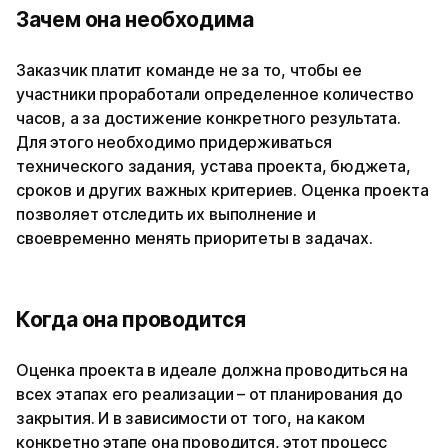
Зачем она необходима
Заказчик платит команде не за то, чтобы ее
участники проработали определенное количество
часов, а за достижение конкретного результата.
Для этого необходимо придерживаться
технического задания, устава проекта, бюджета,
сроков и других важных критериев. Оценка проекта
позволяет отследить их выполнение и
своевременно менять приоритеты в задачах.
Когда она проводится
Оценка проекта в идеале должна проводиться на
всех этапах его реализации – от планирования до
закрытия. И в зависимости от того, на каком
конкретно этапе она проводится, этот процесс