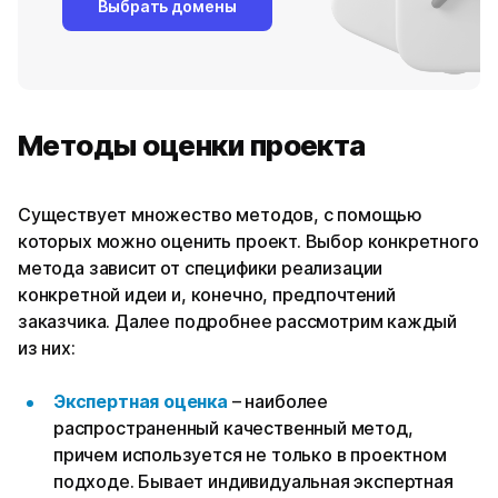
Выбрать домены
Методы оценки проекта
Существует множество методов, с помощью
которых можно оценить проект. Выбор конкретного
метода зависит от специфики реализации
конкретной идеи и, конечно, предпочтений
заказчика. Далее подробнее рассмотрим каждый
из них:
Экспертная оценка
– наиболее
распространенный качественный метод,
причем используется не только в проектном
подходе. Бывает индивидуальная экспертная