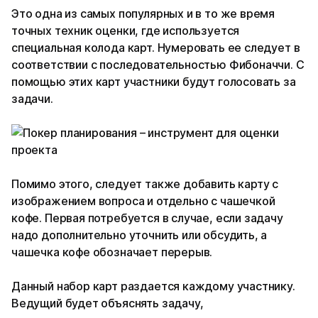
Это одна из самых популярных и в то же время
точных техник оценки, где используется
специальная колода карт. Нумеровать ее следует в
соответствии с последовательностью Фибоначчи. С
помощью этих карт участники будут голосовать за
задачи.
Помимо этого, следует также добавить карту с
изображением вопроса и отдельно с чашечкой
кофе. Первая потребуется в случае, если задачу
надо дополнительно уточнить или обсудить, а
чашечка кофе обозначает перерыв.
Данный набор карт раздается каждому участнику.
Ведущий будет объяснять задачу,