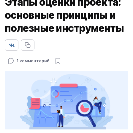
Этапы оценки проекта:
основные принципы и
полезные инструменты
1 комментарий