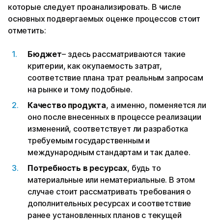
которые следует проанализировать. В числе
основных подвергаемых оценке процессов стоит
отметить:
Бюджет
– здесь рассматриваются такие
критерии, как окупаемость затрат,
соответствие плана трат реальным запросам
на рынке и тому подобные.
Качество продукта
, а именно, поменяется ли
оно после внесенных в процессе реализации
изменений, соответствует ли разработка
требуемым государственным и
международным стандартам и так далее.
Потребность в ресурсах
, будь то
материальные или нематериальные. В этом
случае стоит рассматривать требования о
дополнительных ресурсах и соответствие
ранее установленных планов с текущей