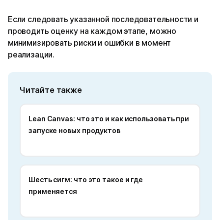
Если следовать указанной последовательности и
проводить оценку на каждом этапе, можно
минимизировать риски и ошибки в момент
реализации.
Читайте также
Lean Canvas: что это и как использовать при
запуске новых продуктов
Шесть сигм: что это такое и где
применяется