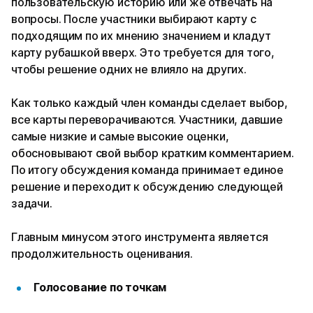
пользовательскую историю или же отвечать на
вопросы. После участники выбирают карту с
подходящим по их мнению значением и кладут
карту рубашкой вверх. Это требуется для того,
чтобы решение одних не влияло на других.
Как только каждый член команды сделает выбор,
все карты переворачиваются. Участники, давшие
самые низкие и самые высокие оценки,
обосновывают свой выбор кратким комментарием.
По итогу обсуждения команда принимает единое
решение и переходит к обсуждению следующей
задачи.
Главным минусом этого инструмента является
продолжительность оценивания.
Голосование по точкам