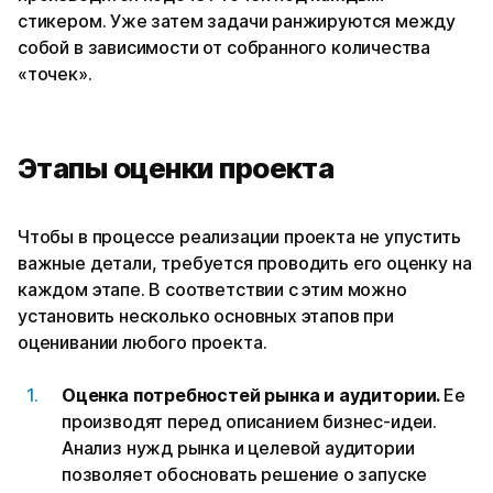
стикером. Уже затем задачи ранжируются между
собой в зависимости от собранного количества
«точек».
Этапы оценки проекта
Чтобы в процессе реализации проекта не упустить
важные детали, требуется проводить его оценку на
каждом этапе. В соответствии с этим можно
установить несколько основных этапов при
оценивании любого проекта.
Оценка потребностей рынка и аудитории.
Ее
производят перед описанием бизнес-идеи.
Анализ нужд рынка и целевой аудитории
позволяет обосновать решение о запуске