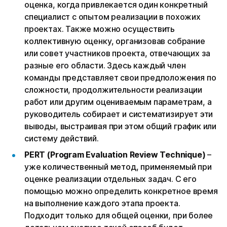
оценка, когда привлекается один конкретный
специалист с опытом реализации в похожих
проектах. Также можно осуществить
коллективную оценку, организовав собрание
или совет участников проекта, отвечающих за
разные его области. Здесь каждый член
команды представляет свои предположения по
сложности, продолжительности реализации
работ или другим оцениваемым параметрам, а
руководитель собирает и систематизирует эти
выводы, выстраивая при этом общий график или
систему действий.
PERT (Program Evaluation Review Technique)
–
уже количественный метод, применяемый при
оценке реализации отдельных задач. С его
помощью можно определить конкретное время
на выполнение каждого этапа проекта.
Подходит только для общей оценки, при более