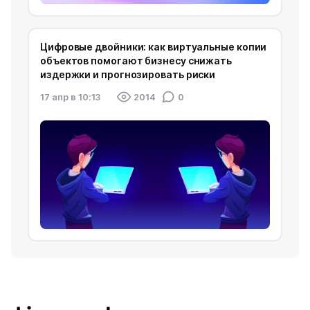
Цифровые двойники: как виртуальные копии
объектов помогают бизнесу снижать
издержки и прогнозировать риски
17 апр в 10:13
2014
0