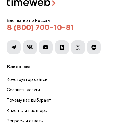
Бесплатно по России
8 (800) 700-10-81
Клиентам
Конструктор сайтов
Сравнить услуги
Почему нас выбирают
Клиенты и партнеры
Вопросы и ответы