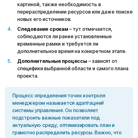
картиной, также необходимость в
перераспределении ресурсов или даже поиске
новых его источников.
Следование срокам
– тут отмечается,
соблюдаются ли ранее установленные
временные рамки и требуется ли
дополнительное время на конкретном этапе.
Дополнительные процессы
– зависят от
специфики выбранной области и самого плана
проекта.
Процесс определения точек контроля
менеджером называется
адаптацией
системы управления
. Он позволяет
подстроить важные показатели под
актуальную среду, оптимизировать план и
грамотно распределить ресурсы. Важно, что