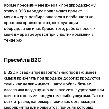
Кроме пресейл-менеджера к предпродажному
этапу в B2B нередко привлекают проект-
менеджера, разбирающегося в особенностях
процесса производства, эксплуатации
оборудования и т.п. Кроме того, работа проект-
менеджера требуется при участии компании в
тендерах.
Пресейл в B2C
В B2C к стадии предварительных продаж имеет
смысл прибегать при продаже дорогих продуктов,
таких как недвижимость, автомобили бизнес-
класса или когда нужно познакомить аудиторию или
клиента с новыми продуктами либо услугами. Также
есть отрасли, например, такие как организация
мероприятий или концертов, прибыль которых