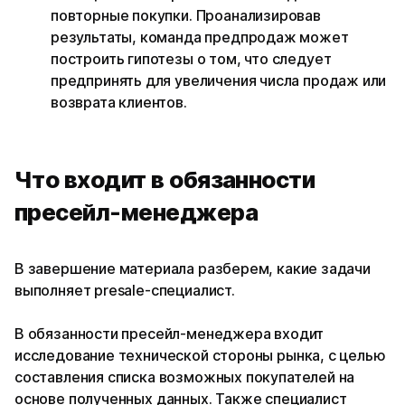
повторные покупки. Проанализировав
результаты, команда предпродаж может
построить гипотезы о том, что следует
предпринять для увеличения числа продаж или
возврата клиентов.
Что входит в обязанности
пресейл-менеджера
В завершение материала разберем, какие задачи
выполняет presale-специалист.
В обязанности пресейл-менеджера входит
исследование технической стороны рынка, с целью
составления списка возможных покупателей на
основе полученных данных. Также специалист