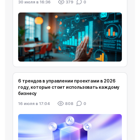
30 июля в 16:36
379
0
6 трендов в управлении проектами в 2026
году, которые стоит использовать каждому
бизнесу
16 июля в 17:04
808
0