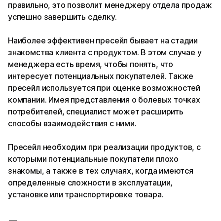
правильно, это позволит менеджеру отдела продаж
успешно завершить сделку.
Наиболее эффективен пресейл бывает на стадии
знакомства клиента с продуктом. В этом случае у
менеджера есть время, чтобы понять, что
интересует потенциальных покупателей. Также
пресейл используется при оценке возможностей
компании. Имея представления о болевых точках
потребителей, специалист может расширить
способы взаимодействия с ними.
Пресейл необходим при реализации продуктов, с
которыми потенциальные покупатели плохо
знакомы, а также в тех случаях, когда имеются
определенные сложности в эксплуатации,
установке или транспортировке товара.