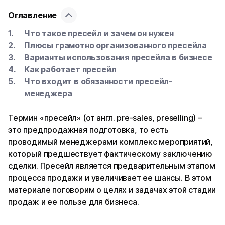
Оглавление
Что такое пресейл и зачем он нужен
Плюсы грамотно организованного пресейла
Варианты использования пресейла в бизнесе
Как работает пресейл
Что входит в обязанности пресейл-
менеджера
Термин «пресейл» (от англ. pre-sales, preselling) –
это предпродажная подготовка, то есть
проводимый менеджерами комплекс мероприятий,
который предшествует фактическому заключению
сделки. Пресейл является предварительным этапом
процесса продажи и увеличивает ее шансы. В этом
материале поговорим о целях и задачах этой стадии
продаж и ее пользе для бизнеса.