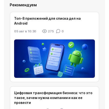
Рекомендуем
Топ-8 приложений для списка дел на
Android
05 авг в 10:30
275
0
Цифровая трансформация бизнеса: что это
такое, зачем нужна компании и как ее
провести