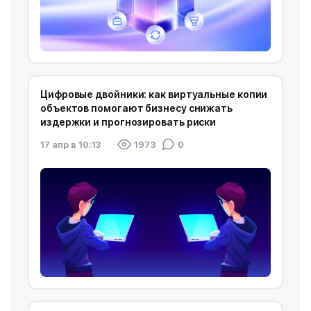
Цифровые двойники: как виртуальные копии
объектов помогают бизнесу снижать
издержки и прогнозировать риски
17 апр в 10:13
1973
0