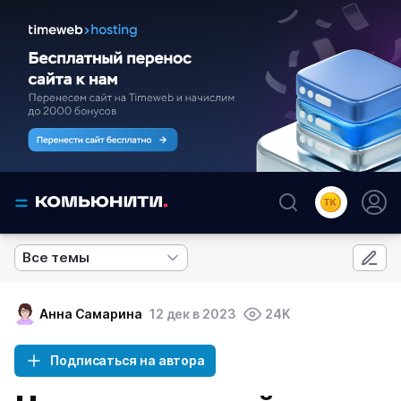
Все темы
Анна Самарина
12 дек в 2023
24K
Подписаться на автора