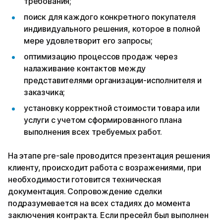
требования;
поиск для каждого конкретного покупателя
индивидуального решения, которое в полной
мере удовлетворит его запросы;
оптимизацию процессов продаж через
налаживание контактов между
представителями организации-исполнителя и
заказчика;
установку корректной стоимости товара или
услуги с учетом сформированного плана
выполнения всех требуемых работ.
На этапе pre-sale проводится презентация решения
клиенту, происходит работа с возражениями, при
необходимости готовится техническая
документация. Сопровождение сделки
подразумевается на всех стадиях до момента
заключения контракта. Если пресейл был выполнен