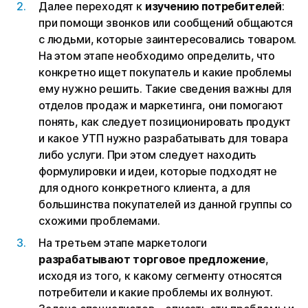
Далее переходят к
изучению потребителей
:
при помощи звонков или сообщений общаются
с людьми, которые заинтересовались товаром.
На этом этапе необходимо определить, что
конкретно ищет покупатель и какие проблемы
ему нужно решить. Такие сведения важны для
отделов продаж и маркетинга, они помогают
понять, как следует позиционировать продукт
и какое УТП нужно разрабатывать для товара
либо услуги. При этом следует находить
формулировки и идеи, которые подходят не
для одного конкретного клиента, а для
большинства покупателей из данной группы со
схожими проблемами.
На третьем этапе маркетологи
разрабатывают торговое предложение
,
исходя из того, к какому сегменту относятся
потребители и какие проблемы их волнуют.