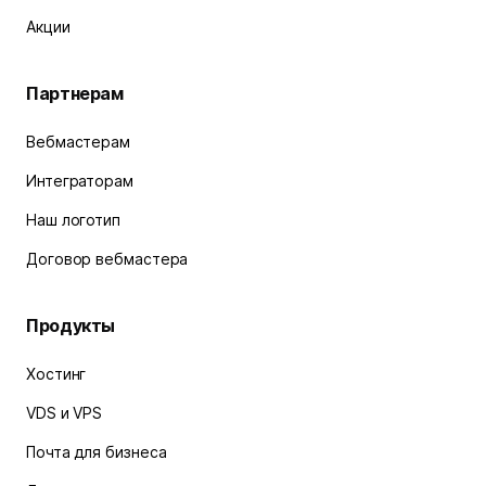
Акции
Партнерам
Вебмастерам
Интеграторам
Наш логотип
Договор вебмастера
Продукты
Хостинг
VDS и VPS
Почта для бизнеса