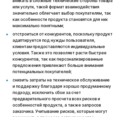
вникать в сложные технические стороны товара
или услуги, такой формат взаимодействия
значительно облегчает выбор покупателям, так
как особенности продукта становятся для них
максимально понятными;
отстроиться от конкурентов, поскольку продукт
адаптируется под нужды пользователя,
клиентам предоставляются индивидуальные
условия. Также это позволяет расти быстрее
конкурентов, так как персонализированные
предложения привлекают больше внимания
потенциальных покупателей;
снизить затраты на техническое обслуживание
и поддержку благодаря хорошо продуманному
подходу, исключить сбои за счет
предварительного просчета всех рисков и
особенностей продукта, а также запросов
заказчика. Учитывание рисков, которые могут