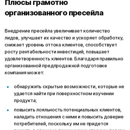
Плюсы грамотно
организованного пресейла
Внедрение пресейла увеличивает количество
лидов, улучшает их качество и ускоряет обработку,
снижает уровень оттока клиентов, способствует
росту рентабельности инвестиций, повышает
удовлетворенность клиентов. Благодаря правильно
организованной предпродажной подготовке
компания может:
обнаружить скрытые возможности, которые не
удается найти при поверхностном изучении
продукта;
повысить лояльность потенциальных клиентов,
наладить отношения с ними и повысить доверие
потребителей, поскольку им не придется