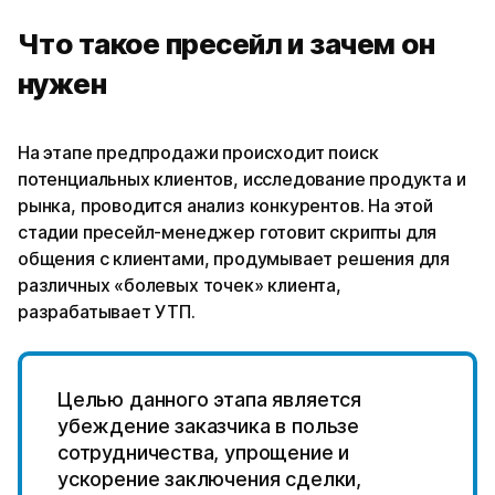
Что такое пресейл и зачем он
нужен
На этапе предпродажи происходит поиск
потенциальных клиентов, исследование продукта и
рынка, проводится анализ конкурентов. На этой
стадии пресейл-менеджер готовит скрипты для
общения с клиентами, продумывает решения для
различных «болевых точек» клиента,
разрабатывает УТП.
Целью данного этапа является
убеждение заказчика в пользе
сотрудничества, упрощение и
ускорение заключения сделки,