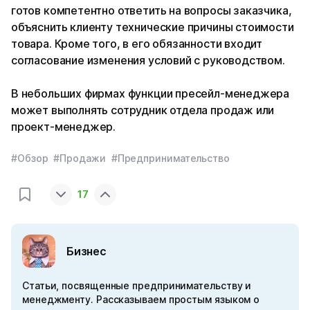
готов компетентно ответить на вопросы заказчика,
объяснить клиенту технические причины стоимости
товара. Кроме того, в его обязанности входит
согласование изменения условий с руководством.
В небольших фирмах функции пресейл-менеджера
может выполнять сотрудник отдела продаж или
проект-менеджер.
#Обзор
#Продажи
#Предпринимательство
17
Бизнес
Статьи, посвященные предпринимательству и
менеджменту. Рассказываем простым языком о