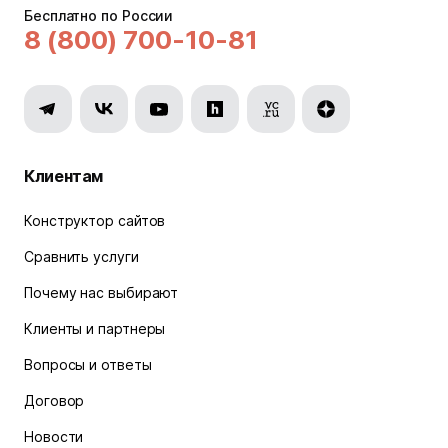
Бесплатно по России
8 (800) 700-10-81
Клиентам
Конструктор сайтов
Сравнить услуги
Почему нас выбирают
Клиенты и партнеры
Вопросы и ответы
Договор
Новости