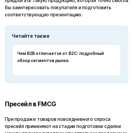
предлагать такую продукцию, которая точно смогла
бы заинтересовать покупателя и подготовить
соответствующую презентацию.
Читайте также
Чем B2B отличается от B2C: подробный
обзор сегментов рынка
Пресейл в FMCG
При продаже товаров повседневного спроса
пресейл применяют на стадии подготовки сделки