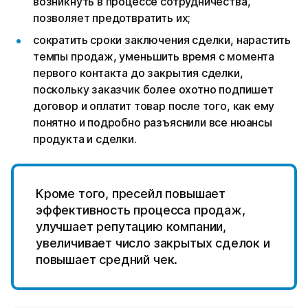
возникнуть в процессе сотрудничества,
позволяет предотвратить их;
сократить сроки заключения сделки, нарастить
темпы продаж, уменьшить время с момента
первого контакта до закрытия сделки,
поскольку заказчик более охотно подпишет
договор и оплатит товар после того, как ему
понятно и подробно разъяснили все нюансы
продукта и сделки.
Кроме того, пресейл повышает
эффективность процесса продаж,
улучшает репутацию компании,
увеличивает число закрытых сделок и
повышает средний чек.