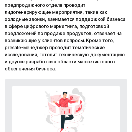
предпродажного отдела проводит
лидогенерирующие мероприятия, такие как
холодные звонки, занимается поддержкой бизнеса
в сфере цифрового маркетинга, подготовкой
предложений по продаже продуктов, отвечает на
возникающие у клиентов вопросы. Кроме того,
presale-менеджер проводит тематические
исследования, готовит техническую документацию
и другие разработки в области маркетингового
обеспечения бизнеса.