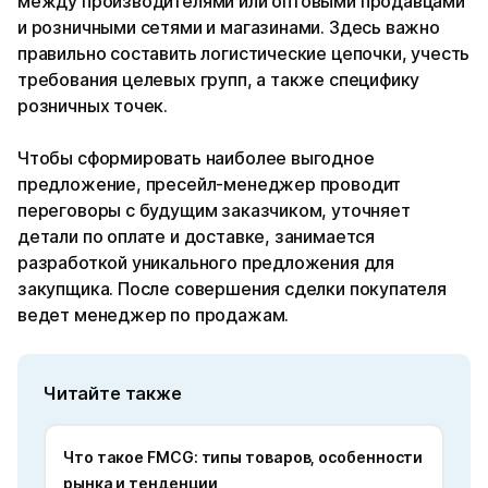
между производителями или оптовыми продавцами
и розничными сетями и магазинами. Здесь важно
правильно составить логистические цепочки, учесть
требования целевых групп, а также специфику
розничных точек.
Чтобы сформировать наиболее выгодное
предложение, пресейл-менеджер проводит
переговоры с будущим заказчиком, уточняет
детали по оплате и доставке, занимается
разработкой уникального предложения для
закупщика. После совершения сделки покупателя
ведет менеджер по продажам.
Читайте также
Что такое FMCG: типы товаров, особенности
рынка и тенденции