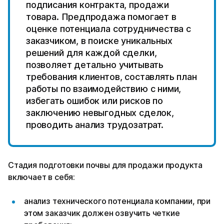
подписания контракта, продажи
товара. Предпродажа помогает в
оценке потенциала сотрудничества с
заказчиком, в поиске уникальных
решений для каждой сделки,
позволяет детально учитывать
требования клиентов, составлять план
работы по взаимодействию с ними,
избегать ошибок или рисков по
заключению невыгодных сделок,
проводить анализ трудозатрат.
Стадия подготовки почвы для продажи продукта
включает в себя:
анализ технического потенциала компании, при
этом заказчик должен озвучить четкие