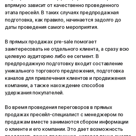
впрямую зависит от качественно проведенного
этапа пресейл. В таких случаях предпродажная
подготовка, как правило, начинается задолго до
даты проведения самого мероприятия.
В прямых продажах pre-sale помогает
заинтересовать не отдельного клиента, а сразу всю
целевую аудиторию либо ее сегмент. В
предпродажную подготовку входит составление
уникального торгового предложения, подготовка
каналов для привлечения клиентов и продвижения
компании, а также нахождение способов
удержания покупателей.
Во время проведения переговоров в прямых
продажах пресейл-специалист с менеджером по
продажам вместе занимаются сбором информации
о клиенте и его компании. Это дает возможность