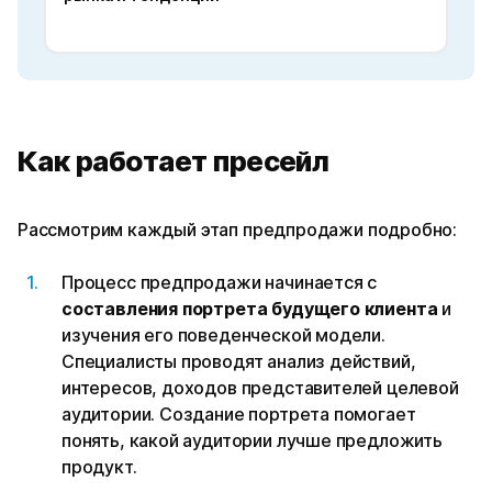
Как работает пресейл
Рассмотрим каждый этап предпродажи подробно:
Процесс предпродажи начинается с
составления портрета будущего клиента
и
изучения его поведенческой модели.
Специалисты проводят анализ действий,
интересов, доходов представителей целевой
аудитории. Создание портрета помогает
понять, какой аудитории лучше предложить
продукт.