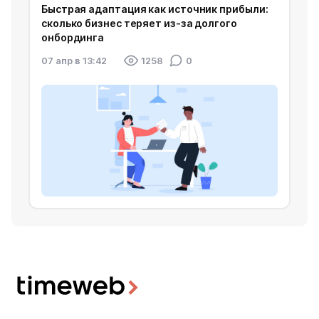
Быстрая адаптация как источник прибыли:
сколько бизнес теряет из‑за долгого
онбординга
07 апр в 13:42
1258
0