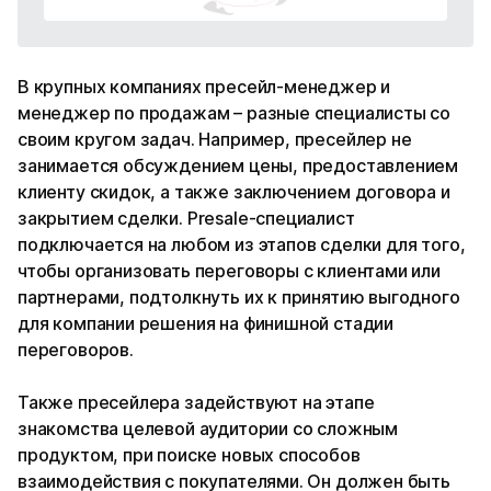
В крупных компаниях пресейл-менеджер и
менеджер по продажам – разные специалисты со
своим кругом задач. Например, пресейлер не
занимается обсуждением цены, предоставлением
клиенту скидок, а также заключением договора и
закрытием сделки. Presale-специалист
подключается на любом из этапов сделки для того,
чтобы организовать переговоры с клиентами или
партнерами, подтолкнуть их к принятию выгодного
для компании решения на финишной стадии
переговоров.
Также пресейлера задействуют на этапе
знакомства целевой аудитории со сложным
продуктом, при поиске новых способов
взаимодействия с покупателями. Он должен быть