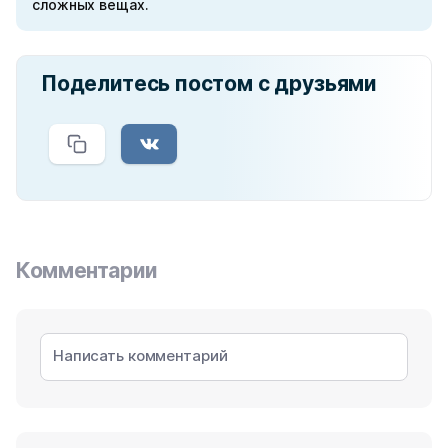
сложных вещах.
Поделитесь постом с друзьями
Комментарии