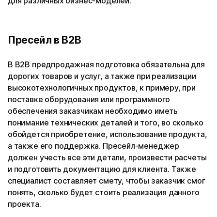
для различных бизнес-моделей:
Пресейл в B2B
В B2B предпродажная подготовка обязательна для
дорогих товаров и услуг, а также при реализации
высокотехнологичных продуктов, к примеру, при
поставке оборудования или программного
обеспечения заказчикам необходимо иметь
понимание технических деталей и того, во сколько
обойдется приобретение, использование продукта,
а также его поддержка. Пресейл-менеджер
должен учесть все эти детали, произвести расчеты
и подготовить документацию для клиента. Также
специалист составляет смету, чтобы заказчик смог
понять, сколько будет стоить реализация данного
проекта.