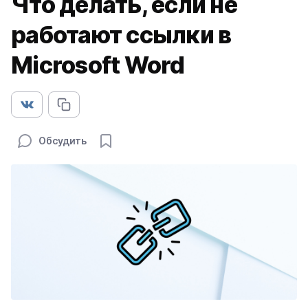
Что делать, если не
работают ссылки в
Microsoft Word
Обсудить