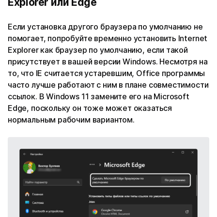
Explorer или Edge
Если установка другого браузера по умолчанию не
помогает, попробуйте временно установить Internet
Explorer как браузер по умолчанию, если такой
присутствует в вашей версии Windows. Несмотря на
то, что IE считается устаревшим, Office программы
часто лучше работают с ним в плане совместимости
ссылок. В Windows 11 замените его на Microsoft
Edge, поскольку он тоже может оказаться
нормальным рабочим вариантом.