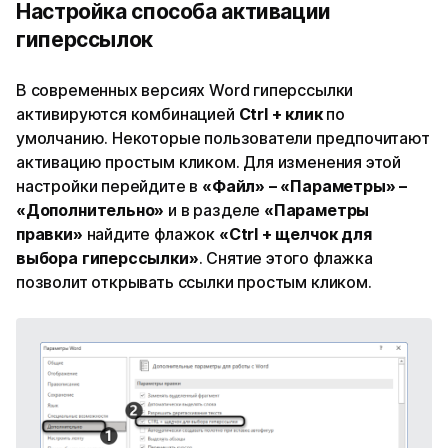
Настройка способа активации
гиперссылок
В современных версиях Word гиперссылки
активируются комбинацией
Ctrl + клик
по
умолчанию. Некоторые пользователи предпочитают
активацию простым кликом. Для изменения этой
настройки перейдите в
«Файл» – «Параметры» –
«Дополнительно»
и в разделе
«Параметры
правки»
найдите флажок
«Ctrl + щелчок для
выбора гиперссылки»
. Снятие этого флажка
позволит открывать ссылки простым кликом.