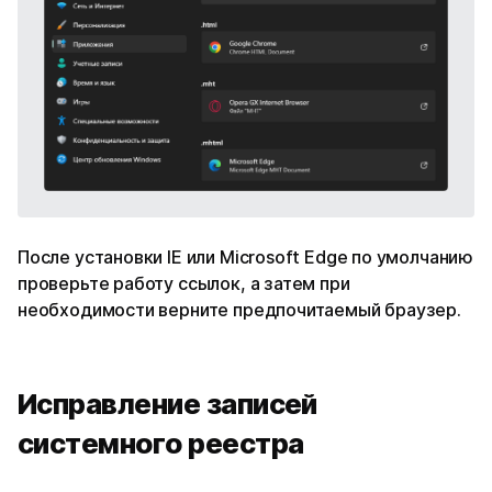
После установки IE или Microsoft Edge по умолчанию
проверьте работу ссылок, а затем при
необходимости верните предпочитаемый браузер.
Исправление записей
системного реестра