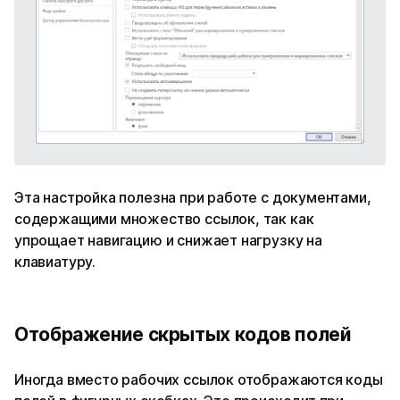
Эта настройка полезна при работе с документами,
содержащими множество ссылок, так как
упрощает навигацию и снижает нагрузку на
клавиатуру.
Отображение скрытых кодов полей
Иногда вместо рабочих ссылок отображаются коды