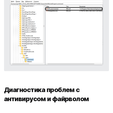
Диагностика проблем с
антивирусом и файрволом