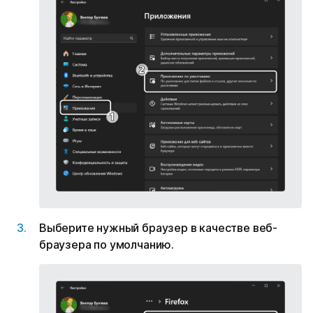
Выберите нужный браузер в качестве веб-
браузера по умолчанию.