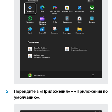
Перейдите в
«Приложения» – «Приложения по
умолчанию»
.