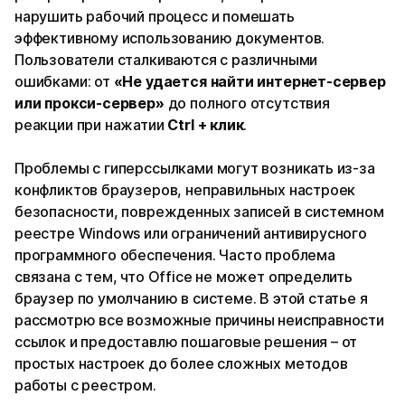
нарушить рабочий процесс и помешать
эффективному использованию документов.
Пользователи сталкиваются с различными
ошибками: от
«Не удается найти интернет-сервер
или прокси-сервер»
до полного отсутствия
реакции при нажатии
Ctrl + клик
.
Проблемы с гиперссылками могут возникать из-за
конфликтов браузеров, неправильных настроек
безопасности, поврежденных записей в системном
реестре Windows или ограничений антивирусного
программного обеспечения. Часто проблема
связана с тем, что Office не может определить
браузер по умолчанию в системе. В этой статье я
рассмотрю все возможные причины неисправности
ссылок и предоставлю пошаговые решения – от
простых настроек до более сложных методов
работы с реестром.