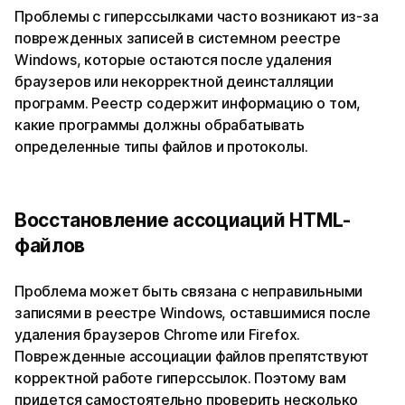
Проблемы с гиперссылками часто возникают из-за
поврежденных записей в системном реестре
Windows, которые остаются после удаления
браузеров или некорректной деинсталляции
программ. Реестр содержит информацию о том,
какие программы должны обрабатывать
определенные типы файлов и протоколы.
Восстановление ассоциаций HTML-
файлов
Проблема может быть связана с неправильными
записями в реестре Windows, оставшимися после
удаления браузеров Chrome или Firefox.
Поврежденные ассоциации файлов препятствуют
корректной работе гиперссылок. Поэтому вам
придется самостоятельно проверить несколько