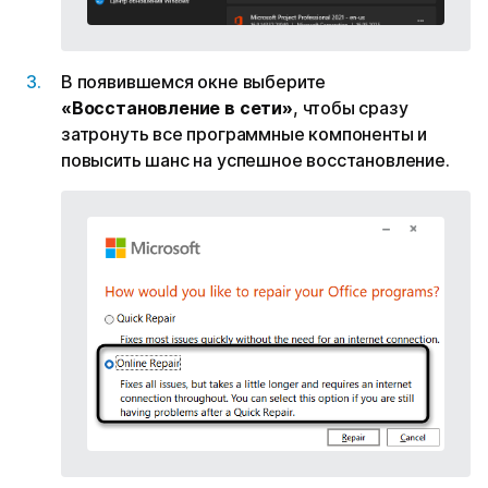
В появившемся окне выберите
«Восстановление в сети»
, чтобы сразу
затронуть все программные компоненты и
повысить шанс на успешное восстановление.