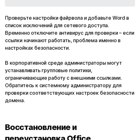
Проверьте настройки файрвола и добавьте Word в
список исключений для сетевого доступа.
Временно отключите антивирус для проверки – если
ссылки начинают работать, проблема именно в
настройках безопасности.
В корпоративной среде администраторы могут
устанавливать групповые политики,
ограничивающие работу с внешними ссылками.
Обратитесь к системному администратору для
проверки соответствующих настроек безопасности
домена.
Восстановление и
переустановка Office