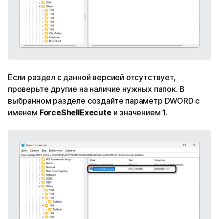
Если раздел с данной версией отсутствует,
проверьте другие на наличие нужных папок. В
выбранном разделе создайте параметр DWORD с
именем
ForceShellExecute
и значением
1
.