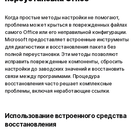
Когда простые методы настройки не помогают,
проблема может крыться в поврежденных файлах
самого Office или его неправильной конфигурации.
Microsoft предоставляет встроенные инструменты
для диагностики и восстановления пакета без
полной переустановки. Эти методы позволяют
исправить поврежденные компоненты, сбросить
настройки до заводских значений и восстановить
связи между программами. Процедура
восстановления часто решает комплексные
проблемы, включая неработающие ссылки.
Использование встроенного средства
восстановления