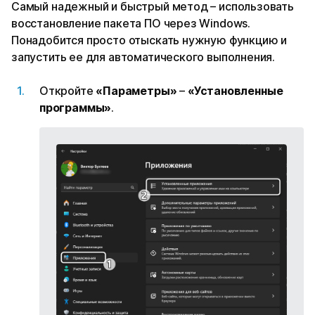
Самый надежный и быстрый метод – использовать
восстановление пакета ПО через Windows.
Понадобится просто отыскать нужную функцию и
запустить ее для автоматического выполнения.
Откройте
«Параметры»
–
«Установленные
программы»
.