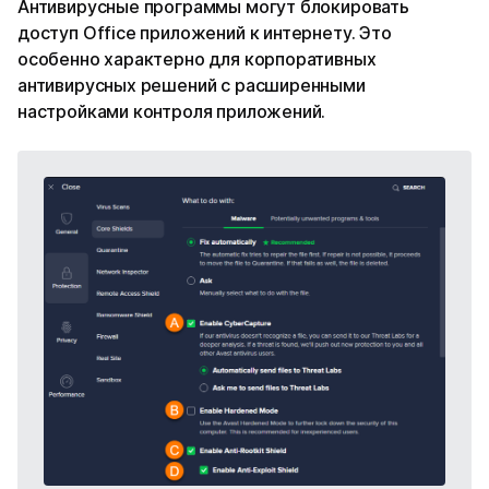
Антивирусные программы могут блокировать
доступ Office приложений к интернету. Это
особенно характерно для корпоративных
антивирусных решений с расширенными
настройками контроля приложений.