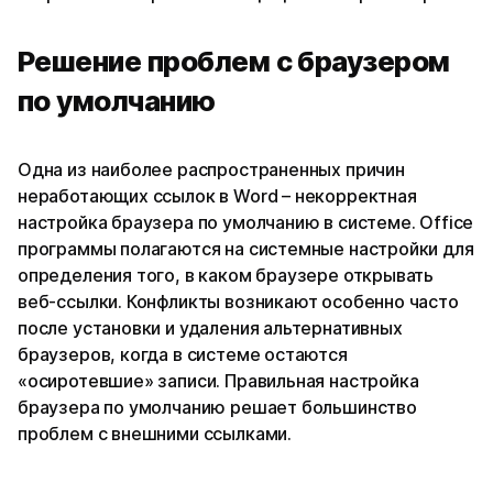
Решение проблем с браузером
по умолчанию
Одна из наиболее распространенных причин
неработающих ссылок в Word – некорректная
настройка браузера по умолчанию в системе. Office
программы полагаются на системные настройки для
определения того, в каком браузере открывать
веб-ссылки. Конфликты возникают особенно часто
после установки и удаления альтернативных
браузеров, когда в системе остаются
«осиротевшие» записи. Правильная настройка
браузера по умолчанию решает большинство
проблем с внешними ссылками.