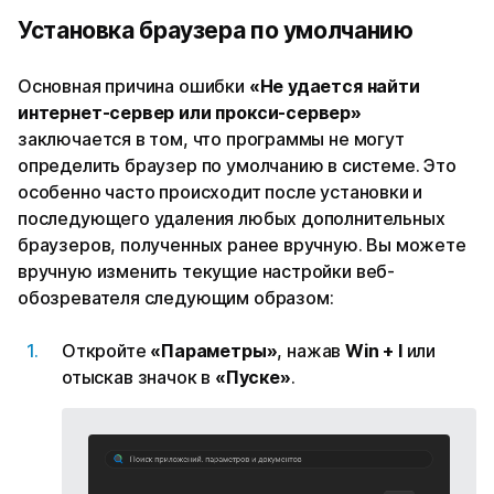
Установка браузера по умолчанию
Основная причина ошибки
«Не удается найти
интернет-сервер или прокси-сервер»
заключается в том, что программы не могут
определить браузер по умолчанию в системе. Это
особенно часто происходит после установки и
последующего удаления любых дополнительных
браузеров, полученных ранее вручную. Вы можете
вручную изменить текущие настройки веб-
обозревателя следующим образом:
Откройте
«Параметры»
, нажав
Win + I
или
отыскав значок в
«Пуске»
.