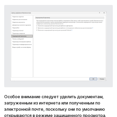
Особое внимание следует уделить документам,
загруженным из интернета или полученным по
электронной почте, поскольку они по умолчанию
открываются в режиме защищенного просмотра.