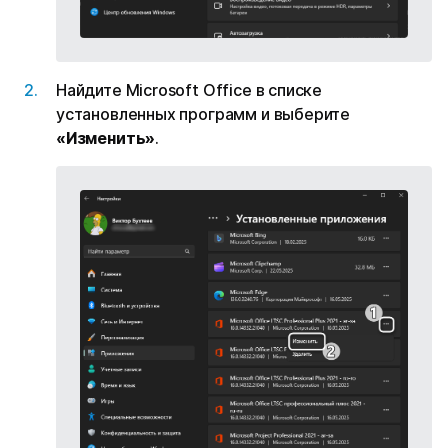
Найдите Microsoft Office в списке
установленных программ и выберите
«Изменить»
.