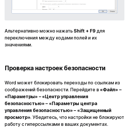
Альтернативно можно нажать
Shift + F9
для
переключения между кодами полей и их
значениями.
Проверка настроек безопасности
Word может блокировать переходы по ссылкам из
соображений безопасности. Перейдите в
«Файл» –
«Параметры» – «Центр управления
безопасностью» – «Параметры центра
управления безопасностью» – «Защищенный
просмотр»
. Убедитесь, что настройки не блокируют
работу с гиперссылками в ваших документах.