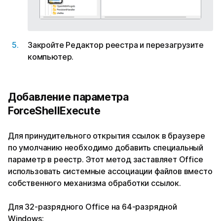
Закройте Редактор реестра и перезагрузите
компьютер.
Добавление параметра
ForceShellExecute
Для принудительного открытия ссылок в браузере
по умолчанию необходимо добавить специальный
параметр в реестр. Этот метод заставляет Office
использовать системные ассоциации файлов вместо
собственного механизма обработки ссылок.
Для 32-разрядного Office на 64-разрядной
Windows: