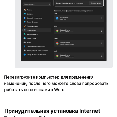
Перезагрузите компьютер для применения
изменений, после чего можете снова попробовать
работать со ссылками в Word.
Принудительная установка Internet