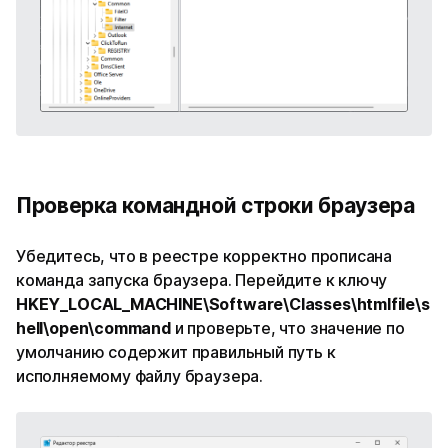
Проверка командной строки браузера
Убедитесь, что в реестре корректно прописана
команда запуска браузера. Перейдите к ключу
HKEY_LOCAL_MACHINE\Software\Classes\htmlfile\s
hell\open\command
и проверьте, что значение по
умолчанию содержит правильный путь к
исполняемому файлу браузера.