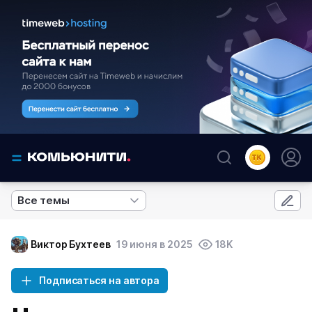
Все темы
Виктор Бухтеев
19 июня в 2025
18K
Подписаться на автора