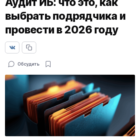
Аудит ИБ: что это, как
выбрать подрядчика и
провести в 2026 году
Обсудить