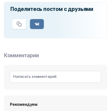
Поделитесь постом с друзьями
Комментарии
Рекомендуем