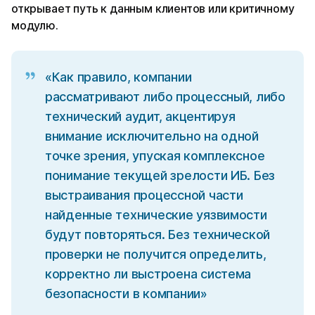
открывает путь к данным клиентов или критичному
модулю.
«Как правило, компании
рассматривают либо процессный, либо
технический аудит, акцентируя
внимание исключительно на одной
точке зрения, упуская комплексное
понимание текущей зрелости ИБ. Без
выстраивания процессной части
найденные технические уязвимости
будут повторяться. Без технической
проверки не получится определить,
корректно ли выстроена система
безопасности в компании»