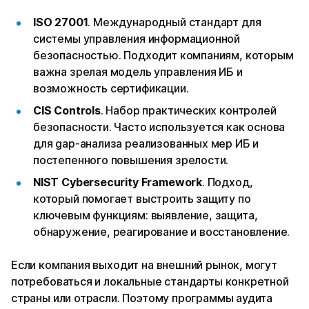
ISO 27001
. Международный стандарт для
системы управления информационной
безопасностью. Подходит компаниям, которым
важна зрелая модель управления ИБ и
возможность сертификации.
CIS Controls
. Набор практических контролей
безопасности. Часто используется как основа
для gap-анализа реализованных мер ИБ и
постепенного повышения зрелости.
NIST Cybersecurity Framework
. Подход,
который помогает выстроить защиту по
ключевым функциям: выявление, защита,
обнаружение, реагирование и восстановление.
Если компания выходит на внешний рынок, могут
потребоваться и локальные стандарты конкретной
страны или отрасли. Поэтому программы аудита