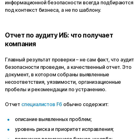
информационной безопасности всегда подбираются
под контекст бизнеса, а не по шаблону.
Отчет по аудиту ИБ: что получает
компания
Главный результат проверки – не сам факт, что аудит
безопасности проведен, а качественный отчет. Это
документ, в котором собраны выявленные
несоответствия, уязвимости, организационные
пробелы и рекомендации по устранению.
Отчет
специалистов F6
обычно содержит:
описание выявленных проблем;
уровень риска и приоритет исправления;