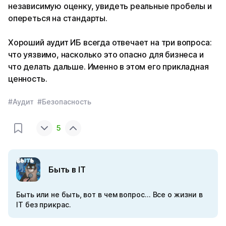
независимую оценку, увидеть реальные пробелы и
опереться на стандарты.
Хороший аудит ИБ всегда отвечает на три вопроса:
что уязвимо, насколько это опасно для бизнеса и
что делать дальше. Именно в этом его прикладная
ценность.
#Аудит
#Безопасность
5
Быть в IT
Быть или не быть, вот в чем вопрос... Все о жизни в
IT без прикрас.