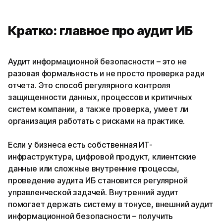
Кратко: главное про аудит ИБ
Аудит информационной безопасности – это не
разовая формальность и не просто проверка ради
отчета. Это способ регулярного контроля
защищенности данных, процессов и критичных
систем компании, а также проверка, умеет ли
организация работать с рисками на практике.
Если у бизнеса есть собственная ИТ-
инфраструктура, цифровой продукт, клиентские
данные или сложные внутренние процессы,
проведение аудита ИБ становится регулярной
управленческой задачей. Внутренний аудит
помогает держать систему в тонусе, внешний аудит
информационной безопасности – получить