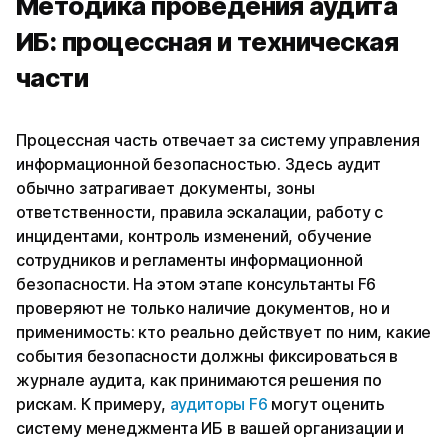
Методика проведения аудита
ИБ: процессная и техническая
части
Процессная часть отвечает за систему управления
информационной безопасностью. Здесь аудит
обычно затрагивает документы, зоны
ответственности, правила эскалации, работу с
инцидентами, контроль изменений, обучение
сотрудников и регламенты информационной
безопасности. На этом этапе консультанты F6
проверяют не только наличие документов, но и
применимость: кто реально действует по ним, какие
события безопасности должны фиксироваться в
журнале аудита, как принимаются решения по
рискам. К примеру,
аудиторы F6
могут оценить
систему менеджмента ИБ в вашей организации и