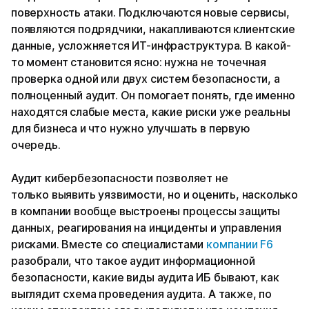
поверхность атаки. Подключаются новые сервисы,
появляются подрядчики, накапливаются клиентские
данные, усложняется ИТ-инфраструктура. В какой-
то момент становится ясно: нужна не точечная
проверка одной или двух систем безопасности, а
полноценный аудит. Он помогает понять, где именно
находятся слабые места, какие риски уже реальны
для бизнеса и что нужно улучшать в первую
очередь.
Аудит кибербезопасности позволяет не
только выявить уязвимости, но и оценить, насколько
в компании вообще выстроены процессы защиты
данных, реагирования на инциденты и управления
рисками. Вместе со специалистами
компании F6
разобрали, что такое аудит информационной
безопасности, какие виды аудита ИБ бывают, как
выглядит схема проведения аудита. А также, по