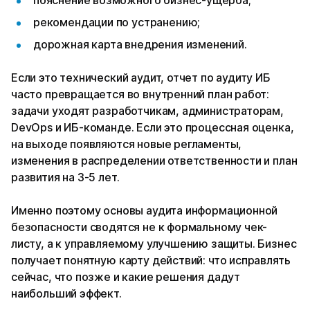
пояснение возможного бизнес-ущерба;
рекомендации по устранению;
дорожная карта внедрения изменений.
Если это технический аудит, отчет по аудиту ИБ
часто превращается во внутренний план работ:
задачи уходят разработчикам, администраторам,
DevOps и ИБ-команде. Если это процессная оценка,
на выходе появляются новые регламенты,
изменения в распределении ответственности и план
развития на 3-5 лет.
Именно поэтому основы аудита информационной
безопасности сводятся не к формальному чек-
листу, а к управляемому улучшению защиты. Бизнес
получает понятную карту действий: что исправлять
сейчас, что позже и какие решения дадут
наибольший эффект.