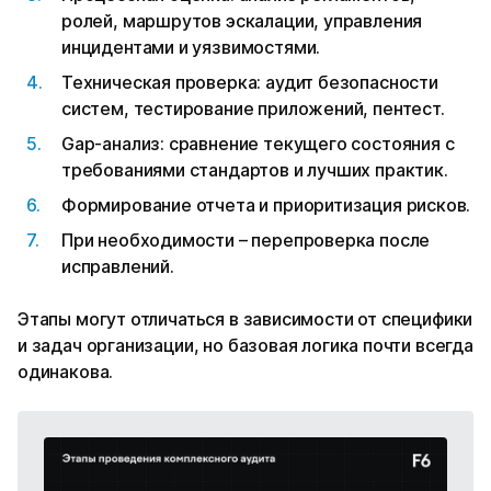
ролей, маршрутов эскалации, управления
инцидентами и уязвимостями.
Техническая проверка: аудит безопасности
систем, тестирование приложений, пентест.
Gap-анализ: сравнение текущего состояния с
требованиями стандартов и лучших практик.
Формирование отчета и приоритизация рисков.
При необходимости – перепроверка после
исправлений.
Этапы могут отличаться в зависимости от специфики
и задач организации, но базовая логика почти всегда
одинакова.