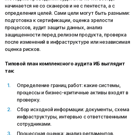
начинается не со сканеров и не с пентеста, а с
определения целей. Сами цели могут быть разными:
подготовка к сертификации, оценка зрелости
процессов, аудит защиты данных, анализ
защищенности перед релизом продукта, проверка
после изменений в инфраструктуре или независимая
оценка рисков.
Типовой план комплексного аудита ИБ выглядит
так
:
Определение границ работ: какие системы,
процессы и бизнес-критичные активы входят в
проверку.
Сбор исходной информации: документы, схема
инфраструктуры, интервью с ответственными
сотрудниками.
Процессная оценка: анализ регламентов,