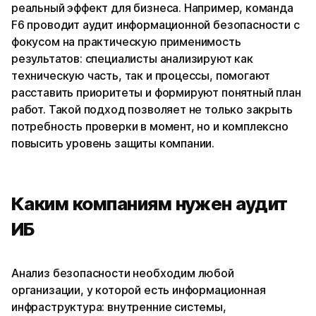
реальный эффект для бизнеса. Например, команда
F6 проводит аудит информационной безопасности с
фокусом на практическую применимость
результатов: специалисты анализируют как
техническую часть, так и процессы, помогают
расставить приоритеты и формируют понятный план
работ. Такой подход позволяет не только закрыть
потребность проверки в момент, но и комплексно
повысить уровень защиты компании.
Каким компаниям нужен аудит
ИБ
Анализ безопасности необходим любой
организации, у которой есть информационная
инфраструктура: внутренние системы,