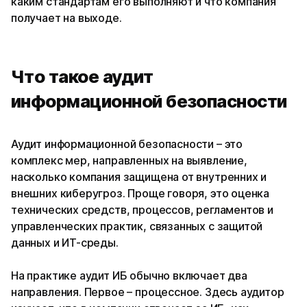
каким стандартам его выполняют и что компания
получает на выходе.
Что такое аудит
информационной безопасности
Аудит информационной безопасности – это
комплекс мер, направленных на выявление,
насколько компания защищена от внутренних и
внешних киберугроз. Проще говоря, это оценка
технических средств, процессов, регламентов и
управленческих практик, связанных с защитой
данных и ИТ-среды.
На практике аудит ИБ обычно включает два
направления. Первое – процессное. Здесь аудитор