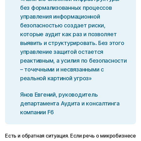
без формализованных процессов
управления информационной
безопасностью создает риски,
которые аудит как раз и позволяет
выявить и структурировать. Без этого
управление защитой остается
реактивным, а усилия по безопасности
– точечными и несвязанными с
реальной картиной угроз»
Янов Евгений, руководитель
департамента Аудита и консалтинга
компании F6
Есть и обратная ситуация. Если речь о микробизнесе