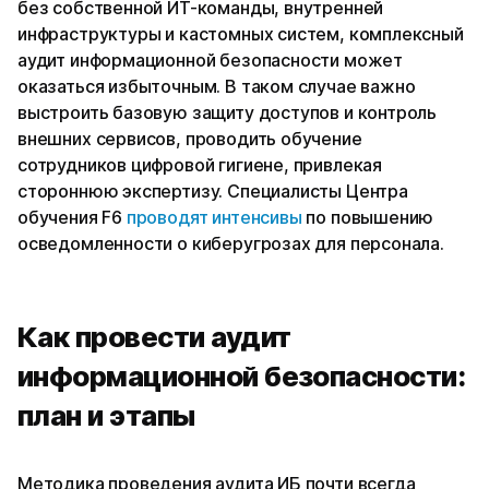
без собственной ИТ-команды, внутренней
инфраструктуры и кастомных систем, комплексный
аудит информационной безопасности может
оказаться избыточным. В таком случае важно
выстроить базовую защиту доступов и контроль
внешних сервисов, проводить обучение
сотрудников цифровой гигиене, привлекая
стороннюю экспертизу. Специалисты Центра
обучения F6
проводят интенсивы
по повышению
осведомленности о киберугрозах для персонала.
Как провести аудит
информационной безопасности:
план и этапы
Методика проведения аудита ИБ почти всегда