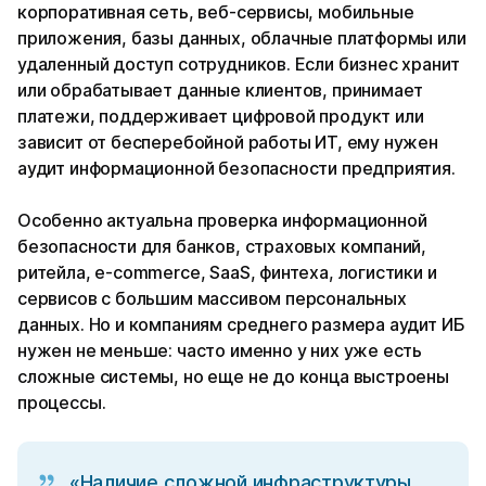
корпоративная сеть, веб-сервисы, мобильные
приложения, базы данных, облачные платформы или
удаленный доступ сотрудников. Если бизнес хранит
или обрабатывает данные клиентов, принимает
платежи, поддерживает цифровой продукт или
зависит от бесперебойной работы ИТ, ему нужен
аудит информационной безопасности предприятия.
Особенно актуальна проверка информационной
безопасности для банков, страховых компаний,
ритейла, e-commerce, SaaS, финтеха, логистики и
сервисов с большим массивом персональных
данных. Но и компаниям среднего размера аудит ИБ
нужен не меньше: часто именно у них уже есть
сложные системы, но еще не до конца выстроены
процессы.
«Наличие сложной инфраструктуры