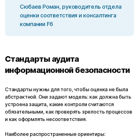
Сюбаев Роман, руководитель отдела
оценки соответствия и консалтинга
компании F6
Стандарты аудита
информационной безопасности
Стандарты нужны для того, чтобы оценка не была
абстрактной. Они задают модель: как должна быть
устроена защита, какие контроли считаются
обязательными, как проверять зрелость процессов
и как оформлять несоответствия.
Наиболее распространенные ориентиры: