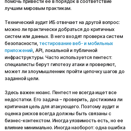
помочь привести ее в порядок в соответствие
лучшим мировым практикам.
Технический аудит ИБ отвечает на другой вопрос:
можно ли практически добраться до критичных
систем или данных. В него входят проверка систем
безопасности,
тестирование веб- и мобильных
приложений
, API, локальной и публичной
инфраструктуры. Часто используется пентест:
специалисты берут гипотезу атаки и проверяют,
может ли злоумышленник пройти цепочку шагов до
заданной цели.
Здесь важен нюанс. Пентест не всегда ищет все
недостатки. Его задача – проверить, достижима ли
критичная цель для атакующего. Поэтому аудит и
оценка рисков всегда должны быть связаны с
бизнес-контекстом. Иногда уязвимость есть, но ее
влияние минимально. Иногда наоборот: одна ошибка