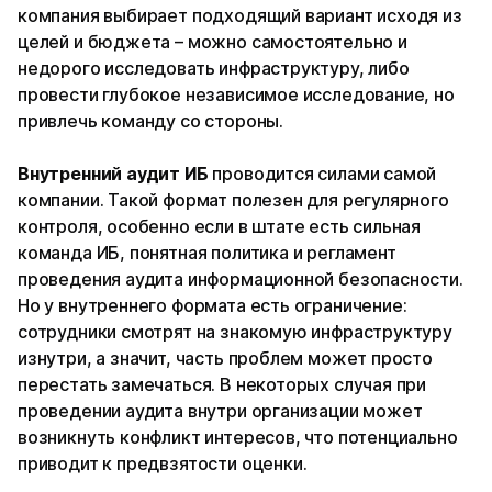
компания выбирает подходящий вариант исходя из
целей и бюджета – можно самостоятельно и
недорого исследовать инфраструктуру, либо
провести глубокое независимое исследование, но
привлечь команду со стороны.
Внутренний аудит ИБ
проводится силами самой
компании. Такой формат полезен для регулярного
контроля, особенно если в штате есть сильная
команда ИБ, понятная политика и регламент
проведения аудита информационной безопасности.
Но у внутреннего формата есть ограничение:
сотрудники смотрят на знакомую инфраструктуру
изнутри, а значит, часть проблем может просто
перестать замечаться. В некоторых случая при
проведении аудита внутри организации может
возникнуть конфликт интересов, что потенциально
приводит к предвзятости оценки.