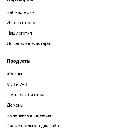
Вебмастерам
Интеграторам
Наш логотип
Договор вебмастера
Продукты
Хостинг
VDS и VPS
Почта для бизнеса
Домены
Выделенные серверы
Виджет отзывов для сайта