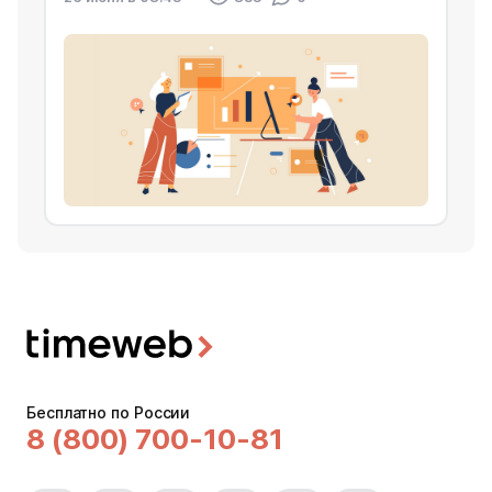
Бесплатно по России
8 (800) 700-10-81