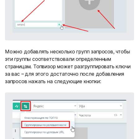
Можно добавлять несколько групп запросов, чтобы
эти группы соответствовали определенным
страницам. Топвизор может разгруппировать ключи
за вас
–
для этого достаточно после добавления
запросов нажать на следующие кнопки: