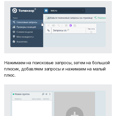
Нажимаем на поисковые запросы, затем на большой
плюсик, добавляем запросы и нажимаем на малый
плюс.