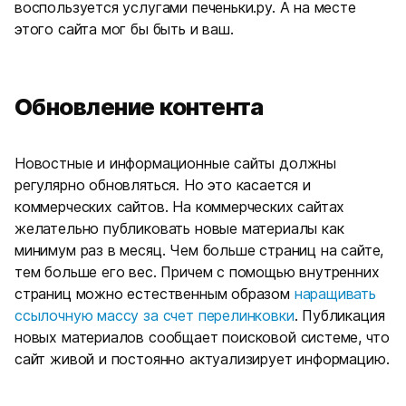
воспользуется услугами печеньки.ру. А на месте
этого сайта мог бы быть и ваш.
Обновление контента
Новостные и информационные сайты должны
регулярно обновляться. Но это касается и
коммерческих сайтов. На коммерческих сайтах
желательно публиковать новые материалы как
минимум раз в месяц. Чем больше страниц на сайте,
тем больше его вес. Причем с помощью внутренних
страниц можно естественным образом
наращивать
ссылочную массу за счет перелинковки
. Публикация
новых материалов сообщает поисковой системе, что
сайт живой и постоянно актуализирует информацию.