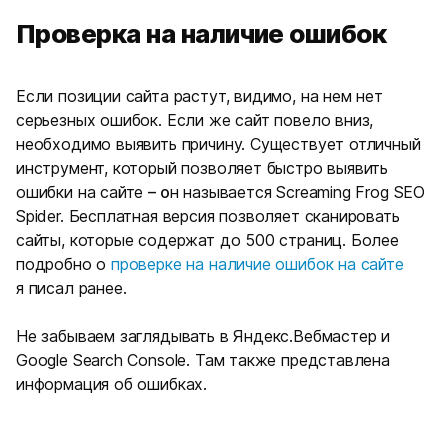
Проверка на наличие ошибок
Если позиции сайта растут, видимо, на нем нет
серьезных ошибок. Если же сайт повело вниз,
необходимо выявить причину. Существует отличный
инструмент, который позволяет быстро выявить
ошибки на сайте
– о
н называется Screaming Frog SEO
Spider. Бесплатная версия позволяет сканировать
сайты, которые содержат до 500 страниц. Более
подробно о
проверке на наличие ошибок на сайте
я писал ранее.
Не забываем заглядывать в Яндекс.Вебмастер и
Google Search Console. Там также представлена
информация об ошибках.