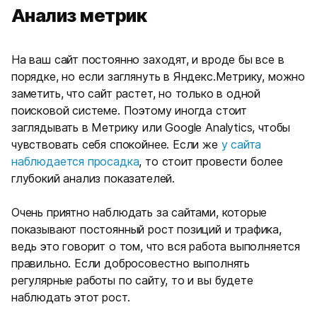
Анализ метрик
На ваш сайт постоянно заходят, и вроде бы все в
порядке, но если заглянуть в Яндекс.Метрику, можно
заметить, что сайт растет, но только в одной
поисковой системе. Поэтому иногда стоит
заглядывать в Метрику или Google Analytics, чтобы
чувствовать себя спокойнее. Если же
у сайта
наблюдается просадка
, то стоит провести более
глубокий анализ показателей.
Очень приятно наблюдать за сайтами, которые
показывают постоянный рост позиций и трафика,
ведь это говорит о том, что вся работа выполняется
правильно. Если добросовестно выполнять
регулярные работы по сайту, то и вы будете
наблюдать этот рост.