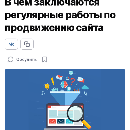
В чем заключаются
регулярные работы по
продвижению сайта
Обсудить