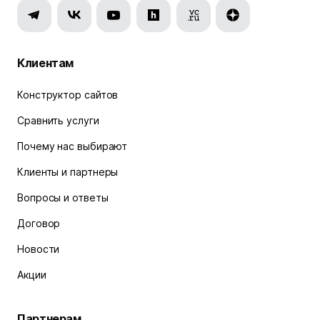
Клиентам
Конструктор сайтов
Сравнить услуги
Почему нас выбирают
Клиенты и партнеры
Вопросы и ответы
Договор
Новости
Акции
Партнерам