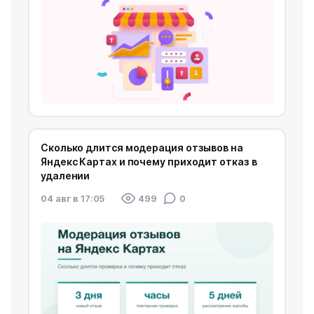
Сколько длится модерация отзывов на
Яндекс Картах и почему приходит отказ в
удалении
04 авг в 17:05
499
0