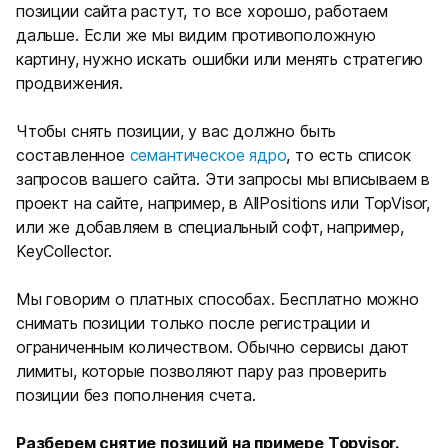
позиции сайта растут, то все хорошо, работаем
дальше. Если же мы видим противоположную
картину, нужно искать ошибки или менять стратегию
продвижения.
Чтобы снять позиции, у вас должно быть
составленное
семантическое ядро
, то есть список
запросов вашего сайта. Эти запросы мы вписываем в
проект на сайте, например, в AllPositions или TopVisor,
или же добавляем в специальный софт, например,
KeyCollector.
Мы говорим о платных способах. Бесплатно можно
снимать позиции только после регистрации и
ограниченным количеством. Обычно сервисы дают
лимиты, которые позволяют пару раз проверить
позиции без пополнения счета.
Разберем снятие позиций на примере Topvisor.