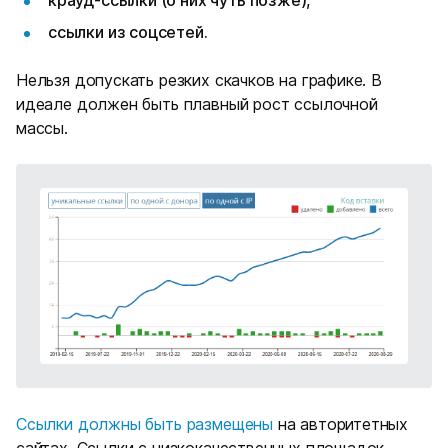
крауд-ссылки (о них чуть позже),
ссылки из соцсетей.
Нельзя допускать резких скачков на графике. В
идеале должен быть плавный рост ссылочной
массы.
Ссылки должны быть размещены
на авторитетных