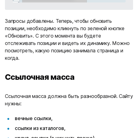
Запросы добавлены. Теперь, чтобы обновить
позиции, необходимо кликнуть по зеленой кнопке
«
Обновить
»
. С этого момента вы будете
отслеживать позиции и видеть их динамику. Можно
посмотреть, какую позицию занимала страница и
когда.
Ссылочная масса
Ссылочная масса должна быть разнообразной. Сайту
нужны:
вечные ссылки,
ссылки из каталогов,