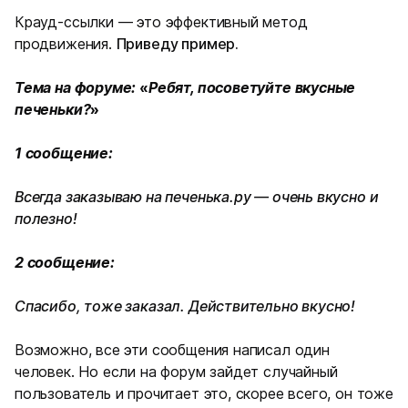
Крауд-ссылки — это эффективный метод
продвижения.
Приведу пример.
Тема на форуме:
«
Ребят, посоветуйте вкусные
печеньки?
»
1 сообщение:
Всегда заказываю на печенька.ру — очень вкусно и
полезно!
2 сообщение:
Спасибо, тоже заказал. Действительно вкусно!
Возможно, все эти сообщения написал один
человек. Но если на форум зайдет случайный
пользователь и прочитает это, скорее всего, он тоже