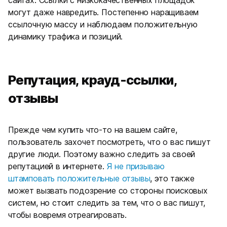
сайтах. Ссылки с низкокачественных площадок
могут даже навредить. Постепенно наращиваем
ссылочную массу и наблюдаем положительную
динамику трафика и позиций.
Репутация, крауд-ссылки,
отзывы
Прежде чем купить что-то на вашем сайте,
пользователь захочет посмотреть, что о вас пишут
другие люди. Поэтому важно следить за своей
репутацией в интернете.
Я не призываю
штамповать положительные отзывы
, это также
может вызвать подозрение со стороны поисковых
систем, но стоит следить за тем, что о вас пишут,
чтобы вовремя отреагировать.