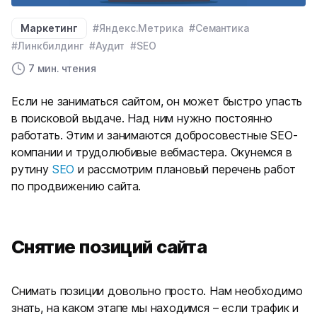
Маркетинг
#Яндекс.Метрика
#Семантика
#Линкбилдинг
#Аудит
#SEO
7 мин. чтения
Если не заниматься сайтом, он может быстро упасть
в поисковой выдаче. Над ним нужно постоянно
работать. Этим и занимаются добросовестные SEO-
компании и трудолюбивые вебмастера. Окунемся в
рутину
SEO
и рассмотрим плановый перечень работ
по продвижению сайта.
Снятие позиций сайта
Снимать позиции довольно просто. Нам необходимо
знать, на каком этапе мы находимся – если трафик и