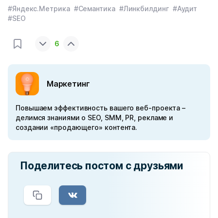
#Яндекс.Метрика
#Семантика
#Линкбилдинг
#Аудит
#SEO
6
Маркетинг
Повышаем эффективность вашего веб-проекта –
делимся знаниями о SEO, SMM, PR, рекламе и
создании «продающего» контента.
Поделитесь постом с друзьями