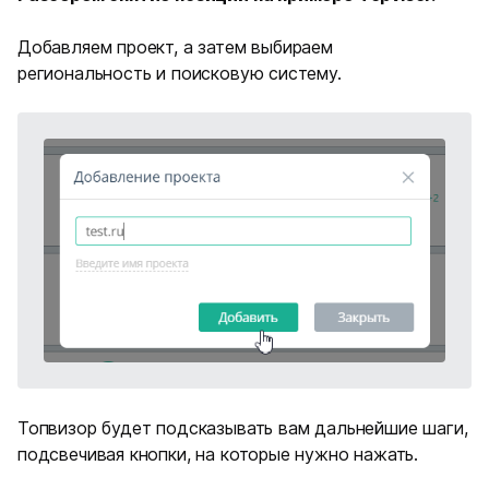
Добавляем проект, а затем выбираем
региональность и поисковую систему.
Топвизор будет подсказывать вам дальнейшие шаги,
подсвечивая кнопки, на которые нужно нажать.