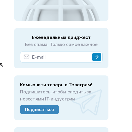
Еженедельный дайджест
Без спама. Только самое важное
х,
Комьюнити теперь в Телеграм!
Подпишитесь, чтобы следить за
новостями IT-индустрии
Подписаться