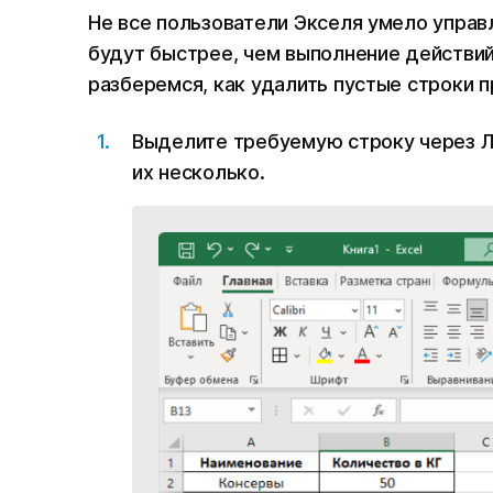
Не все пользователи Экселя умело управл
будут быстрее, чем выполнение действи
разберемся, как удалить пустые строки 
Выделите требуемую строку через 
их несколько.