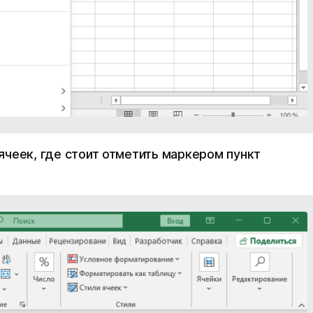
чеек, где стоит отметить маркером пункт