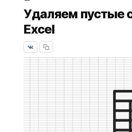
Удаляем пустые с
Excel