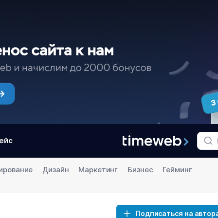
ейс
ирование
Дизайн
Маркетинг
Бизнес
Гейминг
Подписаться на автор