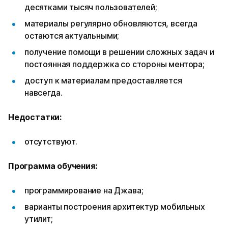
десятками тысяч пользователей;
материалы регулярно обновляются, всегда
остаются актуальными;
получение помощи в решении сложных задач и
постоянная поддержка со стороны ментора;
доступ к материалам предоставляется
навсегда.
Недостатки:
отсутствуют.
Программа обучения:
программирование на Джава;
варианты построения архитектур мобильных
утилит;