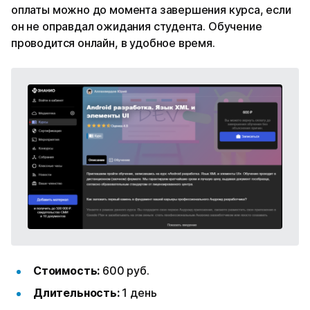
оплаты можно до момента завершения курса, если
он не оправдал ожидания студента. Обучение
проводится онлайн, в удобное время.
Стоимость:
600 руб.
Длительность:
1 день