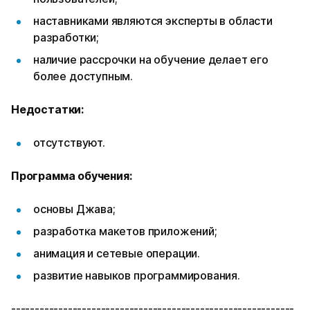
наставниками являются эксперты в области
разработки;
наличие рассрочки на обучение делает его
более доступным.
Недостатки:
отсутствуют.
Программа обучения:
основы Джава;
разработка макетов приложений;
анимация и сетевые операции.
развитие навыков программирования.
------------------------------------------------------------