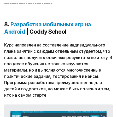
---------------------------
8.
Разработка мобильных игр на
Android
| Coddy School
Курс направлен на составление индивидуального
плана занятий с каждым отдельным студентом, что
позволяет получить отличные результаты по итогу. В
процессе обучения не только изучаются
материалы, но и выполняются многочисленные
практические задания, тестирования и кейсы.
Программа разработана преимущественно для
детей и подростков, но может быть полезна и тем,
кто на самом старте.