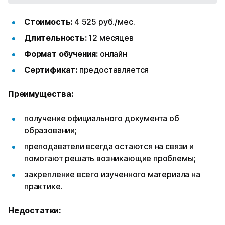
Стоимость:
4 525 руб./мес.
Длительность:
12 месяцев
Формат обучения:
онлайн
Сертификат:
предоставляется
Преимущества:
получение официального документа об
образовании;
преподаватели всегда остаются на связи и
помогают решать возникающие проблемы;
закрепление всего изученного материала на
практике.
Недостатки: