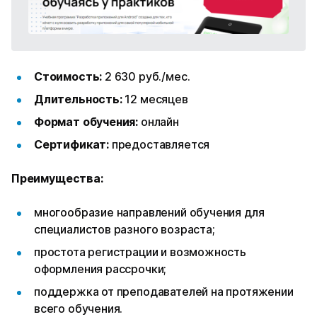
Стоимость:
2 630 руб./мес.
Длительность:
12 месяцев
Формат обучения:
онлайн
Сертификат:
предоставляется
Преимущества:
многообразие направлений обучения для
специалистов разного возраста;
простота регистрации и возможность
оформления рассрочки;
поддержка от преподавателей на протяжении
всего обучения.