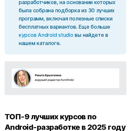
разработчиков, на основании которых
была собрана подборка из 30 лучших
программ, включая полезные списки
бесплатных вариантов. Еще больше
курсов Android studio
вы найдете в
нашем каталоге.
ТОП-9 лучших курсов по
Android-разработке в 2025 году