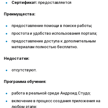
Сертификат:
предоставляется
Преимущества:
предоставление помощи в поиске работы;
простота и удобство использования портала;
предоставление доступа к дополнительным
материалам полностью бесплатно.
Недостатки:
отсутствуют.
Программа обучения:
работа в реальной среде Андроид Студо;
включение в процесс создания приложения на
любом этапе;