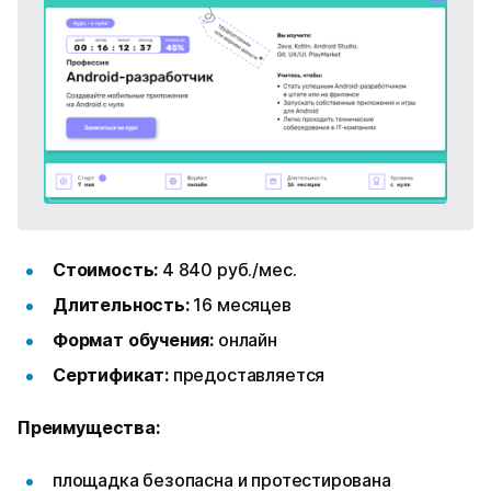
Стоимость:
4 840 руб./мес.
Длительность:
16 месяцев
Формат обучения:
онлайн
Сертификат:
предоставляется
Преимущества:
площадка безопасна и протестирована