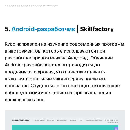
---------------------------
5.
Android-разработчик
| Skillfactory
Курс направлен на изучение современных программ
и инструментов, которые используются при
разработке приложения на Андроид. Обучение
Android-разработке с нуля проводится до
продвинутого уровня, что позволяет начать
выполнять реальные заказы сразу после его
окончания. Студенты легко проходят технические
собеседования и не теряются при выполнении
сложных заказов.