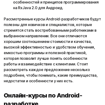
особенностей и принципов программирования
на RxJava 2.0 для Андроид.
Рассмотренные курсы Android-разработчиков будут
полезны для новичков и специалистов, которые
стремятся стать востребованными работниками в
выбранном направлении. Все они отличаются
хорошим соотношением стоимости и качества,
высокой эффективностью и удобством обучения,
емкостью программы и полезной практикой,
которая позволит лучше понять особенности
работы и взаимодействие с клиентами. Стоит
рассмотреть каждое предложение несколько
подробнее, чтобы понимать, какие преимущества,
недостатки и особенности у них есть.
Онлайн-курсы по Android-
разработке