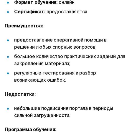
Формат обучения:
онлайн
Сертификат:
предоставляется
Преимущества:
предоставление оперативной помощи в
решении любых спорных вопросов;
большое количество практических заданий для
закрепления материала;
регулярные тестирования и разбор
возникающих ошибок.
Недостатки:
небольшие подвисания портала в периоды
сильной загруженности.
Программа обучения: