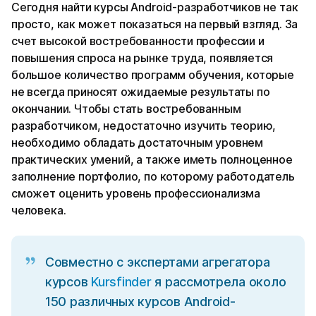
Сегодня найти курсы Android-разработчиков не так
просто, как может показаться на первый взгляд. За
счет высокой востребованности профессии и
повышения спроса на рынке труда, появляется
большое количество программ обучения, которые
не всегда приносят ожидаемые результаты по
окончании. Чтобы стать востребованным
разработчиком, недостаточно изучить теорию,
необходимо обладать достаточным уровнем
практических умений, а также иметь полноценное
заполнение портфолио, по которому работодатель
сможет оценить уровень профессионализма
человека.
Совместно с экспертами агрегатора
курсов
Kursfinder
я рассмотрела около
150 различных курсов Android-