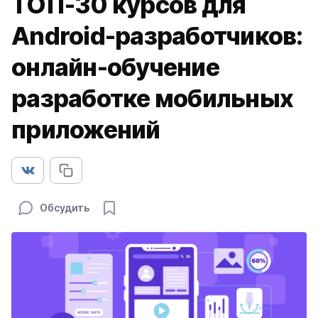
ТОП-30 курсов для
Android-разработчиков:
онлайн-обучение
разработке мобильных
приложений
Обсудить