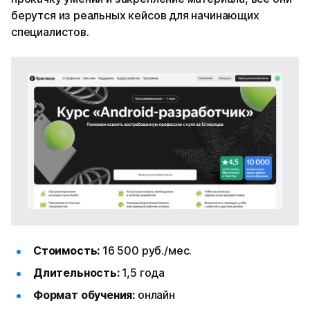
берутся из реальных кейсов для начинающих
специалистов.
Стоимость:
16 500 руб./мес.
Длительность:
1,5 года
Формат обучения:
онлайн