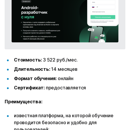
Стоимость:
3 522 руб./мес.
Длительность:
14 месяцев
Формат обучения:
онлайн
Сертификат:
предоставляется
Преимущества:
известная платформа, на которой обучение
проводится безопасно и удобно для
пользователей;