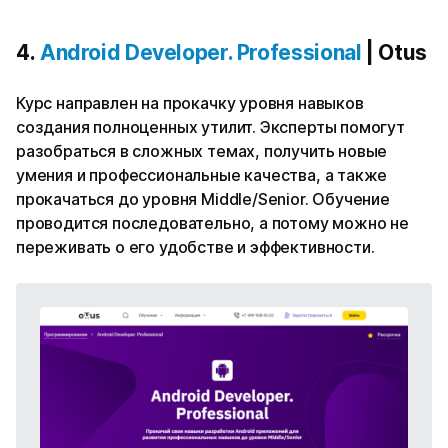
4.
Android Developer. Professional
| Otus
Курс направлен на прокачку уровня навыков
создания полноценных утилит. Эксперты помогут
разобраться в сложных темах, получить новые
умения и профессиональные качества, а также
прокачаться до уровня Middle/Senior. Обучение
проводится последовательно, а потому можно не
переживать о его удобстве и эффективности.