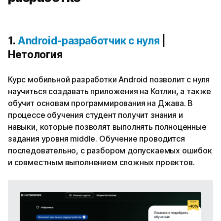
1.
Android-разработчик с нуля
|
Нетология
Курс мобильной разработки Android позволит с нуля
научиться создавать приложения на Котлин, а также
обучит основам программирования на Джава. В
процессе обучения студент получит знания и
навыки, которые позволят выполнять полноценные
задания уровня middle. Обучение проводится
последовательно, с разбором допускаемых ошибок
и совместным выполнением сложных проектов.