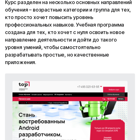
Курс разделен на несколько основных направлений
обучения – возрастные категории и группа для тех,
кто просто хочет повысить уровень
профессиональных навыков. Учебная программа
создана для тех, кто хочет с нуля освоить новое
направление деятельности и дойти до такого
уровня умений, чтобы самостоятельно
разрабатывать простые, но качественные
приложения.