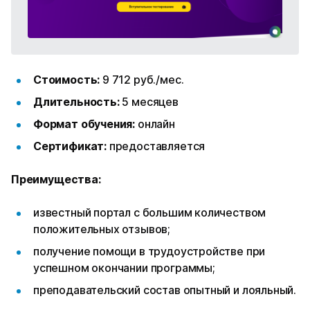
Стоимость:
9 712 руб./мес.
Длительность:
5 месяцев
Формат обучения:
онлайн
Сертификат:
предоставляется
Преимущества:
известный портал с большим количеством
положительных отзывов;
получение помощи в трудоустройстве при
успешном окончании программы;
преподавательский состав опытный и лояльный.