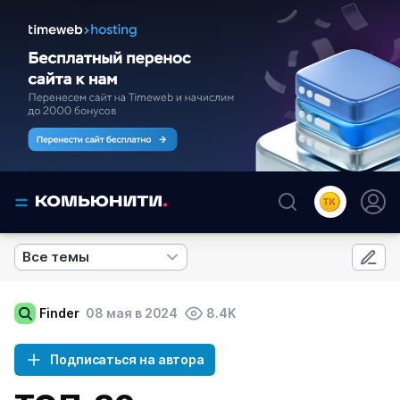
Все темы
Finder
08 мая в 2024
8.4K
Подписаться на автора