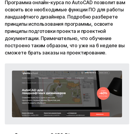
Программа онлайн-курса по AutoCAD позволит вам
освоить все необходимые функции ПО для работы
ландшафтного дизайнера. Подробно разберете
принципы использования программы, освоите
принципы подготовки проекта и проектной
документации. Примечательно, что обучение
построено таким образом, что уже на 6 неделе вы
сможете брать заказы на проектирование.