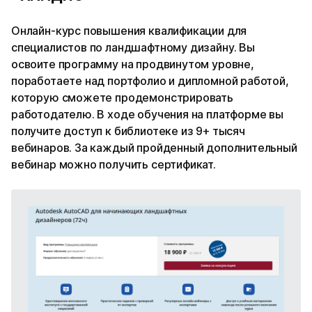
Онлайн-курс повышения квалификации для
специалистов по ландшафтному дизайну. Вы
освоите программу на продвинутом уровне,
поработаете над портфолио и дипломной работой,
которую сможете продемонстрировать
работодателю. В ходе обучения на платформе вы
получите доступ к библиотеке из 9+ тысяч
вебинаров. За каждый пройденный дополнительный
вебинар можно получить сертификат.