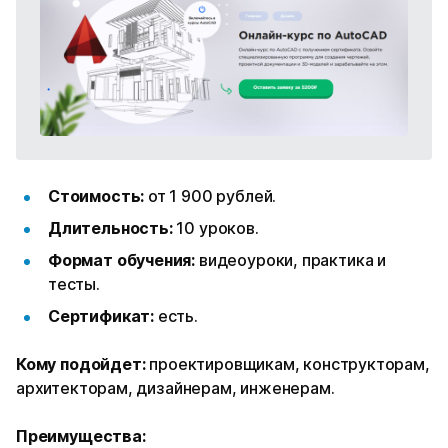
Стоимость:
от 1 900 рублей.
Длительность:
10 уроков.
Формат обучения:
видеоуроки, практика и
тесты.
Сертификат:
есть.
Кому подойдет:
проектировщикам, конструкторам,
архитекторам, дизайнерам, инженерам.
Преимущества: