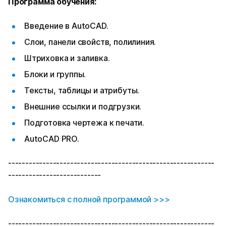
Программа обучения:
Введение в AutoCAD.
Слои, панели свойств, полилиния.
Штриховка и заливка.
Блоки и группы.
Тексты, таблицы и атрибуты.
Внешние ссылки и подгрузки.
Подготовка чертежа к печати.
AutoCAD PRO.
------------------------------------------------------------
---------------------------
Ознакомиться с полной программой >>>
------------------------------------------------------------