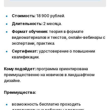
Стоимость:
18 900 рублей.
Длительность:
2 месяца.
Формат обучения:
теория в формате
видеоматериалов и текстов, онлайн-вебинары с
экспертами, практика.
Сертификат:
удостоверение о повышении
квалификации.
Кому подойдет:
программа ориентирована
преимущественно на новичков в ландшафтном
дизайне.
Преимущества:
возможность бесплатно проходить
дополнительные вебинары и получать