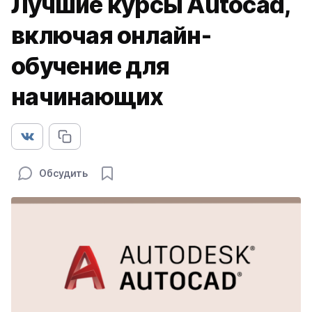
Лучшие курсы Autocad,
включая онлайн-
обучение для
начинающих
Обсудить