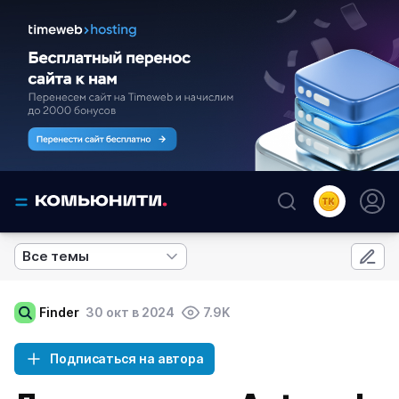
Все темы
Finder
30 окт в 2024
7.9K
Подписаться на автора