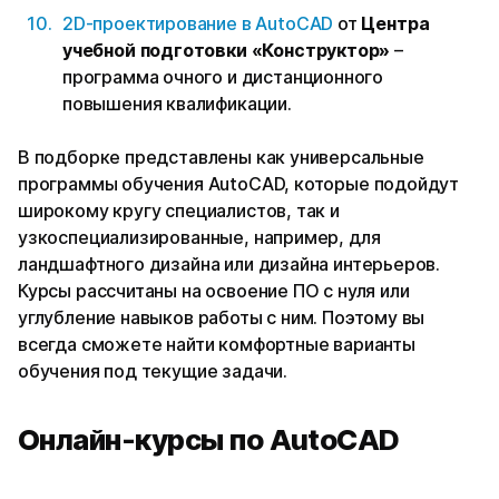
2D-проектирование в AutoCAD
от
Центра
учебной подготовки «Конструктор»
–
программа очного и дистанционного
повышения квалификации.
В подборке представлены как универсальные
программы обучения AutoCAD, которые подойдут
широкому кругу специалистов, так и
узкоспециализированные, например, для
ландшафтного дизайна или дизайна интерьеров.
Курсы рассчитаны на освоение ПО с нуля или
углубление навыков работы с ним. Поэтому вы
всегда сможете найти комфортные варианты
обучения под текущие задачи.
Онлайн-курсы по AutoCAD