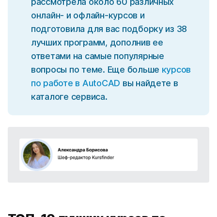
рассмотрела около 60 различных
онлайн- и офлайн-курсов и
подготовила для вас подборку из 38
лучших программ, дополнив ее
ответами на самые популярные
вопросы по теме. Еще больше
курсов
по работе в AutoCAD
вы найдете в
каталоге сервиса.