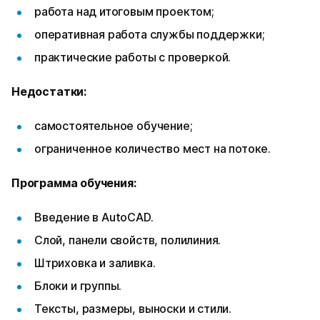
работа над итоговым проектом;
оперативная работа службы поддержки;
практические работы с проверкой.
Недостатки:
самостоятельное обучение;
ограниченное количество мест на потоке.
Программа обучения:
Введение в AutoCAD.
Слой, панели свойств, полилиния.
Штриховка и заливка.
Блоки и группы.
Тексты, размеры, выноски и стили.