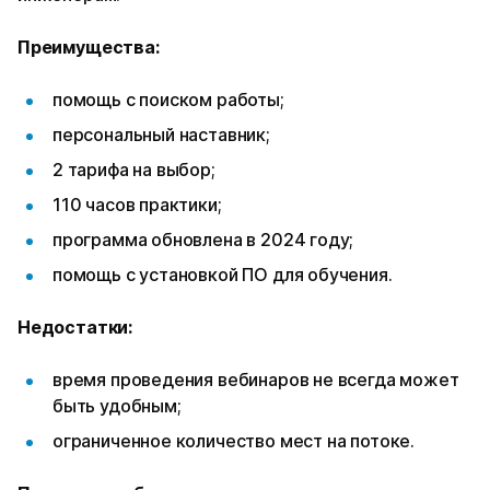
Преимущества:
помощь с поиском работы;
персональный наставник;
2 тарифа на выбор;
110 часов практики;
программа обновлена в 2024 году;
помощь с установкой ПО для обучения.
Недостатки:
время проведения вебинаров не всегда может
быть удобным;
ограниченное количество мест на потоке.