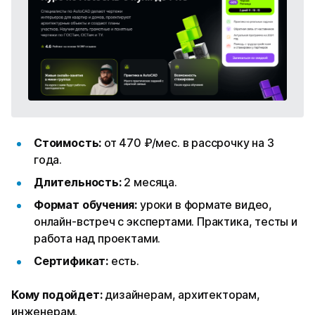
Стоимость:
от 470 ₽/мес. в рассрочку на 3
года.
Длительность:
2 месяца.
Формат обучения:
уроки в формате видео,
онлайн-встреч с экспертами. Практика, тесты и
работа над проектами.
Сертификат:
есть.
Кому подойдет:
дизайнерам, архитекторам,
инженерам.