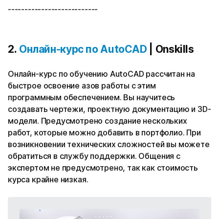
---------------------------
2.
Онлайн-курс по AutoCAD
| Onskills
Онлайн-курс по обучению AutoCAD рассчитан на
быстрое освоение азов работы с этим
программным обеспечением. Вы научитесь
создавать чертежи, проектную документацию и 3D-
модели. Предусмотрено создание нескольких
работ, которые можно добавить в портфолио. При
возникновении технических сложностей вы можете
обратиться в службу поддержки. Общения с
экспертом не предусмотрено, так как стоимость
курса крайне низкая.