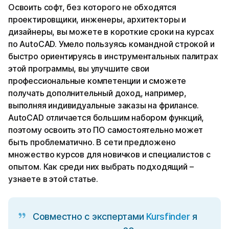
Освоить софт, без которого не обходятся
проектировщики, инженеры, архитекторы и
дизайнеры, вы можете в короткие сроки на курсах
по AutoCAD. Умело пользуясь командной строкой и
быстро ориентируясь в инструментальных палитрах
этой программы, вы улучшите свои
профессиональные компетенции и сможете
получать дополнительный доход, например,
выполняя индивидуальные заказы на фрилансе.
AutoCAD отличается большим набором функций,
поэтому освоить это ПО самостоятельно может
быть проблематично. В сети предложено
множество курсов для новичков и специалистов с
опытом. Как среди них выбрать подходящий –
узнаете в этой статье.
Совместно с экспертами
Kursfinder
я