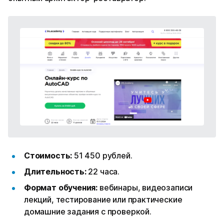
Стоимость:
51 450 рублей.
Длительность:
22 часа.
Формат обучения:
вебинары, видеозаписи
лекций, тестирование или практические
домашние задания с проверкой.