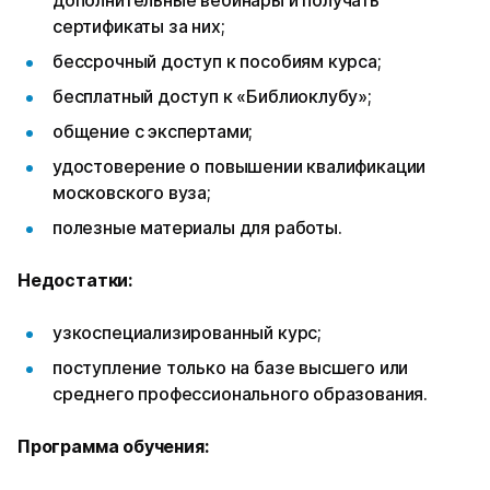
сертификаты за них;
бессрочный доступ к пособиям курса;
бесплатный доступ к «Библиоклубу»;
общение с экспертами;
удостоверение о повышении квалификации
московского вуза;
полезные материалы для работы.
Недостатки:
узкоспециализированный курс;
поступление только на базе высшего или
среднего профессионального образования.
Программа обучения: