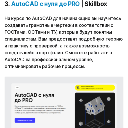
3.
AutoCAD с нуля до PRO
| Skillbox
На курсе по AutoCAD для начинающих вы научитесь
создавать грамотные чертежи в соответствии с
ГОСТами, ОСТами и ТУ, которые будут понятны
специалистам. Вам предоставят подробную теорию
и практику с проверкой, а также возможность
создать кейс в портфолио. Сможете работать в
AutoCAD на профессиональном уровне,
оптимизировать рабочие процессы.