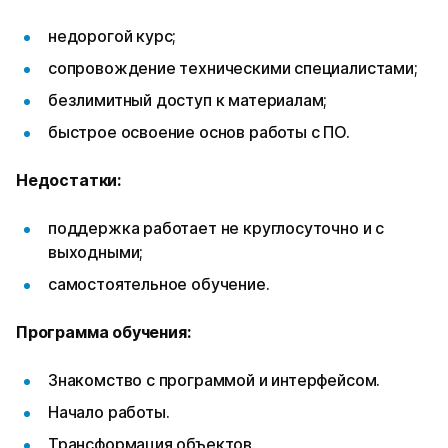
недорогой курс;
сопровождение техническими специалистами;
безлимитный доступ к материалам;
быстрое освоение основ работы с ПО.
Недостатки:
поддержка работает не круглосуточно и с
выходными;
самостоятельное обучение.
Программа обучения:
Знакомство с программой и интерфейсом.
Начало работы.
Трансформация объектов.