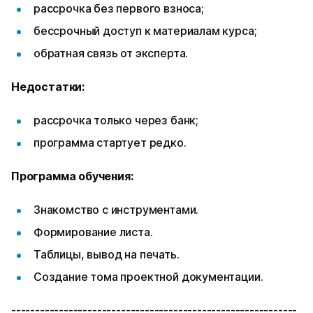
рассрочка без первого взноса;
бессрочный доступ к материалам курса;
обратная связь от эксперта.
Недостатки:
рассрочка только через банк;
программа стартует редко.
Программа обучения:
Знакомство с инструментами.
Формирование листа.
Таблицы, вывод на печать.
Создание тома проектной документации.
------------------------------------------------------------