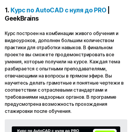
1.
Курс по AutoCAD с нуля до PRO
|
GeekBrains
Курс построен на комбинации живого обучения и
видеоуроков, дополнен большим количеством
практики для отработки навыков. В финальном
проекте вы сможете продемонстрировать все
умения, которые получили на курсе. Каждая тема
разбирается с опытными преподавателями,
отвечающими на вопросы в прямом эфире. Вы
научитесь делать грамотные и понятные чертежи в
соответствии с отраслевыми стандартами и
требованиями надзорных органов. В программе
предусмотрена возможность прохождения
стажировки после обучения.