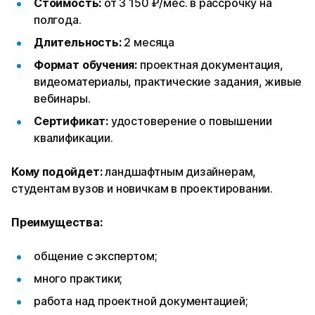
Стоимость:
от 3 150 ₽/мес. в рассрочку на
полгода.
Длительность:
2 месяца
Формат обучения:
проектная документация,
видеоматериалы, практические задания, живые
вебинары.
Сертификат:
удостоверение о повышении
квалификации.
Кому подойдет:
ландшафтным дизайнерам,
студентам вузов и новичкам в проектировании.
Преимущества:
общение с экспертом;
много практики;
работа над проектной документацией;