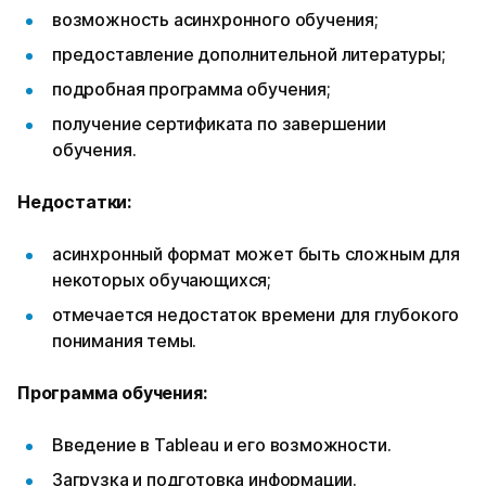
возможность асинхронного обучения;
предоставление дополнительной литературы;
подробная программа обучения;
получение сертификата по завершении
обучения.
Недостатки:
асинхронный формат может быть сложным для
некоторых обучающихся;
отмечается недостаток времени для глубокого
понимания темы.
Программа обучения:
Введение в Tableau и его возможности.
Загрузка и подготовка информации.