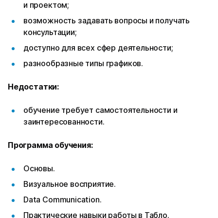
и проектом;
возможность задавать вопросы и получать
консультации;
доступно для всех сфер деятельности;
разнообразные типы графиков.
Недостатки:
обучение требует самостоятельности и
заинтересованности.
Программа обучения:
Основы.
Визуальное восприятие.
Data Communication.
Практические навыки работы в Табло.