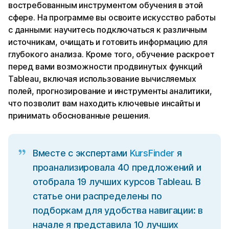
востребованным инструментом обучения в этой
сфере. На программе вы освоите искусство работы
с данными: научитесь подключаться к различным
источникам, очищать и готовить информацию для
глубокого анализа. Кроме того, обучение раскроет
перед вами возможности продвинутых функций
Tableau, включая использование вычисляемых
полей, прогнозирование и инструменты аналитики,
что позволит вам находить ключевые инсайты и
принимать обоснованные решения.
Вместе с экспертами
KursFinder
я
проанализировала 40 предложений и
отобрала 19 лучших курсов Tableau. В
статье они распределены по
подборкам для удобства навигации: в
начале я представила 10 лучших