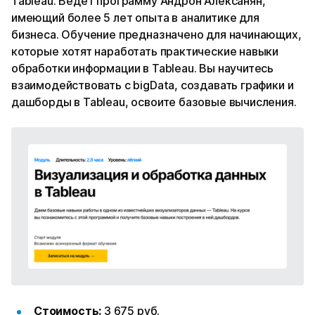
Tableau. Ведет программу Андрон Алексанян,
имеющий более 5 лет опыта в аналитике для
бизнеса. Обучение предназначено для начинающих,
которые хотят наработать практические навыки
обработки информации в Tableau. Вы научитесь
взаимодействовать с bigData, создавать графики и
дашборды в Tableau, освоите базовые вычисления.
Стоимость:
3 675 руб.