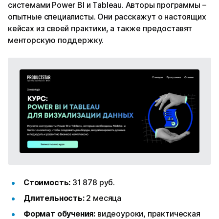
системами Power BI и Tableau. Авторы программы –
опытные специалисты. Они расскажут о настоящих
кейсах из своей практики, а также предоставят
менторскую поддержку.
Стоимость:
31 878 руб.
Длительность:
2 месяца
Формат обучения:
видеоуроки, практическая