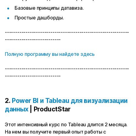
Базовые принципы датавиза.
Простые дашборды.
------------------------------------------------------------
---------------------------
Полную программу вы найдете здесь
------------------------------------------------------------
---------------------------
2.
Power BI и Tableau для визуализации
данных
| ProductStar
Этот интенсивный курс по Tableau длится 2 месяца.
На нем вы получите первый опыт работы с