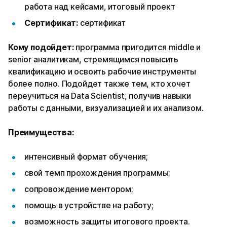
работа над кейсами, итоговый проект
Сертификат:
сертификат
Кому подойдет:
программа пригодится middle и
senior аналитикам, стремящимся повысить
квалификацию и освоить рабочие инструменты
более полно. Подойдет также тем, кто хочет
переучиться на Data Scientist, получив навыки
работы с данными, визуализацией и их анализом.
Преимущества:
интенсивный формат обучения;
свой темп прохождения программы;
сопровождение ментором;
помощь в устройстве на работу;
возможность защиты итогового проекта.