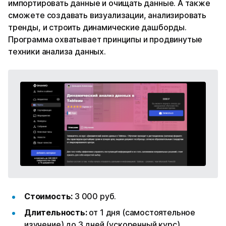
импортировать данные и очищать данные. А также
сможете создавать визуализации, анализировать
тренды, и строить динамические дашборды.
Программа охватывает принципы и продвинутые
техники анализа данных.
Стоимость:
3 000 руб.
Длительность:
от 1 дня (самостоятельное
изучение) до 3 дней (ускоренный курс)