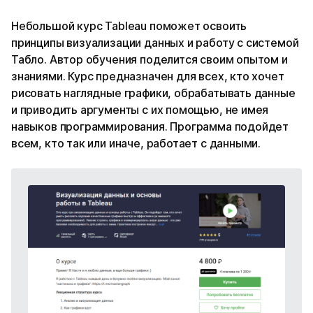
Небольшой курс Tableau поможет освоить
принципы визуализации данных и работу с системой
Табло. Автор обучения поделится своим опытом и
знаниями. Курс предназначен для всех, кто хочет
рисовать наглядные графики, обрабатывать данные
и приводить аргументы с их помощью, не имея
навыков программирования. Программа подойдет
всем, кто так или иначе, работает с данными.