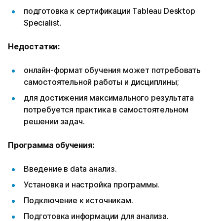
подготовка к сертификации Tableau Desktop
Specialist.
Недостатки:
онлайн-формат обучения может потребовать
самостоятельной работы и дисциплины;
для достижения максимального результата
потребуется практика в самостоятельном
решении задач.
Программа обучения:
Введение в data анализ.
Установка и настройка программы.
Подключение к источникам.
Подготовка информации для анализа.