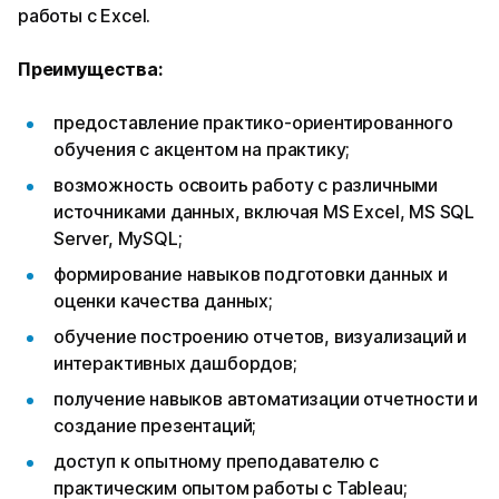
работы с Excel.
Преимущества:
предоставление практико-ориентированного
обучения с акцентом на практику;
возможность освоить работу с различными
источниками данных, включая MS Excel, MS SQL
Server, MySQL;
формирование навыков подготовки данных и
оценки качества данных;
обучение построению отчетов, визуализаций и
интерактивных дашбордов;
получение навыков автоматизации отчетности и
создание презентаций;
доступ к опытному преподавателю с
практическим опытом работы с Tableau;