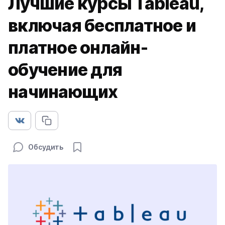
Лучшие курсы Tableau,
включая бесплатное и
платное онлайн-
обучение для
начинающих
Обсудить