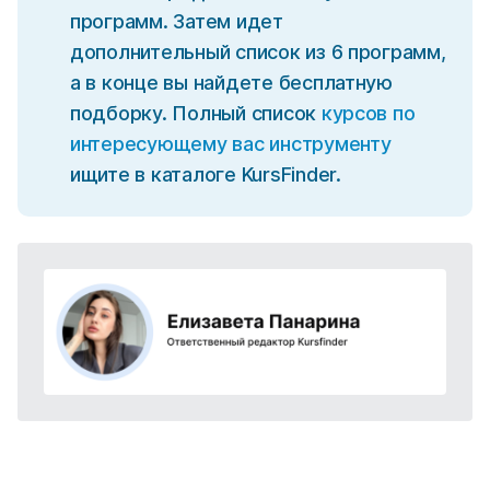
программ. Затем идет
дополнительный список из 6 программ,
а в конце вы найдете бесплатную
подборку. Полный список
курсов по
интересующему вас инструменту
ищите в каталоге KursFinder.