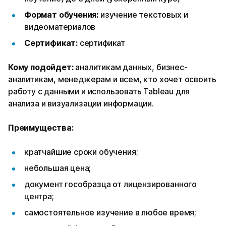
Формат обучения:
изучение текстовых и
видеоматериалов
Сертификат:
сертификат
Кому подойдет:
аналитикам данных, бизнес-
аналитикам, менеджерам и всем, кто хочет освоить
работу с данными и использовать Tableau для
анализа и визуализации информации.
Преимущества:
кратчайшие сроки обучения;
небольшая цена;
документ гособразца от лицензированного
центра;
самостоятельное изучение в любое время;