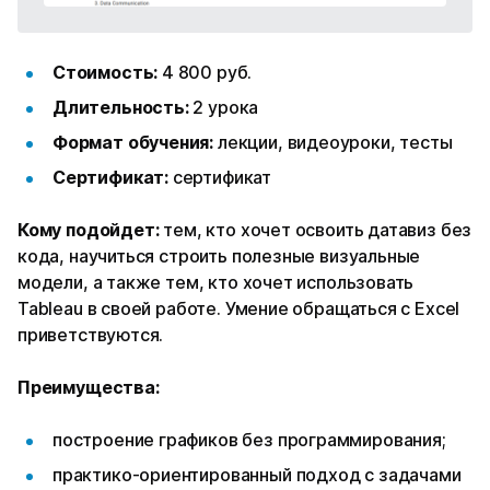
Стоимость:
4 800 руб.
Длительность:
2 урока
Формат обучения:
лекции, видеоуроки, тесты
Сертификат:
сертификат
Кому подойдет:
тем, кто хочет освоить датавиз без
кода, научиться строить полезные визуальные
модели, а также тем, кто хочет использовать
Tableau в своей работе. Умение обращаться с Excel
приветствуются.
Преимущества:
построение графиков без программирования;
практико-ориентированный подход с задачами