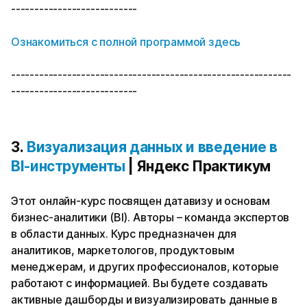
---------------------------
Ознакомиться с полной программой здесь
------------------------------------------------------------
---------------------------
3.
Визуализация данных и введение в
BI-инструменты
| Яндекс Практикум
Этот онлайн-курс посвящен датавизу и основам
бизнес-аналитики (BI). Авторы – команда экспертов
в области данных. Курс предназначен для
аналитиков, маркетологов, продуктовым
менеджерам, и других профессионалов, которые
работают с информацией. Вы будете создавать
активные дашборды и визуализировать данные в