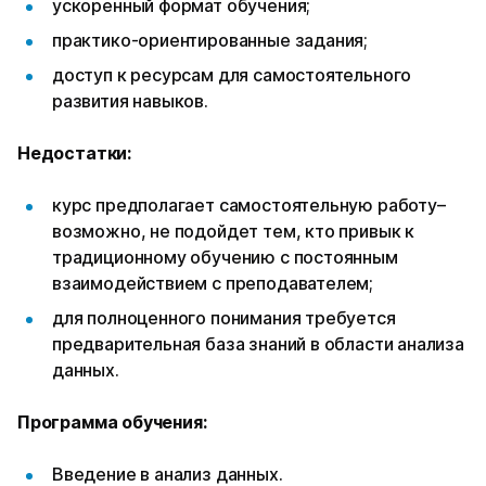
ускоренный формат обучения;
практико-ориентированные задания;
доступ к ресурсам для самостоятельного
развития навыков.
Недостатки:
курс предполагает самостоятельную работу–
возможно, не подойдет тем, кто привык к
традиционному обучению с постоянным
взаимодействием с преподавателем;
для полноценного понимания требуется
предварительная база знаний в области анализа
данных.
Программа обучения:
Введение в анализ данных.