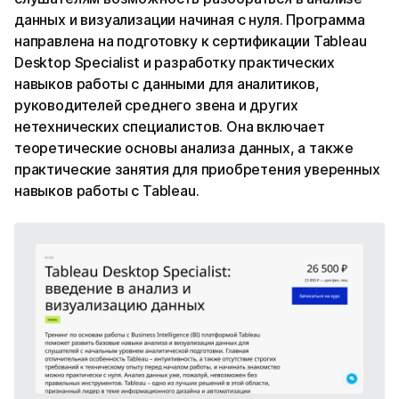
данных и визуализации начиная с нуля. Программа
направлена на подготовку к сертификации Tableau
Desktop Specialist и разработку практических
навыков работы с данными для аналитиков,
руководителей среднего звена и других
нетехнических специалистов. Она включает
теоретические основы анализа данных, а также
практические занятия для приобретения уверенных
навыков работы с Tableau.