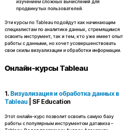
изучением сложных вычислений для
продвинутых пользователей.
Эти курсы по Tableau подойдут как начинающим
специалистам по аналитике данных, стремящимся
освоить инструмент, так и тем, кто уже имеет опыт
работы с данными, но хочет усовершенствовать
свои скилы визуализации и обработки информации.
Онлайн-курсы Tableau
1.
Визуализация и обработка данных в
Tableau
| SF Education
Этот онлайн-курс позволит освоить самую базу
работы с популярным инструментом датавиза –