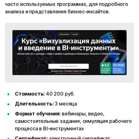
часто используемых программах, для подробного
анализа и представления бизнес-инсайтов.
Стоимость:
40 200 руб.
Длительность:
3 месяца
Формат обучения:
вебинары, видео,
самостоятельные задания, симуляция рабочего
процесса в BI-инструментах
Сертификат:
электронный сертификат