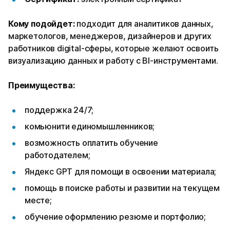
Кому подойдет:
подходит для аналитиков данных,
маркетологов, менеджеров, дизайнеров и других
работников digital-сферы, которые желают освоить
визуализацию данных и работу с BI-инструментами.
Преимущества:
поддержка 24/7;
комьюнити единомышленников;
возможность оплатить обучение
работодателем;
Яндекс GPT для помощи в освоении материала;
помощь в поиске работы и развитии на текущем
месте;
обучение оформлению резюме и портфолио;