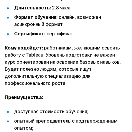
Длительность:
2.8 часа
Формат обучения:
онлайн, возможен
асинхронный формат
Сертификат:
сертификат
Кому подойдет:
работникам, желающим освоить
работу с Tableau. Уровень подготовки не важен–
курс ориентирован на освоение базовых навыков.
Будет полезно людям, которые ищут
дополнительную специализацию для
профессионального роста.
Преимущества:
доступная стоимость обучения;
опытный преподаватель с подтвержденным
опытом;