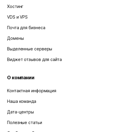
Хостинг
VDS и VPS
Почта для бизнеса
Домены
Выделенные серверы
Виджет отзывов для сайта
О компании
Контактная информация
Наша команда
Дата-центры
Полезные статьи