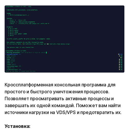
Кроссплатформенная консольная программа для
простого и быстрого уничтожения процессов.
Позволяет просматривать активные процессы и
завершать их одной командой. Поможет вам найти
источники нагрузки на VDS/VPS и предотвратить их.
Установка: