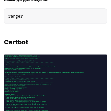
Certbot