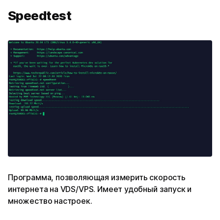
Speedtest
Программа, позволяющая измерить скорость
интернета на VDS/VPS. Имеет удобный запуск и
множество настроек.