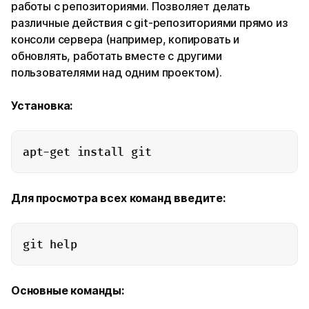
работы с репозиториями. Позволяет делать
различные действия с git-репозиториями прямо из
консоли сервера (например, копировать и
обновлять, работать вместе с другими
пользователями над одним проектом).
Установка:
apt-get install git
Для просмотра всех команд введите:
git help
Основные команды: