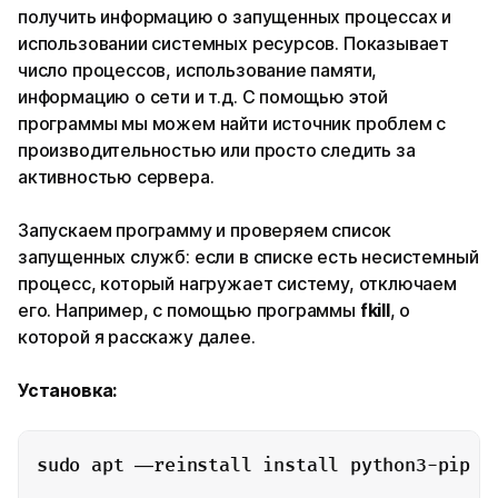
получить информацию о запущенных процессах и
использовании системных ресурсов. Показывает
число процессов, использование памяти,
информацию о сети и т.д. С помощью этой
программы мы можем найти источник проблем с
производительностью или просто следить за
активностью сервера.
Запускаем программу и проверяем список
запущенных служб: если в списке есть несистемный
процесс, который нагружает систему, отключаем
его. Например, с помощью программы
fkill
, о
которой я расскажу далее.
Установка:
sudo apt —reinstall install python3-pip -y