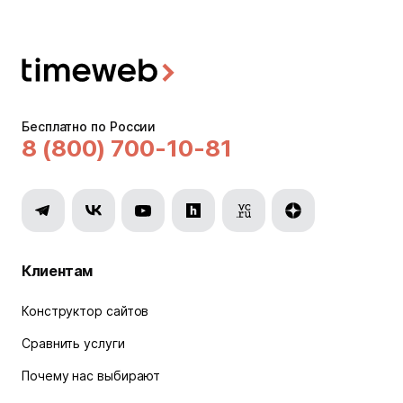
Бесплатно по России
8 (800) 700-10-81
Клиентам
Конструктор сайтов
Сравнить услуги
Почему нас выбирают