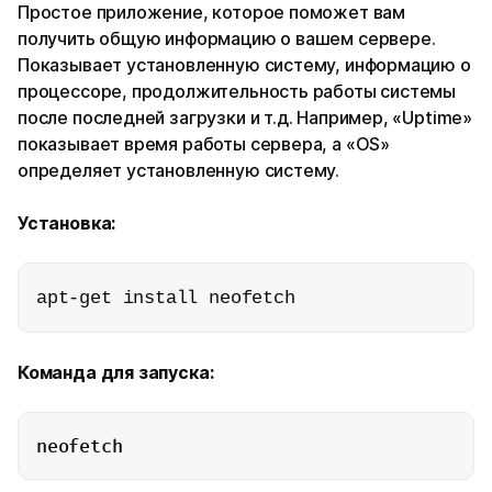
Простое приложение, которое поможет вам
получить общую информацию о вашем сервере.
Показывает установленную систему, информацию о
процессоре, продолжительность работы системы
после последней загрузки и т.д. Например, «Uptime»
показывает время работы сервера, а «OS»
определяет установленную систему.
Установка:
apt-get install neofetch
Команда для запуска:
neofetch