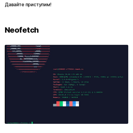
Давайте приступим!
Neofetch