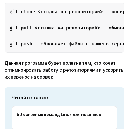
git clone <ссылка на репозиторий> - копиру
git pull <ссылка на репозиторий> - обновля
git push - обновляет файлы с вашего сервер
Данная программа будет полезна тем, кто хочет
оптимизировать работу с репозиториями и ускорить
их перенос на сервер.
Читайте также
50 основных команд Linux для новичков