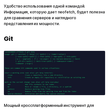
Удобство использования одной командой.
Информация, которую дает neofetch, будет полезна
для сравнения серверов и наглядного
представления их мощности.
Git
Мощный кроссплатформенный инструмент для