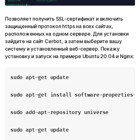
Позволяет получить SSL-сертификат и включить
защищенный протокол https на всех сайтах,
расположенных на одном сервере. Для установки
зайдите на сайт Cerbot, а затем выберите вашу
систему и установленный веб-сервер. Покажу
установку и запуск на примере Ubuntu 20.04 и Nginx:
sudo apt-get update

sudo apt-get install software-properties-co
sudo add-apt-repository universe

sudo apt-get update
