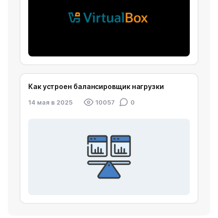
Как устроен балансировщик нагрузки
14 мая в 2025
10057
0