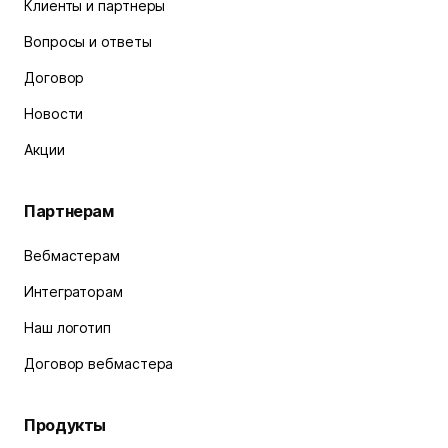
Клиенты и партнеры
Вопросы и ответы
Договор
Новости
Акции
Партнерам
Вебмастерам
Интеграторам
Наш логотип
Договор вебмастера
Продукты