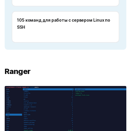
105 команд для работы с сервером Linux по
SSH
Ranger