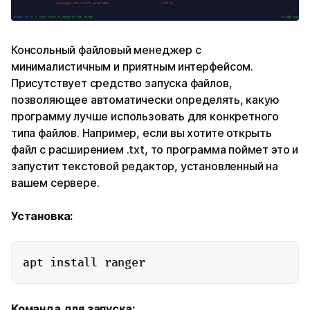
Консольный файловый менеджер с
минималистичным и приятным интерфейсом.
Присутствует средство запуска файлов,
позволяющее автоматически определять, какую
программу лучше использовать для конкретного
типа файлов. Например, если вы хотите открыть
файл с расширением .txt, то программа поймет это и
запустит текстовой редактор, установленный на
вашем сервере.
Установка:
apt install ranger
Команда для запуска: