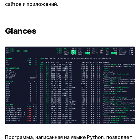
сайтов и приложений.
Glances
Программа, написанная на языке Python, позволяет