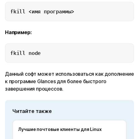
fkill <имя программы>
Например:
fkill node
Данный софт может использоваться как дополнение
к программе Glances для более быстрого
завершения процессов.
Читайте также
Лучшие почтовые клиенты для Linux