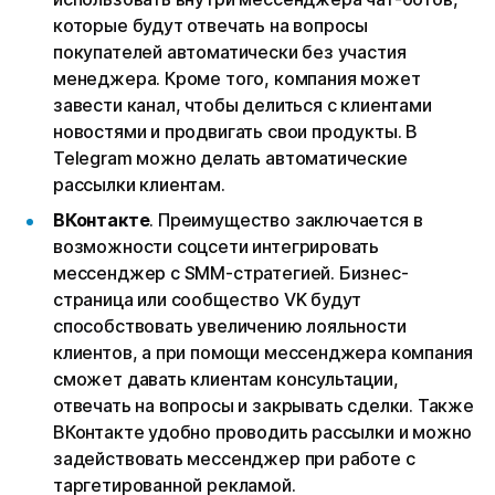
которые будут отвечать на вопросы
покупателей автоматически без участия
менеджера. Кроме того, компания может
завести канал, чтобы делиться с клиентами
новостями и продвигать свои продукты. В
Telegram можно делать автоматические
рассылки клиентам.
ВКонтакте
. Преимущество заключается в
возможности соцсети интегрировать
мессенджер с SMM-стратегией. Бизнес-
страница или сообщество VK будут
способствовать увеличению лояльности
клиентов, а при помощи мессенджера компания
сможет давать клиентам консультации,
отвечать на вопросы и закрывать сделки. Также
ВКонтакте удобно проводить рассылки и можно
задействовать мессенджер при работе с
таргетированной рекламой.