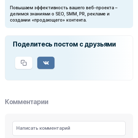
Повышаем эффективность вашего веб-проекта –
делимся знаниями о SEO, SMM, PR, рекламе и
создании «продающего» контента.
Поделитесь постом с друзьями
Комментарии