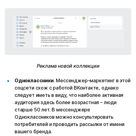
Реклама новой коллекции
Одноклассники
. Мессенджер-маркетинг в этой
соцсети схож с работой ВКонтакте, однако
следует иметь в виду, что наиболее активная
аудитория здесь более возрастная – люди
старше 50 лет. В мессенджере
Одноклассников можно консультировать
потребителей и проводить рассылки от имени
вашего бренда.