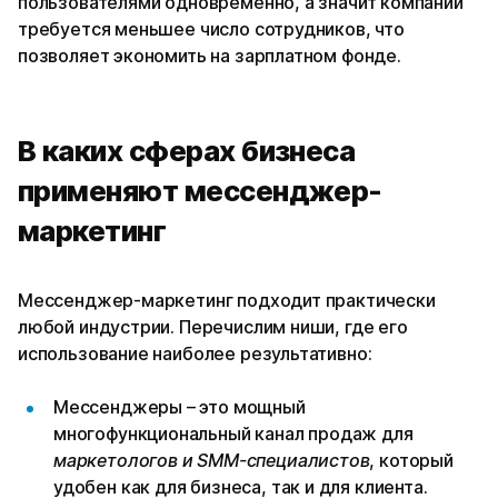
пользователями одновременно, а значит компании
требуется меньшее число сотрудников, что
позволяет экономить на зарплатном фонде.
В каких сферах бизнеса
применяют мессенджер-
маркетинг
Мессенджер-маркетинг подходит практически
любой индустрии. Перечислим ниши, где его
использование наиболее результативно:
Мессенджеры – это мощный
многофункциональный канал продаж для
маркетологов и SMM-специалистов
, который
удобен как для бизнеса, так и для клиента.