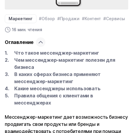
Маркетинг
#Обзор
#Продажи
#Контент
#Сервисы
16 мин. чтения
Оглавление
Что такое мессенджер-маркетинг
Чем мессенджер-маркетинг полезен для
бизнеса
В каких сферах бизнеса применяют
мессенджер-маркетинг
Какие мессенджеры использовать
Правила общения с клиентами в
мессенджерах
Мессенджер-маркетинг дает возможность бизнесу
продвигать свои продукты или бренды и
взаимодействовать с потребителями при помощи