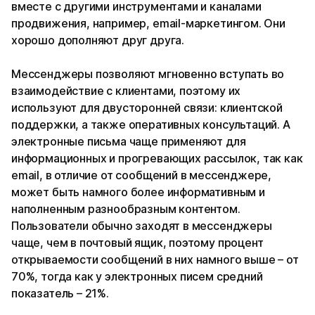
вместе с другими инструментами и каналами
продвижения, например, email-маркетингом. Они
хорошо дополняют друг друга.
Мессенджеры позволяют мгновенно вступать во
взаимодействие с клиентами, поэтому их
используют для двусторонней связи: клиентской
поддержки, а также оперативных консультаций. А
электронные письма чаще применяют для
информационных и прогревающих рассылок, так как
email, в отличие от сообщений в мессенджере,
может быть намного более информативным и
наполненным разнообразным контентом.
Пользователи обычно заходят в мессенджеры
чаще, чем в почтовый ящик, поэтому процент
открываемости сообщений в них намного выше – от
70%, тогда как у электронных писем средний
показатель – 21%.