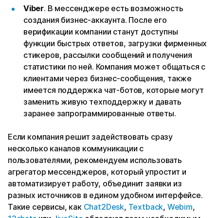
Viber
. В мессенджере есть возможность
создания бизнес-аккаунта. После его
верификации компании станут доступны
функции быстрых ответов, загрузки фирменных
стикеров, рассылки сообщений и получения
статистики по ней. Компания может общаться с
клиентами через бизнес-сообщения, также
имеется поддержка чат-ботов, которые могут
заменить живую техподдержку и давать
заранее запрограммированные ответы.
Если компания решит задействовать сразу
несколько каналов коммуникации с
пользователями, рекомендуем использовать
агрегатор мессенджеров, который упростит и
автоматизирует работу, объединит заявки из
разных источников в едином удобном интерфейсе.
Такие сервисы, как
Chat2Desk
,
Textback
,
Webim
,