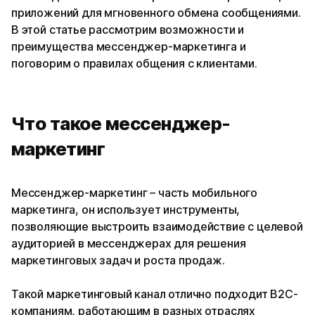
приложений для мгновенного обмена сообщениями.
В этой статье рассмотрим возможности и
преимущества мессенджер-маркетинга и
поговорим о правилах общения с клиентами.
Что такое мессенджер-
маркетинг
Мессенджер-маркетинг – часть мобильного
маркетинга, он использует инструменты,
позволяющие выстроить взаимодействие с целевой
аудиторией в мессенджерах для решения
маркетинговых задач и роста продаж.
Такой маркетинговый канал отлично подходит B2C-
компаниям, работающим в разных отраслях