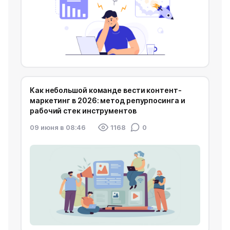
Как небольшой команде вести контент-
маркетинг в 2026: метод репурпосинга и
рабочий стек инструментов
09 июня в 08:46
1168
0