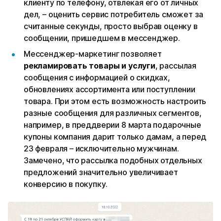
клиенту по телефону, отвлекая его от личных
дел, – оценить сервис потребитель сможет за
считанные секунды, просто выбрав оценку в
сообщении, пришедшем в мессенджер.
Мессенджер-маркетинг позволяет
рекламировать товары и услуги
, рассылая
сообщения с информацией о скидках,
обновлениях ассортимента или поступлении
товара. При этом есть возможность настроить
разные сообщения для различных сегментов,
например, в преддверии 8 марта подарочные
купоны компания дарит только дамам, а перед
23 февраля – исключительно мужчинам.
Замечено, что рассылка подобных отдельных
предложений значительно увеличивает
конверсию в покупку.