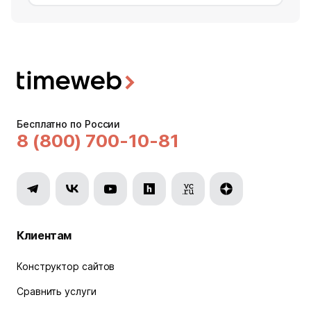
Бесплатно по России
8 (800) 700-10-81
Клиентам
Конструктор сайтов
Сравнить услуги