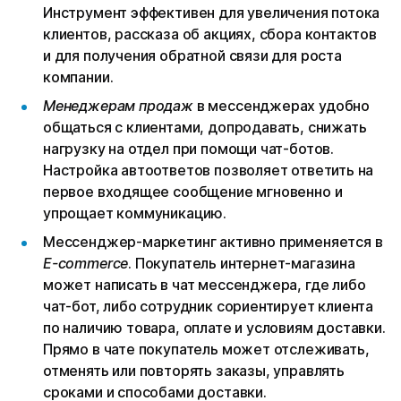
Инструмент эффективен для увеличения потока
клиентов, рассказа об акциях, сбора контактов
и для получения обратной связи для роста
компании.
Менеджерам продаж
в мессенджерах удобно
общаться с клиентами, допродавать, снижать
нагрузку на отдел при помощи чат-ботов.
Настройка автоответов позволяет ответить на
первое входящее сообщение мгновенно и
упрощает коммуникацию.
Мессенджер-маркетинг активно применяется в
E-commerce
. Покупатель интернет-магазина
может написать в чат мессенджера, где либо
чат-бот, либо сотрудник сориентирует клиента
по наличию товара, оплате и условиям доставки.
Прямо в чате покупатель может отслеживать,
отменять или повторять заказы, управлять
сроками и способами доставки.