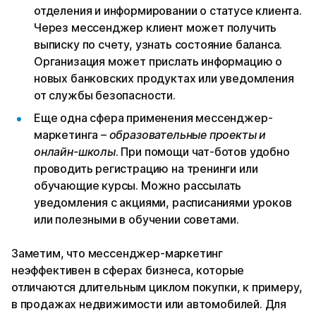
отделения и информировании о статусе клиента.
Через мессенджер клиент может получить
выписку по счету, узнать состояние баланса.
Организация может прислать информацию о
новых банковских продуктах или уведомления
от службы безопасности.
Еще одна сфера применения мессенджер-
маркетинга –
образовательные проекты и
онлайн-школы
. При помощи чат-ботов удобно
проводить регистрацию на тренинги или
обучающие курсы. Можно рассылать
уведомления с акциями, расписаниями уроков
или полезными в обучении советами.
Заметим, что мессенджер-маркетинг
неэффективен в сферах бизнеса, которые
отличаются длительным циклом покупки, к примеру,
в продажах недвижимости или автомобилей. Для