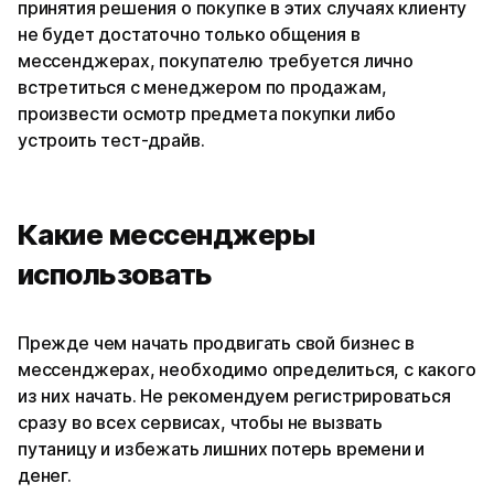
принятия решения о покупке в этих случаях клиенту
не будет достаточно только общения в
мессенджерах, покупателю требуется лично
встретиться с менеджером по продажам,
произвести осмотр предмета покупки либо
устроить тест-драйв.
Какие мессенджеры
использовать
Прежде чем начать продвигать свой бизнес в
мессенджерах, необходимо определиться, с какого
из них начать. Не рекомендуем регистрироваться
сразу во всех сервисах, чтобы не вызвать
путаницу и избежать лишних потерь времени и
денег.