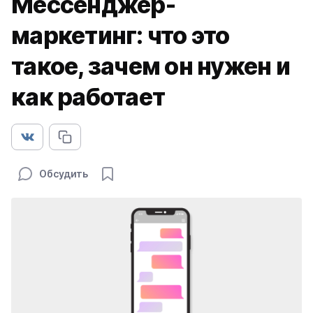
Мессенджер-
маркетинг: что это
такое, зачем он нужен и
как работает
Обсудить