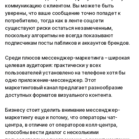
коммуникацию с клиентом. Вы можете быть
уверены, что ваше сообщение точно попадет к
потребителю, тогда как в ленте соцсети
существуют риски остаться незамеченным,
поскольку алгоритмы не всегда показывают
подписчикам посты пабликов и аккаунтов брендов.
Среди плюсов мессенджер-маркетинга – широкая
целевая аудитория: практически у всех
пользователей установлено на телефоне хотя бы
одно приложение-мессенджер. Этот
маркетинговый канал предлагает разнообразие
доступных форматов визуального контента.
Бизнесу стоит уделить внимание мессенджер-
маркетингу еще и потому, что операторы чат-
центра, в отличие от операторов колл-центра,
способны вести диалог с несколькими