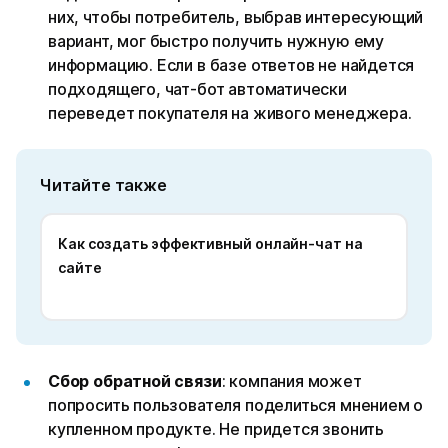
них, чтобы потребитель, выбрав интересующий
вариант, мог быстро получить нужную ему
информацию. Если в базе ответов не найдется
подходящего, чат-бот автоматически
переведет покупателя на живого менеджера.
Читайте также
Как создать эффективный онлайн-чат на
сайте
Сбор обратной связи
: компания может
попросить пользователя поделиться мнением о
купленном продукте. Не придется звонить