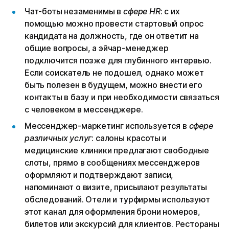
Чат-боты незаменимы в
сфере HR
: с их
помощью можно провести стартовый опрос
кандидата на должность, где он ответит на
общие вопросы, а эйчар-менеджер
подключится позже для глубинного интервью.
Если соискатель не подошел, однако может
быть полезен в будущем, можно внести его
контакты в базу и при необходимости связаться
с человеком в мессенджере.
Мессенджер-маркетинг используется в
сфере
различных услуг
: салоны красоты и
медицинские клиники предлагают свободные
слоты, прямо в сообщениях мессенджеров
оформляют и подтверждают записи,
напоминают о визите, присылают результаты
обследований. Отели и турфирмы используют
этот канал для оформления брони номеров,
билетов или экскурсий для клиентов. Рестораны