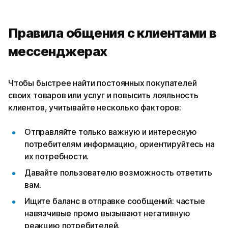
Правила общения с клиентами в
мессенджерах
Чтобы быстрее найти постоянных покупателей
своих товаров или услуг и повысить лояльность
клиентов, учитывайте несколько факторов:
Отправляйте только важную и интересную
потребителям информацию, ориентируйтесь на
их потребности.
Давайте пользователю возможность ответить
вам.
Ищите баланс в отправке сообщений: частые
навязчивые промо вызывают негативную
реакцию потребителей.