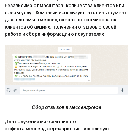
независимо от масштаба, количества клиентов или
сферы услуг. Компании используют этот инструмент
для рекламы в мессенджерах, информирования
клиентов об акциях, получения отзывов о своей
работе и сбора информации о покупателях.
Сбор отзывов в мессенджере
Для получения максимального
эффекта мессенджер-маркетинг используют