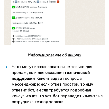
Информирование об акциях
Чаты могут использоваться не только для
продаж, но и для
оказания технической
поддержки
. Клиент задает вопрос в
мессенджере: если ответ простой, то ему
ответит бот, а если требуется подробная
консультация, то чат-бот переведет клиента на
сотрудника техподдержки.