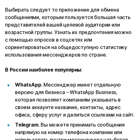
Выбирать следует то приложение для обмена
сообщениями, которым пользуется большая часть
представителей вашей целевой аудитории или
возрастной группы. Узнать их предпочтения можно
с помощью опросов в соцсетях или
сориентироваться на общедоступную статистику
использования мессенджеров по стране.
В России наиболее популярны
:
WhatsApp
. Мессенджер имеет отдельную
версию для бизнеса – WhatsApp Business,
которая позволяет компаниям указывать в
своем аккаунте название, контакты, адрес
офиса, сферу услуг и делиться ссылками на сайт.
Telegram
. Вы можете принимать сообщения
напрямую на номер телефона компании или
использовать внутри мессенджера чат-ботов,