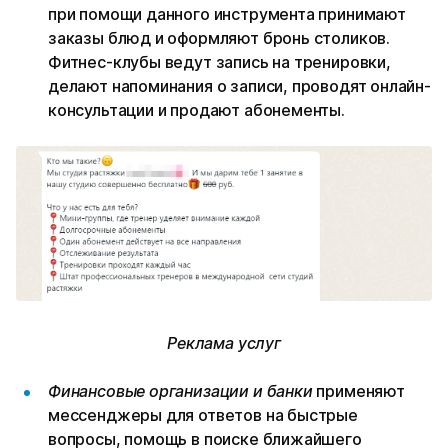
при помощи данного инструмента принимают
заказы блюд и оформляют бронь столиков.
Фитнес-клубы ведут запись на тренировки,
делают напоминания о записи, проводят онлайн-
консультации и продают абонементы.
Реклама услуг
Финансовые организации и банки
применяют
мессенджеры для ответов на быстрые
вопросы, помощь в поиске ближайшего