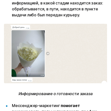
информацией, в какой стадии находится заказ:
обрабатывается, в пути, находится в пункте
выдачи либо был передан курьеру.
Информирование о готовности заказа
Мессенджер-маркетинг
помогает