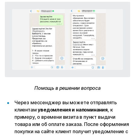
Помощь в решении вопроса
Через мессенджер вы можете отправлять
клиентам
уведомления и напоминания
, к
примеру, о времени визита в пункт выдачи
товара или об оплате заказа. После оформления
покупки на сайте клиент получит уведомление с