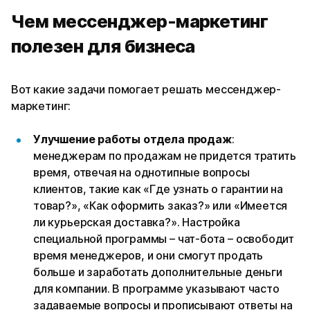
Чем мессенджер-маркетинг
полезен для бизнеса
Вот какие задачи помогает решать мессенджер-
маркетинг:
Улучшение работы отдела продаж
:
менеджерам по продажам не придется тратить
время, отвечая на однотипные вопросы
клиентов, такие как «‎‎Где узнать о гарантии на
товар?», «Как оформить заказ?‎» или «‎Имеется
ли курьерская доставка?‎». Настройка
специальной программы – чат-бота – освободит
время менеджеров, и они смогут продать
больше и заработать дополнительные деньги
для компании. В программе указывают часто
задаваемые вопросы и прописывают ответы на