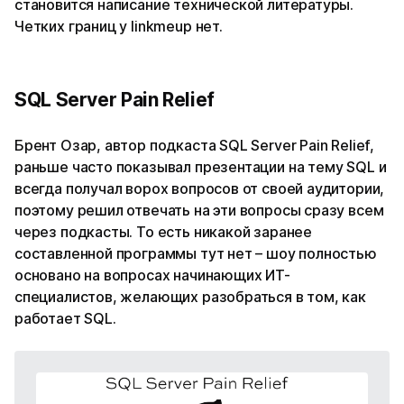
становится написание технической литературы.
Четких границ у linkmeup нет.
SQL Server Pain Relief
Брент Озар, автор подкаста SQL Server Pain Relief,
раньше часто показывал презентации на тему SQL и
всегда получал ворох вопросов от своей аудитории,
поэтому решил отвечать на эти вопросы сразу всем
через подкасты. То есть никакой заранее
составленной программы тут нет – шоу полностью
основано на вопросах начинающих ИТ-
специалистов, желающих разобраться в том, как
работает SQL.