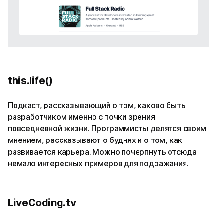
this.life()
Подкаст, рассказывающий о том, каково быть
разработчиком именно с точки зрения
повседневной жизни. Программисты делятся своим
мнением, рассказывают о буднях и о том, как
развивается карьера. Можно почерпнуть отсюда
немало интересных примеров для подражания.
LiveCoding.tv