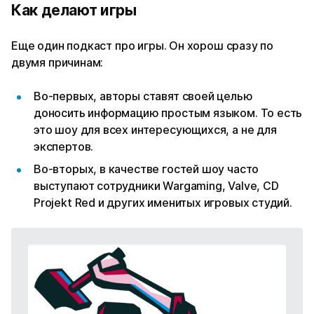
Как делают игры
Еще один подкаст про игры. Он хорош сразу по
двумя причинам:
Во-первых, авторы ставят своей целью
доносить информацию простым языком. То есть
это шоу для всех интересующихся, а не для
экспертов.
Во-вторых, в качестве гостей шоу часто
выступают сотрудники Wargaming, Valve, CD
Projekt Red и других именитых игровых студий.