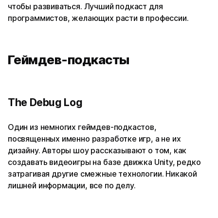
чтобы развиваться. Лучший подкаст для
программистов, желающих расти в профессии.
Геймдев-подкасты
The Debug Log
Один из немногих геймдев-подкастов,
посвященных именно разработке игр, а не их
дизайну. Авторы шоу рассказывают о том, как
создавать видеоигры на базе движка Unity, редко
затрагивая другие смежные технологии. Никакой
лишней информации, все по делу.