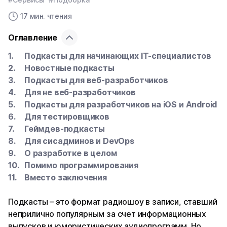
17 мин. чтения
Оглавление
Подкасты для начинающих IT-специалистов
Новостные подкасты
Подкасты для веб-разработчиков
Для не веб-разработчиков
Подкасты для разработчиков на iOS и Android
Для тестировщиков
Геймдев-подкасты
Для сисадминов и DevOps
О разработке в целом
Помимо программирования
Вместо заключения
Подкасты – это формат радиошоу в записи, ставший
неприлично популярным за счет информационных
выпусков и юмористических аудиопрограмм. Но