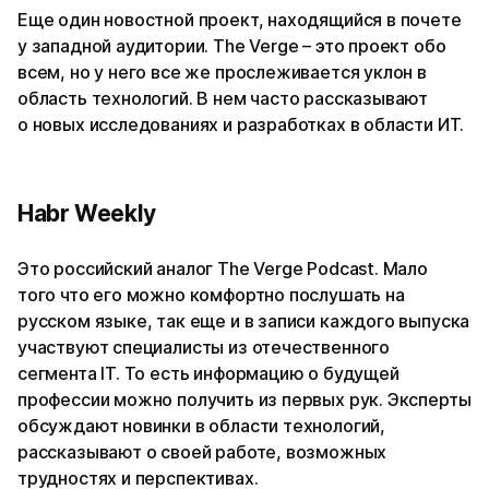
Еще один новостной проект, находящийся в почете
у западной аудитории. The Verge – это проект обо
всем, но у него все же прослеживается уклон в
область технологий. В нем часто рассказывают
о новых исследованиях и разработках в области ИТ.
Habr Weekly
Это российский аналог The Verge Podcast. Мало
того что его можно комфортно послушать на
русском языке, так еще и в записи каждого выпуска
участвуют специалисты из отечественного
сегмента IT. То есть информацию о будущей
профессии можно получить из первых рук. Эксперты
обсуждают новинки в области технологий,
рассказывают о своей работе, возможных
трудностях и перспективах.