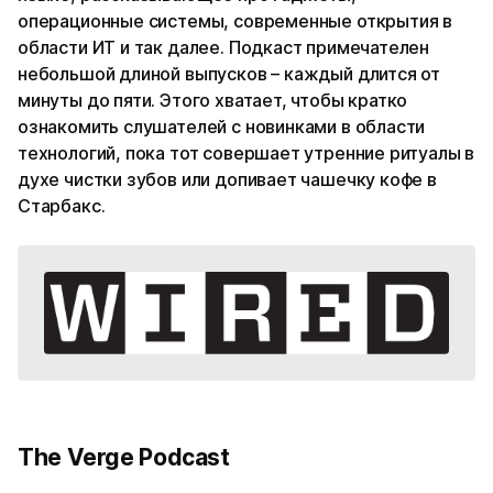
операционные системы, современные открытия в
области ИТ и так далее. Подкаст примечателен
небольшой длиной выпусков – каждый длится от
минуты до пяти. Этого хватает, чтобы кратко
ознакомить слушателей с новинками в области
технологий, пока тот совершает утренние ритуалы в
духе чистки зубов или допивает чашечку кофе в
Старбакс.
The Verge Podcast