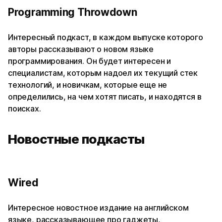
Programming Throwdown
Интересный подкаст, в каждом выпуске которого
авторы рассказывают о новом языке
программирования. Он будет интересен и
специалистам, которым надоел их текущий стек
технологий, и новичкам, которые еще не
определились, на чем хотят писать, и находятся в
поисках.
Новостные подкасты
Wired
Интересное новостное издание на английском
языке, рассказывающее про гаджеты,