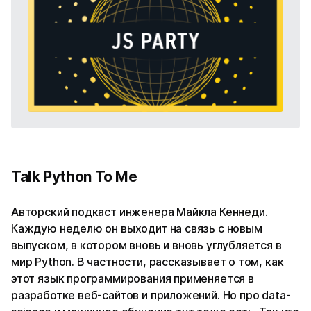
Talk Python To Me
Авторский подкаст инженера Майкла Кеннеди.
Каждую неделю он выходит на связь с новым
выпуском, в котором вновь и вновь углубляется в
мир Python. В частности, рассказывает о том, как
этот язык программирования применяется в
разработке веб-сайтов и приложений. Но про data-