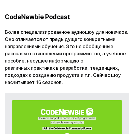
CodeNewbie Podcast
Более специализированное аудиошоу для новичков.
Оно отличается от предыдущего конкретными
направлениями обучения. Это не обобщенные
рассказы о становлении программистов, а учебное
пособие, несущее информацию о
различных практиках в разработке, тенденциях,
подходах к созданию продукта и т.п. Сейчас шоу
насчитывает 16 сезонов.