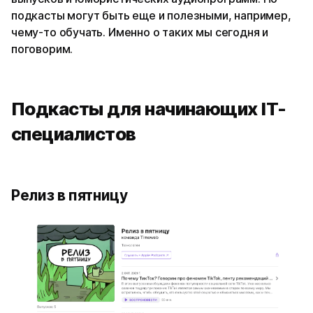
подкасты могут быть еще и полезными, например,
чему-то обучать. Именно о таких мы сегодня и
поговорим.
Подкасты для начинающих IT-
специалистов
Релиз в пятницу