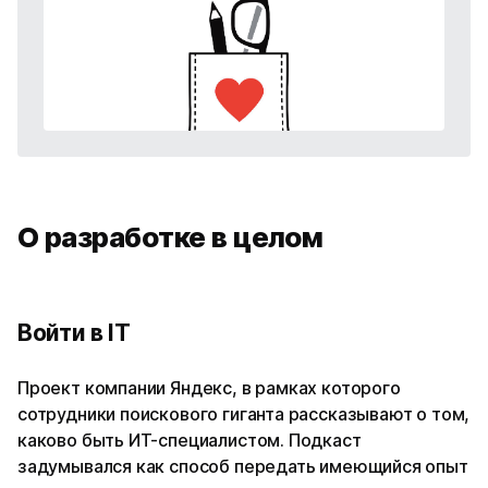
О разработке в целом
Войти в IT
Проект компании Яндекс, в рамках которого
сотрудники поискового гиганта рассказывают о том,
каково быть ИТ-специалистом. Подкаст
задумывался как способ передать имеющийся опыт