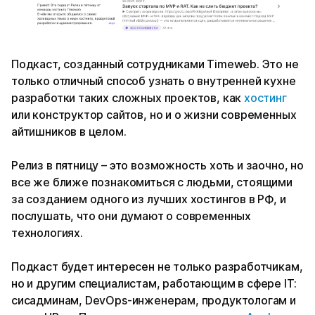
Подкаст, созданный сотрудниками Timeweb. Это не
только отличный способ узнать о внутренней кухне
разработки таких сложных проектов, как
хостинг
или конструктор сайтов, но и о жизни современных
айтишников в целом.
Релиз в пятницу – это возможность хоть и заочно, но
все же ближе познакомиться с людьми, стоящими
за созданием одного из лучших хостингов в РФ, и
послушать, что они думают о современных
технологиях.
Подкаст будет интересен не только разработчикам,
но и другим специалистам, работающим в сфере IT:
сисадминам, DevOps-инженерам, продуктологам и