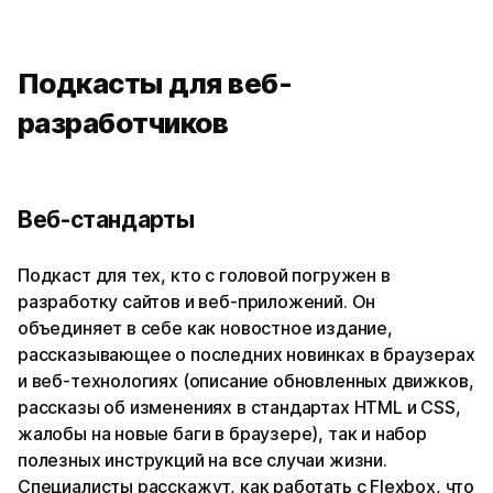
Подкасты для веб-
разработчиков
Веб-стандарты
Подкаст для тех, кто с головой погружен в
разработку сайтов и веб-приложений. Он
объединяет в себе как новостное издание,
рассказывающее о последних новинках в браузерах
и веб-технологиях (описание обновленных движков,
рассказы об изменениях в стандартах HTML и CSS,
жалобы на новые баги в браузере), так и набор
полезных инструкций на все случаи жизни.
Специалисты расскажут, как работать с Flexbox, что