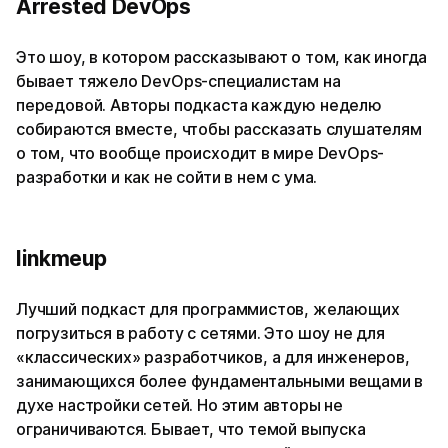
Arrested DevOps
Это шоу, в котором рассказывают о том, как иногда
бывает тяжело DevOps-специалистам на
передовой. Авторы подкаста каждую неделю
собираются вместе, чтобы рассказать слушателям
о том, что вообще происходит в мире DevOps-
разработки и как не сойти в нем с ума.
linkmeup
Лучший подкаст для программистов, желающих
погрузиться в работу с сетями. Это шоу не для
«классических» разработчиков, а для инженеров,
занимающихся более фундаментальными вещами в
духе настройки сетей. Но этим авторы не
ограничиваются. Бывает, что темой выпуска