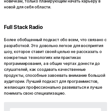
новичкам, только планирующим начать карьеру в
новой для себя области.
Full Stack Radio
Более обобщенный подкаст обо всем, что связано с
разработкой. Это довольно легкое для восприятия
шоу, которое ставит своей целью не рассказать о
конкретных технологиях или практиках
программирования, а в общих чертах донести до
слушателей, как создавать качественные
продукты, способные завоевать внимание большой
аудитории. Лучший подкаст для программистов,
желающих профессионально развиваться и лучше
понимать свою специализацию.