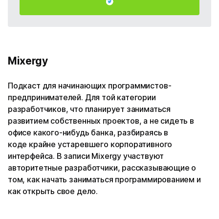
Mixergy
Подкаст для начинающих программистов-
предпринимателей. Для той категории
разработчиков, что планирует заниматься
развитием собственных проектов, а не сидеть в
офисе какого-нибудь банка, разбираясь в
коде крайне устаревшего корпоративного
интерфейса. В записи Mixergy участвуют
авторитетные разработчики, рассказывающие о
том, как начать заниматься программированием и
как открыть свое дело.