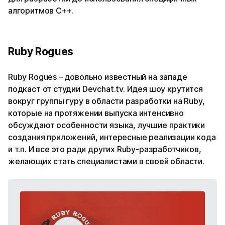
алгоритмов C++.
Ruby Rogues
Ruby Rogues – довольно известный на западе
подкаст от студии Devchat.tv. Идея шоу крутится
вокруг группы гуру в области разработки на Ruby,
которые на протяжении выпуска интенсивно
обсуждают особенности языка, лучшие практики
создания приложений, интересные реализации кода
и т.п. И все это ради других Ruby-разработчиков,
желающих стать специалистами в своей области.