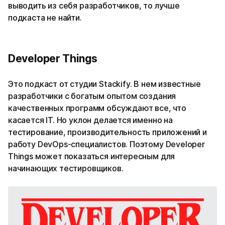
выводить из себя разработчиков, то лучше
подкаста не найти.
Developer Things
Это подкаст от студии Stackify. В нем известные
разработчики с богатым опытом создания
качественных программ обсуждают все, что
касается IT. Но уклон делается именно на
тестирование, производительность приложений и
работу DevOps-специалистов. Поэтому Developer
Things может показаться интересным для
начинающих тестировщиков.