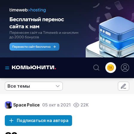
Все темы
Space Police
05 окт в 2021
22K
Подписаться на автора