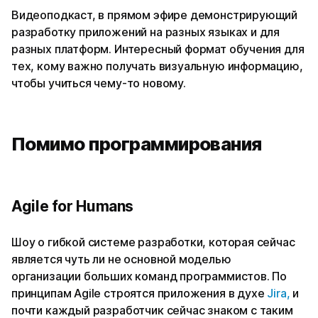
Видеоподкаст, в прямом эфире демонстрирующий
разработку приложений на разных языках и для
разных платформ. Интересный формат обучения для
тех, кому важно получать визуальную информацию,
чтобы учиться чему-то новому.
Помимо программирования
Agile for Humans
Шоу о гибкой системе разработки, которая сейчас
является чуть ли не основной моделью
организации больших команд программистов. По
принципам Agile строятся приложения в духе
Jira,
и
почти каждый разработчик сейчас знаком с таким