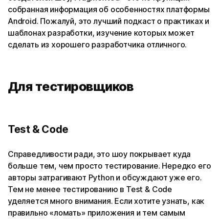
собранная информация об особенностях платформы
Android. Пожалуй, это лучший подкаст о практиках и
шаблонах разработки, изучение которых может
сделать из хорошего разработчика отличного.
Для тестировщиков
Test & Code
Справедливости ради, это шоу покрывает куда
больше тем, чем просто тестирование. Нередко его
авторы затрагивают Python и обсуждают уже его.
Тем не менее тестированию в Test & Code
уделяется много внимания. Если хотите узнать, как
правильно «ломать» приложения и тем самым