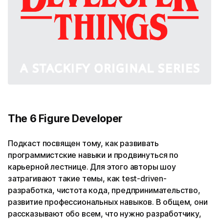
The 6 Figure Developer
Подкаст посвящен тому, как развивать
программистские навыки и продвинуться по
карьерной лестнице. Для этого авторы шоу
затрагивают такие темы, как test-driven-
разработка, чистота кода, предпринимательство,
развитие профессиональных навыков. В общем, они
рассказывают обо всем, что нужно разработчику,