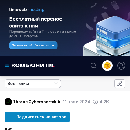
Все темы
Throne Cybersportclub
11 ноя в 2024
4.2K
Подписаться на автора