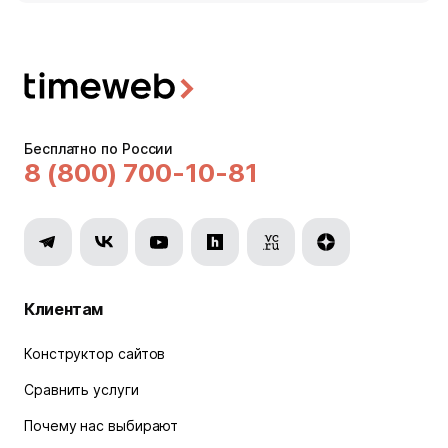
Бесплатно по России
8 (800) 700-10-81
Клиентам
Конструктор сайтов
Сравнить услуги
Почему нас выбирают