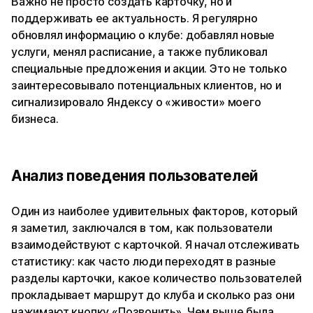
Важно не просто создать карточку, но и
поддерживать ее актуальность. Я регулярно
обновлял информацию о клубе: добавлял новые
услуги, менял расписание, а также публиковал
специальные предложения и акции. Это не только
заинтересовывало потенциальных клиентов, но и
сигнализировало Яндексу о «живости» моего
бизнеса.
Анализ поведения пользователей
Один из наиболее удивительных факторов, который
я заметил, заключался в том, как пользователи
взаимодействуют с карточкой. Я начал отслеживать
статистику: как часто люди переходят в разные
разделы карточки, какое количество пользователей
прокладывает маршрут до клуба и сколько раз они
нажимают кнопку «Позвонить». Чем выше была