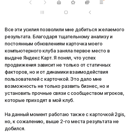
Все эти усилия позволили мне добиться желаемого
результата. Благодаря тщательному анализу и
постоянным обновлениям карточка моего
компьютерного клуба заняла первое место в
выдаче Яндекс Карт. Я понял, что успех
продвижения зависит не только от статичных
факторов, но и от динамики взаимодействия
пользователей с карточкой. Это дало мне
возможность не только развить бизнес, но и
установить прочные связи с сообществом игроков,
которые приходят в мой клуб.
На данный момент работаю также с карточкой 2gis,
но, к сожалению, выше 2-го места результата не
добился.