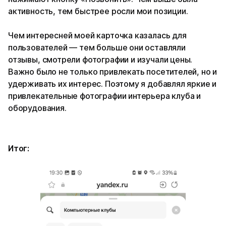
активность, тем быстрее росли мои позиции.
Чем интересней моей карточка казалась для
пользователей — тем больше они оставляли
отзывы, смотрели фотографии и изучали цены.
Важно было не только привлекать посетителей, но и
удерживать их интерес. Поэтому я добавлял яркие и
привлекательные фотографии интерьера клуба и
оборудования.
Итог: