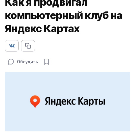
Как я продвигал
компьютерный клуб на
Яндекс Картах
Обсудить