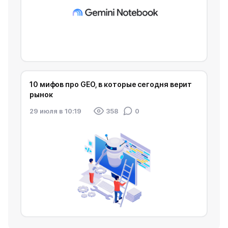
10 мифов про GEO, в которые сегодня верит
рынок
29 июля в 10:19
358
0