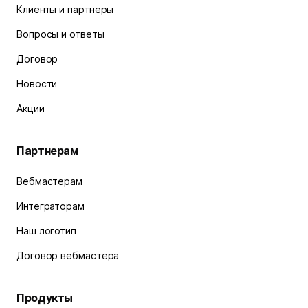
Клиенты и партнеры
Вопросы и ответы
Договор
Новости
Акции
Партнерам
Вебмастерам
Интеграторам
Наш логотип
Договор вебмастера
Продукты