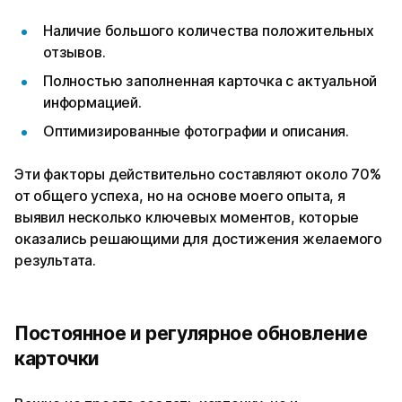
Наличие большого количества положительных
отзывов.
Полностью заполненная карточка с актуальной
информацией.
Оптимизированные фотографии и описания.
Эти факторы действительно составляют около 70%
от общего успеха, но на основе моего опыта, я
выявил несколько ключевых моментов, которые
оказались решающими для достижения желаемого
результата.
Постоянное и регулярное обновление
карточки