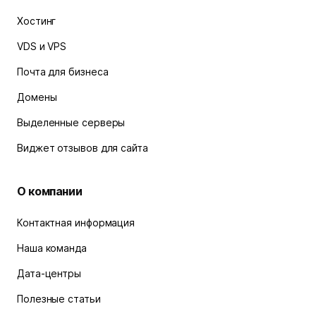
Хостинг
VDS и VPS
Почта для бизнеса
Домены
Выделенные серверы
Виджет отзывов для сайта
О компании
Контактная информация
Наша команда
Дата-центры
Полезные статьи