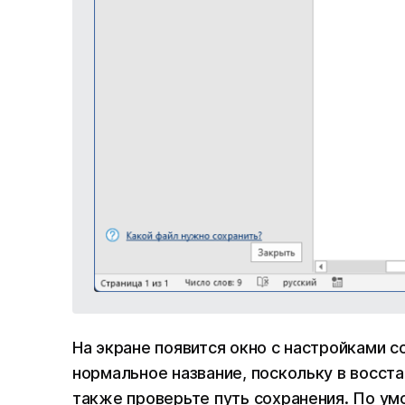
На экране появится окно с настройками 
нормальное название, поскольку в восстан
также проверьте путь сохранения. По ум