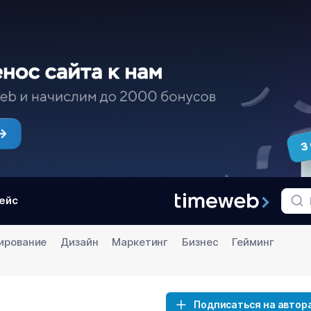
ейс
ирование
Дизайн
Маркетинг
Бизнес
Гейминг
Подписаться на автор