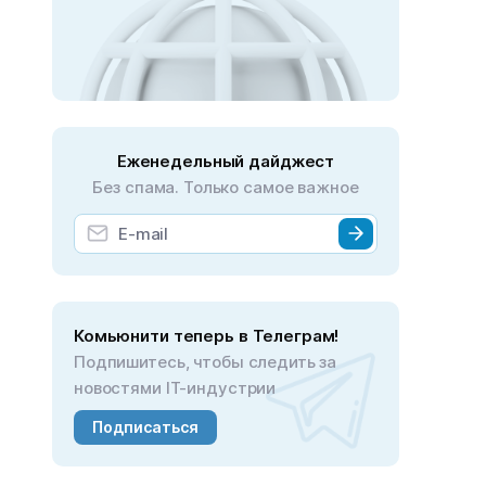
Еженедельный дайджест
Без спама. Только самое важное
Комьюнити теперь в Телеграм!
Подпишитесь, чтобы следить за
новостями IT-индустрии
Подписаться