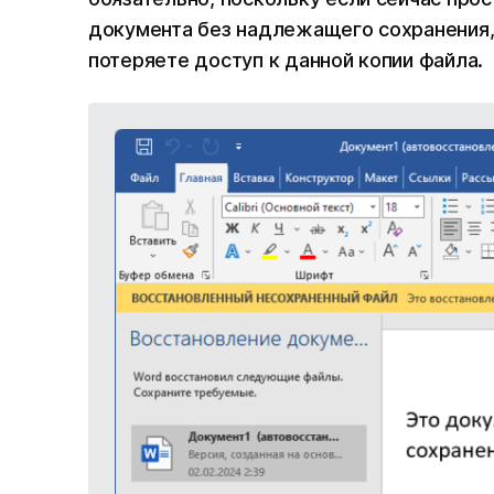
документа без надлежащего сохранения, 
потеряете доступ к данной копии файла.