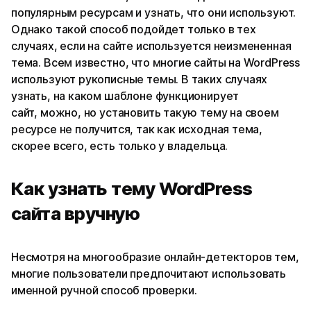
популярным ресурсам и узнать, что они используют.
Однако такой способ подойдет только в тех
случаях, если на сайте используется неизмененная
тема. Всем известно, что многие сайты на WordPress
используют рукописные темы. В таких случаях
узнать, на каком шаблоне функционирует
сайт, можно, но установить такую тему на своем
ресурсе не получится, так как исходная тема,
скорее всего, есть только у владельца.
Как узнать тему WordPress
сайта вручную
Несмотря на многообразие онлайн-детекторов тем,
многие пользователи предпочитают использовать
именной ручной способ проверки.