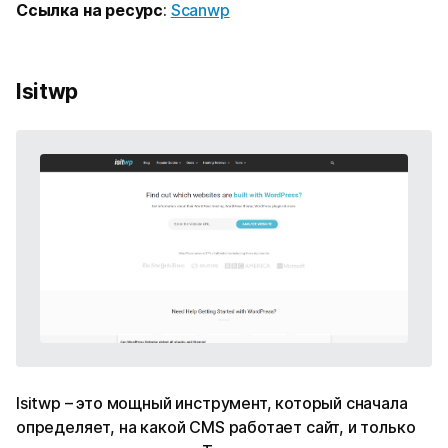
Ссылка на ресурс
:
Scanwp
Isitwp
Isitwp – это мощный инструмент, который сначала
определяет, на какой CMS работает сайт, и только