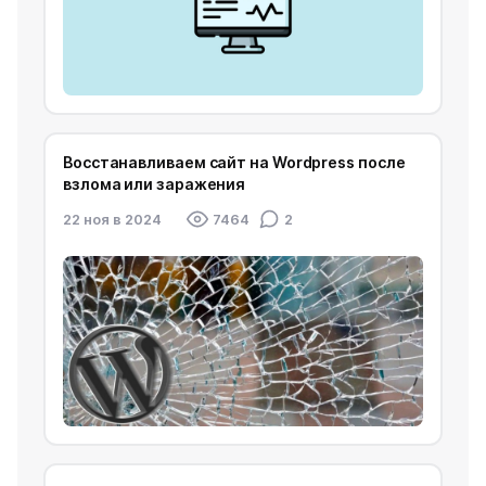
Восстанавливаем сайт на Wordpress после
взлома или заражения
22 ноя в 2024
7464
2