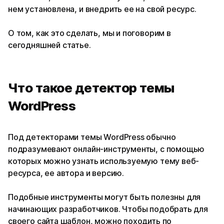
нем установлена, и внедрить ее на свой ресурс.
О том, как это сделать, мы и поговорим в
сегодняшней статье.
Что такое детектор темы
WordPress
Под детекторами темы WordPress обычно
подразумевают онлайн-инструменты, с помощью
которых можно узнать используемую тему веб-
ресурса, ее автора и версию.
Подобные инструменты могут быть полезны для
начинающих разработчиков. Чтобы подобрать для
своего сайта шаблон, можно походить по