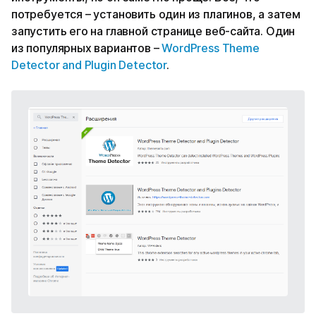
потребуется – установить один из плагинов, а затем
запустить его на главной странице веб-сайта. Один
из популярных вариантов –
WordPress Theme
Detector and Plugin Detector
.