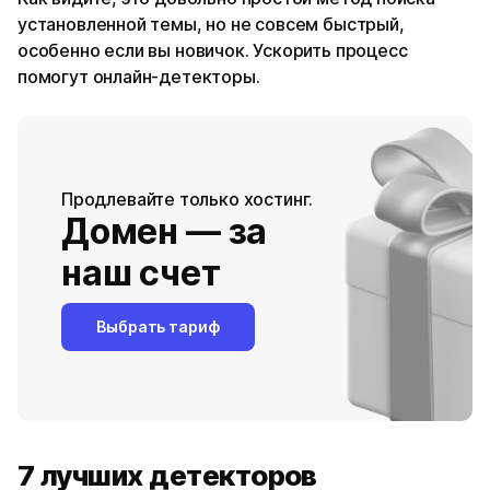
установленной темы, но не совсем быстрый,
особенно если вы новичок. Ускорить процесс
помогут онлайн-детекторы.
Продлевайте только хостинг.
Домен — за
наш счет
Выбрать тариф
7 лучших детекторов