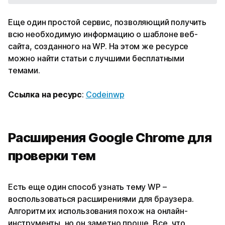
Еще один простой сервис, позволяющий получить
всю необходимую информацию о шаблоне веб-
сайта, созданного на WP. На этом же ресурсе
можно найти статьи с лучшими бесплатными
темами.
Ссылка на ресурс
:
Codeinwp
Расширения Google Chrome для
проверки тем
Есть еще один способ узнать тему WP –
воспользоваться расширениями для браузера.
Алгоритм их использования похож на онлайн-
инструменты, но он заметно проще. Все, что