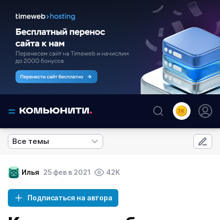
Все темы
Илья
25 фев в 2021
42K
Подписаться на автора