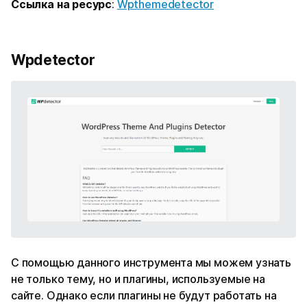
Ссылка на ресурс
:
Wpthemedetector
Wpdetector
С помощью данного инструмента мы можем узнать
не только тему, но и плагины, используемые на
сайте. Однако если плагины не будут работать на