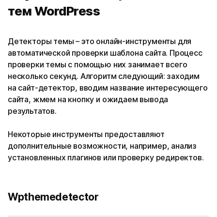
тем WordPress
Детекторы темы – это онлайн-инструменты для
автоматической проверки шаблона сайта. Процесс
проверки темы с помощью них занимает всего
несколько секунд. Алгоритм следующий: заходим
на сайт-детектор, вводим название интересующего
сайта, жмем на кнопку и ожидаем вывода
результатов.
Некоторые инструменты предоставляют
дополнительные возможности, например, анализ
установленных плагинов или проверку редиректов.
Wpthemedetector