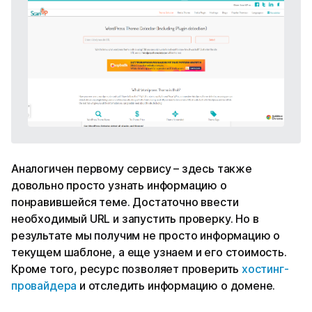
Аналогичен первому сервису – здесь также
довольно просто узнать информацию о
понравившейся теме. Достаточно ввести
необходимый URL и запустить проверку. Но в
результате мы получим не просто информацию о
текущем шаблоне, а еще узнаем и его стоимость.
Кроме того, ресурс позволяет проверить
хостинг-
провайдера
и отследить информацию о домене.