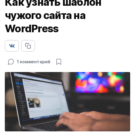
Как узнать шаблон
чужого сайта на
WordPress
1 комментарий