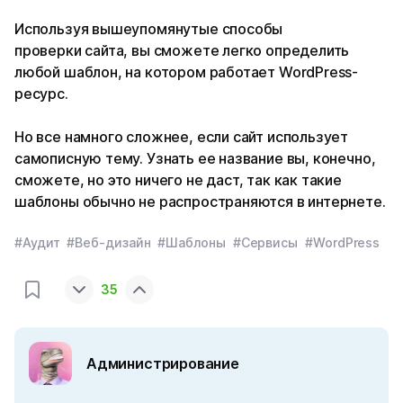
Используя вышеупомянутые способы
проверки сайта, вы сможете легко определить
любой шаблон, на котором работает WordPress-
ресурс.
Но все намного сложнее, если сайт использует
самописную тему. Узнать ее название вы, конечно,
сможете, но это ничего не даст, так как такие
шаблоны обычно не распространяются в интернете.
#Аудит
#Веб-дизайн
#Шаблоны
#Сервисы
#WordPress
35
Администрирование