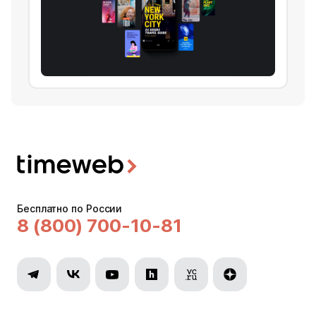
Бесплатно по России
8 (800) 700-10-81