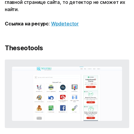
главной странице сайта, то детектор не сможет их
найти.
Ссылка на ресурс
:
Wpdetector
Theseotools