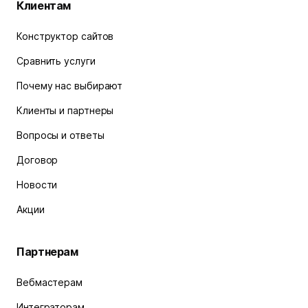
Клиентам
Конструктор сайтов
Сравнить услуги
Почему нас выбирают
Клиенты и партнеры
Вопросы и ответы
Договор
Новости
Акции
Партнерам
Вебмастерам
Интеграторам