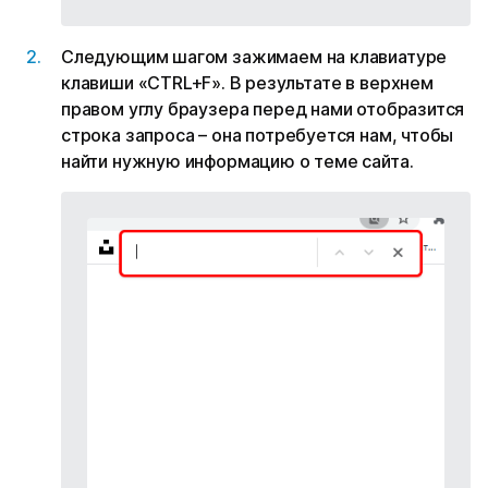
Следующим шагом зажимаем на клавиатуре
клавиши «CTRL+F». В результате в верхнем
правом углу браузера перед нами отобразится
строка запроса – она потребуется нам, чтобы
найти нужную информацию о теме сайта.