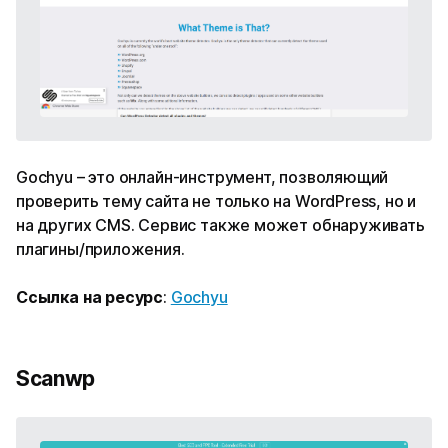
Gochyu – это онлайн-инструмент, позволяющий
проверить тему сайта не только на WordPress, но и
на других CMS. Сервис также может обнаруживать
плагины/приложения.
Ссылка на ресурс
:
Gochyu
Scanwp