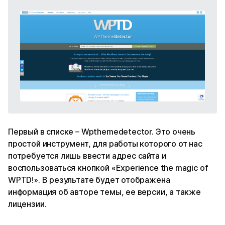
Первый в списке – Wpthemedetector. Это очень
простой инструмент, для работы которого от нас
потребуется лишь ввести адрес сайта и
воспользоваться кнопкой «Experience the magic of
WPTD!». В результате будет отображена
информация об авторе темы, ее версии, а также
лицензии.