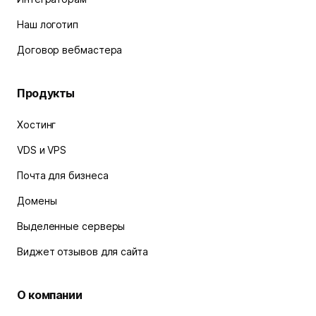
Наш логотип
Договор вебмастера
Продукты
Хостинг
VDS и VPS
Почта для бизнеса
Домены
Выделенные серверы
Виджет отзывов для сайта
О компании