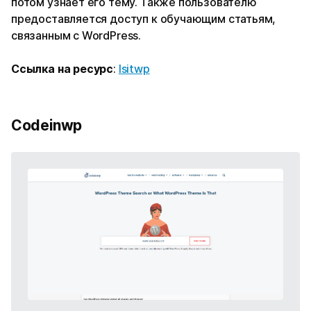
потом узнает его тему. Также пользователю
предоставляется доступ к обучающим статьям,
связанным с WordPress.
Ссылка на ресурс
:
Isitwp
Codeinwp