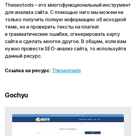
Theseotools – это многофункциональный инструмент
для анализа сайта. С помощью него мы можем не
только получить полную информацию об исходной
теме, но и проверить тексты на плагиат
и грамматические ошибки, сгенерировать карту
сайта и сделать многое другое. В общем, если вам
нужно провести SEO-анализ сайта, то используйте
данный ресурс.
Ссылка на ресурс
:
Theseotools
Gochyu