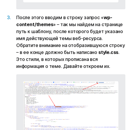
После этого вводим в строку запрос «
wp-
content/themes
» – так мы найдем на странице
путь к шаблону, после которого будет указано
имя действующей темы веб-ресурса.
Обратите внимание на отобразившуюся строку
– в ее конце должно быть написано
style.css
.
Это стили, в которых прописана вся
информация о теме. Давайте откроем их.